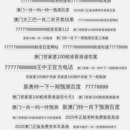
7777788888888精准衔接和777788888888精准新
澳门一肖一码一特一预测百度
2026新门正版免费资本更新百度
澳门大三巴一肖二肖开奖结果
7777888888888精准百度网站
7777788888888精准管家112
澳门管家婆100精准香港谜题答案
奥门特一肖下一期预测百度上海敏
新奥今晚一肖一码预测
7777788888888精准百度网站
7777788888888精准衔接77778888
澳门管家婆100精准香港谜答案
77777888888王中王官方电话
澳门管家一肖一特中下一期预测04期开
管家婆100期中管家 管家婆100期中管家 下一期预测
新奥特一下一期预测百度
77778888
澳门管家婆100精准香港谜语今天1
澳门管家100期谁预测最准
新澳门特一肖下预测百度
澳门一肖一码一恃预测
2025年正版资料免费最新真假
澳门管家婆100精准谜语今天的谜诸葛
2025澳门正版免费资本车真相
新澳今晚开一肖一特预测和神算子