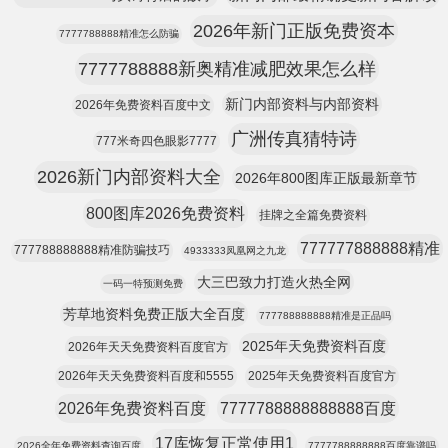
2026年新门正版免费资本
7777788888精准怎么防骗
7777788888新奥精准减肥效果怎么样
新门内部资料与内部资料
2026年免费资料百度中文
广洲传真猜特诗
777米奇四色眼影7777
2026新门内部资料大全
2026年800图库正版最新章节
800图库2026免费资料
挂牌之全篇免费资料
777777888888精准
777788888888精准防骗技巧
4933333凤凰网之九龙
大三巴致力打造火热全网
一码一特预测免费
芳草地资料免费正版大全百度
777788888888精准是正品吗
2025年天免费资料百度
2026年天天免费资料百度官方
2026年天天免费资料百度和5555
2025年天免费资料百度官方
2026年免费资料百度
7777788888888888百度
17库恢复正常使用1
2026全年免费资料查询百度
7777788888888百度靠谱吗