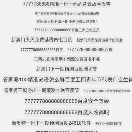
7777788888精准一肖一码的背景故事没查
澳门管家婆100精准香港谜语今天的谜语香港的谜
管家婆三期必出一期预测今晚百度管67
777777888888888888百度三大巴怎么用
新澳门天天免费谜语四七百度
新澳门天天免费谜语诗曲百度
7777778888888888百度
77777788888888888百度
二四六香港期期中预测准百度准不准
新澳门下一期预测百度潍坊鲁
管家婆100精准谜语怎么解百度五四青年节代表什么生
管家婆三期必出一期预测今晚百度管
7777788888888精准百度新手教程
777777888888888888百度安全等级
777777888888888888百度风险高吗
新奥特一肖下一期预测百度24618软件
奥门特一期预测百度