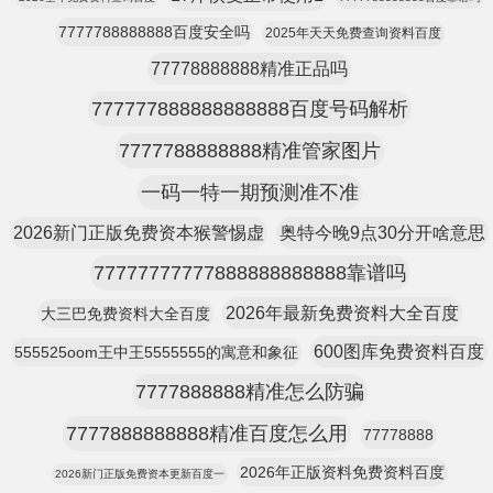
7777788888888百度安全吗
2025年天天免费查询资料百度
77778888888精准正品吗
777777888888888888百度号码解析
7777788888888精准管家图片
一码一特一期预测准不准
2026新门正版免费资本猴警惕虚
奥特今晚9点30分开啥意思
77777777777888888888888靠谱吗
2026年最新免费资料大全百度
大三巴免费资料大全百度
600图库免费资料百度
555525oom王中王5555555的寓意和象征
7777888888精准怎么防骗
7777888888888精准百度怎么用
77778888
2026年正版资料免费资料百度
2026新门正版免费资本更新百度一