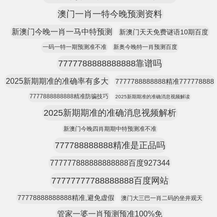
澳门一肖一特今晚预测资料
新澳门今晚一肖一马中特预测
新澳门天天免费谜语10期百度
一码一特一期预测准不准
新奥今晚特一肖预测百度
7777788888888888靠谱吗
2025新期期准的准确率有多大
7777788888888精准777778888
7777888888888精准防骗技巧
2025新期期准的准确消息视频解读
2025新期期准的准确消息视频解析
新澳门今晚四肖期期中特预测准不准
777788888888精准是正品吗
777777888888888888百度927344
77777777788888888百度网站
77778888888888精准,避免虚假
澳门大三巴一肖二码的坐井观天
管家一婆一肖预测预准100%免