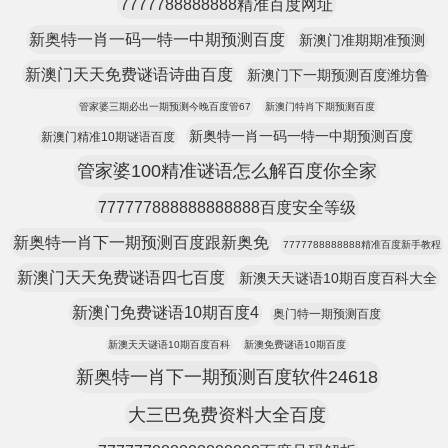
7777788888888精准百度网址
新奥特一肖一码一特一中期预测百度
新澳门准期期准预测
新澳门天天免费谜语诗曲百度
新澳门下一期预测百度潍坊鲁
管家婆三期必出一期预测今晚百度管67
新澳门特肖下期预测百度
新奥特一肖一码一特一中期预测百度
新澳门精准10期谜语百度
管家婆100精准谜语怎么解百度你全家
777777888888888888百度安全等级
新奥特一肖下一期预测百度跟新奥免
7777788888888精准百度新手教程
新澳门天天免费谜语四七百度
新澳天天谜语10期百度百科大全
新澳门免费谜语10期百度4
奥门特一期预测百度
新澳天天谜语10期百度百科
新澳免费谜语10期百度
新奥特一肖下一期预测百度软件24618
大三巴免费资料大全百度