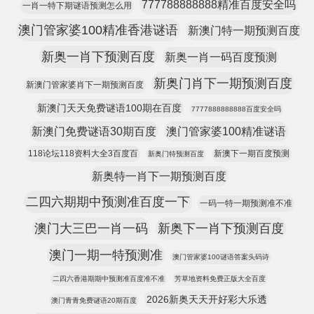
777788888888精准百度安全吗
一肖一特下期谜语预测怎么用
澳门管家婆100精准香港谜语
新澳门特一期预测百度
新奥一肖下预测百度
新奥一肖一码百度预测
新奥门肖下一期预测百度
新澳门管家婆肖下一期预测百度
新澳门天天免费谜语100期在百度
7777888888888百度安全吗
新澳门免费谜语30期百度
澳门管家婆100精准谜语
118论坛118资料大全3百度百
新澳下一期百度预测
新奥门特预测百度
新奥特一肖下一期预测百度
二四六期期中预测准百度一下
一码一特一期预测准不准
澳门大三巴一肖一码
新奥下一肖下预测百度
澳门一期一特预测准
澳门管家婆100谜语答案头码诗
二四六香港期期中预测准百度准不准
芳草地资料免费正版大全百度
2026新奥天天开好彩大乐透
澳门青青免费谜语20期百度