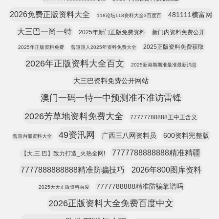
2026免费正版资料大全
481111横富网
118论坛118资料大全3百度百
大三巴一尚一特
2025年新门正版免费资料
新门内资料免费公开
2025正版资料免费获取
2025年正版资料免费
曾道道人2025年资料免费大全
2026年正版资料大全百文
2025新港期期准最准最新消息
大三巴资料免费公开网站
澳门一码一特一中预测准不准访雷锋
2026芳草地资料免费大全
77777788888王中王含义
49资汛网
广西三八网资料员
600资料完整版
曾道内部资料大全
7777788888888精准精疆
【大.三.巴】致力打造_火热全网!
7777888888888精准防骗技巧
2026年800图库资料
7777788888精准防骗靠谱吗
2025天天正版资料百度
2026正版资料大全免费百度中文