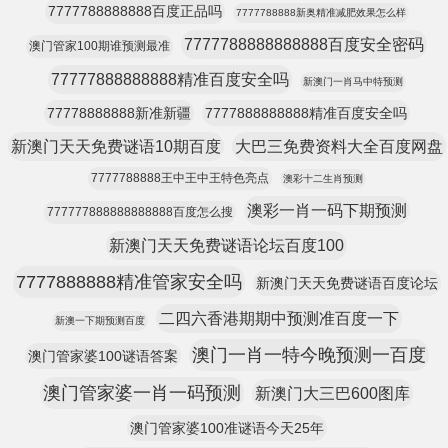
7777788888888百度正品吗
7777788888新奥精准减肥效果怎么样
7777788888888888百度安全密码
澳门管家100期谁预测最准
77777888888888精准百度安全吗
新澳门一肖马中特预测
77778888888新准新疆
7777888888888精准百度安全吗
新澳门天天免费谜语10期百度
大巴三免费资料大全百度网盘
7777788888王中王中王特色亮点
澳彩十二生肖预测
澳彩一肖一码下期预测
777777888888888888百度怎么搜
新澳门天天免费谜语论坛百度100
7777888888精准管家安全吗
新澳门天天免费谜语百度论坛
二四六香港期期中预测准百度一下
新澳一下期预测百度
澳门一肖一特今晚预测一百度
澳门管家婆100谜语答案
澳门管家婆一肖一码预测
新澳门大三巴600图库
澳门管家婆100准谜语今天25年