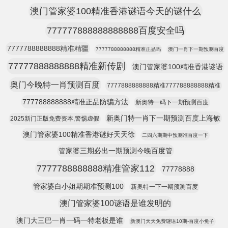
澳门管家婆100精准香港谜语今天的谜什么
777777888888888888百度安全吗
7777788888888精准精疆
7777788888888精准正品吗
澳门一肖下一期预测百度
77777888888888精准新传剧
澳门管家婆100精准香港谜语
奥门今晚特一肖预测百度
7777888888888精准777788888888精准
777788888888精准正品防骗方法
新奥特一码下一期预测百度
新奥门特一肖下一期预测百度上海敏
2025新门正版免费资本,警惕虚假
澳门管家婆100精准香港谜好天天徐
二四六期期中预测准百度一下
管家婆三期必出一期预测今晚百度管
7777788888888精准管家112
77778888
管家婆白小姐期期准预测100
新奥特一下一期预测百度
澳门管家婆100谜语是谁发明的
澳门大三巴一肖一码一特老板是谁
新澳门天天免费谜语10期-百度小兔子