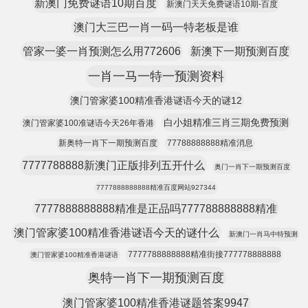
新澳门免费谜语10期百度
新澳门天天免费谜语10期-百度
澳门大三巴一肖一码一特老板是谁
管家一婆一肖预测怎么用772606
新澳下一期预测百度
一肖一马一特一预测资料
澳门管家婆100精准香港谜语今天的谜12
白小姐精准三肖三期免费预测
澳门管家婆100准谜语今天26年香港
新奥特一肖下一期预测百度
77788888888精准消息
7777788888新澳门正版排列五开什么
奥门一肖下一期预测百度
7777888888888精准百度网站927344
7777888888888精准是正品吗777788888888精准
澳门管家婆100精准香港谜语今天的谜什么
新澳门一肖马中特预测
7777788888888精准街接777778888888
澳门管家婆100精准香港谜语
奥特一肖下一期预测百度
澳门管家婆100精准香港谜题答案9947