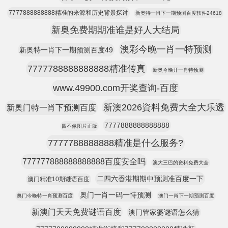
7777888888888精准的来源和历史背景探讨
新奥特一肖下一期预测百度软件24618
新奥免费期期准谁是好人大结局
澳彩今晚一肖一特预测
新奥特一肖下一期预测百度49
7777788888888888精准传真
新奥今晚开一肖特预测
www.49900.com开奖查询-百度
新澳2026資料免费大全大乐透
新奥门特一肖下预测百度
7777888888888888
四不像图片正版
7777788888888精准是什么服务?
777777888888888888百度安全吗
澳大三巴的资料免费大全
二四六香港期期中预测准百度一下
澳门精准10期谜语百度
奥门一肖一码一恃预测
奥门今晚特一肖预测百度
澳门一肖下一期预测百度
新澳门天天免费谜语百度
澳门管家婆谜语怎么猜