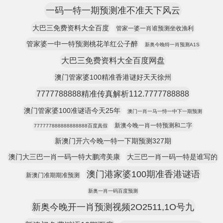
一码一特一期预测准不准天下风云
大巴三免费资料大全百度
管家一婆一肖谁预测坐收渔利
管家婆一中一特预测桃花羊红公子醉
新奥今晚特一肖预测A1S
大巴三免费资料大全百度网盘
澳门管家婆100精准香港谜好天天徐州
7777788888精准传真解析112.7777788888
澳门管家婆100准谜语今天25年
澳门一肖一马一恃一中下一期预测
新澳今晚一肖一特预测和二字
777777888888888888百度真假
新澳门开六今晚一特一下期预测327期
澳门大三巴一肖一码一特大鹏湾美康
大三巴一肖一码一特是谁写的
澳门港家婆100期准香港谜语
新澳门准期期准预测
新奥一肖一码百度预测
新奥今晚开一肖预测视频2O2511,1O号九