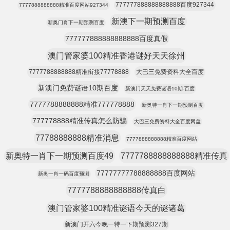
777777888888888888百度927344
7777888888888精准百度网站927344
新澳下一期预测百度
新奥门肖下一期预测百度
777777888888888888百度真假
澳门管家婆100精准香港谜好天天徐州
7777788888888精准衔接77778888
大巴三免费资料大全百度
新澳门免费谜语10期百度
新澳门天天免费谜语10期-百度
7777788888888精准777778888
新奥特一肖下一期预测百度
777778888精准传真怎么防骗
大巴三免费资料大全百度网盘
77788888888精准消息
7777888888888精准百度网站
新奥特一肖下一期预测百度49
7777788888888888精准传真
77777777788888888百度网站
新奥一肖一码百度预测
7777788888888888传真白
澳门管家婆100精准谜语今天的谜诸葛
新澳门开六今晚一特一下期预测327期