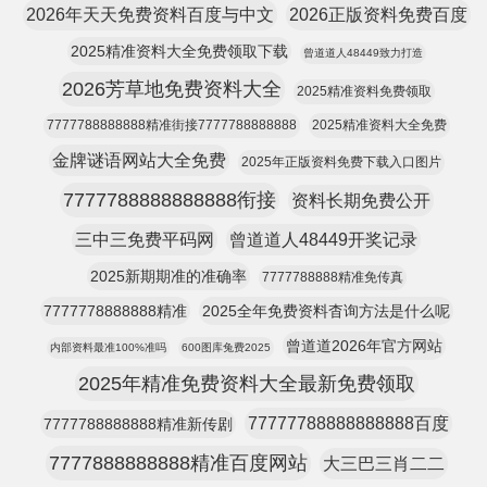
2026年天天免费资料百度与中文
2026正版资料免费百度
2025精准资料大全免费领取下载
曾道道人48449致力打造
2026芳草地免费资料大全
2025精准资料免费领取
7777788888888精准街接7777788888888
2025精准资料大全免费
金牌谜语网站大全免费
2025年正版资料免费下载入口图片
7777788888888888衔接
资料长期免费公开
三中三免费平码网
曾道道人48449开奖记录
2025新期期准的准确率
7777788888精准免传真
7777778888888精准
2025全年免费资料杳询方法是什么呢
曾道道2026年官方网站
内部资料最准100%准吗
600图库兔费2025
2025年精准免费资料大全最新免费领取
77777788888888888百度
7777788888888精准新传剧
7777888888888精准百度网站
大三巴三肖二二