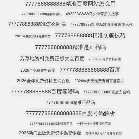
7777888888888精准百度网站怎么用
493333WWW马头诗背后的故事
7777888888888精准靠谱吗
7777788888精准怎么防骗
7777788888新奥精准减肥效果怎么样
777788888888精准防骗技巧
2026年免费资料百度中文
777788888888精准是正品吗
芳草地资料免费正版大全百度
2025年天免费资料百度
7777788888888888百度
2026年免费资料百度
2026全年免费资料查询百度
2026年天天免费资料百度官方
7777788888888百度靠谱吗
7777788888888百度安全吗
77778888888精准正品吗
777777888888888888百度号码解析
7777788888888精准管家图片
一码一特一期预测准不准
2026新门正版免费资本猴警惕虚
奥特今晚9点30分开啥意思