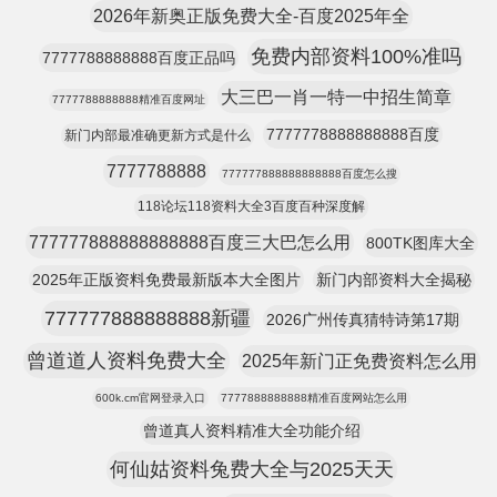
2026年新奥正版免费大全-百度2025年全
免费内部资料100%准吗
7777788888888百度正品吗
大三巴一肖一特一中招生简章
7777788888888精准百度网址
7777778888888888百度
新门内部最准确更新方式是什么
7777788888
777777888888888888百度怎么搜
118论坛118资料大全3百度百种深度解
777777888888888888百度三大巴怎么用
800TK图库大全
2025年正版资料免费最新版本大全图片
新门内部资料大全揭秘
777777888888888新疆
2026广州传真猜特诗第17期
曾道道人资料免费大全
2025年新门正免费资料怎么用
600k.cm官网登录入口
7777888888888精准百度网站怎么用
曾道真人资料精准大全功能介绍
何仙姑资料兔费大全与2025天天