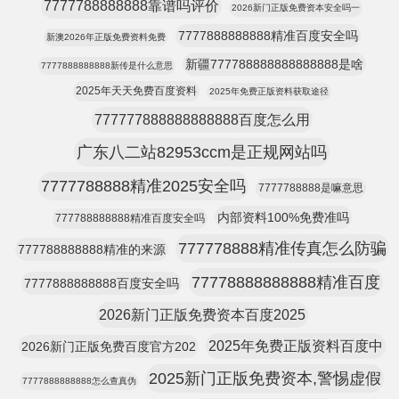
7777788888888靠谱吗评价
2026新门正版免费资本安全吗一
7777888888888精准百度安全吗
新澳2026年正版免费资料免费
新疆777788888888888888是啥
7777888888888新传是什么意思
2025年天天免费百度资料
2025年免费正版资料获取途径
777777888888888888百度怎么用
广东八二站82953ccm是正规网站吗
7777788888精准2025安全吗
7777788888是嘛意思
内部资料100%免费准吗
777788888888精准百度安全吗
777778888精准传真怎么防骗
777788888888精准的来源
77778888888888精准百度
7777888888888百度安全吗
2026新门正版免费资本百度2025
2025年免费正版资料百度中
2026新门正版免费百度官方202
2025新门正版免费资本,警惕虚假
7777888888888怎么查真伪