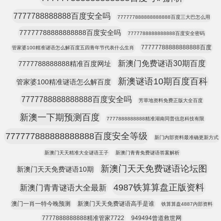
7777788888888百度安全吗
777777888888888888百度三大巴怎么用
77777788888888888百度安全吗
7777788888888888百度安全密码
77777788888888888百度
管家婆100精准谜语怎么解百度五四青年节代表什么生肖
新澳门免费谜语30期百度
7777788888888精准百度网址
新澳谜语10期百度百科
管家婆100精准谜语怎么解百度
7777788888888888百度安全吗
芳草地资料免费正版大全百度
新澳一下期预测百度
7777888888888精准湖南同普信息科技有限
777777888888888888百度安全等级
新门内部资料最准确更新方式
新澳门天天精准大全谜语王子
新澳门青青免费谜语答案解析
新澳门天天免费谜语论坛图
新澳门天天免费谜语10期
4987铁算算盘正版资料
新澳门青青谜语大全最新
澳门一肖一特今晚预测
新澳门天天免费谜语高手是谁
铁算算盘4887内部资料
7777888888888精准管家7722
949494曾道救世网