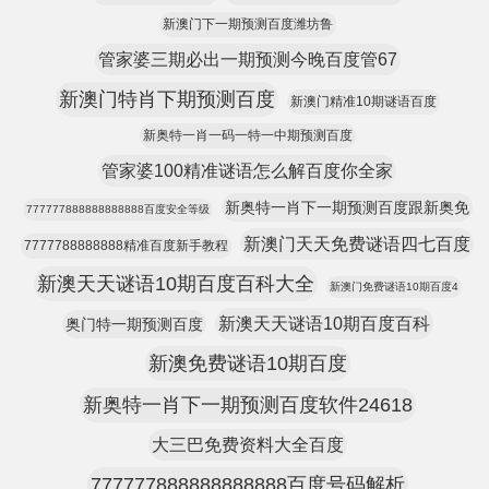
新澳门下一期预测百度潍坊鲁
管家婆三期必出一期预测今晚百度管67
新澳门特肖下期预测百度
新澳门精准10期谜语百度
新奥特一肖一码一特一中期预测百度
管家婆100精准谜语怎么解百度你全家
新奥特一肖下一期预测百度跟新奥免
777777888888888888百度安全等级
新澳门天天免费谜语四七百度
7777788888888精准百度新手教程
新澳天天谜语10期百度百科大全
新澳门免费谜语10期百度4
新澳天天谜语10期百度百科
奥门特一期预测百度
新澳免费谜语10期百度
新奥特一肖下一期预测百度软件24618
大三巴免费资料大全百度
777777888888888888百度号码解析