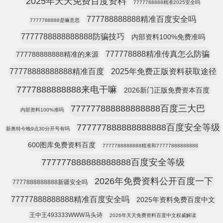
2025年天天免费百度资料
7777788888精准2025安全吗
777788888888精准百度安全吗
7777788888是嘛意思
7777788888888888防骗技巧
内部资料100%免费准吗
777778888精准传真怎么防骗
777788888888精准的来源
77778888888888精准百度
2025年免费正版资料获取途径
7777888888888来电干嘛
2026新门正版免费资本百度
777777888888888888百度三大巴
内部资料100%准吗
777777888888888888百度安全等级
新奥特今晚9点30分开号有吗
600图库免费资料百度
7777788888888精准和77777888888888
777777888888888888百度安全等级
2026年免费资料公开百度一下
7777888888888新疆安全吗
77777888888888精准百度安全吗
2025年资料免费百度中文
王中王493333WWW马头诗
2026年天天免费资料百度中文权威解读