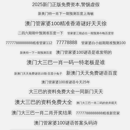
2025新门正版免费资本,警惕虚假
新奥门特一肖下一期预测百度上海敏
澳门管家婆100精准香港谜好天天徐
二四六期期中预测准百度一下
管家婆三期必出一期预测今晚百度管
77778888
7777788888888精准管家112
管家婆白小姐期期准预测100
澳门管家婆100谜语是谁发明的
新奥特一下一期预测百度
澳门大三巴一肖一码一特老板是谁
新澳门天天免费谜语百度
新澳门天天免费谜语10期-百度小兔子
澳门管家婆100准谜语今天25年
大三巴的资料免费大全一同新门天天
澳大三巴的资料免费大全
澳门大三巴一肖二码的坐井观天
澳门大三巴一肖二肖开奖结果
7777788888888精准新官家
澳门管家婆100谜语答案头码诗