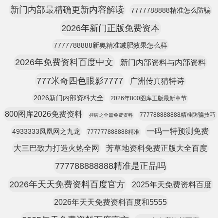
新门内部最精确更新内容解读
7777788888精准怎么防骗
2026年新门正版免费资本
7777788888新奥精准减肥效果怎么样
2026年免费资料百度中文
新门内部资料与内部资料
777米奇四色眼影7777
广洲传真猜特诗
2026新门内部资料大全
2026年800图库正版最新章节
800图库2026免费资料
777788888888精准防骗技巧
挂牌之全篇免费资料
一码一特预测免费
4933333凤凰网之九龙
777777888888精准
大三巴致力打造火热全网
芳草地资料免费正版大全百度
777788888888精准是正品吗
2026年天天免费资料百度官方
2025年天免费资料百度
2026年天天免费资料百度和5555