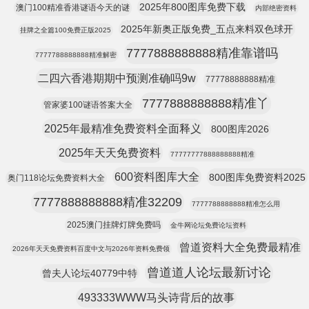
2025年800图库免费下载
澳门100精准香港谜语今天的谜
内部绝密资料
2025年新奥正版免费_五点来料双色球开
挂牌之全篇100免费正版2025
7777888888888精准靠谱吗
7777788888888精准解密
二四六香港期期中预测准确吗9w
77778888888精准
7777888888888精准丫
管家婆100谜语答案大全
2025年最精准免费资料全面释义
800图库2026
2025年天天免费资料
77777777888888888精准
600资料图库大全
800图库免费资料2025
奥门118论坛免费资料大全
7777888888888精准32209
7777788888888精准怎么用
2025澳门挂牌灯牌免费吗
金牛网论坛免费论坛资料
曾道资料大全免费最精准
2026年天天免费资料百度中文与2026年资料免费领
曾道道人论坛最新讨论
曾夫人论坛40779中特
493333WWW马头诗背后的故事