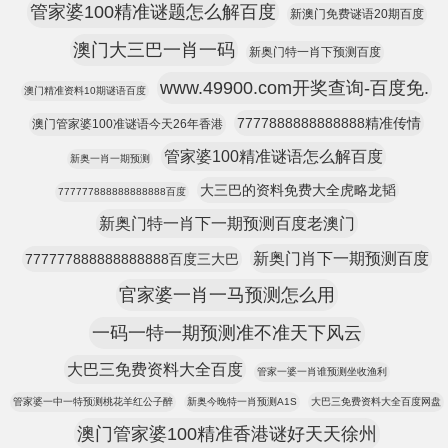
管家婆100精准谜题怎么解百度
新澳门免费谜语20期百度
澳门大三巴一肖一码
新奥门特一肖下预测百度
www.49900.com开奖查询-百度免.
澳门精准资料10期谜语百度
7777888888888888精准传情
澳门管家婆100准谜语今天26年香港
管家婆100精准谜语怎么解百度
新奥一肖一期预测
大三巴的资料免费大全虎略龙韬
777777888888888888百度
新奥门特一肖下一期预测百度老澳门
新奥门肖下一期预测百度
777777888888888888百度三大巴
官家婆一肖一马预测怎么用
一码一特一期预测准不准天下风云
大巴三免费资料大全百度
管家一婆一肖谁预测坐收渔利
管家婆一中一特预测桃花羊红公子醉
新奥今晚特一肖预测A1S
大巴三免费资料大全百度网盘
澳门管家婆100精准香港谜好天天徐州