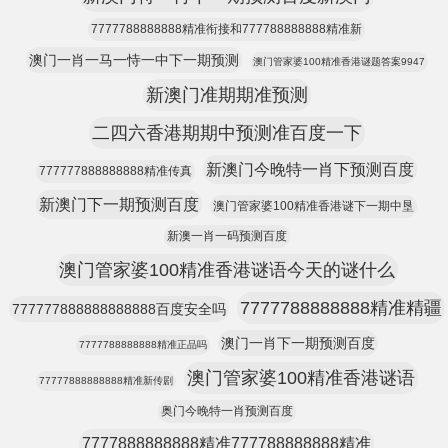
7777788888888精准衔接和777788888888精准新
澳门一肖一马一恃一中下一期预测
澳门管家婆100精准香港谜题答案9947
新澳门准期期准预测
二四六香港期期中预测准百度一下
新澳门今晚特一肖下预测百度
777777888888888精准传真
新澳门下一期预测百度
澳门管家婆100精准香港谜下一期中垦
新澳一肖一码预测百度
澳门管家婆100精准香港谜语今天的谜什么
7777788888888精准精疆
777777888888888888百度安全吗
澳门一肖下一期预测百度
7777788888888精准正品吗
澳门管家婆100精准香港谜语
77777888888888精准新传剧
奥门今晚特一肖预测百度
7777888888888精准777788888888精准