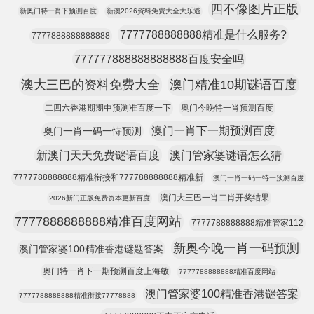
四不像图片正版
新奥门特一肖下预测百度
新澳2026資料免费大全大乐透
7777788888888精准是什么服务?
7777888888888888
777777888888888888百度安全吗
澳大三巴的资料免费大全
澳门精准10期谜语百度
二四六香港期期中预测准百度一下
奥门今晚特一肖预测百度
澳门一肖下一期预测百度
奥门一肖一码一恃预测
新澳门天天免费谜语百度
澳门管家婆谜语怎么猜
7777788888888精准衔接和777788888888精准新
澳门一肖一码一特一预测百度
澳门大三巴一肖二肖开奖结果
2026新门正版免费资本更新百度
7777888888888精准百度网站
7777788888888精准管家112
新奥今晚一肖一码预测
澳门管家婆100精准香港谜题答案
奥门特一肖下一期预测百度上海敏
7777788888888精准百度网站
澳门管家婆100精准香港谜答案
7777788888888精准衔接77778888