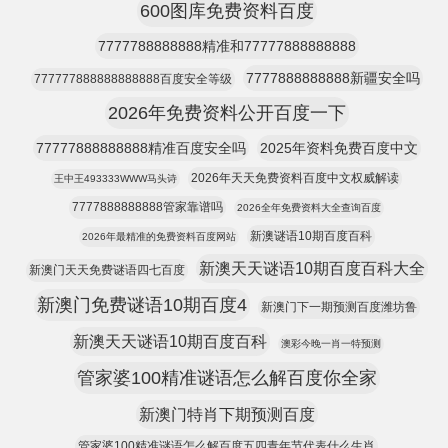
600图库免费资料百度
7777788888888精准和77777888888888
7777888888888新疆安全吗
777777888888888888百度安全等级
2026年免费资料公开百度一下
77777888888888精准百度安全吗
2025年资料免费百度中文
2026年天天免费资料百度中文权威解读
王中王493333WWW马头诗
7777888888888管家靠谱吗
2026全年免费资料大全查询百度
新澳谜语10期百度百科
2026年最精准的免费资料百度网站
新澳天天谜语10期百度百科大全
新澳门天天免费谜语四七百度
新澳门免费谜语10期百度4
新澳门下一期预测百度潍坊鲁
新澳天天谜语10期百度百科
澳彩今晚一肖一特预测
管家婆100精准谜语怎么解百度你全家
新澳门特肖下期预测百度
管家婆100精准谜语怎么解百度五四青年节代表什么生肖