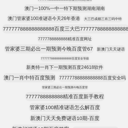
澳门一100%一中一特下期预测湖南湖南
澳门管家婆100准谜语今天26年香港
大三巴成都三肖三码中特
777777888888888888百度三大巴7777778888888888
7777788888888精准百度网址
管家婆三期必出一期预测今晚百度管67
新澳门天天谜语
777777888888888888百度安全等级
新奥特一肖下一期预测百度24618软件
澳门一肖中特百度预测
77777788888888888百度安全吗
管家婆三期必出一期预测今晚百度管
7777788888888精准百度新手教程
管家婆100精准谜语怎么解百度
新澳门天天免费谜语10期-百度