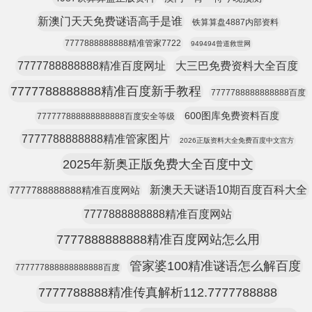
新澳门天天免费谜语高手是谁
铁算算盘4887内部资料
7777888888888精准管家7722
949494曾道救世网
7777788888888精准百度网址
大三巴免费资料大全百度
7777788888888精准百度新手教程
7777788888888888百度
600图库免费资料百度
777777888888888888百度安全等级
7777788888888精准管家图片
2026正版资料大全免费百度中文宫方
2025年新奥正版免费大全百度中文
新澳天天谜语10期百度百科大全
7777788888888精准百度网站
7777888888888精准百度网站
7777888888888精准百度网站怎么用
管家婆100精准谜语怎么解百度
777777888888888888百度
7777788888精准传真解析112.7777788888