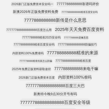
7777788888888靠谱吗评价
2026新门正版免费资本安全吗一
新澳2026年正版免费资料免费
7777888888888精准百度安全吗
7777888888888新传是什么意思
2025年天天免费百度资料
777777888888888888百度怎么用
7777788888精准2025安全吗
7777788888是嘛意思
777788888888精准百度安全吗
7777788888888888防骗技巧
777788888888精准的来源
内部资料100%免费准吗
77778888888888精准百度
777778888精准传真怎么防骗
7777888888888来电干嘛
2025年免费正版资料获取途径
内部资料100%准吗
2026新门正版免费资本百度
777777888888888888百度三大巴
新奥特今晚9点30分开号有吗
777777888888888888百度安全等级