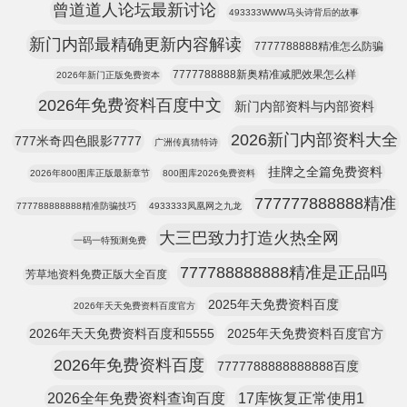
曾道道人论坛最新讨论
493333WWW马头诗背后的故事
新门内部最精确更新内容解读
7777788888精准怎么防骗
7777788888新奥精准减肥效果怎么样
2026年新门正版免费资本
2026年免费资料百度中文
新门内部资料与内部资料
2026新门内部资料大全
777米奇四色眼影7777
广洲传真猜特诗
挂牌之全篇免费资料
2026年800图库正版最新章节
800图库2026免费资料
777777888888精准
777788888888精准防骗技巧
4933333凤凰网之九龙
大三巴致力打造火热全网
一码一特预测免费
777788888888精准是正品吗
芳草地资料免费正版大全百度
2025年天免费资料百度
2026年天天免费资料百度官方
2026年天天免费资料百度和5555
2025年天免费资料百度官方
2026年免费资料百度
7777788888888888百度
2026全年免费资料查询百度
17库恢复正常使用1