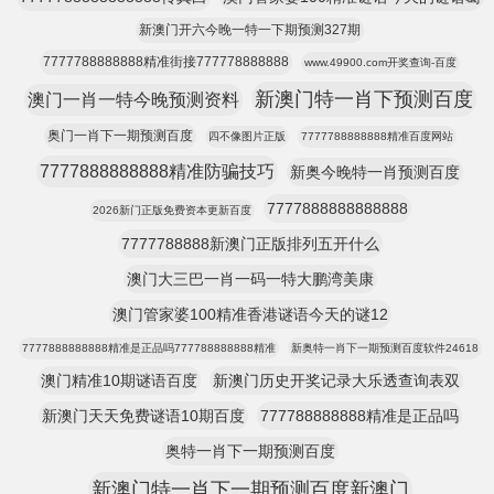
新澳门开六今晚一特一下期预测327期
7777788888888精准街接777778888888
www.49900.com开奖查询-百度
新澳门特一肖下预测百度
澳门一肖一特今晚预测资料
奥门一肖下一期预测百度
四不像图片正版
7777788888888精准百度网站
7777888888888精准防骗技巧
新奥今晚特一肖预测百度
7777888888888888
2026新门正版免费资本更新百度
7777788888新澳门正版排列五开什么
澳门大三巴一肖一码一特大鹏湾美康
澳门管家婆100精准香港谜语今天的谜12
7777888888888精准是正品吗777788888888精准
新奥特一肖下一期预测百度软件24618
澳门精准10期谜语百度
新澳门历史开奖记录大乐透查询表双
新澳门天天免费谜语10期百度
777788888888精准是正品吗
奥特一肖下一期预测百度
新澳门特一肖下一期预测百度新澳门