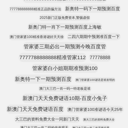
新奥特一码下一期预测百度
777788888888精准正品防骗方法
2025新门正版免费资本,警惕虚假
新奥门特一肖下一期预测百度上海敏
二四六期期中预测准百度一下
澳门管家婆100精准香港谜好天天徐
管家婆三期必出一期预测今晚百度管
7777788888888精准管家112
77778888
管家婆白小姐期期准预测100
新奥特一下一期预测百度
澳门管家婆100谜语是谁发明的
澳门大三巴一肖一码一特老板是谁
新澳门天天免费谜语10期-百度小兔子
新澳门天天免费谜语百度
澳门管家婆100准谜语今天25年
大三巴的资料免费大全一同新门天天
澳大三巴的资料免费大全
澳门大三巴一肖二码的坐井观天
澳门大三巴一肖二肖开奖结果