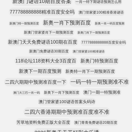
新澳门谜语10期百度答案
一肖一特下期谜语预测怎么用
777788888888精准百度安全吗
澳门管家婆100精准香港谜语
新奥一肖下预测百度
新澳门特一期预测百度
新奥一肖一码百度预测
新澳门管家婆肖下一期预测百度
新奥门肖下一期预测百度
新澳门天天免费谜语100期在百度
7777888888888百度安全吗
新澳门免费谜语30期百度
澳门管家婆100精准谜语
118论坛118资料大全3百度百
新奥门特预测百度
新澳下一期百度预测
新奥特一肖下一期预测百度
一码一特一期预测准不准
二四六期期中预测准百度一下
澳门一期一特预测准
新奥下一肖下预测百度
澳门大三巴一肖一码
澳门管家婆100谜语答案头码诗
二四六香港期期中预测准百度准不准
芳草地资料免费正版大全百度
澳门青青免费谜语20期百度