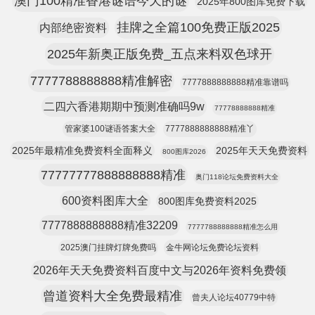
澳门100精准香港谜语今天的谜
2025年800图库免费下载
挂牌之全篇100免费正版2025
内部绝密资料
2025年新奥正版免费_五点来料双色球开
7777788888888精准解密
7777888888888精准靠谱吗
二四六香港期期中预测准确吗9w
77778888888精准
管家婆100谜语答案大全
7777888888888精准丫
2025年最精准免费资料全面释义
2025年天天免费资料
800图库2026
77777777888888888精准
奥门118论坛免费资料大全
600资料图库大全
800图库免费资料2025
7777888888888精准32209
7777788888888精准怎么用
2025澳门挂牌灯牌免费吗
金牛网论坛免费论坛资料
2026年天天免费资料百度中文与2026年资料免费领
曾道资料大全免费最精准
曾夫人论坛40779中特