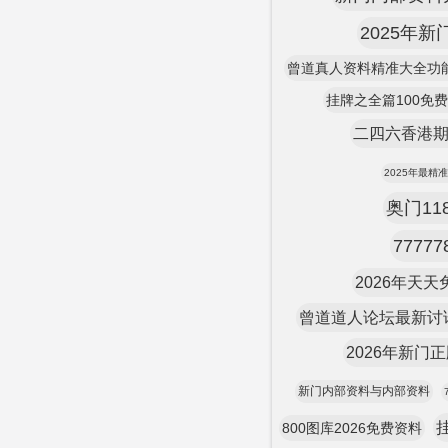
2025年
曾道真人资料精准大全功
挂牌之全篇100免费
二四六香港期
2025年最精
奥门1
7777
2026年天
曾道道人论坛最新讨
2026年新门
新门内部资料与内部资料
800图库2026免费资料