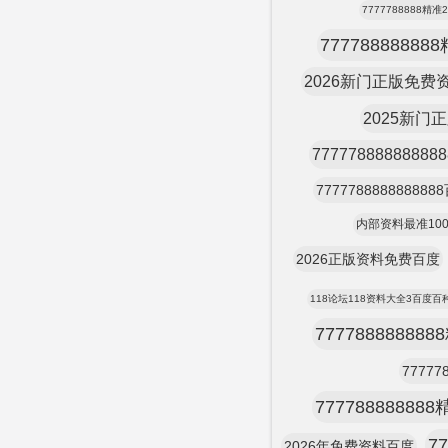
7777788888精准
7777888888
2026新门正版免费资
2025新门
7777788888888
77777888888888
内部资料最准10
2026正版资料免费百度
118论坛118资料大全3百度百
7777888888
7777
7777888888
7
2026年免费资料百度