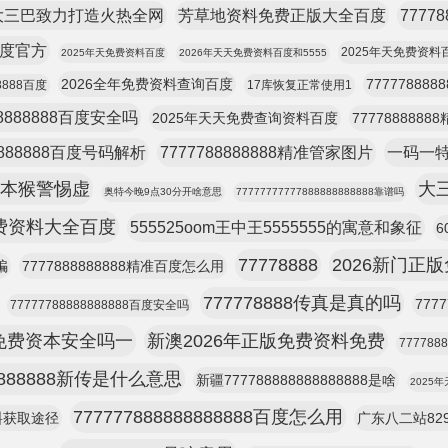
大三巴致力打造火热全网
芳草地资料免费正版大全百度
7777
百度官方
2025年天免费资料
2025年天免费资料百度
2026年天天免费资料百度和5555
2026全年免费资料查询百度
77777888
88888百度
17库恢复正常使用1
88888888百度安全吗
2025年天天免费查询资料百度
777788888
88888888百度号码解析
7777788888888精准管家图片
一码一
资本猴警惕虚
大
奥特今晚9点30分开啥意思
77777777777888888888888靠谱吗
免费资料大全百度
555525oom王中王5555555的寓意和象征
77778888
2026新门正
骗
7777888888888精准百度怎么用
777778888传真是真的吗
777
77777788888888888百度安全吗
版免费资本安全吗一
新澳2026年正版免费资料免费
77778
88888888新传是什么意思
新疆777788888888888888是啥
2025
777777888888888888百度怎么用
料获取途径
广东八二站82