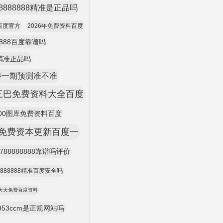
88888888精准是正品吗
百度官方
2026年免费资料百度
88888百度靠谱吗
88精准正品吗
特一期预测准不准
三巴免费资料大全百度
600图库免费资料百度
版免费资本更新百度一
7788888888靠谱吗评价
88888888精准百度安全吗
年天天免费百度资料
953ccm是正规网站吗