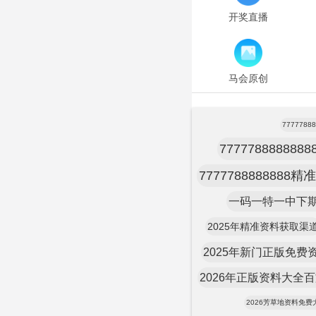
开奖直播
马会原创
777778
77777888888
7777788888888
一码一特一中下
2025年精准资料获取渠
2025年新门正版免费
2026年正版资料大全
2026芳草地资料免费