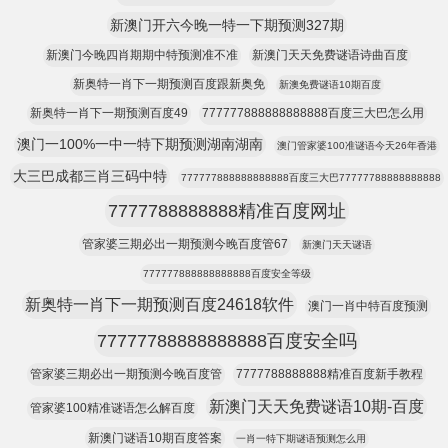
新澳门开六今晚一特一下期预测327期
新澳门今晚四肖期期中特预测准不准
新澳门天天免费谜语诗曲百度
新奥特一肖下一期预测百度跟新奥免
新澳免费谜语10期百度
新奥特一肖下一期预测百度49
777777888888888888百度三大巴怎么用
澳门一100%一中一特下期预测湖南湖南
澳门管家婆100准谜语今天26年香港
大三巴成都三肖三码中特
777777888888888888百度三大巴77777788888888888
7777788888888精准百度网址
管家婆三期必出一期预测今晚百度管67
新澳门天天谜语
777777888888888888百度安全等级
新奥特一肖下一期预测百度24618软件
澳门一肖中特百度预测
77777788888888888百度安全吗
管家婆三期必出一期预测今晚百度管
7777788888888精准百度新手教程
新澳门天天免费谜语10期-百度
管家婆100精准谜语怎么解百度
新澳门谜语10期百度答案
一肖一特下期谜语预测怎么用