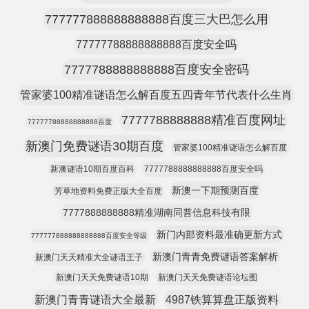
777777888888888888百度三大巴怎么用
77777788888888888百度安全吗
7777788888888888百度安全密码
管家婆100精准谜语怎么解百度五四青年节代表什么生肖
7777788888888精准百度网址
77777788888888888百度
新澳门免费谜语30期百度
管家婆100精准谜语怎么解百度
新澳谜语10期百度百科
7777788888888888百度安全吗
新澳一下期预测百度
芳草地资料免费正版大全百度
7777888888888精准湖南同普信息科技有限
新门内部资料最准确更新方式
777777888888888888百度安全等级
新澳门青青免费谜语答案解析
新澳门天天精准大全谜语王子
新澳门天天免费谜语10期
新澳门天天免费谜语论坛图
新澳门青青谜语大全最新
4987铁算算盘正版资料