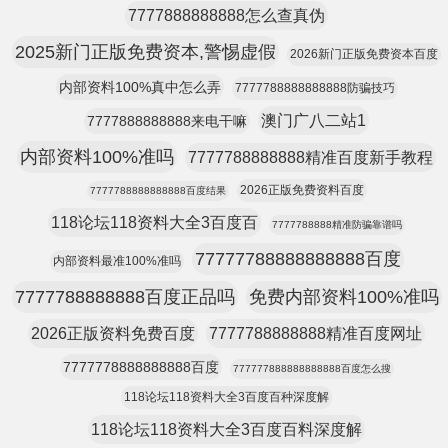
7777888888888怎么查真伪
2025新门正版免费资本,警惕虚假
2026新门正版免费资本百度
内部资料100%真中怎么弄
7777788888888888防骗技巧
澳门广八二站1
7777888888888来电干嘛
内部资料100%准吗
7777788888888精准百度新手教程
2026正版免费资料百度
7777788888888888百度结果
118论坛118资料大全3百度百
7777788888精准防骗靠谱吗
77777788888888888百度
内部资料最准100%准吗
7777788888888百度正品吗
免费内部资料100%准吗
2026正版资料免费百度
7777788888888精准百度网址
7777778888888888百度
777777888888888888百度怎么搜
118论坛118资料大全3百度百种深度解
118论坛118资料大全3百度百料深度解