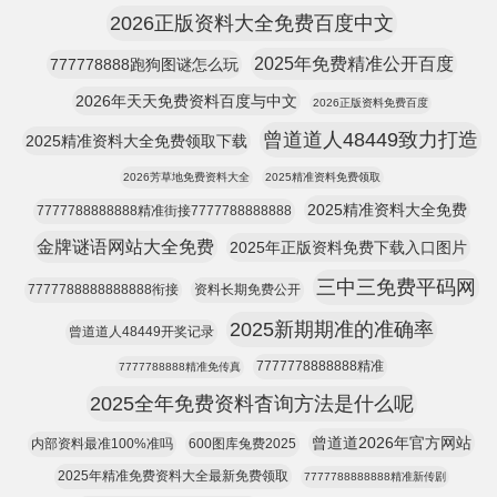
2026正版资料大全免费百度中文
2025年免费精准公开百度
777778888跑狗图谜怎么玩
2026年天天免费资料百度与中文
2026正版资料免费百度
曾道道人48449致力打造
2025精准资料大全免费领取下载
2026芳草地免费资料大全
2025精准资料免费领取
2025精准资料大全免费
7777788888888精准街接7777788888888
金牌谜语网站大全免费
2025年正版资料免费下载入口图片
三中三免费平码网
7777788888888888衔接
资料长期免费公开
2025新期期准的准确率
曾道道人48449开奖记录
7777778888888精准
7777788888精准免传真
2025全年免费资料杳询方法是什么呢
曾道道2026年官方网站
内部资料最准100%准吗
600图库兔费2025
2025年精准免费资料大全最新免费领取
7777788888888精准新传剧