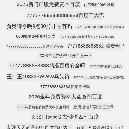
2026新门正版免费资本百度
内部资料100%准吗
777777888888888888百度三大巴
新奥特今晚9点30分开号有吗
777777888888888888百度安全等级
600图库免费资料百度
7777788888888精准和77777888888888
7777888888888新疆安全吗
777777888888888888百度安全等级
2026年免费资料公开百度一下
77777888888888精准百度安全吗
2025年资料免费百度中文
王中王493333WWW马头诗
2026年天天免费资料百度中文权威解读
7777888888888管家靠谱吗
2026全年免费资料大全查询百度
新澳谜语10期百度百科
2026年最精准的免费资料百度网站
新澳门天天免费谜语四七百度
新澳天天谜语10期百度百科大全
新澳门免费谜语10期百度4