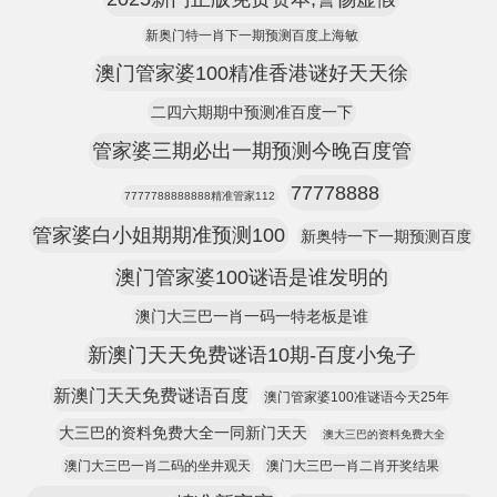
新奥门特一肖下一期预测百度上海敏
澳门管家婆100精准香港谜好天天徐
二四六期期中预测准百度一下
管家婆三期必出一期预测今晚百度管
77778888
7777788888888精准管家112
管家婆白小姐期期准预测100
新奥特一下一期预测百度
澳门管家婆100谜语是谁发明的
澳门大三巴一肖一码一特老板是谁
新澳门天天免费谜语10期-百度小兔子
新澳门天天免费谜语百度
澳门管家婆100准谜语今天25年
大三巴的资料免费大全一同新门天天
澳大三巴的资料免费大全
澳门大三巴一肖二码的坐井观天
澳门大三巴一肖二肖开奖结果