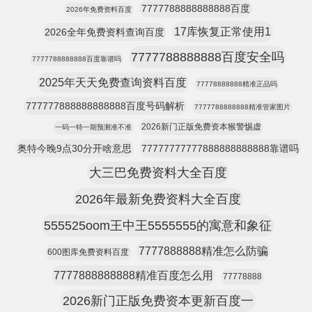
7777788888888888百度
2026年免费资料百度
17库恢复正常使用1
2026全年免费资料查询百度
7777788888888百度安全吗
7777788888888百度靠谱吗
2025年天天免费查询资料百度
77778888888精准正品吗
777777888888888888百度号码解析
7777788888888精准管家图片
2026新门正版免费资本猴警惕虚
一码一特一期预测准不准
奥特今晚9点30分开啥意思
77777777777888888888888靠谱吗
大三巴免费资料大全百度
2026年最新免费资料大全百度
555525oom王中王5555555的寓意和象征
7777888888精准怎么防骗
600图库免费资料百度
7777888888888精准百度怎么用
77778888
2026新门正版免费资本更新百度一