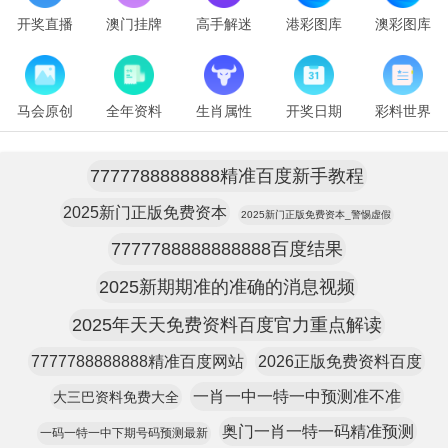
开奖直播
澳门挂牌
高手解迷
港彩图库
澳彩图库
马会原创
全年资料
生肖属性
开奖日期
彩料世界
7777788888888精准百度新手教程
2025新门正版免费资本
2025新门正版免费资本_警惕虚假
7777788888888888百度结果
2025新期期准的准确的消息视频
2025年天天免费资料百度官力重点解读
7777788888888精准百度网站
2026正版免费资料百度
一肖一中一特一中预测准不准
大三巴资料免费大全
奥门一肖一特一码精准预测
一码一特一中下期号码预测最新