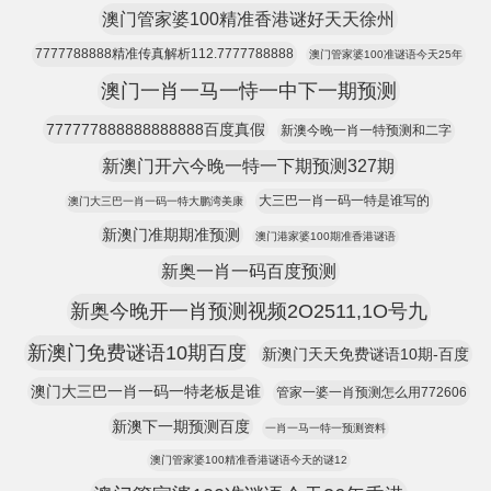
澳门管家婆100精准香港谜好天天徐州
7777788888精准传真解析112.7777788888
澳门管家婆100准谜语今天25年
澳门一肖一马一恃一中下一期预测
777777888888888888百度真假
新澳今晚一肖一特预测和二字
新澳门开六今晚一特一下期预测327期
大三巴一肖一码一特是谁写的
澳门大三巴一肖一码一特大鹏湾美康
新澳门准期期准预测
澳门港家婆100期准香港谜语
新奥一肖一码百度预测
新奥今晚开一肖预测视频2O2511,1O号九
新澳门免费谜语10期百度
新澳门天天免费谜语10期-百度
澳门大三巴一肖一码一特老板是谁
管家一婆一肖预测怎么用772606
新澳下一期预测百度
一肖一马一特一预测资料
澳门管家婆100精准香港谜语今天的谜12