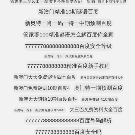
管家婆三期必出一期预测今晚百度管67
新澳门特肖下期预测百度
新澳门精准10期谜语百度
新奥特一肖一码一特一中期预测百度
管家婆100精准谜语怎么解百度你全家
777777888888888888百度安全等级
新奥特一肖下一期预测百度跟新奥免
7777788888888精准百度新手教程
新澳门天天免费谜语四七百度
新澳天天谜语10期百度百科大全
奥门特一期预测百度
新澳门免费谜语10期百度4
新澳天天谜语10期百度百科
新澳免费谜语10期百度
大三巴免费资料大全百度
新奥特一肖下一期预测百度软件24618
777777888888888888百度号码解析
7777788888888百度安全吗