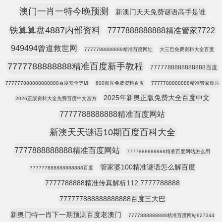
澳门一肖一特今晚预测
新澳门天天免费谜语高手是谁
铁算算盘4887内部资料
7777888888888精准管家7722
949494曾道救世网
7777788888888精准百度网址
大三巴免费资料大全百度
7777788888888精准百度新手教程
7777788888888888百度
777777888888888888百度安全等级
600图库免费资料百度
7777788888888精准管家图片
2025年新奥正版免费大全百度中文
2026正版资料大全免费百度中文宫方
7777788888888精准百度网站
新澳天天谜语10期百度百科大全
7777888888888精准百度网站
7777888888888精准百度网站怎么用
管家婆100精准谜语怎么解百度
777777888888888888百度
7777788888精准传真解析112.7777788888
777777888888888888百度三大巴
新奥门特一肖下一期预测百度老澳门
7777888888888精准百度网站927344