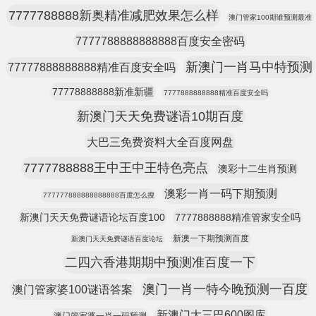
7777788888新奥精准减肥效果怎么样
澳门管家100期谁预测最准
7777788888888888百度安全密码
新澳门一肖马中特预测
77777888888888精准百度安全吗
77778888888新准新疆
7777888888888精准百度安全吗
新澳门天天免费谜语10期百度
大巴三免费资料大全百度网盘
7777788888王中王中王特色亮点
澳彩十二生肖预测
澳彩一肖一码下期预测
777777888888888888百度怎么搜
新澳门天天免费谜语论坛百度100
7777888888精准管家安全吗
新澳一下期预测百度
新澳门天天免费谜语百度论坛
二四六香港期期中预测准百度一下
澳门一肖一特今晚预测一百度
澳门管家婆100谜语答案
新澳门大三巴600图库