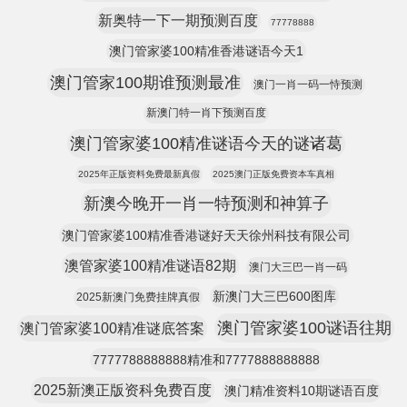
新奥特一下一期预测百度
77778888
澳门管家婆100精准香港谜语今天1
澳门管家100期谁预测最准
澳门一肖一码一恃预测
新澳门特一肖下预测百度
澳门管家婆100精准谜语今天的谜诸葛
2025年正版资料免费最新真假
2025澳门正版免费资本车真相
新澳今晚开一肖一特预测和神算子
澳门管家婆100精准香港谜好天天徐州科技有限公司
澳管家婆100精准谜语82期
澳门大三巴一肖一码
新澳门大三巴600图库
2025新澳门免费挂牌真假
澳门管家婆100谜语往期
澳门管家婆100精准谜底答案
7777788888888精准和7777888888888
2025新澳正版资科免费百度
澳门精准资料10期谜语百度