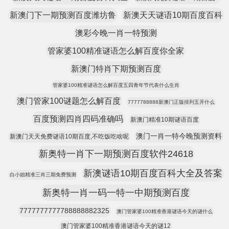
新澳门下一期预测百度潍坊鲁
新澳天天谜语10期百度百科
澳彩今晚一肖一特预测
管家婆100精准谜语怎么解百度你全家
新澳门特肖下期预测百度
管家婆100精准谜语怎么解百度五四青年节代表什么生肖
澳门管家100谜题怎么解百度
7777788888新澳门正版排列五开什么
百度预测四肖四码准确吗
新澳门精准10期谜语百度
澳门一肖一特今晚预测资料
新澳门天天免费谜语10期百度,不吃饭吃啥呢
新奥特一肖下一期预测百度软件24618
新澳谜语10期百度百科大全及答案
白小姐精准三肖三期免费预测
新奥特一肖一码一特一中期预测百度
7777777777788888882325
澳门管家婆100精准香港谜语今天的谜什么
澳门管家婆100精准香港谜语今天的谜12