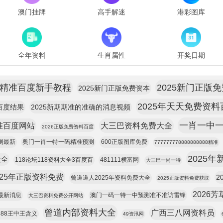
澳门挂牌
高手解迷
港彩图库
全年资料
生肖属性
开奖日期
888精准百度新手教程
2025新门正版
2025新门正版免费资本
2025年天天免费资
88百度结果
2025新期期准的准确的消息视频
一肖一中
8精准百度网站
大三巴资料免费大全
2026正版免费资料百度
测最新
奥门一肖一特一码精准预测
600正版图库免费
777777778888888888精准
2025
大全
118论坛118资料大全3百度百
481111横富网
大三巴一尚一特
025年正版资料免费
2
曾道道人2025年资料免费大全
2025正版资料免费获取
2026
准最新消息
澳门一码一特一中预测准不准访雷锋
大三巴资料免费公开网站
曾道内部资料大全
广西三八网资料员
8888王中王含义
49资汛网