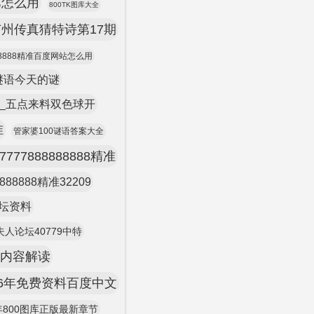
大巴怎么用
800TK图库大全
6广州传真猜特诗第17期
888888精准百度网站怎么用
谜语今天的谜
费_五点来料双色球开
准
管家婆100谜语答案大全
77777888888888精准
8888888精准32209
坛资料
夫人论坛40779中特
内容解读
26年免费资料百度中文
6年800图库正版最新章节