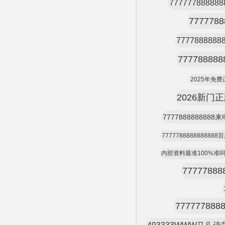
7777778888
77777
77778888
7777888
2025年免
2026新门
7777888888888
777778888888888
内部资料最准100%准
777778
7777778