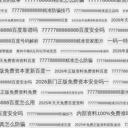
7777788888精准怎么防骗
777778888
诗背后的故事
777788888888精准防骗技巧
度中文
777788888888精准是正品吗
芳
2026
7777788888888888百度
2026年免费资料百度
2026全年免费资料查询百度
888888百度靠谱吗
7777788888888百度安全吗
777788
一码一特
8888888百度号码解析
7777788888888精准管家图片
2026
猴警惕虚
奥特今晚9点30分开啥意思
77777777777888888888888靠谱吗
7777888888精准怎么防骗
天天免费查询资料百度
777788888888
正版免费资本更新百度一
2026年正版资料免费资料百度
77777
2026新门正版免费资本安全吗一
8888888百度安全吗
777778
6年正版免费资料免费
777788888888
7777888888888精准百度安全吗
888888百度怎么用
2025年天天免费百度资料
7777788888精准2025
精准百度安全吗
内部资料100%免费准
7777788888888888防骗技巧
准传真怎么防骗
7
77778888888888精准百度
2025年免费正版资料获取途径