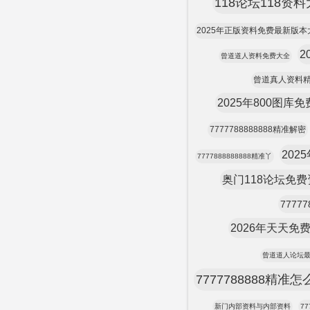
118论坛118资
2025年正版资料免费最新版
2
曾道道人资料免费大全
曾道真人资料
2025年800图库
7777788888888精准解密
20
7777888888888精准丫
奥门118论坛免
7777
2026年天天免
曾道道人论坛
7777788888精准
新门内部资料与内部资料
7