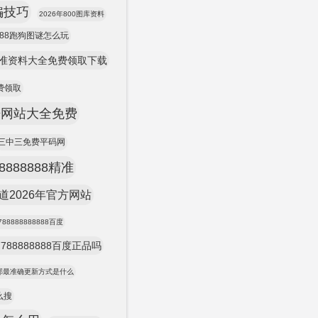
防骗技巧
2026年800图库资料
8888跑狗图谜怎么玩
5精准资料大全免费领取下载
费领取
语网站大全免费
三中三免费平码网
78888888精准
道2026年官方网站
788888888888百度
7788888888百度正品吗
部最准确更新方式是什么
怎么搜