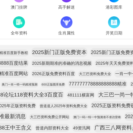
澳门挂牌
高手解迷
港彩图库
全年资料
生肖属性
开奖日期
2025新门正版免费资本
2025新门正版免费
888精准百度新手教程
888888百度结果
2025新期期准的准确的消息视频
2025年天天免费
888精准百度网站
2026正版免费资料百度
一肖一中
大三巴资料免费大全
777777778888888888精准
奥门一肖一特一码精准预测
600正版图库免费
18论坛118资料大全3百度百
大三巴一尚一
481111横富网
2025正版资料免费
2025年正版资料免费
曾道道人2025年资料免费大全
最准最新消息
2
大三巴资料免费公开网站
澳门一码一特一中预测准不准访雷锋
8888王中王含义
广西三八网资料
曾道内部资料大全
49资汛网