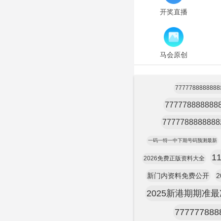
开奖直播
马会原创
7777788888
7777788888
7777788888
一码一特一中下期号码预测最新
1
2026免费正版资料大全
新门内资料免费公开
2025新港期期准
7777778