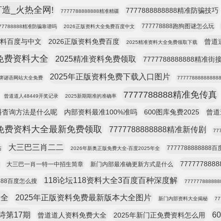
打造_火热全网!
7777888888888精准防骗技巧
7777788888888精准精疆
777778888跑狗图谜怎么玩
77788888精准防骗靠谱吗
2026正版资料大全免费百度中文
资料百度与中文
2026正版资料免费百度
曾道
2025精准资料大全免费领取下载
地免费资料大全
2025精准资料免费领取
7777788888888精准街接
2025年正版资料免费下载入口图片
牌谜语网站大全免费
7777788888888
7777788888精准免传真
曾道道人48449开奖记录
2025新期期准的准确率
资料杳询方法是什么呢
内部资料最准100%准吗
600图库兔费2025
曾道
准免费资料大全最新免费领取
7777788888888精准新传剧
77
大三巴三肖二二
站
7777788888888
2026年新奥正版免费大全-百度2025年全
777777888
大三巴一肖一特一中招生简章
新门内部最准确更新方式是什么
118论坛118资料大全3百度百种深度解
88888百度怎么搜
7777778888
大全
2025年正版资料免费最新版本大全图片
新门内部资料大全揭秘
77
诗第17期
6
曾道道人资料免费大全
2025年新门正免费资料怎么用