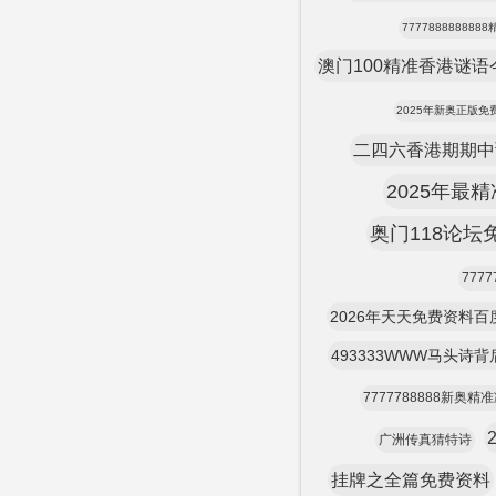
77778888888
澳门100精准香港谜语
2025年新奥正版免
二四六香港期期中
2025年最
奥门118论坛
777
2026年天天免费资料百
493333WWW马头诗
7777788888新奥
广洲传真猜特诗
挂牌之全篇免费资料