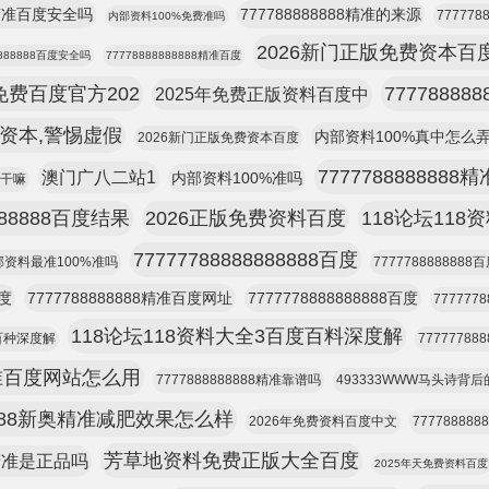
88精准百度安全吗
777788888888精准的来源
77777
内部资料100%免费准吗
2026新门正版免费资本百度
8888888百度安全吗
77778888888888精准百度
免费百度官方202
7777888
2025年免费正版资料百度中
费资本,警惕虚假
内部资料100%真中怎么
2026新门正版免费资本百度
777778888888
澳门广八二站1
内部资料100%准吗
电干嘛
8888888百度结果
2026正版免费资料百度
118论坛118
77777788888888888百度
部资料最准100%准吗
777778888888
度
7777788888888精准百度网址
7777778888888888百度
777777
118论坛118资料大全3百度百料深度解
百种深度解
7777778
8精准百度网站怎么用
7777888888888精准靠谱吗
493333WWW马头诗背
88888新奥精准减肥效果怎么样
2026年免费资料百度中文
77778888
芳草地资料免费正版大全百度
88精准是正品吗
2025年天免费资料百度