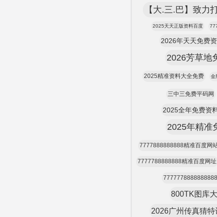
【大.三.巴】致力
2025天天正版资料百度
77
2026年天天免费
2026芳草
2025精准资料大全免费
金
三中三免费平码网
2025全年免费
2025年精
7777888888888精准百度网
7777788888888精准百度网址
7777778888888
800TK图库
2026广州传真猜特