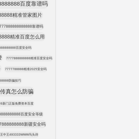
88888888百度靠谱吗
8888888精准管家图片
7777888888888888靠谱吗
888888精准百度怎么用
8888888888百度安全吗
费
7777888888888精准百度安全吗
料
7777788888精准2025安全吗
888888防骗技巧
精准传真怎么防骗
026新门正版免费资本百度
88888888888百度安全等级
77888888888新疆安全吗
王中王493333WWW马头诗