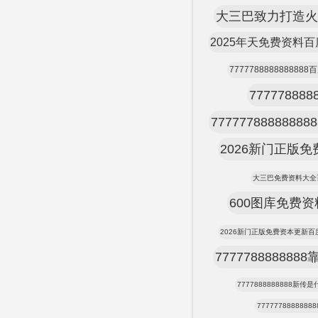
大三巴致力打造火
2025年天免费资料百
7777788888888888
7777788
777777888888
2026新门正版
大三巴免费资料大全
600图库免费
2026新门正版免费资本更新百
77777888888
7777888888888新传
777777888888