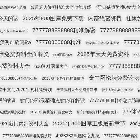
何仙姑资料兔费大全
曾道真人资料精准大全功能介绍
88精准百度网站怎么用
2025年800图库免费下载
内部绝密资料
今天的谜
挂牌之
7777788888888精准解密
7777888888
费_五点来料双色球开
77778888888精准
7777
预测准确吗9w
管家婆100谜语答案大全
精准免费资料全面释义
2025年天天免费资料
800图库2026
777
免费资料大全
777788888
600资料图库大全
800图库免费资料2025
金牛网论坛免费论坛
7788888888精准怎么用
2025澳门挂牌灯牌免费吗
度中文与2026年资料免费领
曾道资料大全免费最精准
曾夫人论坛40779中特
新门内部最精确更新内容解读
背后的故事
7777788888精准怎么防
777米
精准减肥效果怎么样
2026年免费资料百度中文
新门内部资料与内部资料
2026年800图库正版最新章节
2026新门内部资料大全
80
4933333凤凰网之九龙
777788888888精准防骗技巧
777777888888精准