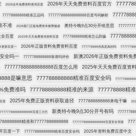
77777
2026年天天免费资料百度官方
度
2026全年免费资料查询百度
777778
77778888888精准正品吗
777777888888888888百度号码解析
准不准
奥特今晚9点30分开啥意思
7777777
2026新门正版免费资本猴警惕虚
7777888
大全百度
7777888888精准怎么防骗
2025年天天免费查询资料百度
2026年正版资料免费资料百度
资本更新百度一
777778888传真是真的吗
7777778
本安全吗一
新澳2026年正版免费资料免
7777788888888靠谱吗评价
777777888888888888百度怎么用
2025年天天免费百度资
88888是嘛意思
777788888888精准百度安全吗
7777788888
0%免费准吗
777788888888精准的来源
777778888
2025年免费正版资料获取途径
7777888888888来电干嘛
准百度
2
新奥特今晚9点30分开号有吗
7777778
777777888888888888百度三大巴
7788888888精准和77777888888888
77
777777888888888888百度安全等级
公开百度一下
2025年资料免费百度中文
77777888888888精准百度安全吗