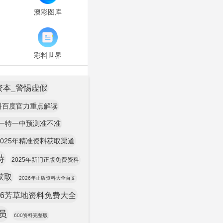
澳彩图库
彩料世界
资本_警惕虚假
资料百度官力重点解读
一特一中预测准不准
2025年精准资料获取渠道
特
2025年新门正版免费资料
获取
2026年正版资料大全百文
026芳草地资料免费大全
员
600资料完整版