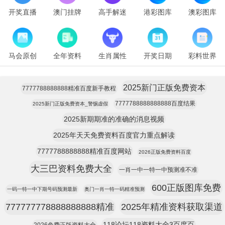
开奖直播
澳门挂牌
高手解迷
港彩图库
澳彩图库
马会原创
全年资料
生肖属性
开奖日期
彩料世界
2025新门正版免费资本
7777788888888精准百度新手教程
7777788888888888百度结果
2025新门正版免费资本_警惕虚假
2025新期期准的准确的消息视频
2025年天天免费资料百度官力重点解读
7777788888888精准百度网站
2026正版免费资料百度
大三巴资料免费大全
一肖一中一特一中预测准不准
600正版图库免费
一码一特一中下期号码预测最新
奥门一肖一特一码精准预测
777777778888888888精准
2025年精准资料获取渠道
118论坛118资料大全3百度百