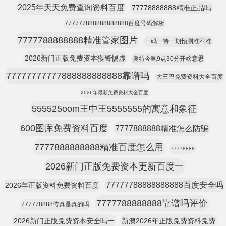
2025年天天免费查询资料百度
77778888888精准正品吗
777777888888888888百度号码解析
7777788888888精准管家图片
一码一特一期预测准不准
2026新门正版免费资本猴警惕虚
奥特今晚9点30分开啥意思
77777777777888888888888靠谱吗
大三巴免费资料大全百度
2026年最新免费资料大全百度
555525oom王中王5555555的寓意和象征
600图库免费资料百度
7777888888精准怎么防骗
7777888888888精准百度怎么用
77778888
2026新门正版免费资本更新百度一
77777788888888888百度安全吗
2026年正版资料免费资料百度
7777788888888靠谱吗评价
777778888传真是真的吗
2026新门正版免费资本安全吗一
新澳2026年正版免费资料免费