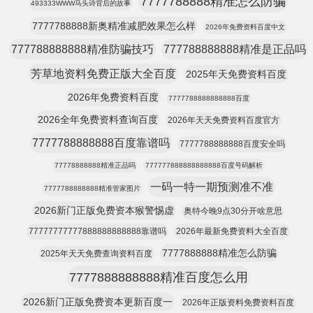
7777788888精准怎么防骗
493333WWW马头诗背后的故事
7777788888新奥精准减肥效果怎么样
2026年免费资料百度中文
777788888888精准防骗技巧
777788888888精准是正品吗
芳草地资料免费正版大全百度
2025年天免费资料百度
2026年免费资料百度
7777788888888888百度
2026全年免费资料查询百度
2026年天天免费资料百度官方
7777788888888百度靠谱吗
7777788888888百度安全吗
77778888888精准正品吗
777777888888888888百度号码解析
一码一特一期预测准不准
7777788888888精准管家图片
2026新门正版免费资本猴警惕虚
奥特今晚9点30分开啥意思
77777777777888888888888靠谱吗
2026年最新免费资料大全百度
7777888888精准怎么防骗
2025年天天免费查询资料百度
7777888888888精准百度怎么用
2026新门正版免费资本更新百度一
2026年正版资料免费资料百度