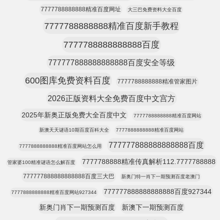
7777788888888精准百度网址
大三巴免费资料大全百度
7777788888888精准百度新手教程
7777788888888888百度
777777888888888888百度安全等级
600图库免费资料百度
7777788888888精准管家图片
2026正版资料大全免费百度中文宫方
2025年新奥正版免费大全百度中文
7777788888888精准百度网站
新澳天天谜语10期百度百科大全
7777888888888精准百度网站
777777888888888888百度
7777888888888精准百度网站怎么用
7777788888精准传真解析112.7777788888
管家婆100精准谜语怎么解百度
777777888888888888百度三大巴
新奥门特一肖下一期预测百度老澳门
777777888888888888百度927344
7777888888888精准百度网站927344
新奥门肖下一期预测百度
新澳下一期预测百度