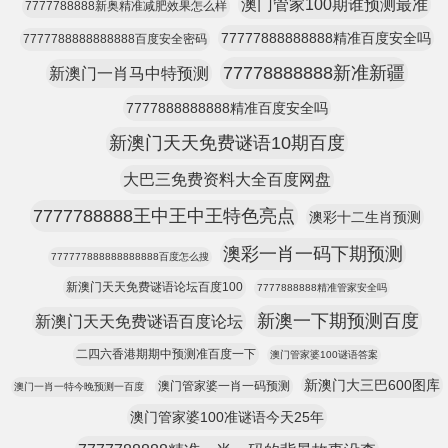
澳门管家100期谁预测最准
7777788888新奥精准减肥效果怎么样
77777888888888精准百度安全吗
7777788888888888百度安全密码
77778888888新准新疆
新澳门一肖马中特预测
7777888888888精准百度安全吗
新澳门天天免费谜语10期百度
大巴三免费资料大全百度网盘
7777788888王中王中王特色亮点
澳彩十二生肖预测
澳彩一肖一码下期预测
777777888888888888百度怎么搜
新澳门天天免费谜语论坛百度100
7777888888精准管家安全吗
新澳一下期预测百度
新澳门天天免费谜语百度论坛
二四六香港期期中预测准百度一下
澳门管家婆100谜语答案
新澳门大三巴600图库
澳门管家婆一肖一码预测
澳门一肖一特今晚预测一百度
澳门管家婆100准谜语今天25年