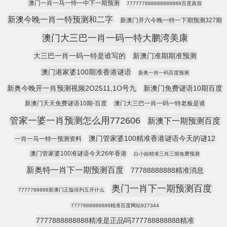
澳门一肖一马一恃一中下一期预测
777777888888888888百度真假
新澳今晚一肖一特预测和二字
新澳门开六今晚一特一下期预测327期
澳门大三巴一肖一码一特大鹏湾美康
大三巴一肖一码一特是谁写的
新澳门准期期准预测
澳门港家婆100期准香港谜语
新奥一肖一码百度预测
新奥今晚开一肖预测视频2O2511,1O号九
新澳门免费谜语10期百度
新澳门天天免费谜语10期-百度
澳门大三巴一肖一码一特老板是谁
管家一婆一肖预测怎么用772606
新澳下一期预测百度
澳门管家婆100精准香港谜语今天的谜12
一肖一马一特一预测资料
澳门管家婆100准谜语今天26年香港
白小姐精准三肖三期免费预测
新奥特一肖下一期预测百度
77788888888精准消息
奥门一肖下一期预测百度
7777788888新澳门正版排列五开什么
7777888888888精准百度网站927344
7777888888888精准是正品吗777788888888精准