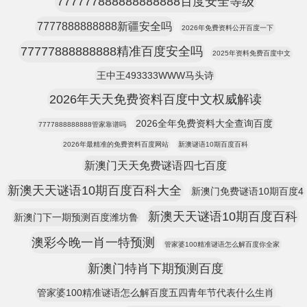
777777888888888888百度安全等级
7777888888888新疆安全吗
2026年免费资料公开百度一下
77777888888888精准百度安全吗
2025年资料免费百度中文
王中王493333WWW马头诗
2026年天天免费资料百度中文权威解读
2026全年免费资料大全查询百度
7777888888888管家靠谱吗
2026年最精准的免费资料百度网站
新澳谜语10期百度百科
新澳门天天免费谜语四七百度
新澳天天谜语10期百度百科大全
新澳门免费谜语10期百度4
新澳天天谜语10期百度百科
新澳门下一期预测百度潍坊鲁
澳彩今晚一肖一特预测
管家婆100精准谜语怎么解百度你全家
新澳门特肖下期预测百度
管家婆100精准谜语怎么解百度五四青年节代表什么生肖