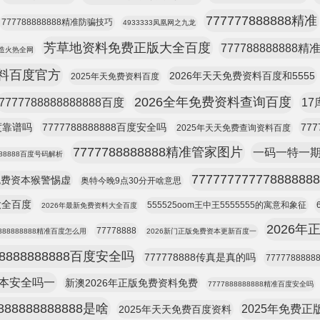
777777888888精准
777788888888精准防骗技巧
4933333凤凰网之九龙
芳草地资料免费正版大全百度
777788888888
造火热全网
资料百度官方
2026年天天免费资料百度和5555
2025年天免费资料百度
2026全年免费资料查询百度
7777788888888888百度
1
百度靠谱吗
7777788888888百度安全吗
77
2025年天天免费查询资料百度
7777788888888精准管家图片
一码一特一
8888888百度号码解析
7777777777788888
免费资本猴警惕虚
奥特今晚9点30分开啥意思
大全百度
555525oom王中王5555555的寓意和象征
2026年最新免费资料大全百度
2026
77778888
7888888888精准百度怎么用
2026新门正版免费资本更新百度一
88888888888百度安全吗
777778888传真是真的吗
777778888
资本安全吗一
新澳2026年正版免费资料免费
7777888888888精准百度安全吗
888888888888是啥
2025年免费
2025年天天免费百度资料