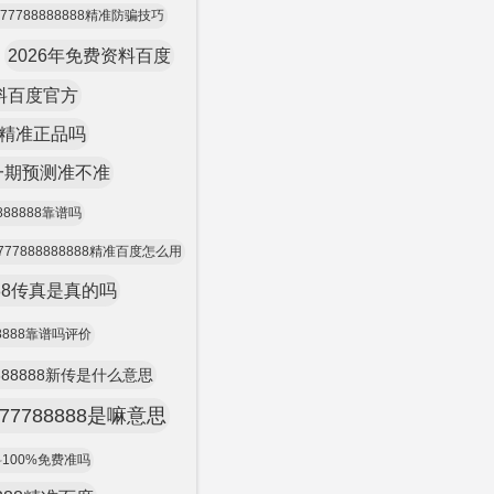
777788888888精准防骗技巧
2026年免费资料百度
资料百度官方
88精准正品吗
一期预测准不准
8888888靠谱吗
777888888888精准百度怎么用
888传真是真的吗
88888靠谱吗评价
8888888新传是什么意思
777788888是嘛意思
100%免费准吗