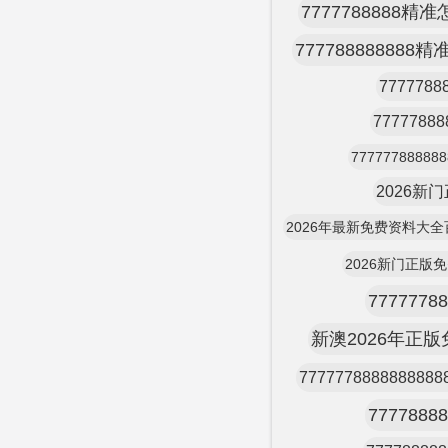
7777788888精
777788888888
7777788
777778
7777778888
2026新
2026年最新免费资料大全
2026新门正版
777777
新澳2026年正
77777788888888
777788