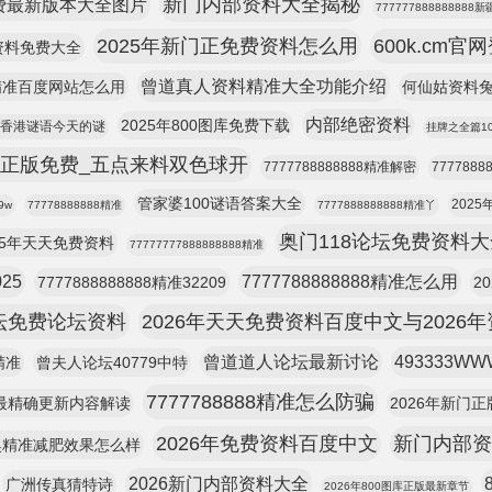
新门内部资料大全揭秘
免费最新版本大全图片
777777888888888新
2025年新门正免费资料怎么用
600k.cm
资料免费大全
曾道真人资料精准大全功能介绍
88精准百度网站怎么用
何仙姑资料兔
内部绝密资料
2025年800图库免费下载
准香港谜语今天的谜
挂牌之全篇10
新奥正版免费_五点来料双色球开
7777788888888精准解密
777788
管家婆100谜语答案大全
202
9w
77778888888精准
7777888888888精准丫
奥门118论坛免费资料大
25年天天免费资料
77777777888888888精准
25
7777788888888精准怎么用
7777888888888精准32209
2
坛免费论坛资料
2026年天天免费资料百度中文与2026
曾道道人论坛最新讨论
493333
精准
曾夫人论坛40779中特
7777788888精准怎么防骗
最精确更新内容解读
2026年新门
2026年免费资料百度中文
新门内部资
8新奥精准减肥效果怎么样
2026新门内部资料大全
广洲传真猜特诗
2026年800图库正版最新章节