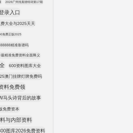
疆
2026广州传真猜特诗第17期
官网登录入口
费大全与2025天天
0免费正版2025
8888888精准靠谱吗
5年最精准免费资料全面释义
全
600资料图库大全
025澳门挂牌灯牌免费吗
年资料免费领
WWW马头诗背后的故事
正版免费资本
料与内部资料
800图库2026免费资料