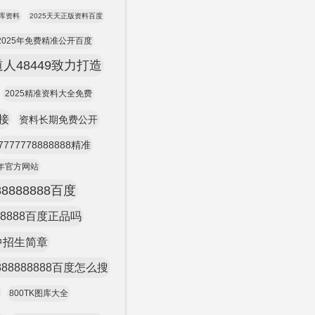
图库资料
2025天天正版资料百度
2025年免费精准公开百度
人48449致力打造
2025精准资料大全免费
衔接
资料长期免费公开
7777778888888精准
6年官方网站
88888888百度
888888百度正品吗
中招生简章
8888888888百度怎么搜
800TK图库大全