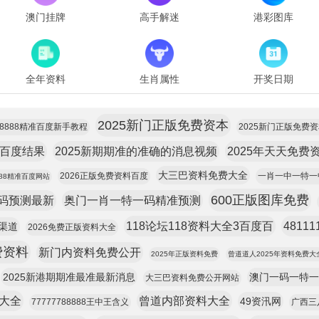
澳门挂牌
高手解迷
港彩图库
全年资料
生肖属性
开奖日期
2025新门正版免费资本
888888精准百度新手教程
2025新门正版免费
888百度结果
2025新期期准的准确的消息视频
2025年天天免
大三巴资料免费大全
2026正版免费资料百度
一肖一中一特一
8888精准百度网站
600正版图库免费
码预测最新
奥门一肖一特一码精准预测
118论坛118资料大全3百度百
4811
取渠道
2026免费正版资料大全
费资料
新门内资料免费公开
2025年正版资料免费
曾道道人2025年资料免费大
2025新港期期准最准最新消息
澳门一码一特一
大三巴资料免费公开网站
费大全
曾道内部资料大全
49资汛网
77777788888王中王含义
广西三