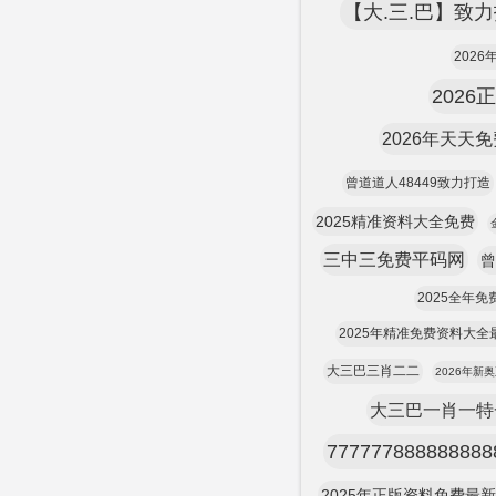
【大.三.巴】致力
2026
202
2026年天天
曾道道人48449致力打造
2025精准资料大全免费
三中三免费平码网
曾
2025全年
2025年精准免费资料大
大三巴三肖二二
2026年新
大三巴一肖一特
7777778888888
2025年正版资料免费最