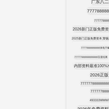
广东八二
777788
777778
2026新门正版免费资
2025新门正版免费资本,警
7777888888888来电干
7777788888888888百度结果
内部资料最准100%
2026正
777777888888
7777778
493333W