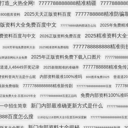
打造_火热全网!
7777788888888精准精疆
7777888
7777788888精准防
2025天天正版资料百度
年800图库资料
6正版资料大全免费百度中文
2025年免费精
777778888跑狗图谜怎么玩
2025精准资料大
免费资料百度与中文
2026正版资料免费百度
7777788888888精准街接
2026芳草地免费资料大全
2025精准资料免费领取
2025年正版资料免费下载入口图片
7777788888
金牌谜语网站大全免费
7777788888精准免
道道人48449开奖记录
2025新期期准的准确率
内部资料最准100%准吗
免费资料杳询方法是什么呢
曾道道2
600图库兔费2025
7777788888888精准新传剧
7777
全最新免费领取
77777788888888888百度
免费内部资料100%准
奥正版免费大全-百度2025年全
7777788888888百度正品吗
新门内部最准确更新方式是什么
一中招生简章
77777788888
88888百度怎么搜
118论坛118资料大全3百度百种深度解
777777888888888888
新门内部资料大全揭秘
新版本大全图片
2