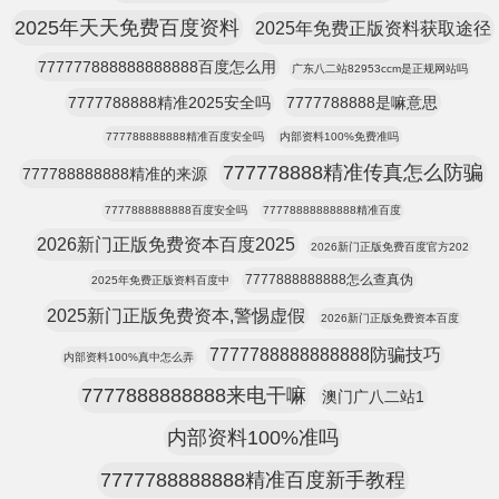
2025年天天免费百度资料
2025年免费正版资料获取途径
777777888888888888百度怎么用
广东八二站82953ccm是正规网站吗
7777788888精准2025安全吗
7777788888是嘛意思
777788888888精准百度安全吗
内部资料100%免费准吗
777778888精准传真怎么防骗
777788888888精准的来源
7777888888888百度安全吗
77778888888888精准百度
2026新门正版免费资本百度2025
2026新门正版免费百度官方202
7777888888888怎么查真伪
2025年免费正版资料百度中
2025新门正版免费资本,警惕虚假
2026新门正版免费资本百度
7777788888888888防骗技巧
内部资料100%真中怎么弄
7777888888888来电干嘛
澳门广八二站1
内部资料100%准吗
7777788888888精准百度新手教程