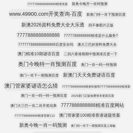
新奥今晚开一肖特预测
7777788888888888精准传真
www.49900.com开奖查询-百度
新奥门特一肖下预测百度
新澳2026資料免费大全大乐透
四不像图片正版
7777888888888888
7777788888888精准是什么服务?
777777888888888888百度安全吗
澳大三巴的资料免费大全
澳门精准10期谜语百度
二四六香港期期中预测准百度一下
奥门今晚特一肖预测百度
奥门一肖一码一恃预测
新澳门天天免费谜语百度
澳门一肖下一期预测百度
澳门管家婆谜语怎么猜
7777788888888精准衔接和777788888888精准新
澳门一肖一码一特一预测百度
2026新门正版免费资本更新百度
7777888888888精准百度网站
澳门大三巴一肖二肖开奖结果
澳门管家婆100精准香港谜题答案
7777788888888精准管家112
新奥今晚一肖一码预测
奥门特一肖下一期预测百度上海敏