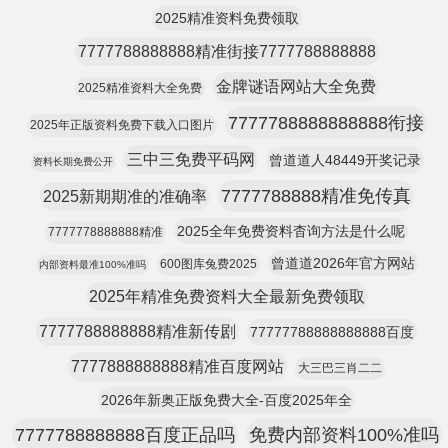
2025精准资料免费领取
7777788888888精准街接7777788888888
金牌谜语网站大全免费
2025精准资料大全免费
7777788888888888衔接
2025年正版资料免费下载入口图片
三中三免费平码网
曾道道人48449开奖记录
资料长期免费公开
7777788888精准免传真
2025新期期准的准确率
2025全年免费资料杳询方法是什么呢
7777778888888精准
曾道道2026年官方网站
600图库兔费2025
内部资料最准100%准吗
2025年精准免费资料大全最新免费领取
7777788888888精准新传剧
77777788888888888百度
7777888888888精准百度网站
大三巴三肖二二
2026年新奥正版免费大全-百度2025年全
7777788888888百度正品吗
免费内部资料100%准吗