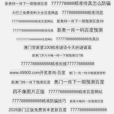
777778888精准传真怎么防骗
新奥特一肖下一期预测百度
77788888888精准消息
大巴三免费资料大全百度网盘
新奥特一肖下一期预测百度49
7777888888888精准百度网站
新奥一肖一码百度预测
7777788888888888精准传真
7777788888888888传真白
77777777788888888百度网站
澳门管家婆100精准谜语今天的谜诸葛
新澳门开六今晚一特一下期预测327期
7777788888888精准街接777778888888
www.49900.com开奖查询-百度
澳门一肖一特今晚预测资料
奥门一肖下一期预测百度
新澳门特一肖下预测百度
四不像图片正版
7777788888888精准百度网站
7777888888888精准防骗技巧
新奥今晚特一肖预测百度
2026新门正版免费资本更新百度
7777888888888888