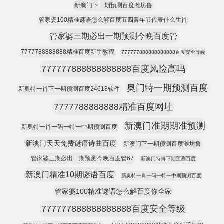
新澳门下一期预测百度潍坊鲁
管家婆100精准谜语怎么解百度五四青年节代表什么生肖
管家婆三期必出一期预测今晚百度管
7777788888888精准百度新手教程
777777888888888888百度安全等级
777777888888888888百度风险高吗
奥门特一期预测百度
新奥特一肖下一期预测百度24618软件
7777788888888精准百度网址
新澳门准期期准预测
新奥特一肖一码一特一中期预测百度
新澳门天天免费谜语诗曲百度
新澳门下一期预测百度潍坊鲁
管家婆三期必出一期预测今晚百度管67
新澳门特肖下期预测百度
新澳门精准10期谜语百度
新奥特一肖一码一特一中期预测百度
管家婆100精准谜语怎么解百度你全家
777777888888888888百度安全等级