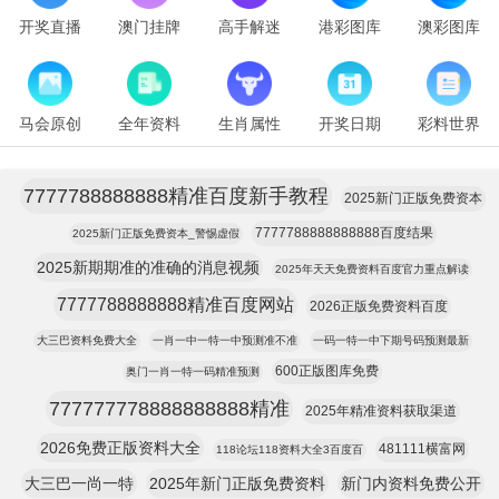
开奖直播
澳门挂牌
高手解迷
港彩图库
澳彩图库
马会原创
全年资料
生肖属性
开奖日期
彩料世界
7777788888888精准百度新手教程
2025新门正版免费资本
7777788888888888百度结果
2025新门正版免费资本_警惕虚假
2025新期期准的准确的消息视频
2025年天天免费资料百度官力重点解读
7777788888888精准百度网站
2026正版免费资料百度
大三巴资料免费大全
一肖一中一特一中预测准不准
一码一特一中下期号码预测最新
600正版图库免费
奥门一肖一特一码精准预测
777777778888888888精准
2025年精准资料获取渠道
2026免费正版资料大全
481111横富网
118论坛118资料大全3百度百
大三巴一尚一特
2025年新门正版免费资料
新门内资料免费公开