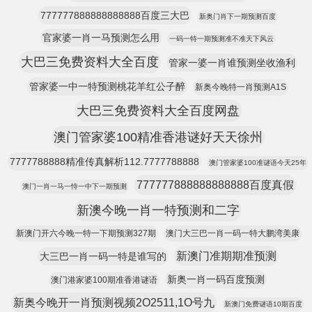
777777888888888888百度三大巴
新奥门肖下一期预测百度
官家婆一肖一马预测怎么用
一码一特一期预测准不准天下风云
大巴三免费资料大全百度
管家一婆一肖谁预测坐收渔利
管家婆一中一特预测桃花羊红公子醉
新奥今晚特一肖预测A1S
大巴三免费资料大全百度网盘
澳门管家婆100精准香港谜好天天徐州
7777788888精准传真解析112.7777788888
澳门管家婆100准谜语今天25年
777777888888888888百度真假
澳门一肖一马一恃一中下一期预测
新澳今晚一肖一特预测和二字
新澳门开六今晚一特一下期预测327期
澳门大三巴一肖一码一特大鹏湾美康
新澳门准期期准预测
大三巴一肖一码一特是谁写的
新奥一肖一码百度预测
澳门港家婆100期准香港谜语
新奥今晚开一肖预测视频2O2511,1O号九
新澳门免费谜语10期百度