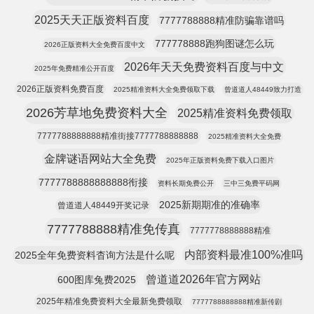
2025天天正版资料百度
7777788888精准防骗靠谱吗
777778888跑狗图谜怎么玩
2026正版资料大全免费百度中文
2026年天天免费资料百度与中文
2025年免费精准公开百度
2026正版资料免费百度
2025精准资料大全免费领取下载
曾道道人48449致力打造
2026芳草地免费资料大全
2025精准资料免费领取
7777788888888精准街接7777788888888
2025精准资料大全免费
金牌谜语网站大全免费
2025年正版资料免费下载入口图片
7777788888888888衔接
资料长期免费公开
三中三免费平码网
2025新期期准的准确率
曾道道人48449开奖记录
7777788888精准免传真
7777778888888精准
内部资料最准100%准吗
2025全年免费资料杳询方法是什么呢
曾道道2026年官方网站
600图库兔费2025
2025年精准免费资料大全最新免费领取
7777788888888精准新传剧