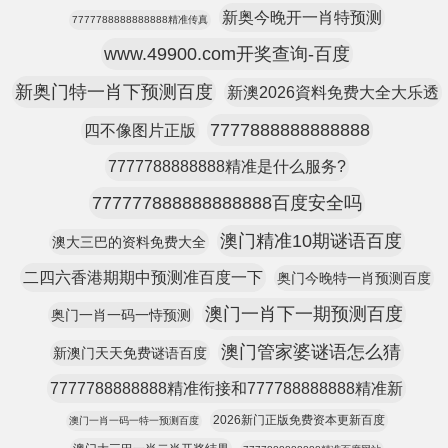
新奥今晚开一肖特预测
7777788888888888精准传真
www.49900.com开奖查询-百度
新奥门特一肖下预测百度
新澳2026資料免费大全大乐透
7777888888888888
四不像图片正版
7777788888888精准是什么服务?
777777888888888888百度安全吗
澳门精准10期谜语百度
澳大三巴的资料免费大全
二四六香港期期中预测准百度一下
奥门今晚特一肖预测百度
澳门一肖下一期预测百度
奥门一肖一码一恃预测
澳门管家婆谜语怎么猜
新澳门天天免费谜语百度
7777788888888精准衔接和777788888888精准新
2026新门正版免费资本更新百度
澳门一肖一码一特一预测百度