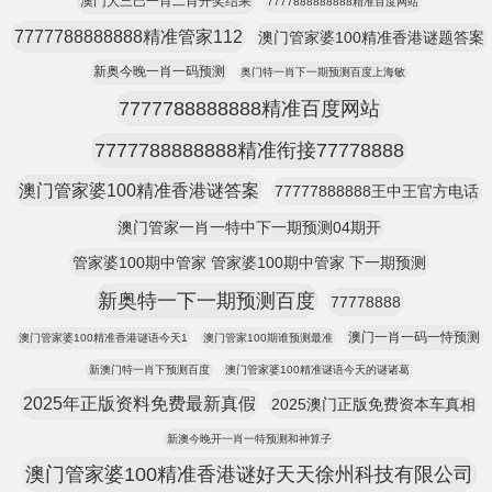
澳门大三巴一肖二肖开奖结果
7777888888888精准百度网站
7777788888888精准管家112
澳门管家婆100精准香港谜题答案
新奥今晚一肖一码预测
奥门特一肖下一期预测百度上海敏
7777788888888精准百度网站
7777788888888精准衔接77778888
澳门管家婆100精准香港谜答案
77777888888王中王官方电话
澳门管家一肖一特中下一期预测04期开
管家婆100期中管家 管家婆100期中管家 下一期预测
新奥特一下一期预测百度
77778888
澳门一肖一码一恃预测
澳门管家婆100精准香港谜语今天1
澳门管家100期谁预测最准
新澳门特一肖下预测百度
澳门管家婆100精准谜语今天的谜诸葛
2025年正版资料免费最新真假
2025澳门正版免费资本车真相
新澳今晚开一肖一特预测和神算子
澳门管家婆100精准香港谜好天天徐州科技有限公司