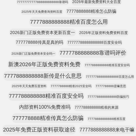
2026年最新免费资料大全百度
77777777777888888888888靠谱吗
7777888888精准怎么防骗
2025年天天免费查询资料百度
7777888888888精准百度怎么用
2026新门正版免费资本更新百度一
2026年正版资料免费资料百度
777778888传真是真的吗
77777788888888888百度安全吗
7777788888888靠谱吗评价
2026新门正版免费资本安全吗一
新澳2026年正版免费资料免费
7777888888888精准百度安全吗
7777888888888新传是什么意思
777777888888888888百度怎么用
2025年天天免费百度资料
7777788888精准2025安全吗
7777788888是嘛意思
777788888888精准百度安全吗
7777788888888888防骗技巧
内部资料100%免费准吗
777788888888精准的来源
777778888精准传真怎么防骗
77778888888888精准百度
2025年免费正版资料获取途径
7777888888888来电干嘛