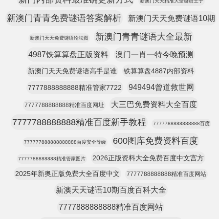
新澳门天天精准大全谜语王子
新澳门青青免费谜语答案解析
新澳门天天免费谜语10期
新澳门青青谜语大全最新
新澳门天天免费谜语论坛图
4987铁算算盘正版资料
澳门一肖一特今晚预测
新澳门天天免费谜语高手是谁
铁算算盘4887内部资料
949494曾道救世网
7777888888888精准管家7722
大三巴免费资料大全百度
7777788888888精准百度网址
7777788888888精准百度新手教程
7777788888888888百度
600图库免费资料百度
777777888888888888百度安全等级
2026正版资料大全免费百度中文宫方
7777788888888精准管家图片
2025年新奥正版免费大全百度中文
7777788888888精准百度网站
新澳天天谜语10期百度百科大全
7777888888888精准百度网站