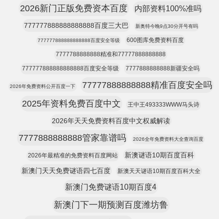
2026新门正版免费资本百度
内部资料100%准吗
777777888888888888百度三大巴
新奥特今晚9点30分开号有吗
600图库免费资料百度
777777888888888888百度安全等级
7777788888888精准和77777888888888
777777888888888888百度安全等级
7777888888888新疆安全吗
77777888888888精准百度安全吗
2026年免费资料公开百度一下
2025年资料免费百度中文
王中王493333WWW马头诗
2026年天天免费资料百度中文权威解读
7777888888888管家靠谱吗
2026全年免费资料大全查询百度
新澳谜语10期百度百科
2026年最精准的免费资料百度网站
新澳门天天免费谜语四七百度
新澳天天谜语10期百度百科大全
新澳门免费谜语10期百度4
新澳门下一期预测百度潍坊鲁