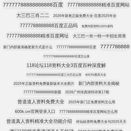
77777788888888888百度
7777888888888精准百度网站
大三巴三肖二二
2026年新奥正版免费大全-百度2025年全
7777788888888百度正品吗
免费内部资料100%准吗
7777788888888精准百度网址
大三巴一肖一特一中招生简章
7777788888
新门内部最准确更新方式是什么
7777778888888888百度
777777888888888888百度怎么搜
118论坛118资料大全3百度百种深度解
777777888888888888百度三大巴怎么用
800TK图库大全
新门内部资料大全揭秘
2025年正版资料免费最新版本大全图片
777777888888888新疆
2026广州传真猜特诗第17期
曾道道人资料免费大全
2025年新门正免费资料怎么用
600k.cm官网登录入口
7777888888888精准百度网站怎么用
曾道真人资料精准大全功能介绍
何仙姑资料兔费大全与2025天天