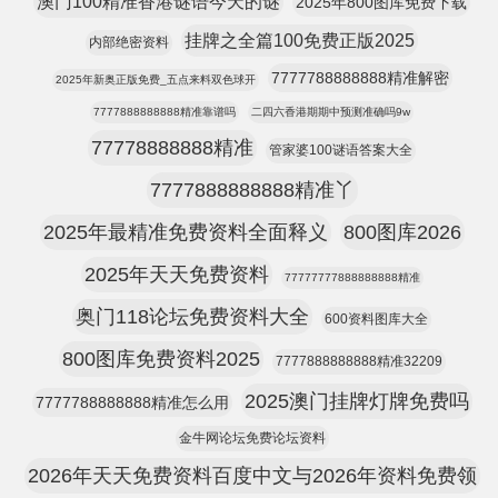
澳门100精准香港谜语今天的谜
2025年800图库免费下载
挂牌之全篇100免费正版2025
内部绝密资料
7777788888888精准解密
2025年新奥正版免费_五点来料双色球开
7777888888888精准靠谱吗
二四六香港期期中预测准确吗9w
77778888888精准
管家婆100谜语答案大全
7777888888888精准丫
2025年最精准免费资料全面释义
800图库2026
2025年天天免费资料
77777777888888888精准
奥门118论坛免费资料大全
600资料图库大全
800图库免费资料2025
7777888888888精准32209
2025澳门挂牌灯牌免费吗
7777788888888精准怎么用
金牛网论坛免费论坛资料
2026年天天免费资料百度中文与2026年资料免费领