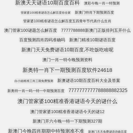
新澳天天谜语10期百度百科
澳彩今晚一肖一特预测
新澳门特肖下期预测百度
管家婆100精准谜语怎么解百度你全家
管家婆100精准谜语怎么解百度五四青年节代表什么生肖
澳门管家100谜题怎么解百度
7777788888新澳门正版排列五开什么
百度预测四肖四码准确吗
新澳门精准10期谜语百度
新澳门天天免费谜语10期百度,不吃饭吃啥呢
澳门一肖一特今晚预测资料
新奥特一肖下一期预测百度软件24618
新澳谜语10期百度百科大全及答案
白小姐精准三肖三期免费预测
7777777777788888882325
新奥特一肖一码一特一中期预测百度
澳门管家婆100精准香港谜语今天的谜什么
澳门管家婆100精准香港谜语今天的谜12
新澳门开六今晚一特一下期预测327期
新澳门今晚四肖期期中特预测准不准
新澳门天天免费谜语诗曲百度