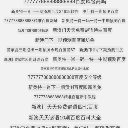
777777888888888888百度风险高吗
新奥特一肖下一期预测百度24618软件
奥门特一期预测百度
7777788888888精准百度网址
新奥特一肖一码一特一中期预测百度
新澳门天天免费谜语诗曲百度
新澳门准期期准预测
新澳门下一期预测百度潍坊鲁
管家婆三期必出一期预测今晚百度管67
新澳门特肖下期预测百度
新奥特一肖一码一特一中期预测百度
新澳门精准10期谜语百度
管家婆100精准谜语怎么解百度你全家
777777888888888888百度安全等级
新奥特一肖下一期预测百度跟新奥免
7777788888888精准百度新手教程
新澳门天天免费谜语四七百度
新澳天天谜语10期百度百科大全