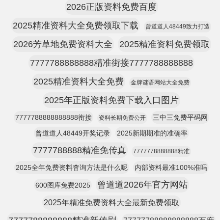
2026正版资料免费百度
2025精准资料大全免费领取下载
曾道道人48449致力打造
2026芳草地免费资料大全
2025精准资料免费领取
7777788888888精准街接7777788888888
2025精准资料大全免费
金牌谜语网站大全免费
2025年正版资料免费下载入口图片
7777788888888888衔接
三中三免费平码网
资料长期免费公开
曾道道人48449开奖记录
2025新期期准的准确率
7777788888精准免传真
7777778888888精准
2025全年免费资料杳询方法是什么呢
内部资料最准100%准吗
曾道道2026年官方网站
600图库兔费2025
2025年精准免费资料大全最新免费领取