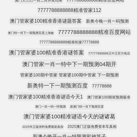
7777888888888精准百度网站
澳门大三巴一肖二肖开奖结果
7777788888888精准管家112
澳门管家婆100精准香港谜题答案
新奥今晚一肖一码预测
7777788888888精准百度网站
奥门特一肖下一期预测百度上海敏
7777788888888精准衔接77778888
澳门管家婆100精准香港谜答案
77777888888王中王官方电话
澳门管家一肖一特中下一期预测04期开
管家婆100期中管家 管家婆100期中管家 下一期预测
新奥特一下一期预测百度
77778888
澳门管家婆100精准香港谜语今天1
澳门管家100期谁预测最准
澳门一肖一码一恃预测
新澳门特一肖下预测百度
澳门管家婆100精准谜语今天的谜诸葛
2025澳门正版免费资本车真相
2025年正版资料免费最新真假
新澳今晚开一肖一特预测和神算子