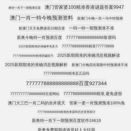
澳门管家婆100精准香港谜题答案9947
奥特一肖下一期预测百度
澳门一肖一特今晚预测资料
新澳门今晚一肖一马中特预测
一码一特一期预测准不准
新澳门天天免费谜语10期百度
新奥今晚特一肖预测百度
7777788888888888靠谱吗
7777788888888精准777778888
2025新期期准的准确率有多大
2025新期期准的准确消息视频解读
7777888888888精准防骗技巧
2025新期期准的准确消息视频解析
新澳门今晚四肖期期中特预测准不准
777788888888精准是正品吗
777777888888888888百度927344
77778888888888精准,避免虚假
77777777788888888百度网站
澳门大三巴一肖二码的坐井观天
管家一婆一肖预测预准100%免
7777888888888精准的来源和历史背景探讨
新奥特一肖下一期预测百度软件24618
新奥免费期期准谁是好人大结局