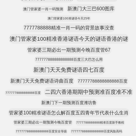
新澳门大三巴600图库
澳门管家婆一肖一码预测
澳门管家婆100准谜语今天25年
7777788888精准一肖一码的背景故事没查
澳门管家婆100精准香港谜语今天的谜语香港的谜
管家婆三期必出一期预测今晚百度管67
777777888888888888百度三大巴怎么用
新澳门天天免费谜语四七百度
新澳门天天免费谜语诗曲百度
77777788888888888百度
二四六香港期期中预测准百度准不准
7777778888888888百度
新澳门下一期预测百度潍坊鲁
管家婆100精准谜语怎么解百度五四青年节代表什么生肖
管家婆三期必出一期预测今晚百度管
7777788888888精准百度新手教程
777777888888888888百度安全等级
777777888888888888百度风险高吗