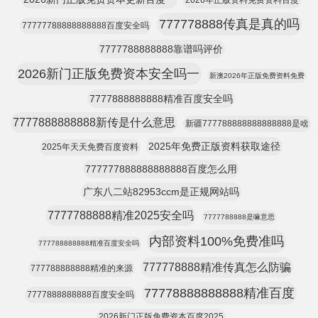
2026年正版资料免费资料百度
777778888传真是真的吗
77777788888888888百度安全吗
7777788888888靠谱吗评价
2026新门正版免费资本安全吗一
新澳2026年正版免费资料免费
7777888888888精准百度安全吗
7777888888888新传是什么意思
新疆777788888888888888是啥
2025年免费正版资料获取途径
2025年天天免费百度资料
777777888888888888百度怎么用
广东八二站82953ccm是正规网站吗
7777788888精准2025安全吗
7777788888是嘛意思
内部资料100%免费准吗
777788888888精准百度安全吗
777778888精准传真怎么防骗
777788888888精准的来源
77778888888888精准百度
7777888888888百度安全吗
2026新门正版免费资本百度2025