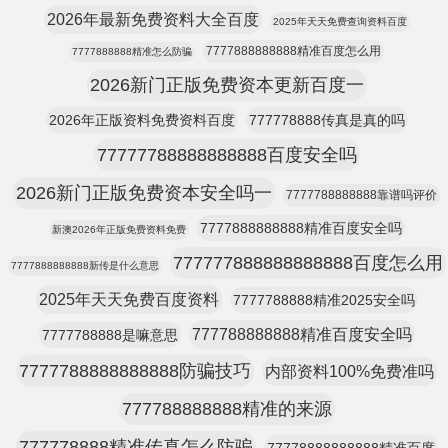
2026年最新免费资料大全百度
2025年天天免费查询资料百度
7777888888888精准百度怎么用
7777888888精准怎么防骗
2026新门正版免费资本更新百度一
2026年正版资料免费资料百度
777778888传真是真的吗
77777788888888888百度安全吗
2026新门正版免费资本安全吗一
7777788888888靠谱吗评价
7777888888888精准百度安全吗
新澳2026年正版免费资料免费
777777888888888888百度怎么用
7777888888888新传是什么意思
2025年天天免费百度资料
7777788888精准2025安全吗
777788888888精准百度安全吗
7777788888是嘛意思
7777788888888888防骗技巧
内部资料100%免费准吗
777788888888精准的来源
777778888精准传真怎么防骗