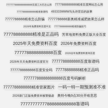
7777888888888精准百度网站怎么用
777777888888888888百度三大巴怎么用
493333WWW马头诗背后的故事
7777888888888精准靠谱吗
7777788888精准怎么防骗
7777788888新奥精准减肥效果怎么样
2026年免费资料百度中文
777788888888精准防骗技巧
777788888888精准是正品吗
芳草地资料免费正版大全百度
2025年天免费资料百度
2026年免费资料百度
7777788888888888百度
2026全年免费资料查询百度
7777788888888百度靠谱吗
2026年天天免费资料百度官方
77778888888精准正品吗
7777788888888百度安全吗
777777888888888888百度号码解析
一码一特一期预测准不准
7777788888888精准管家图片
奥特今晚9点30分开啥意思
2026新门正版免费资本猴警惕虚
77777777777888888888888靠谱吗