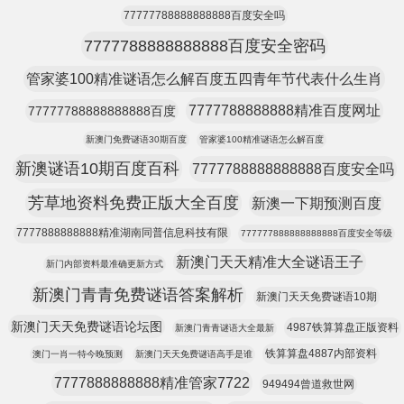
77777788888888888百度安全吗
7777788888888888百度安全密码
管家婆100精准谜语怎么解百度五四青年节代表什么生肖
7777788888888精准百度网址
77777788888888888百度
新澳门免费谜语30期百度
管家婆100精准谜语怎么解百度
新澳谜语10期百度百科
7777788888888888百度安全吗
芳草地资料免费正版大全百度
新澳一下期预测百度
7777888888888精准湖南同普信息科技有限
777777888888888888百度安全等级
新澳门天天精准大全谜语王子
新门内部资料最准确更新方式
新澳门青青免费谜语答案解析
新澳门天天免费谜语10期
新澳门天天免费谜语论坛图
4987铁算算盘正版资料
新澳门青青谜语大全最新
铁算算盘4887内部资料
澳门一肖一特今晚预测
新澳门天天免费谜语高手是谁
7777888888888精准管家7722
949494曾道救世网