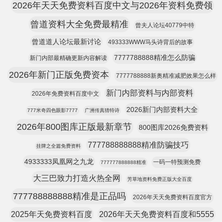
2026年天天免费资料百度中文与2026年资料免费领
曾道资料大全免费最精准
曾夫人论坛40779中特
曾道道人论坛最新讨论
493333WWW马头诗背后的故事
7777788888精准怎么防骗
新门内部最精确更新内容解读
2026年新门正版免费资本
7777788888新奥精准减肥效果怎么样
新门内部资料与内部资料
2026年免费资料百度中文
2026新门内部资料大全
777米奇四色眼影7777
广洲传真猜特诗
2026年800图库正版最新章节
800图库2026免费资料
777788888888精准防骗技巧
挂牌之全篇免费资料
4933333凤凰网之九龙
一码一特预测免费
777777888888精准
大三巴致力打造火热全网
芳草地资料免费正版大全百度
777788888888精准是正品吗
2026年天天免费资料百度官方
2025年天免费资料百度
2026年天天免费资料百度和5555