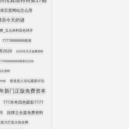
广州传真猜特诗第17期
88精准百度网站怎么用
谜语今天的谜
免费_五点来料双色球开
77778888888精准
库2026
2025年天天免费资料
777888888888精准32209
论坛资料
曾道道人论坛最新讨论
9中特
26年新门正版免费资本
777米奇四色眼影7777
料
挂牌之全篇免费资料
巴致力打造火热全网