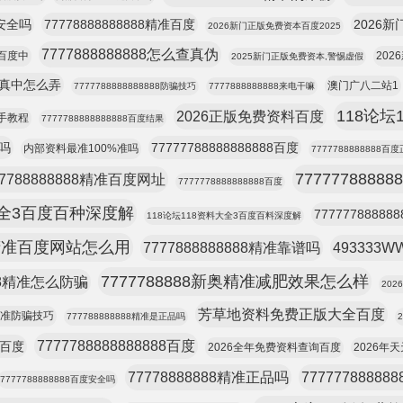
度安全吗
77778888888888精准百度
2026
2026新门正版免费资本百度2025
7777888888888怎么查真伪
料百度中
20
2025新门正版免费资本,警惕虚假
%真中怎么弄
澳门广八二站1
7777788888888888防骗技巧
7777888888888来电干嘛
118论坛
2026正版免费资料百度
新手教程
7777788888888888百度结果
谱吗
77777788888888888百度
内部资料最准100%准吗
7777788888888百
7777778888
77788888888精准百度网址
7777778888888888百度
大全3百度百种深度解
7777778888
118论坛118资料大全3百度百料深度解
88精准百度网站怎么用
7777888888888精准靠谱吗
49333
7777788888新奥精准减肥效果怎么样
888精准怎么防骗
20
芳草地资料免费正版大全百度
8精准防骗技巧
777788888888精准是正品吗
7777788888888888百度
料百度
2026全年免费资料查询百度
2026年
77778888888精准正品吗
7777778888
7777788888888百度安全吗