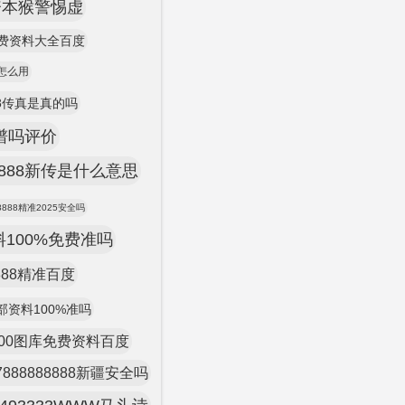
资本猴警惕虚
免费资料大全百度
度怎么用
888传真是真的吗
8靠谱吗评价
88888新传是什么意思
88888精准2025安全吗
100%免费准吗
8888精准百度
部资料100%准吗
600图库免费资料百度
7888888888新疆安全吗