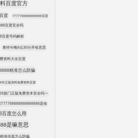
资料百度官方
料百度
7777788888888888百度
8888百度安全吗
8888百度号码解析
奥特今晚9点30分开啥意思
免费资料大全百度
888888精准怎么防骗
26年正版资料免费资料百度
026新门正版免费资本安全吗一
777788888888888888是啥
8888百度怎么用
8888是嘛意思
888精准传真怎么防骗