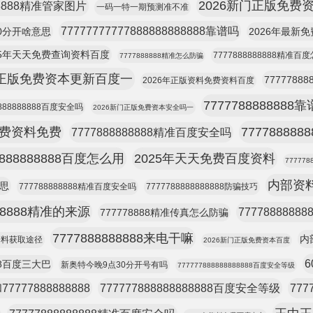
2026新门正版免费
888888精准管家图片
一码一特一期预测准不准
77777777777888888888888靠谱吗
0分开啥意思
2026年最新
25年天天免费查询资料百度
7777888888888精准百
7777888888精准怎么防骗
门正版免费资本更新百度一
777778
2026年正版资料免费资料百度
777778888888
8888888888百度安全吗
2026新门正版免费资本安全吗一
免费资料免费
77778888
7777888888888精准百度安全吗
88888888888百度怎么用
2025年天天免费百度资料
77777
内部资料
意思
777788888888精准百度安全吗
7777788888888888防骗技巧
888888精准的来源
7777888888
777778888精准传真怎么防骗
7777888888888来电干嘛
内
资料获取途径
2026新门正版免费资本百度
888百度三大巴
新奥特今晚9点30分开号有吗
777777888888888888百度安全等级
77777888888888
777777888888888888百度安全等级
777