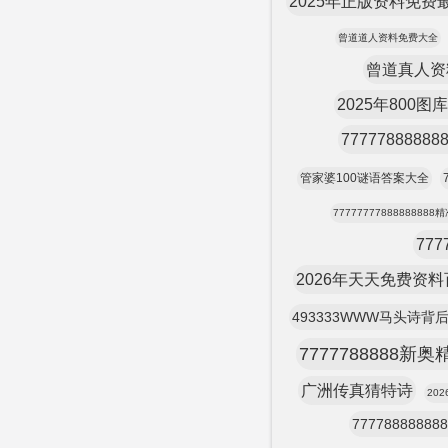
2025年正版资料免
曾道道人资料免费大全
曾道真人资
2025年800
7777788888
管家婆100谜语答案大全
77777777888888888
77
2026年天天免费资
493333WWW马头诗背
7777788888
广洲传真猜特诗
20
777788888