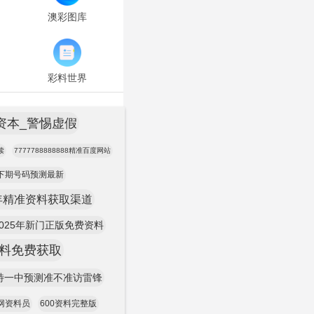
澳彩图库
彩料世界
资本_警惕虚假
读
7777788888888精准百度网站
下期号码预测最新
5年精准资料获取渠道
2025年新门正版免费资料
资料免费获取
特一中预测准不准访雷锋
网资料员
600资料完整版