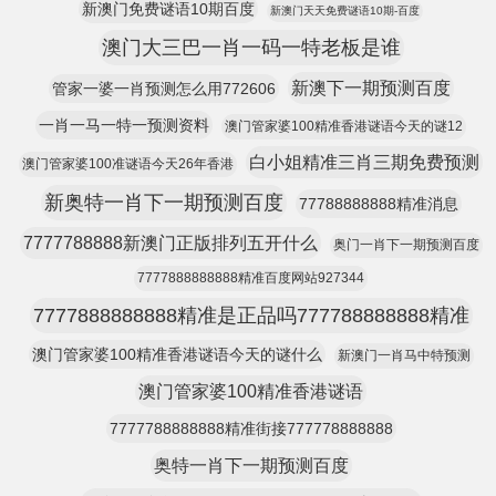
新澳门免费谜语10期百度
新澳门天天免费谜语10期-百度
澳门大三巴一肖一码一特老板是谁
新澳下一期预测百度
管家一婆一肖预测怎么用772606
一肖一马一特一预测资料
澳门管家婆100精准香港谜语今天的谜12
白小姐精准三肖三期免费预测
澳门管家婆100准谜语今天26年香港
新奥特一肖下一期预测百度
77788888888精准消息
7777788888新澳门正版排列五开什么
奥门一肖下一期预测百度
7777888888888精准百度网站927344
7777888888888精准是正品吗777788888888精准
澳门管家婆100精准香港谜语今天的谜什么
新澳门一肖马中特预测
澳门管家婆100精准香港谜语
7777788888888精准街接777778888888
奥特一肖下一期预测百度