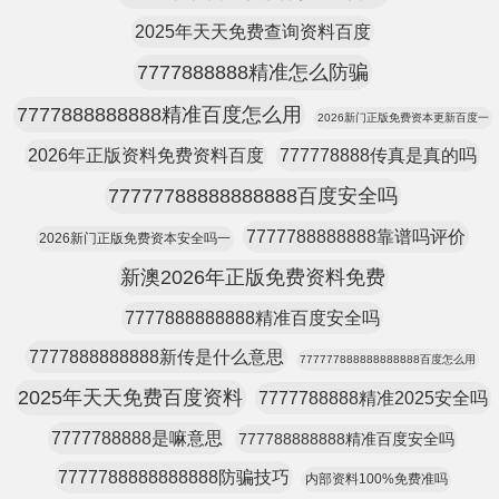
2025年天天免费查询资料百度
7777888888精准怎么防骗
7777888888888精准百度怎么用
2026新门正版免费资本更新百度一
2026年正版资料免费资料百度
777778888传真是真的吗
77777788888888888百度安全吗
7777788888888靠谱吗评价
2026新门正版免费资本安全吗一
新澳2026年正版免费资料免费
7777888888888精准百度安全吗
7777888888888新传是什么意思
777777888888888888百度怎么用
2025年天天免费百度资料
7777788888精准2025安全吗
7777788888是嘛意思
777788888888精准百度安全吗
7777788888888888防骗技巧
内部资料100%免费准吗