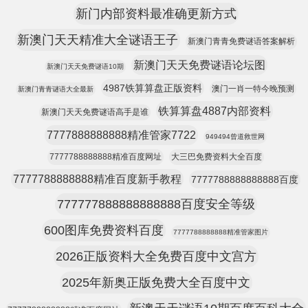
新门内部资料最准确更新方式
新澳门天天精准大全谜语王子
新澳门青青免费谜语答案解析
新澳门天天免费谜语论坛图
新澳门天天免费谜语10期
4987铁算算盘正版资料
澳门一肖一特今晚预测
新澳门青青谜语大全最新
铁算算盘4887内部资料
新澳门天天免费谜语高手是谁
7777888888888精准管家7722
949494曾道救世网
7777788888888精准百度网址
大三巴免费资料大全百度
7777788888888精准百度新手教程
7777788888888888百度
777777888888888888百度安全等级
600图库免费资料百度
7777788888888精准管家图片
2026正版资料大全免费百度中文宫方
2025年新奥正版免费大全百度中文