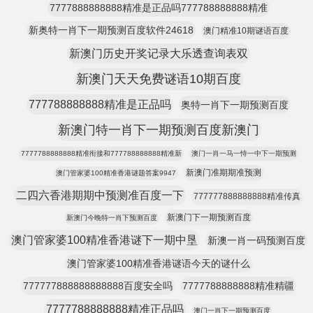
7777888888888精准是正品吗777788888888精准
新奥特一肖下一期预测百度软件24618
澳门精准10期谜语百度
新澳门历史开奖记录大乐透查询表双
新澳门天天免费谜语10期百度
777788888888精准是正品吗
奥特一肖下一期预测百度
新澳门特一肖下一期预测百度新澳门
7777788888888精准衔接和777788888888精准新
澳门一肖一马一恃一中下一期预测
新澳门准期期准预测
澳门管家婆100精准香港谜题答案9947
二四六香港期期中预测准百度一下
777777888888888精准传真
新澳门下一期预测百度
新澳门今晚特一肖下预测百度
澳门管家婆100精准香港谜下一期中垦
新澳一肖一码预测百度
澳门管家婆100精准香港谜语今天的谜什么
777777888888888888百度安全吗
7777788888888精准精疆
7777788888888精准正品吗
澳门一肖下一期预测百度