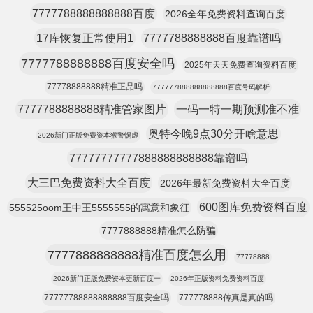
7777788888888888百度
2026全年免费资料查询百度
17库恢复正常使用1
7777788888888百度靠谱吗
7777788888888百度安全吗
2025年天天免费查询资料百度
77778888888精准正品吗
777777888888888888百度号码解析
7777788888888精准管家图片
一码一特一期预测准不准
奥特今晚9点30分开啥意思
2026新门正版免费资本猴警惕虚
77777777777888888888888靠谱吗
大三巴免费资料大全百度
2026年最新免费资料大全百度
600图库免费资料百度
555525oom王中王5555555的寓意和象征
7777888888精准怎么防骗
7777888888888精准百度怎么用
77778888
2026新门正版免费资本更新百度一
2026年正版资料免费资料百度
77777788888888888百度安全吗
777778888传真是真的吗