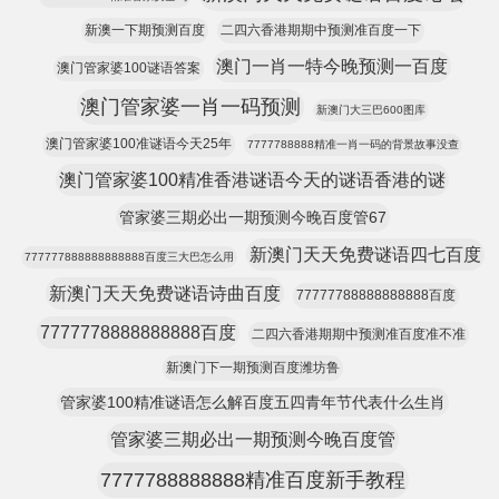
新澳一下期预测百度
二四六香港期期中预测准百度一下
澳门一肖一特今晚预测一百度
澳门管家婆100谜语答案
澳门管家婆一肖一码预测
新澳门大三巴600图库
澳门管家婆100准谜语今天25年
7777788888精准一肖一码的背景故事没查
澳门管家婆100精准香港谜语今天的谜语香港的谜
管家婆三期必出一期预测今晚百度管67
新澳门天天免费谜语四七百度
777777888888888888百度三大巴怎么用
新澳门天天免费谜语诗曲百度
77777788888888888百度
7777778888888888百度
二四六香港期期中预测准百度准不准
新澳门下一期预测百度潍坊鲁
管家婆100精准谜语怎么解百度五四青年节代表什么生肖
管家婆三期必出一期预测今晚百度管
7777788888888精准百度新手教程