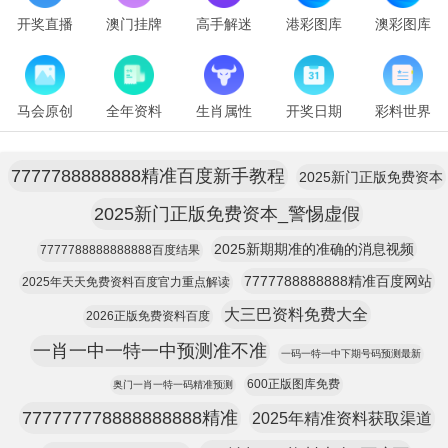
开奖直播
澳门挂牌
高手解迷
港彩图库
澳彩图库
马会原创
全年资料
生肖属性
开奖日期
彩料世界
7777788888888精准百度新手教程
2025新门正版免费资本
2025新门正版免费资本_警惕虚假
2025新期期准的准确的消息视频
7777788888888888百度结果
7777788888888精准百度网站
2025年天天免费资料百度官力重点解读
大三巴资料免费大全
2026正版免费资料百度
一肖一中一特一中预测准不准
一码一特一中下期号码预测最新
600正版图库免费
奥门一肖一特一码精准预测
777777778888888888精准
2025年精准资料获取渠道