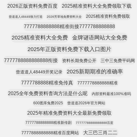
2026正版资料免费百度
2025精准资料大全免费领取下载
2025精准资料免费领取
曾道道人48449致力打造
2026芳草地免费资料大全
7777788888888精准街接7777788888888
2025精准资料大全免费
金牌谜语网站大全免费
2025年正版资料免费下载入口图片
7777788888888888衔接
资料长期免费公开
三中三免费平码网
2025新期期准的准确率
曾道道人48449开奖记录
7777788888精准免传真
7777778888888精准
2025全年免费资料杳询方法是什么呢
内部资料最准100%准吗
600图库兔费2025
曾道道2026年官方网站
2025年精准免费资料大全最新免费领取
7777788888888精准新传剧
77777788888888888百度
大三巴三肖二二
7777888888888精准百度网站