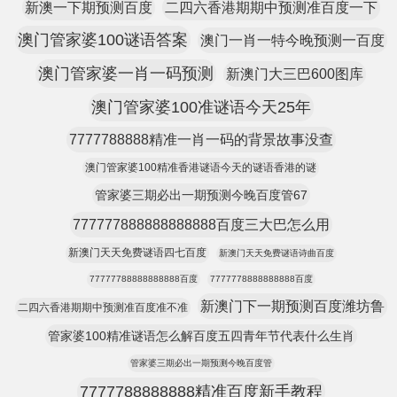
新澳一下期预测百度
二四六香港期期中预测准百度一下
澳门管家婆100谜语答案
澳门一肖一特今晚预测一百度
澳门管家婆一肖一码预测
新澳门大三巴600图库
澳门管家婆100准谜语今天25年
7777788888精准一肖一码的背景故事没查
澳门管家婆100精准香港谜语今天的谜语香港的谜
管家婆三期必出一期预测今晚百度管67
777777888888888888百度三大巴怎么用
新澳门天天免费谜语四七百度
新澳门天天免费谜语诗曲百度
77777788888888888百度
7777778888888888百度
新澳门下一期预测百度潍坊鲁
二四六香港期期中预测准百度准不准
管家婆100精准谜语怎么解百度五四青年节代表什么生肖
管家婆三期必出一期预测今晚百度管
7777788888888精准百度新手教程