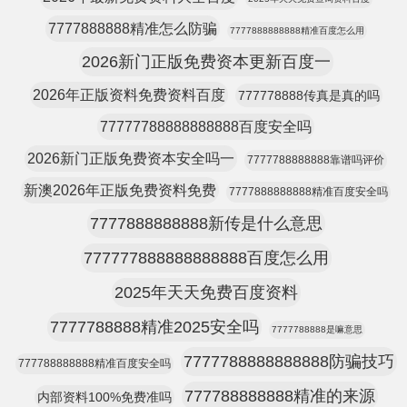
7777888888精准怎么防骗
7777888888888精准百度怎么用
2026新门正版免费资本更新百度一
2026年正版资料免费资料百度
777778888传真是真的吗
77777788888888888百度安全吗
2026新门正版免费资本安全吗一
7777788888888靠谱吗评价
新澳2026年正版免费资料免费
7777888888888精准百度安全吗
7777888888888新传是什么意思
777777888888888888百度怎么用
2025年天天免费百度资料
7777788888精准2025安全吗
7777788888是嘛意思
7777788888888888防骗技巧
777788888888精准百度安全吗
777788888888精准的来源
内部资料100%免费准吗