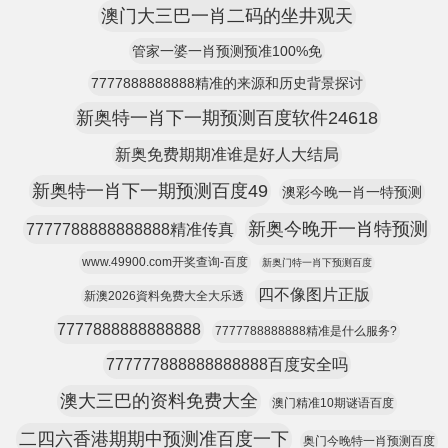
澳门大三巴一肖二码的坐井观天
管家一婆一肖预测预准100%免
7777888888888精准的来源和历史背景探讨
新奥特一肖下一期预测百度软件24618
新奥免费期期准谁是好人大结局
新奥特一肖下一期预测百度49
澳彩今晚一肖一特预测
新奥今晚开一肖特预测
7777788888888888精准传真
www.49900.com开奖查询-百度
新奥门特一肖下预测百度
四不像图片正版
新澳2026資料免费大全大乐透
7777888888888888
7777788888888精准是什么服务?
777777888888888888百度安全吗
澳大三巴的资料免费大全
澳门精准10期谜语百度
二四六香港期期中预测准百度一下
奥门今晚特一肖预测百度