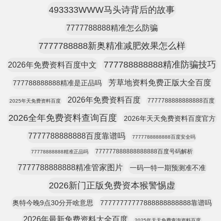
493333WWW马头诗背后的故事
7777788888精准怎么防骗
7777788888新奥精准减肥效果怎么样
777788888888精准防骗技巧
2026年免费资料百度中文
芳草地资料免费正版大全百度
777788888888精准是正品吗
2026年免费资料百度
7777788888888888百度
2025年天免费资料百度
2026全年免费资料查询百度
2026年天天免费资料百度官方
7777788888888百度靠谱吗
7777788888888百度安全吗
777777888888888888百度号码解析
77778888888精准正品吗
7777788888888精准管家图片
一码一特一期预测准不准
2026新门正版免费资本猴警惕虚
奥特今晚9点30分开啥意思
77777777777888888888888靠谱吗
2026年最新免费资料大全百度
2025年天天免费查询资料百度