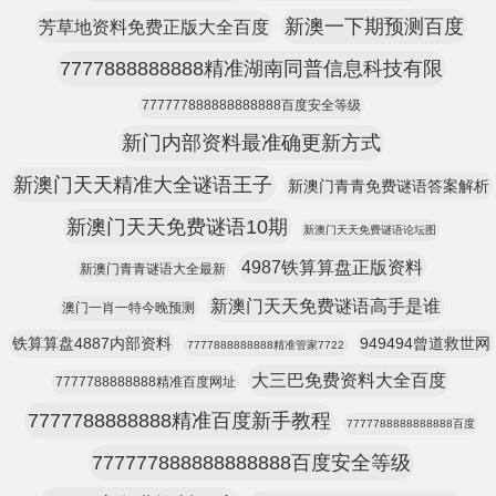
新澳一下期预测百度
芳草地资料免费正版大全百度
7777888888888精准湖南同普信息科技有限
777777888888888888百度安全等级
新门内部资料最准确更新方式
新澳门天天精准大全谜语王子
新澳门青青免费谜语答案解析
新澳门天天免费谜语10期
新澳门天天免费谜语论坛图
4987铁算算盘正版资料
新澳门青青谜语大全最新
新澳门天天免费谜语高手是谁
澳门一肖一特今晚预测
铁算算盘4887内部资料
949494曾道救世网
7777888888888精准管家7722
大三巴免费资料大全百度
7777788888888精准百度网址
7777788888888精准百度新手教程
7777788888888888百度
777777888888888888百度安全等级