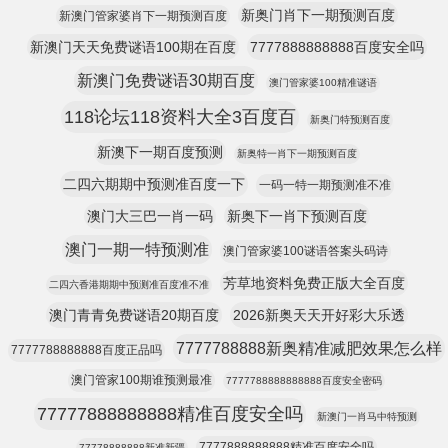
新奥门肖下一期预测百度
新澳门管家婆肖下一期预测百度
新澳门天天免费谜语100期在百度
7777888888888百度安全吗
新澳门免费谜语30期百度
澳门管家婆100精准谜语
118论坛118资料大全3百度百
新奥门特预测百度
新澳下一期百度预测
新奥特一肖下一期预测百度
二四六期期中预测准百度一下
一码一特一期预测准不准
澳门大三巴一肖一码
新奥下一肖下预测百度
澳门一期一特预测准
澳门管家婆100谜语答案头码诗
芳草地资料免费正版大全百度
二四六香港期期中预测准百度准不准
澳门青青免费谜语20期百度
2026新奥天天开好彩大乐透
7777788888新奥精准减肥效果怎么样
7777788888888百度正品吗
澳门管家100期谁预测最准
7777788888888888百度安全密码
77777888888888精准百度安全吗
新澳门一肖马中特预测
7777888888888精准百度安全吗
77778888888新准新疆