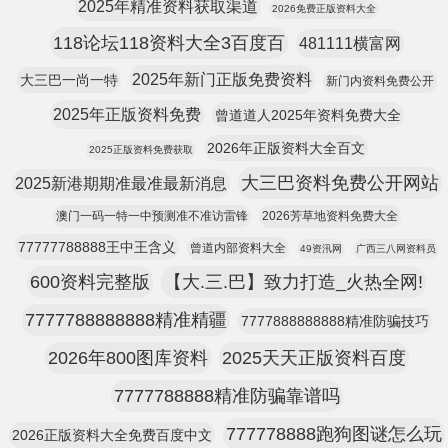
2025年精准资料获取渠道
2026免费正版资料大全
118论坛118资料大全3百度百
481111横富网
2025年新门正版免费资料
大三巴一尚一特
新门内资料免费公开
2025年正版资料免费
曾道道人2025年资料免费大全
2026年正版资料大全百文
2025正版资料免费获取
大三巴资料免费公开网站
2025新港期期准最准最新消息
澳门一码一特一中预测准不准访雷锋
2026芳草地资料免费大全
77777788888王中王含义
曾道内部资料大全
49资汛网
广西三八网资料员
600资料完整版
【大.三.巴】致力打造_火热全网!
7777788888888精准精疆
7777888888888精准防骗技巧
2026年800图库资料
2025天天正版资料百度
7777788888精准防骗靠谱吗
777778888跑狗图谜怎么玩
2026正版资料大全免费百度中文