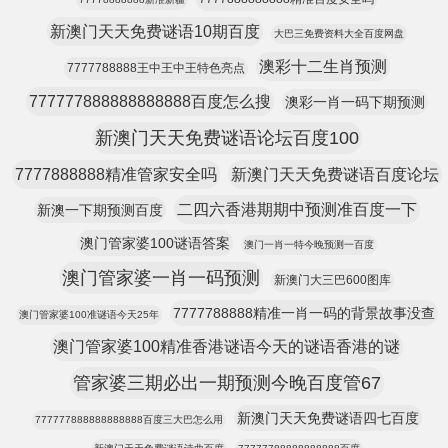
新澳门天天免费谜语10期百度
大巴三免费资料大全百度网盘
澳彩十二生肖预测
7777788888王中王中王特色亮点
777777888888888888百度怎么搜
澳彩一肖一码下期预测
新澳门天天免费谜语论坛百度100
7777888888精准管家安全吗
新澳门天天免费谜语百度论坛
二四六香港期期中预测准百度一下
新澳一下期预测百度
澳门管家婆100谜语答案
澳门一肖一特今晚预测一百度
澳门管家婆一肖一码预测
新澳门大三巴600图库
7777788888精准一肖一码的背景故事没查
澳门管家婆100准谜语今天25年
澳门管家婆100精准香港谜语今天的谜语香港的谜
管家婆三期必出一期预测今晚百度管67
新澳门天天免费谜语四七百度
777777888888888888百度三大巴怎么用