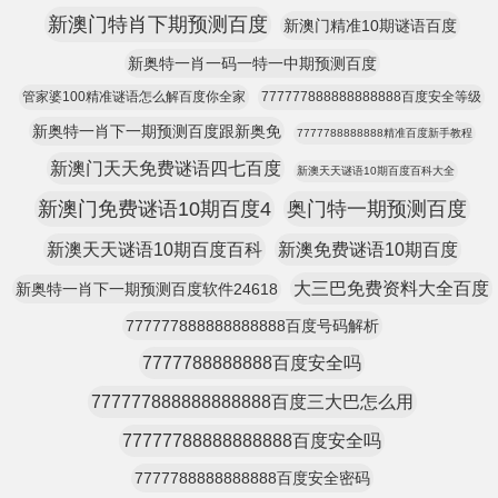
新澳门特肖下期预测百度
新澳门精准10期谜语百度
新奥特一肖一码一特一中期预测百度
管家婆100精准谜语怎么解百度你全家
777777888888888888百度安全等级
新奥特一肖下一期预测百度跟新奥免
7777788888888精准百度新手教程
新澳门天天免费谜语四七百度
新澳天天谜语10期百度百科大全
新澳门免费谜语10期百度4
奥门特一期预测百度
新澳天天谜语10期百度百科
新澳免费谜语10期百度
大三巴免费资料大全百度
新奥特一肖下一期预测百度软件24618
777777888888888888百度号码解析
7777788888888百度安全吗
777777888888888888百度三大巴怎么用
77777788888888888百度安全吗
7777788888888888百度安全密码