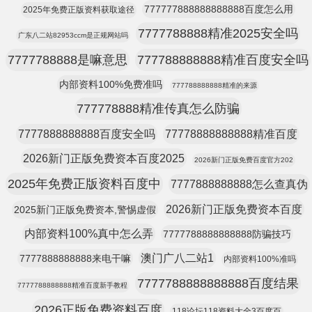
777777888888888888百度怎么用
2025年免费正版资料获取途径
7777788888精准2025安全吗
广东八二站82953ccm是正规网站吗
7777788888是嘛意思
777788888888精准百度安全吗
内部资料100%免费准吗
777788888888精准的来源
777778888精准传真怎么防骗
7777888888888百度安全吗
77778888888888精准百度
2026新门正版免费资本百度2025
2026新门正版免费百度官方202
2025年免费正版资料百度中
7777888888888怎么查真伪
2026新门正版免费资本百度
2025新门正版免费资本,警惕虚假
内部资料100%真中怎么弄
7777788888888888防骗技巧
澳门广八二站1
7777888888888来电干嘛
内部资料100%准吗
7777788888888888百度结果
7777788888888精准百度新手教程
2026正版免费资料百度
118论坛118资料大全3百度百