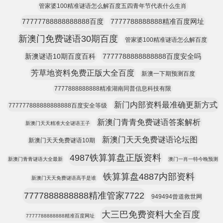
管家婆100精准谜语怎么解百度五四青年节代表什么生肖
77777788888888888百度
7777788888888精准百度网址
新澳门免费谜语30期百度
管家婆100精准谜语怎么解百度
新澳谜语10期百度百科
7777788888888888百度安全吗
芳草地资料免费正版大全百度
新澳一下期预测百度
7777888888888精准湖南同普信息科技有限
新门内部资料最准确更新方式
777777888888888888百度安全等级
新澳门青青免费谜语答案解析
新澳门天天精准大全谜语王子
新澳门天天免费谜语论坛图
新澳门天天免费谜语10期
4987铁算算盘正版资料
新澳门青青谜语大全最新
澳门一肖一特今晚预测
铁算算盘4887内部资料
新澳门天天免费谜语高手是谁
7777888888888精准管家7722
949494曾道救世网
大三巴免费资料大全百度
7777788888888精准百度网址