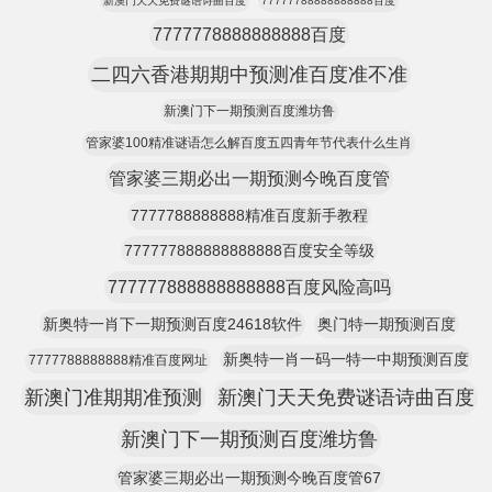
新澳门天天免费谜语诗曲百度
77777788888888888百度
7777778888888888百度
二四六香港期期中预测准百度准不准
新澳门下一期预测百度潍坊鲁
管家婆100精准谜语怎么解百度五四青年节代表什么生肖
管家婆三期必出一期预测今晚百度管
7777788888888精准百度新手教程
777777888888888888百度安全等级
777777888888888888百度风险高吗
新奥特一肖下一期预测百度24618软件
奥门特一期预测百度
新奥特一肖一码一特一中期预测百度
7777788888888精准百度网址
新澳门准期期准预测
新澳门天天免费谜语诗曲百度
新澳门下一期预测百度潍坊鲁
管家婆三期必出一期预测今晚百度管67