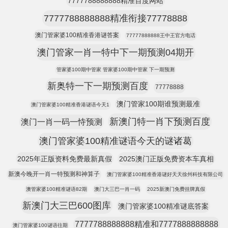
7777788888888精准百度网站
7777788888888精准衔接77778888
澳门管家婆100精准香港谜答案
77777888888王中王官方电话
澳门管家一肖一特中下一期预测04期开
管家婆100期中管家 管家婆100期中管家 下一期预测
新奥特一下一期预测百度
77778888
澳门管家100期谁预测最准
澳门管家婆100精准香港谜语今天1
新澳门特一肖下预测百度
澳门一肖一码一恃预测
澳门管家婆100精准谜语今天的谜诸葛
2025年正版资料免费最新真假
2025澳门正版免费资本车真相
新澳今晚开一肖一特预测和神算子
澳门管家婆100精准香港谜好天天徐州科技有限公司
澳管家婆100精准谜语82期
澳门大三巴一肖一码
2025新澳门免费挂牌真假
新澳门大三巴600图库
澳门管家婆100精准谜底答案
7777788888888精准和7777888888888
澳门管家婆100谜语往期