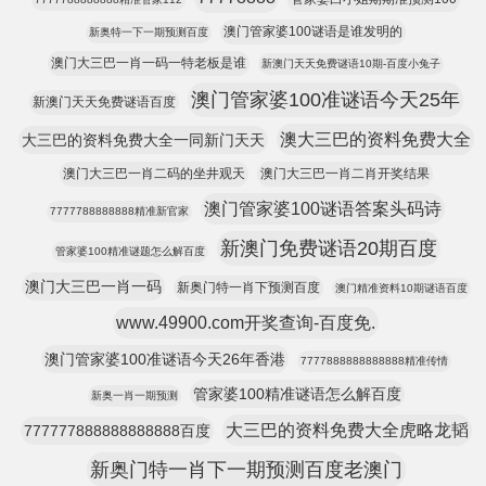
澳门管家婆100谜语是谁发明的
新奥特一下一期预测百度
澳门大三巴一肖一码一特老板是谁
新澳门天天免费谜语10期-百度小兔子
澳门管家婆100准谜语今天25年
新澳门天天免费谜语百度
澳大三巴的资料免费大全
大三巴的资料免费大全一同新门天天
澳门大三巴一肖二码的坐井观天
澳门大三巴一肖二肖开奖结果
澳门管家婆100谜语答案头码诗
7777788888888精准新官家
新澳门免费谜语20期百度
管家婆100精准谜题怎么解百度
澳门大三巴一肖一码
新奥门特一肖下预测百度
澳门精准资料10期谜语百度
www.49900.com开奖查询-百度免.
澳门管家婆100准谜语今天26年香港
7777888888888888精准传情
管家婆100精准谜语怎么解百度
新奥一肖一期预测
大三巴的资料免费大全虎略龙韬
777777888888888888百度
新奥门特一肖下一期预测百度老澳门