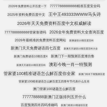
77777888888888精准百度安全吗
2026年免费资料公开百度一下
王中王493333WWW马头诗
2025年资料免费百度中文
2026年天天免费资料百度中文权威解读
2026全年免费资料大全查询百度
7777888888888管家靠谱吗
2026年最精准的免费资料百度网站
新澳谜语10期百度百科
新澳门天天免费谜语四七百度
新澳天天谜语10期百度百科大全
新澳门下一期预测百度潍坊鲁
新澳门免费谜语10期百度4
澳彩今晚一肖一特预测
新澳天天谜语10期百度百科
管家婆100精准谜语怎么解百度你全家
新澳门特肖下期预测百度
管家婆100精准谜语怎么解百度五四青年节代表什么生肖
澳门管家100谜题怎么解百度
7777788888新澳门正版排列五开什么
百度预测四肖四码准确吗
新澳门精准10期谜语百度