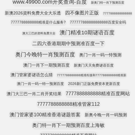
www.49900.com开奖查询-百度
新奥门特一肖下预测百度
四不像图片正版
新澳2026資料免费大全大乐透
7777888888888888
7777788888888精准是什么服务?
777777888888888888百度安全吗
澳门精准10期谜语百度
澳大三巴的资料免费大全
二四六香港期期中预测准百度一下
奥门今晚特一肖预测百度
奥门一肖一码一恃预测
澳门一肖下一期预测百度
新澳门天天免费谜语百度
澳门管家婆谜语怎么猜
7777788888888精准衔接和777788888888精准新
澳门一肖一码一特一预测百度
2026新门正版免费资本更新百度
7777888888888精准百度网站
澳门大三巴一肖二肖开奖结果
7777788888888精准管家112
澳门管家婆100精准香港谜题答案
新奥今晚一肖一码预测
奥门特一肖下一期预测百度上海敏