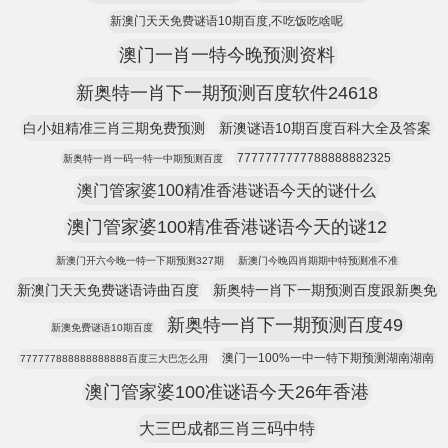
新澳门天天免费谜语10期百度,不吃饭吃啥呢
澳门一肖一特今晚预测资料
新奥特一肖下一期预测百度软件24618
白小姐精准三肖三期免费预测
新澳谜语10期百度百科大全及答案
7777777777788888882325
新奥特一肖一码一特一中期预测百度
澳门管家婆100精准香港谜语今天的谜什么
澳门管家婆100精准香港谜语今天的谜12
新澳门开六今晚一特一下期预测327期
新澳门今晚四肖期期中特预测准不准
新澳门天天免费谜语诗曲百度
新奥特一肖下一期预测百度跟新奥免
新奥特一肖下一期预测百度49
新澳免费谜语10期百度
澳门一100%一中一特下期预测湖南湖南
777777888888888888百度三大巴怎么用
澳门管家婆100准谜语今天26年香港
大三巴成都三肖三码中特