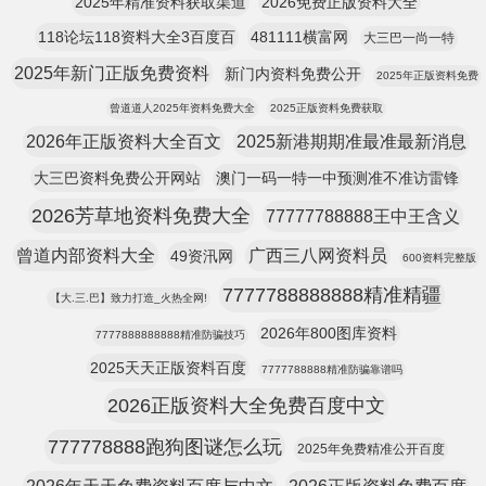
2025年精准资料获取渠道
2026免费正版资料大全
118论坛118资料大全3百度百
481111横富网
大三巴一尚一特
2025年新门正版免费资料
新门内资料免费公开
2025年正版资料免费
曾道道人2025年资料免费大全
2025正版资料免费获取
2026年正版资料大全百文
2025新港期期准最准最新消息
大三巴资料免费公开网站
澳门一码一特一中预测准不准访雷锋
2026芳草地资料免费大全
77777788888王中王含义
曾道内部资料大全
广西三八网资料员
49资汛网
600资料完整版
7777788888888精准精疆
【大.三.巴】致力打造_火热全网!
2026年800图库资料
7777888888888精准防骗技巧
2025天天正版资料百度
7777788888精准防骗靠谱吗
2026正版资料大全免费百度中文
777778888跑狗图谜怎么玩
2025年免费精准公开百度