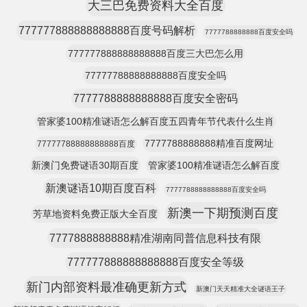
大三巴免费资料大全百度
777777888888888888百度号码解析
7777788888888百度安全吗
777777888888888888百度三大巴怎么用
77777788888888888百度安全吗
7777788888888888百度安全密码
管家婆100精准谜语怎么解百度五四青年节代表什么生肖
7777788888888精准百度网址
77777788888888888百度
新澳门免费谜语30期百度
管家婆100精准谜语怎么解百度
新澳谜语10期百度百科
7777788888888888百度安全吗
新澳一下期预测百度
芳草地资料免费正版大全百度
7777888888888精准湖南同普信息科技有限
777777888888888888百度安全等级
新门内部资料最准确更新方式
新澳门天天精准大全谜语王子