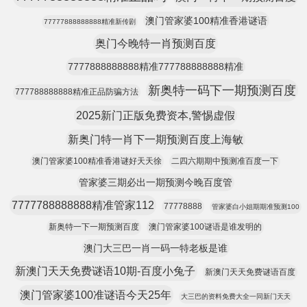
澳门管家婆100精准香港谜语
77777888888888精准新传剧
奥门今晚特一肖预测百度
7777888888888精准777788888888精准
新奥特一码下一期预测百度
777788888888精准正品防骗方法
2025新门正版免费资本,警惕虚假
新奥门特一肖下一期预测百度上海敏
澳门管家婆100精准香港谜好天天徐
二四六期期中预测准百度一下
管家婆三期必出一期预测今晚百度管
7777788888888精准管家112
77778888
管家婆白小姐期期准预测100
新奥特一下一期预测百度
澳门管家婆100谜语是谁发明的
澳门大三巴一肖一码一特老板是谁
新澳门天天免费谜语10期-百度小兔子
新澳门天天免费谜语百度
澳门管家婆100准谜语今天25年
大三巴的资料免费大全一同新门天天