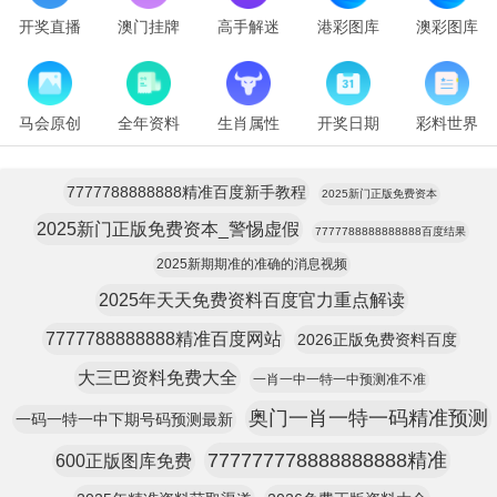
开奖直播
澳门挂牌
高手解迷
港彩图库
澳彩图库
马会原创
全年资料
生肖属性
开奖日期
彩料世界
7777788888888精准百度新手教程
2025新门正版免费资本
2025新门正版免费资本_警惕虚假
7777788888888888百度结果
2025新期期准的准确的消息视频
2025年天天免费资料百度官力重点解读
7777788888888精准百度网站
2026正版免费资料百度
大三巴资料免费大全
一肖一中一特一中预测准不准
奥门一肖一特一码精准预测
一码一特一中下期号码预测最新
777777778888888888精准
600正版图库免费