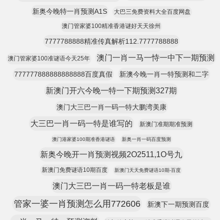
新奥今晚特一肖预测A1S
大巴三免费资料大全百度网盘
澳门管家婆100精准香港谜好天天徐州
7777788888精准传真解析112.7777788888
澳门一肖一马一恃一中下一期预测
澳门管家婆100准谜语今天25年
777777888888888888百度真假
新澳今晚一肖一特预测和二字
新澳门开六今晚一特一下期预测327期
澳门大三巴一肖一码一特大鹏湾美康
大三巴一肖一码一特是谁写的
新澳门准期期准预测
澳门港家婆100期准香港谜语
新奥一肖一码百度预测
新奥今晚开一肖预测视频2O2511,1O号九
新澳门免费谜语10期百度
新澳门天天免费谜语10期-百度
澳门大三巴一肖一码一特老板是谁
管家一婆一肖预测怎么用772606
新澳下一期预测百度