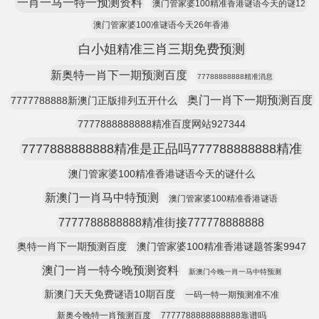
一肖一马一特一预测资料
澳门管家婆100精准香港谜语今天的谜12
澳门管家婆100准谜语今天26年香港
白小姐精准三肖三期免费预测
新奥特一肖下一期预测百度
77788888888精准消息
奥门一肖下一期预测百度
7777788888新澳门正版排列五开什么
7777888888888精准百度网站927344
7777888888888精准是正品吗777788888888精准
澳门管家婆100精准香港谜语今天的谜什么
新澳门一肖马中特预测
澳门管家婆100精准香港谜语
7777788888888精准街接777778888888
奥特一肖下一期预测百度
澳门管家婆100精准香港谜题答案9947
澳门一肖一特今晚预测资料
新澳门今晚一肖一马中特预测
新澳门天天免费谜语10期百度
一码一特一期预测准不准
新奥今晚特一肖预测百度
7777788888888888靠谱吗