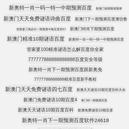
新奥特一肖一码一特一中期预测百度
新澳门准期期准预测
新澳门天天免费谜语诗曲百度
新澳门下一期预测百度潍坊鲁
新澳门特肖下期预测百度
管家婆三期必出一期预测今晚百度管67
新澳门精准10期谜语百度
新奥特一肖一码一特一中期预测百度
管家婆100精准谜语怎么解百度你全家
777777888888888888百度安全等级
新奥特一肖下一期预测百度跟新奥免
7777788888888精准百度新手教程
新澳门天天免费谜语四七百度
新澳天天谜语10期百度百科大全
新澳门免费谜语10期百度4
奥门特一期预测百度
新澳天天谜语10期百度百科
新澳免费谜语10期百度
新奥特一肖下一期预测百度软件24618