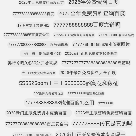
2026年免费资料百度
2025年天免费资料百度官方
2026全年免费资料查询百度
7777788888888888百度
7777788888888百度靠谱吗
17库恢复正常使用1
7777788888888百度安全吗
2025年天天免费查询资料百度
77778888888精准正品吗
7777788888888精准管家图片
777777888888888888百度号码解析
一码一特一期预测准不准
2026新门正版免费资本猴警惕虚
奥特今晚9点30分开啥意思
77777777777888888888888靠谱吗
2026年最新免费资料大全百度
大三巴免费资料大全百度
555525oom王中王5555555的寓意和象征
600图库免费资料百度
7777888888精准怎么防骗
7777888888888精准百度怎么用
77778888
2026新门正版免费资本更新百度一
2026年正版资料免费资料百度
777778888传真是真的吗
77777788888888888百度安全吗
2026新门正版免费资本安全吗一
7777788888888靠谱吗评价