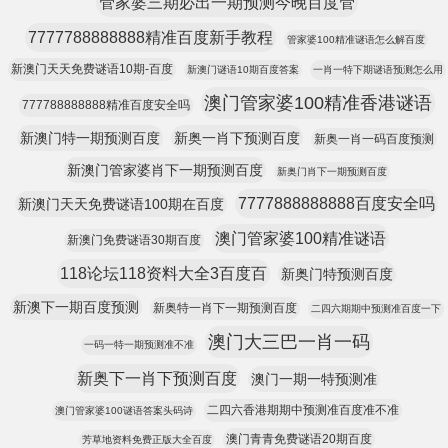
管家婆三期必出一期预测今晚百度管
7777788888888精准百度新手教程
管家婆100精准谜语怎么解百度
新澳门天天免费谜语10期-百度
新澳门谜语10期百度答案
一肖一特下期谜语预测怎么用
澳门管家婆100精准香港谜语
777788888888精准百度安全吗
新澳门特一期预测百度
新奥一肖下预测百度
新奥一肖一码百度预测
新澳门管家婆肖下一期预测百度
新奥门肖下一期预测百度
7777888888888百度安全吗
新澳门天天免费谜语100期在百度
澳门管家婆100精准谜语
新澳门免费谜语30期百度
118论坛118资料大全3百度百
新奥门特预测百度
新澳下一期百度预测
新奥特一肖下一期预测百度
二四六期期中预测准百度一下
澳门大三巴一肖一码
一码一特一期预测准不准
新奥下一肖下预测百度
澳门一期一特预测准
二四六香港期期中预测准百度准不准
澳门管家婆100谜语答案头码诗
澳门青青免费谜语20期百度
芳草地资料免费正版大全百度