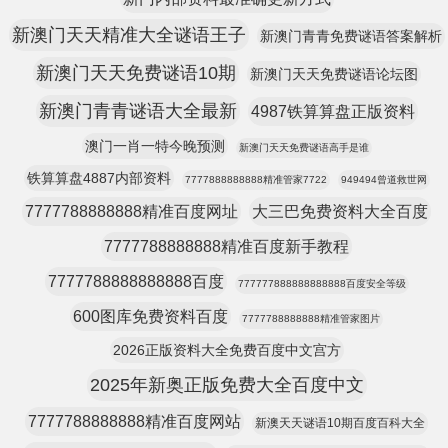
新澳门天天精准大全谜语王子
新澳门青青免费谜语答案解析
新澳门天天免费谜语10期
新澳门天天免费谜语论坛图
新澳门青青谜语大全最新
4987铁算算盘正版资料
澳门一肖一特今晚预测
新澳门天天免费谜语高手是谁
铁算算盘4887内部资料
7777888888888精准管家7722
949494曾道救世网
7777788888888精准百度网址
大三巴免费资料大全百度
7777788888888精准百度新手教程
7777788888888888百度
777777888888888888百度安全等级
600图库免费资料百度
7777788888888精准管家图片
2026正版资料大全免费百度中文宫方
2025年新奥正版免费大全百度中文
7777788888888精准百度网站
新澳天天谜语10期百度百科大全