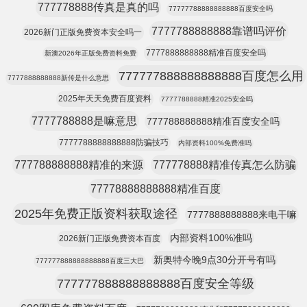
777778888传真是真的吗
77777788888888888百度安全吗
7777788888888靠谱吗评价
2026新门正版免费资本安全吗一
7777888888888精准百度安全吗
新澳2026年正版免费资料免费
777777888888888888百度怎么用
7777888888888新传是什么意思
2025年天天免费百度资料
7777788888精准2025安全吗
7777788888是嘛意思
777788888888精准百度安全吗
7777788888888888防骗技巧
内部资料100%免费准吗
777788888888精准的来源
777778888精准传真怎么防骗
77778888888888精准百度
2025年免费正版资料获取途径
7777888888888来电干嘛
内部资料100%准吗
2026新门正版免费资本百度
新奥特今晚9点30分开号有吗
777777888888888888百度三大巴
777777888888888888百度安全等级