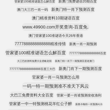
新澳门免费谜语20期百度
管家婆100精准谜题怎么解百度
新奥门特一肖下预测百度
澳门大三巴一肖一码
澳门精准资料10期谜语百度
www.49900.com开奖查询-百度免.
澳门管家婆100准谜语今天26年香港
7777888888888888精准传情
新奥一肖一期预测
管家婆100精准谜语怎么解百度
777777888888888888百度
大三巴的资料免费大全虎略龙韬
新奥门特一肖下一期预测百度老澳门
新奥门肖下一期预测百度
777777888888888888百度三大巴
官家婆一肖一马预测怎么用
一码一特一期预测准不准天下风云
大巴三免费资料大全百度
管家一婆一肖谁预测坐收渔利
管家婆一中一特预测桃花羊红公子醉
新奥今晚特一肖预测A1S