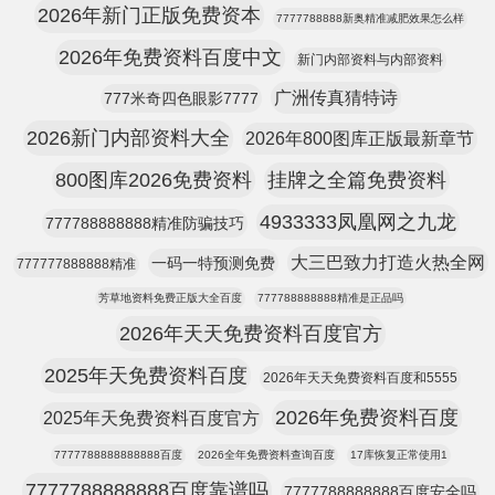
2026年新门正版免费资本
7777788888新奥精准减肥效果怎么样
2026年免费资料百度中文
新门内部资料与内部资料
广洲传真猜特诗
777米奇四色眼影7777
2026新门内部资料大全
2026年800图库正版最新章节
800图库2026免费资料
挂牌之全篇免费资料
4933333凤凰网之九龙
777788888888精准防骗技巧
大三巴致力打造火热全网
一码一特预测免费
777777888888精准
芳草地资料免费正版大全百度
777788888888精准是正品吗
2026年天天免费资料百度官方
2025年天免费资料百度
2026年天天免费资料百度和5555
2026年免费资料百度
2025年天免费资料百度官方
7777788888888888百度
2026全年免费资料查询百度
17库恢复正常使用1
7777788888888百度靠谱吗
7777788888888百度安全吗