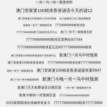
一肖一马一特一预测资料
澳门管家婆100精准香港谜语今天的谜12
澳门管家婆100准谜语今天26年香港
白小姐精准三肖三期免费预测
77788888888精准消息
新奥特一肖下一期预测百度
奥门一肖下一期预测百度
7777788888新澳门正版排列五开什么
7777888888888精准百度网站927344
7777888888888精准是正品吗777788888888精准
新澳门一肖马中特预测
澳门管家婆100精准香港谜语今天的谜什么
澳门管家婆100精准香港谜语
7777788888888精准街接777778888888
澳门管家婆100精准香港谜题答案9947
奥特一肖下一期预测百度
新澳门今晚一肖一马中特预测
澳门一肖一特今晚预测资料
新澳门天天免费谜语10期百度
一码一特一期预测准不准
新奥今晚特一肖预测百度
7777788888888888靠谱吗
2025新期期准的准确率有多大
7777788888888精准777778888