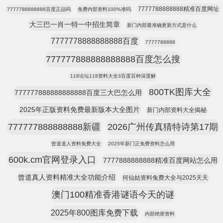
7777788888888精准百度网址
7777788888888百度正品吗
免费内部资料100%准吗
大三巴一肖一特一中招生简章
新门内部最准确更新方式是什么
7777778888888888百度
7777788888
777777888888888888百度怎么搜
118论坛118资料大全3百度百种深度解
800TK图库大全
777777888888888888百度三大巴怎么用
2025年正版资料免费最新版本大全图片
新门内部资料大全揭秘
777777888888888新疆
2026广州传真猜特诗第17期
曾道道人资料免费大全
2025年新门正免费资料怎么用
600k.cm官网登录入口
7777888888888精准百度网站怎么用
曾道真人资料精准大全功能介绍
何仙姑资料兔费大全与2025天天
澳门100精准香港谜语今天的谜
2025年800图库免费下载
内部绝密资料