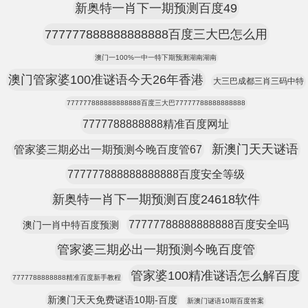
新奥特一肖下一期预测百度49
777777888888888888百度三大巴怎么用
澳门一100%一中一特下期预测湖南湖南
澳门管家婆100准谜语今天26年香港
大三巴成都三肖三码中特
777777888888888888百度三大巴77777788888888888
7777788888888精准百度网址
新澳门天天谜语
管家婆三期必出一期预测今晚百度管67
777777888888888888百度安全等级
新奥特一肖下一期预测百度24618软件
77777788888888888百度安全吗
澳门一肖中特百度预测
管家婆三期必出一期预测今晚百度管
管家婆100精准谜语怎么解百度
7777788888888精准百度新手教程
新澳门天天免费谜语10期-百度
新澳门谜语10期百度答案