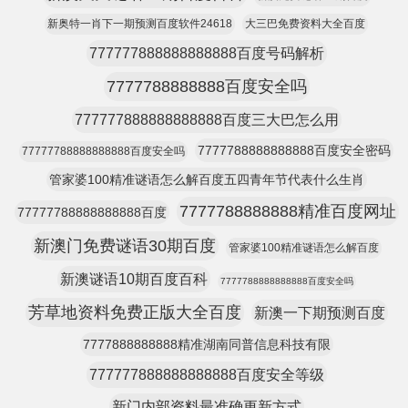
新奥特一肖下一期预测百度软件24618
大三巴免费资料大全百度
777777888888888888百度号码解析
7777788888888百度安全吗
777777888888888888百度三大巴怎么用
7777788888888888百度安全密码
77777788888888888百度安全吗
管家婆100精准谜语怎么解百度五四青年节代表什么生肖
7777788888888精准百度网址
77777788888888888百度
新澳门免费谜语30期百度
管家婆100精准谜语怎么解百度
新澳谜语10期百度百科
7777788888888888百度安全吗
芳草地资料免费正版大全百度
新澳一下期预测百度
7777888888888精准湖南同普信息科技有限
777777888888888888百度安全等级
新门内部资料最准确更新方式