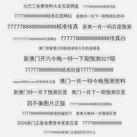
大巴三免费资料大全百度网盘
77788888888精准消息
7777888888888精准百度网站
新奥特一肖下一期预测百度49
7777788888888888精准传真
新奥一肖一码百度预测
7777788888888888传真白
77777777788888888百度网站
澳门管家婆100精准谜语今天的谜诸葛
新澳门开六今晚一特一下期预测327期
7777788888888精准街接777778888888
澳门一肖一特今晚预测资料
www.49900.com开奖查询-百度
新澳门特一肖下预测百度
奥门一肖下一期预测百度
四不像图片正版
7777788888888精准百度网站
7777888888888精准防骗技巧
新奥今晚特一肖预测百度
2026新门正版免费资本更新百度
7777888888888888
7777788888新澳门正版排列五开什么