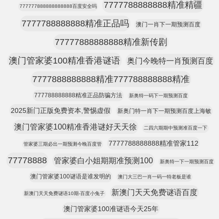
7777788888888精准精疆
777777888888888888百度安全吗
7777788888888精准正品吗
澳门一肖下一期预测百度
77777888888888精准新传剧
澳门管家婆100精准香港谜语
奥门今晚特一肖预测百度
7777888888888精准777788888888精准
777788888888精准正品防骗方法
新奥特一码下一期预测百度
2025新门正版免费资本,警惕虚假
新奥门特一肖下一期预测百度上海敏
澳门管家婆100精准香港谜好天天徐
二四六期期中预测准百度一下
7777788888888精准管家112
管家婆三期必出一期预测今晚百度管
77778888
管家婆白小姐期期准预测100
新奥特一下一期预测百度
澳门管家婆100谜语是谁发明的
澳门大三巴一肖一码一特老板是谁
新澳门天天免费谜语百度
新澳门天天免费谜语10期-百度小兔子
澳门管家婆100准谜语今天25年