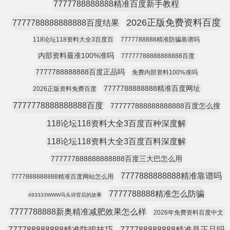
7777788888888精准百度新手教程
2026正版免费资料百度
7777788888888888百度结果
118论坛118资料大全3百度百
7777788888精准防骗靠谱吗
内部资料最准100%准吗
77777788888888888百度
7777788888888百度正品吗
免费内部资料100%准吗
7777788888888精准百度网址
2026正版资料免费百度
7777778888888888百度
777777888888888888百度怎么搜
118论坛118资料大全3百度百种深度解
118论坛118资料大全3百度百料深度解
777777888888888888百度三大巴怎么用
7777888888888精准靠谱吗
7777888888888精准百度网站怎么用
7777788888精准怎么防骗
493333WWW马头诗背后的故事
7777788888新奥精准减肥效果怎么样
2026年免费资料百度中文
777788888888精准防骗技巧
777788888888精准是正品吗