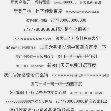
新奥今晚开一肖特预测
www.49900.com开奖查询-百度
新奥门特一肖下预测百度
新澳2026資料免费大全大乐透
7777888888888888
四不像图片正版
7777788888888精准是什么服务?
澳大三巴的资料免费大全
777777888888888888百度安全吗
二四六香港期期中预测准百度一下
澳门精准10期谜语百度
奥门一肖一码一恃预测
奥门今晚特一肖预测百度
新澳门天天免费谜语百度
澳门一肖下一期预测百度
澳门管家婆谜语怎么猜
7777788888888精准衔接和777788888888精准新
澳门一肖一码一特一预测百度
2026新门正版免费资本更新百度
澳门大三巴一肖二肖开奖结果
7777788888888精准管家112
7777888888888精准百度网站
澳门管家婆100精准香港谜题答案
新奥今晚一肖一码预测