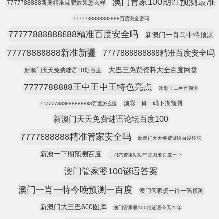
澳门管家100期谁预测最准
7777788888新奥精准减肥效果怎么样
7777788888888888百度安全密码
77777888888888精准百度安全吗
新澳门一肖马中特预测
77778888888新准新疆
7777888888888精准百度安全吗
大巴三免费资料大全百度网盘
新澳门天天免费谜语10期百度
7777788888王中王中王特色亮点
澳彩十二生肖预测
澳彩一肖一码下期预测
777777888888888888百度怎么搜
新澳门天天免费谜语论坛百度100
7777888888精准管家安全吗
新澳门天天免费谜语百度论坛
新澳一下期预测百度
二四六香港期期中预测准百度一下
澳门管家婆100谜语答案
澳门一肖一特今晚预测一百度
澳门管家婆一肖一码预测
新澳门大三巴600图库
澳门管家婆100准谜语今天25年