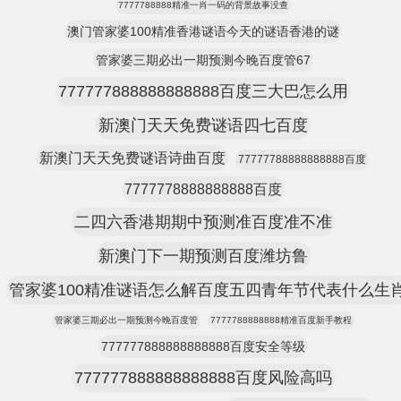
7777788888精准一肖一码的背景故事没查
澳门管家婆100精准香港谜语今天的谜语香港的谜
管家婆三期必出一期预测今晚百度管67
777777888888888888百度三大巴怎么用
新澳门天天免费谜语四七百度
新澳门天天免费谜语诗曲百度
77777788888888888百度
7777778888888888百度
二四六香港期期中预测准百度准不准
新澳门下一期预测百度潍坊鲁
管家婆100精准谜语怎么解百度五四青年节代表什么生
管家婆三期必出一期预测今晚百度管
7777788888888精准百度新手教程
777777888888888888百度安全等级
777777888888888888百度风险高吗