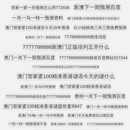
新澳下一期预测百度
管家一婆一肖预测怎么用772606
一肖一马一特一预测资料
澳门管家婆100精准香港谜语今天的谜12
澳门管家婆100准谜语今天26年香港
白小姐精准三肖三期免费预测
77788888888精准消息
新奥特一肖下一期预测百度
7777788888新澳门正版排列五开什么
奥门一肖下一期预测百度
7777888888888精准百度网站927344
7777888888888精准是正品吗777788888888精准
澳门管家婆100精准香港谜语今天的谜什么
澳门管家婆100精准香港谜语
新澳门一肖马中特预测
奥特一肖下一期预测百度
7777788888888精准街接777778888888
澳门管家婆100精准香港谜题答案9947
澳门一肖一特今晚预测资料
新澳门今晚一肖一马中特预测
新澳门天天免费谜语10期百度
一码一特一期预测准不准
新奥今晚特一肖预测百度
7777788888888888靠谱吗