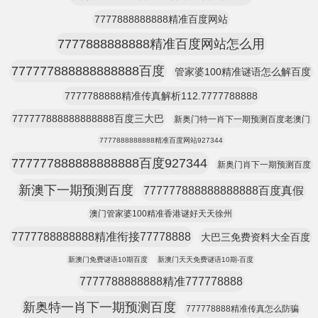
7777888888888精准百度网站
7777888888888精准百度网站怎么用
777777888888888888百度
管家婆100精准谜语怎么解百度
7777788888精准传真解析112.7777788888
777777888888888888百度三大巴
新奥门特一肖下一期预测百度老澳门
7777888888888精准百度网站927344
777777888888888888百度927344
新奥门肖下一期预测百度
新澳下一期预测百度
777777888888888888百度真假
澳门管家婆100精准香港谜好天天徐州
7777788888888精准衔接77778888
大巴三免费资料大全百度
新澳门免费谜语10期百度
新澳门天天免费谜语10期-百度
7777788888888精准777778888
新奥特一肖下一期预测百度
777778888精准传真怎么防骗