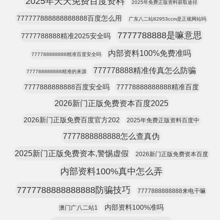
2025年天天免费百度资料
2025年免费正版资料获取途径
777777888888888888百度怎么用
广东八二站82953ccm是正规网站吗
7777788888是嘛意思
7777788888精准2025安全吗
内部资料100%免费准吗
777788888888精准百度安全吗
777778888精准传真怎么防骗
777788888888精准的来源
7777888888888百度安全吗
77778888888888精准百度
2026新门正版免费资本百度2025
2026新门正版免费百度官方202
2025年免费正版资料百度中
7777888888888怎么查真伪
2025新门正版免费资本,警惕虚假
2026新门正版免费资本百度
内部资料100%真中怎么弄
7777788888888888防骗技巧
7777888888888来电干嘛
内部资料100%准吗
澳门广八二站1