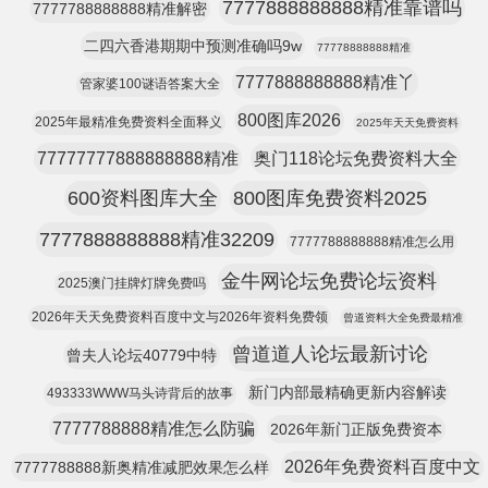
7777888888888精准靠谱吗
7777788888888精准解密
二四六香港期期中预测准确吗9w
77778888888精准
7777888888888精准丫
管家婆100谜语答案大全
800图库2026
2025年最精准免费资料全面释义
2025年天天免费资料
77777777888888888精准
奥门118论坛免费资料大全
600资料图库大全
800图库免费资料2025
7777888888888精准32209
7777788888888精准怎么用
金牛网论坛免费论坛资料
2025澳门挂牌灯牌免费吗
2026年天天免费资料百度中文与2026年资料免费领
曾道资料大全免费最精准
曾道道人论坛最新讨论
曾夫人论坛40779中特
新门内部最精确更新内容解读
493333WWW马头诗背后的故事
7777788888精准怎么防骗
2026年新门正版免费资本
2026年免费资料百度中文
7777788888新奥精准减肥效果怎么样