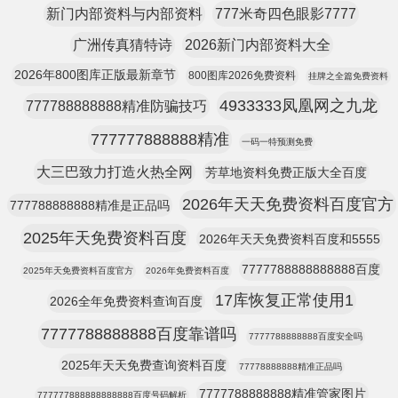
新门内部资料与内部资料
777米奇四色眼影7777
广洲传真猜特诗
2026新门内部资料大全
2026年800图库正版最新章节
800图库2026免费资料
挂牌之全篇免费资料
4933333凤凰网之九龙
777788888888精准防骗技巧
777777888888精准
一码一特预测免费
大三巴致力打造火热全网
芳草地资料免费正版大全百度
2026年天天免费资料百度官方
777788888888精准是正品吗
2025年天免费资料百度
2026年天天免费资料百度和5555
7777788888888888百度
2025年天免费资料百度官方
2026年免费资料百度
17库恢复正常使用1
2026全年免费资料查询百度
7777788888888百度靠谱吗
7777788888888百度安全吗
2025年天天免费查询资料百度
77778888888精准正品吗
7777788888888精准管家图片
777777888888888888百度号码解析