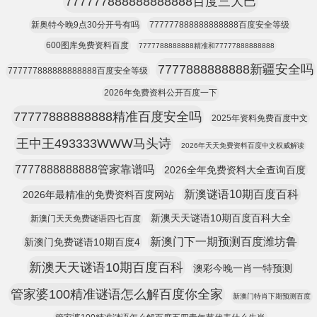
777777888888888888百度三大巴
新奥特今晚9点30分开号有吗
777777888888888888百度安全等级
600图库免费资料百度
7777788888888精准和77777888888888
7777888888888新疆安全吗
777777888888888888百度安全等级
2026年免费资料公开百度一下
77777888888888精准百度安全吗
2025年资料免费百度中文
王中王493333WWW马头诗
2026年天天免费资料百度中文权威解读
7777888888888管家靠谱吗
2026全年免费资料大全查询百度
新澳谜语10期百度百科
2026年最精准的免费资料百度网站
新澳天天谜语10期百度百科大全
新澳门天天免费谜语四七百度
新澳门下一期预测百度潍坊鲁
新澳门免费谜语10期百度4
新澳天天谜语10期百度百科
澳彩今晚一肖一特预测
管家婆100精准谜语怎么解百度你全家
新澳门特肖下期预测百度