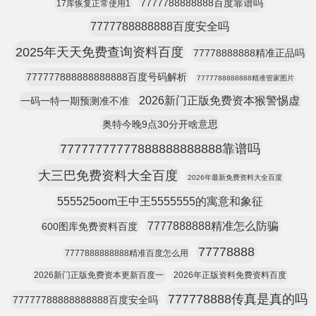
7777788888888百度靠谱吗
17库恢复正常使用1
7777788888888百度安全吗
2025年天天免费查询资料百度
77778888888精准正品吗
777777888888888888百度号码解析
7777788888888精准管家图片
2026新门正版免费资本猴警惕虚
一码一特一期预测准不准
奥特今晚9点30分开啥意思
77777777777888888888888靠谱吗
大三巴免费资料大全百度
2026年最新免费资料大全百度
555525oom王中王5555555的寓意和象征
7777888888精准怎么防骗
600图库免费资料百度
77778888
7777888888888精准百度怎么用
2026新门正版免费资本更新百度一
2026年正版资料免费资料百度
777778888传真是真的吗
77777788888888888百度安全吗