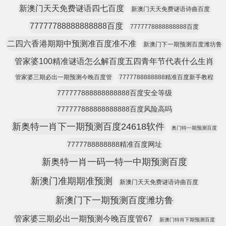
新澳门天天免费谜语四七百度
新澳门天天免费谜语诗曲百度
77777788888888888百度
7777778888888888百度
二四六香港期期中预测准百度准不准
新澳门下一期预测百度潍坊鲁
管家婆100精准谜语怎么解百度五四青年节代表什么生肖
管家婆三期必出一期预测今晚百度管
7777788888888精准百度新手教程
777777888888888888百度安全等级
777777888888888888百度风险高吗
新奥特一肖下一期预测百度24618软件
奥门特一期预测百度
7777788888888精准百度网址
新奥特一肖一码一特一中期预测百度
新澳门准期期准预测
新澳门天天免费谜语诗曲百度
新澳门下一期预测百度潍坊鲁
管家婆三期必出一期预测今晚百度管67
新澳门特肖下期预测百度