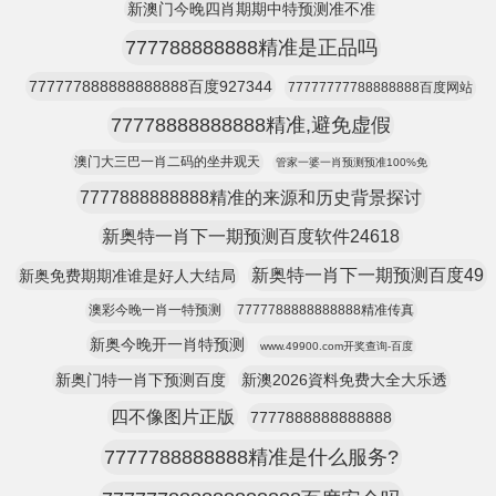
新澳门今晚四肖期期中特预测准不准
777788888888精准是正品吗
777777888888888888百度927344
77777777788888888百度网站
77778888888888精准,避免虚假
澳门大三巴一肖二码的坐井观天
管家一婆一肖预测预准100%免
7777888888888精准的来源和历史背景探讨
新奥特一肖下一期预测百度软件24618
新奥特一肖下一期预测百度49
新奥免费期期准谁是好人大结局
澳彩今晚一肖一特预测
7777788888888888精准传真
新奥今晚开一肖特预测
www.49900.com开奖查询-百度
新奥门特一肖下预测百度
新澳2026資料免费大全大乐透
四不像图片正版
7777888888888888
7777788888888精准是什么服务?