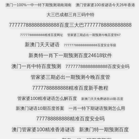
澳门一100%一中一特下期预测湖南湖南
澳门管家婆100准谜语今天26年香港
大三巴成都三肖三码中特
777777888888888888百度三大巴77777788888888888
7777788888888精准百度网址
管家婆三期必出一期预测今晚百度管67
新澳门天天谜语
777777888888888888百度安全等级
新奥特一肖下一期预测百度24618软件
澳门一肖中特百度预测
77777788888888888百度安全吗
管家婆三期必出一期预测今晚百度管
7777788888888精准百度新手教程
管家婆100精准谜语怎么解百度
新澳门天天免费谜语10期-百度
新澳门谜语10期百度答案
一肖一特下期谜语预测怎么用
777788888888精准百度安全吗
澳门管家婆100精准香港谜语
新澳门特一期预测百度