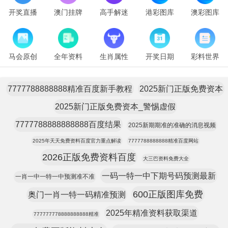
开奖直播
澳门挂牌
高手解迷
港彩图库
澳彩图库
马会原创
全年资料
生肖属性
开奖日期
彩料世界
7777788888888精准百度新手教程
2025新门正版免费资本
2025新门正版免费资本_警惕虚假
7777788888888888百度结果
2025新期期准的准确的消息视频
2025年天天免费资料百度官力重点解读
7777788888888精准百度网站
2026正版免费资料百度
大三巴资料免费大全
一码一特一中下期号码预测最新
一肖一中一特一中预测准不准
600正版图库免费
奥门一肖一特一码精准预测
2025年精准资料获取渠道
777777778888888888精准