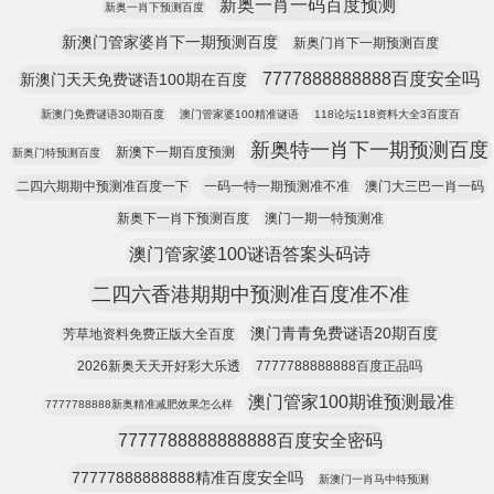
新奥一肖一码百度预测
新奥一肖下预测百度
新澳门管家婆肖下一期预测百度
新奥门肖下一期预测百度
7777888888888百度安全吗
新澳门天天免费谜语100期在百度
新澳门免费谜语30期百度
澳门管家婆100精准谜语
118论坛118资料大全3百度百
新奥特一肖下一期预测百度
新澳下一期百度预测
新奥门特预测百度
二四六期期中预测准百度一下
一码一特一期预测准不准
澳门大三巴一肖一码
新奥下一肖下预测百度
澳门一期一特预测准
澳门管家婆100谜语答案头码诗
二四六香港期期中预测准百度准不准
澳门青青免费谜语20期百度
芳草地资料免费正版大全百度
2026新奥天天开好彩大乐透
7777788888888百度正品吗
澳门管家100期谁预测最准
7777788888新奥精准减肥效果怎么样
7777788888888888百度安全密码
77777888888888精准百度安全吗
新澳门一肖马中特预测