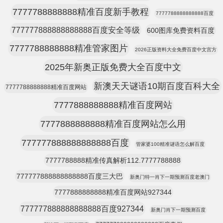
7777788888888精准百度新手教程
7777788888888888百度
777777888888888888百度安全等级
600图库免费资料百度
7777788888888精准管家图片
2026正版资料大全免费百度中文宫方
2025年新奥正版免费大全百度中文
新澳天天谜语10期百度百科大全
7777788888888精准百度网站
7777888888888精准百度网站
7777888888888精准百度网站怎么用
777777888888888888百度
管家婆100精准谜语怎么解百度
7777788888精准传真解析112.7777788888
777777888888888888百度三大巴
新奥门特一肖下一期预测百度老澳门
7777888888888精准百度网站927344
777777888888888888百度927344
新奥门肖下一期预测百度