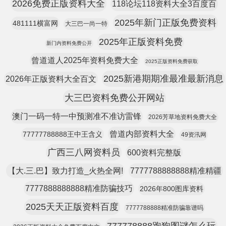
2026免费正版资料大全
118论坛118资料大全3百度百
2025年新门正版免费资料
481111横富网
大三巴一尚一特
2025年正版资料免费
新门内资料免费公开
曾道道人2025年资料免费大全
2025正版资料免费获取
2025新港期期准最准最新消息
2026年正版资料大全百文
大三巴资料免费公开网站
澳门一码一特一中预测准不准访雷锋
2026芳草地资料免费大全
曾道内部资料大全
77777788888王中王含义
49资汛网
广西三八网资料员
600资料完整版
【大.三.巴】致力打造_火热全网!
7777788888888精准精疆
7777888888888精准防骗技巧
2026年800图库资料
2025天天正版资料百度
7777788888精准防骗靠谱吗