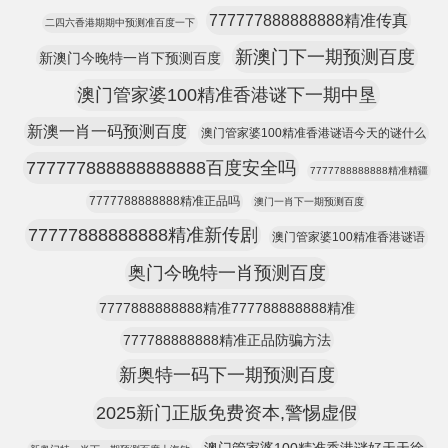
777777888888888精准传真
二四六香港期期中预测准百度一下
新澳门下一期预测百度
新澳门今晚特一肖下预测百度
澳门管家婆100精准香港谜下一期中垦
新澳一肖一码预测百度
澳门管家婆100精准香港谜语今天的谜什么
777777888888888888百度安全吗
7777788888888精准精疆
7777788888888精准正品吗
澳门一肖下一期预测百度
77777888888888精准新传剧
澳门管家婆100精准香港谜语
奥门今晚特一肖预测百度
7777888888888精准777788888888精准
777788888888精准正品防骗方法
新奥特一码下一期预测百度
2025新门正版免费资本,警惕虚假