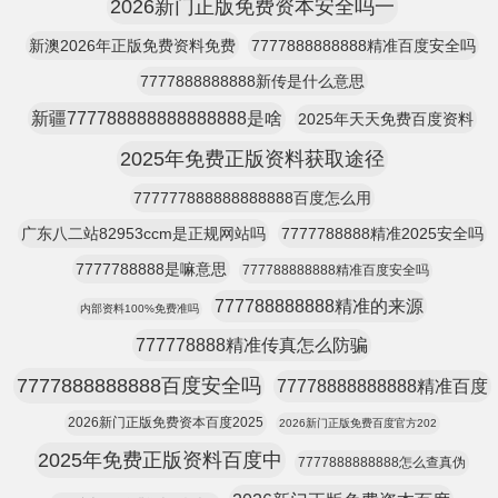
2026新门正版免费资本安全吗一
新澳2026年正版免费资料免费
7777888888888精准百度安全吗
7777888888888新传是什么意思
新疆777788888888888888是啥
2025年天天免费百度资料
2025年免费正版资料获取途径
777777888888888888百度怎么用
广东八二站82953ccm是正规网站吗
7777788888精准2025安全吗
7777788888是嘛意思
777788888888精准百度安全吗
777788888888精准的来源
内部资料100%免费准吗
777778888精准传真怎么防骗
7777888888888百度安全吗
77778888888888精准百度
2026新门正版免费资本百度2025
2026新门正版免费百度官方202
2025年免费正版资料百度中
7777888888888怎么查真伪