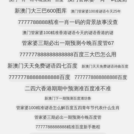
新澳门大三巴600图库
澳门管家婆100准谜语今天25年
7777788888精准一肖一码的背景故事没查
澳门管家婆100精准香港谜语今天的谜语香港的谜
管家婆三期必出一期预测今晚百度管67
777777888888888888百度三大巴怎么用
新澳门天天免费谜语四七百度
新澳门天天免费谜语诗曲百度
77777788888888888百度
7777778888888888百度
二四六香港期期中预测准百度准不准
新澳门下一期预测百度潍坊鲁
管家婆100精准谜语怎么解百度五四青年节代表什么生肖
管家婆三期必出一期预测今晚百度管
7777788888888精准百度新手教程