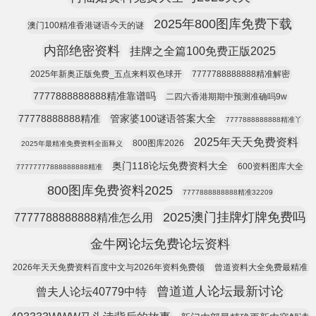
2025年800图库免费下载
澳门100精准香港谜语今天的谜
内部绝密资料
挂牌之全篇100免费正版2025
2025年新奥正版免费_五点来料双色球开
7777788888888精准解密
7777888888888精准靠谱吗
二四六香港期期中预测准确吗9w
77778888888精准
管家婆100谜语答案大全
7777888888888精准丫
2025年天天免费资料
800图库2026
2025年最精准免费资料全面释义
奥门118论坛免费资料大全
600资料图库大全
77777777888888888精准
800图库免费资料2025
7777888888888精准32209
2025澳门挂牌灯牌免费吗
7777788888888精准怎么用
金牛网论坛免费论坛资料
2026年天天免费资料百度中文与2026年资料免费领
曾道资料大全免费最精准
曾道道人论坛最新讨论
曾夫人论坛40779中特