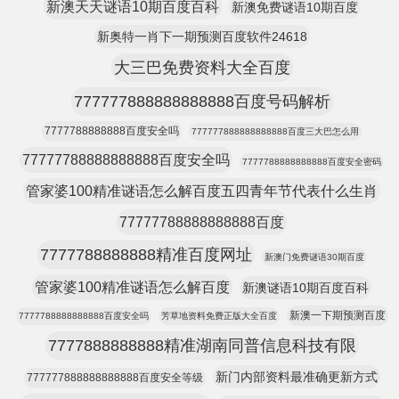
新澳天天谜语10期百度百科
新澳免费谜语10期百度
新奥特一肖下一期预测百度软件24618
大三巴免费资料大全百度
777777888888888888百度号码解析
7777788888888百度安全吗
777777888888888888百度三大巴怎么用
77777788888888888百度安全吗
7777788888888888百度安全密码
管家婆100精准谜语怎么解百度五四青年节代表什么生肖
77777788888888888百度
7777788888888精准百度网址
新澳门免费谜语30期百度
管家婆100精准谜语怎么解百度
新澳谜语10期百度百科
新澳一下期预测百度
7777788888888888百度安全吗
芳草地资料免费正版大全百度
7777888888888精准湖南同普信息科技有限
新门内部资料最准确更新方式
777777888888888888百度安全等级