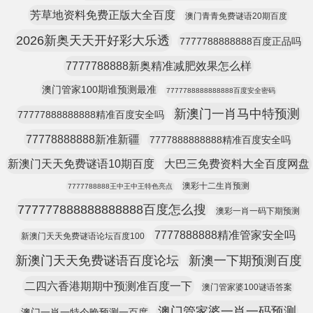
芳草地资料免费正版大全百度
澳门青青免费谜语20期百度
2026新奥天天开好彩大乐透
7777788888888百度正品吗
7777788888新奥精准减肥效果怎么样
澳门管家100期谁预测最准
7777788888888888百度安全密码
新澳门一肖马中特预测
77777888888888精准百度安全吗
77778888888新准新疆
7777888888888精准百度安全吗
新澳门天天免费谜语10期百度
大巴三免费资料大全百度网盘
澳彩十二生肖预测
7777788888王中王中王特色亮点
777777888888888888百度怎么搜
澳彩一肖一码下期预测
7777888888精准管家安全吗
新澳门天天免费谜语论坛百度100
新澳门天天免费谜语百度论坛
新澳一下期预测百度
二四六香港期期中预测准百度一下
澳门管家婆100谜语答案
澳门管家婆一肖一码预测
澳门一肖一特今晚预测一百度