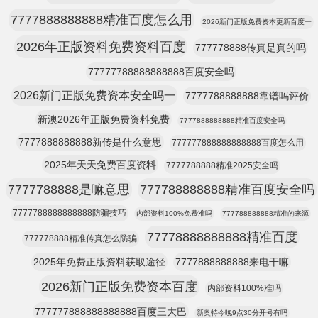
7777888888888精准百度怎么用
2026新门正版免费资本更新百度一
2026年正版资料免费资料百度
777778888传真是真的吗
77777788888888888百度安全吗
2026新门正版免费资本安全吗一
7777788888888靠谱吗评价
新澳2026年正版免费资料免费
7777888888888精准百度安全吗
7777888888888新传是什么意思
777777888888888888百度怎么用
2025年天天免费百度资料
7777788888精准2025安全吗
7777788888是嘛意思
777788888888精准百度安全吗
7777788888888888防骗技巧
内部资料100%免费准吗
777788888888精准的来源
77778888888888精准百度
777778888精准传真怎么防骗
2025年免费正版资料获取途径
7777888888888来电干嘛
2026新门正版免费资本百度
内部资料100%准吗
777777888888888888百度三大巴
新奥特今晚9点30分开号有吗