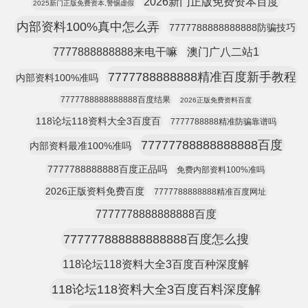
2026新门正版免费资本百度
2025新门正版免费资本,警惕虚假
内部资料100%真中怎么弄
7777788888888888防骗技巧
7777888888888来电干嘛
澳门广八二站1
7777788888888精准百度新手教程
内部资料100%准吗
7777788888888888百度结果
2026正版免费资料百度
118论坛118资料大全3百度百
7777788888精准防骗靠谱吗
77777788888888888百度
内部资料最准100%准吗
7777788888888百度正品吗
免费内部资料100%准吗
2026正版资料免费百度
7777788888888精准百度网址
7777778888888888百度
777777888888888888百度怎么搜
118论坛118资料大全3百度百种深度解
118论坛118资料大全3百度百料深度解