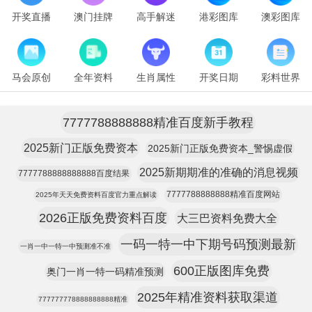
开奖直播
澳门挂牌
高手解迷
港彩图库
澳彩图库
马会原创
全年资料
生肖属性
开奖日期
彩料世界
7777788888888精准百度新手教程
2025新门正版免费资本
2025新门正版免费资本_警惕虚假
2025新期期准的准确的消息视频
7777788888888888百度结果
7777788888888精准百度网站
2025年天天免费资料百度官力重点解读
2026正版免费资料百度
大三巴资料免费大全
一码一特一中下期号码预测最新
一肖一中一特一中预测准不准
600正版图库免费
奥门一肖一特一码精准预测
2025年精准资料获取渠道
777777778888888888精准