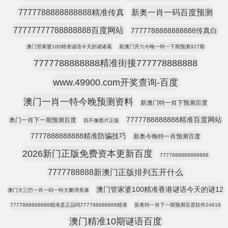
7777788888888888精准传真
新奥一肖一码百度预测
77777777788888888百度网站
7777788888888888传真白
澳门管家婆100精准谜语今天的谜诸葛
新澳门开六今晚一特一下期预测327期
7777788888888精准街接777778888888
www.49900.com开奖查询-百度
澳门一肖一特今晚预测资料
新澳门特一肖下预测百度
7777788888888精准百度网站
奥门一肖下一期预测百度
四不像图片正版
7777888888888精准防骗技巧
新奥今晚特一肖预测百度
2026新门正版免费资本更新百度
7777888888888888
7777788888新澳门正版排列五开什么
澳门管家婆100精准香港谜语今天的谜12
澳门大三巴一肖一码一特大鹏湾美康
7777888888888精准是正品吗777788888888精准
新奥特一肖下一期预测百度软件24618
澳门精准10期谜语百度