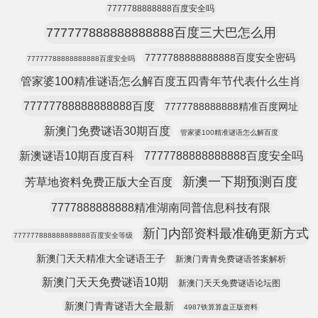
7777788888888百度安全吗
777777888888888888百度三大巴怎么用
7777788888888888百度安全密码
77777788888888888百度安全吗
管家婆100精准谜语怎么解百度五四青年节代表什么生肖
77777788888888888百度
7777788888888精准百度网址
新澳门免费谜语30期百度
管家婆100精准谜语怎么解百度
新澳谜语10期百度百科
7777788888888888百度安全吗
新澳一下期预测百度
芳草地资料免费正版大全百度
7777888888888精准湖南同普信息科技有限
新门内部资料最准确更新方式
777777888888888888百度安全等级
新澳门天天精准大全谜语王子
新澳门青青免费谜语答案解析
新澳门天天免费谜语10期
新澳门天天免费谜语论坛图
新澳门青青谜语大全最新
4987铁算算盘正版资料