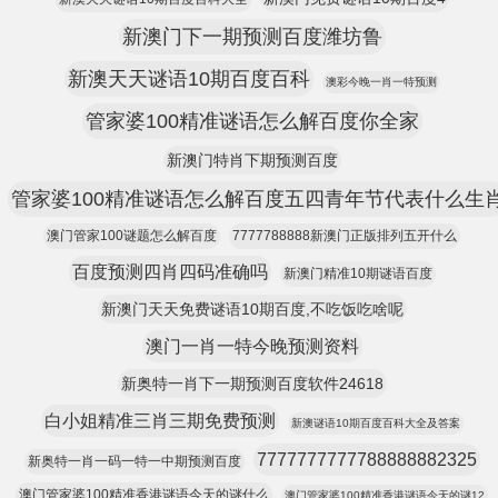
新澳门下一期预测百度潍坊鲁
新澳天天谜语10期百度百科
澳彩今晚一肖一特预测
管家婆100精准谜语怎么解百度你全家
新澳门特肖下期预测百度
管家婆100精准谜语怎么解百度五四青年节代表什么生
澳门管家100谜题怎么解百度
7777788888新澳门正版排列五开什么
百度预测四肖四码准确吗
新澳门精准10期谜语百度
新澳门天天免费谜语10期百度,不吃饭吃啥呢
澳门一肖一特今晚预测资料
新奥特一肖下一期预测百度软件24618
白小姐精准三肖三期免费预测
新澳谜语10期百度百科大全及答案
7777777777788888882325
新奥特一肖一码一特一中期预测百度
澳门管家婆100精准香港谜语今天的谜什么
澳门管家婆100精准香港谜语今天的谜12