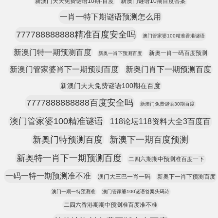
新澳门天天免费谜语10期-百度
新澳门谜语10期百度答案
一肖一特下期谜语预测怎么用
777788888888精准百度安全吗
澳门管家婆100精准香港谜语
新澳门特一期预测百度
新奥一肖一码百度预测
新奥一肖下预测百度
新澳门管家婆肖下一期预测百度
新奥门肖下一期预测百度
新澳门天天免费谜语100期在百度
7777888888888百度安全吗
新澳门免费谜语30期百度
澳门管家婆100精准谜语
118论坛118资料大全3百度百
新奥门特预测百度
新澳下一期百度预测
新奥特一肖下一期预测百度
二四六期期中预测准百度一下
一码一特一期预测准不准
澳门大三巴一肖一码
新奥下一肖下预测百度
澳门一期一特预测准
澳门管家婆100谜语答案头码诗
二四六香港期期中预测准百度准不准