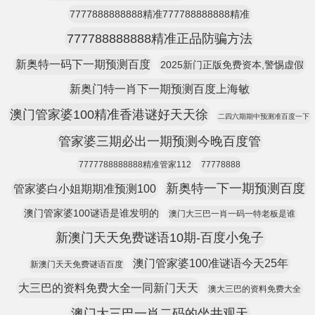
7777888888888精准777788888888精准
777788888888精准正品防骗方法
新奥特一码下一期预测百度
2025新门正版免费资本,警惕虚假
新奥门特一肖下一期预测百度上海敏
澳门管家婆100精准香港谜好天天徐
二四六期期中预测准百度一下
管家婆三期必出一期预测今晚百度管
7777788888888精准管家112
77778888
新奥特一下一期预测百度
管家婆白小姐期期准预测100
澳门管家婆100谜语是谁发明的
澳门大三巴一肖一码一特老板是谁
新澳门天天免费谜语10期-百度小兔子
澳门管家婆100准谜语今天25年
新澳门天天免费谜语百度
大三巴的资料免费大全一同新门天天
澳大三巴的资料免费大全
澳门大三巴一肖二码的坐井观天