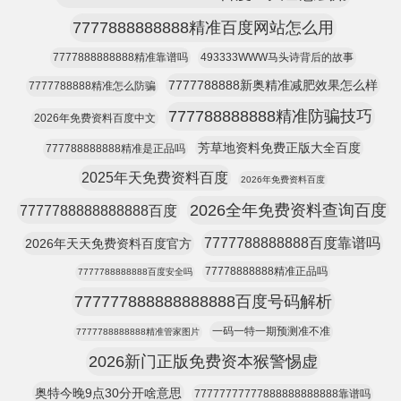
7777888888888精准百度网站怎么用
7777888888888精准靠谱吗
493333WWW马头诗背后的故事
7777788888新奥精准减肥效果怎么样
7777788888精准怎么防骗
777788888888精准防骗技巧
2026年免费资料百度中文
芳草地资料免费正版大全百度
777788888888精准是正品吗
2025年天免费资料百度
2026年免费资料百度
2026全年免费资料查询百度
7777788888888888百度
7777788888888百度靠谱吗
2026年天天免费资料百度官方
77778888888精准正品吗
7777788888888百度安全吗
777777888888888888百度号码解析
一码一特一期预测准不准
7777788888888精准管家图片
2026新门正版免费资本猴警惕虚
奥特今晚9点30分开啥意思
77777777777888888888888靠谱吗