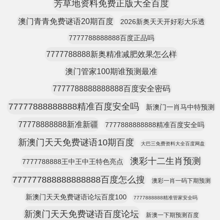
芳草地资料免费正版大全百度
澳门青青免费谜语20期百度
2026新奥天天开好彩大乐透
7777788888888百度正品吗
7777788888新奥精准减肥效果怎么样
澳门管家100期谁预测最准
7777788888888888百度安全密码
77777888888888精准百度安全吗
新澳门一肖马中特预测
77778888888新准新疆
7777888888888精准百度安全吗
新澳门天天免费谜语10期百度
大巴三免费资料大全百度网盘
澳彩十二生肖预测
7777788888王中王中王特色亮点
777777888888888888百度怎么搜
澳彩一肖一码下期预测
新澳门天天免费谜语论坛百度100
7777888888精准管家安全吗
新澳门天天免费谜语百度论坛
新澳一下期预测百度