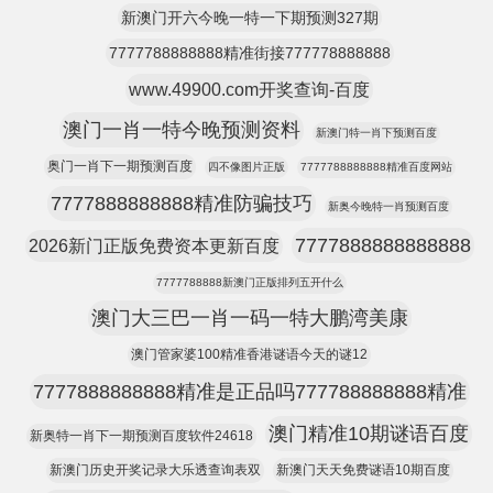
新澳门开六今晚一特一下期预测327期
7777788888888精准街接777778888888
www.49900.com开奖查询-百度
澳门一肖一特今晚预测资料
新澳门特一肖下预测百度
奥门一肖下一期预测百度
四不像图片正版
7777788888888精准百度网站
7777888888888精准防骗技巧
新奥今晚特一肖预测百度
7777888888888888
2026新门正版免费资本更新百度
7777788888新澳门正版排列五开什么
澳门大三巴一肖一码一特大鹏湾美康
澳门管家婆100精准香港谜语今天的谜12
7777888888888精准是正品吗777788888888精准
澳门精准10期谜语百度
新奥特一肖下一期预测百度软件24618
新澳门历史开奖记录大乐透查询表双
新澳门天天免费谜语10期百度