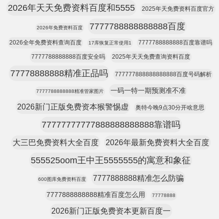
2026年天天免费资料百度和5555
2025年天免费资料百度官方
7777788888888888百度
2026年免费资料百度
2026全年免费资料查询百度
7777788888888百度靠谱吗
17库恢复正常使用1
7777788888888百度安全吗
2025年天天免费查询资料百度
77778888888精准正品吗
777777888888888888百度号码解析
一码一特一期预测准不准
7777788888888精准管家图片
2026新门正版免费资本猴警惕虚
奥特今晚9点30分开啥意思
77777777777888888888888靠谱吗
大三巴免费资料大全百度
2026年最新免费资料大全百度
555525oom王中王5555555的寓意和象征
7777888888精准怎么防骗
600图库免费资料百度
7777888888888精准百度怎么用
77778888
2026新门正版免费资本更新百度一