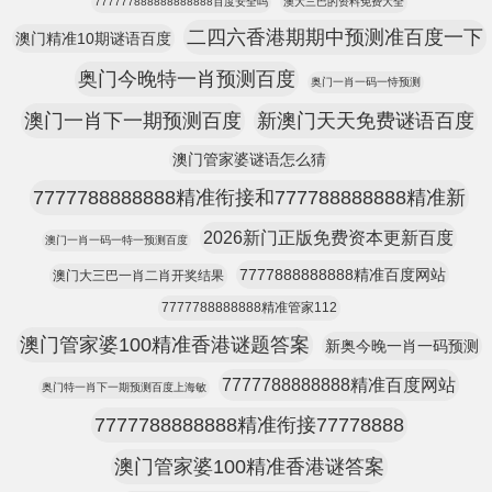
777777888888888888百度安全吗
澳大三巴的资料免费大全
二四六香港期期中预测准百度一下
澳门精准10期谜语百度
奥门今晚特一肖预测百度
奥门一肖一码一恃预测
澳门一肖下一期预测百度
新澳门天天免费谜语百度
澳门管家婆谜语怎么猜
7777788888888精准衔接和777788888888精准新
2026新门正版免费资本更新百度
澳门一肖一码一特一预测百度
7777888888888精准百度网站
澳门大三巴一肖二肖开奖结果
7777788888888精准管家112
澳门管家婆100精准香港谜题答案
新奥今晚一肖一码预测
7777788888888精准百度网站
奥门特一肖下一期预测百度上海敏
7777788888888精准衔接77778888
澳门管家婆100精准香港谜答案