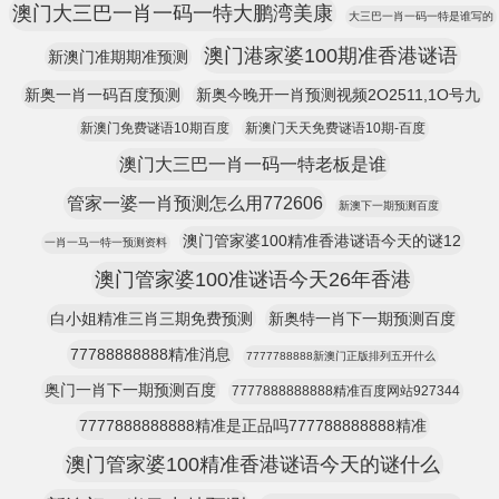
澳门大三巴一肖一码一特大鹏湾美康
大三巴一肖一码一特是谁写的
澳门港家婆100期准香港谜语
新澳门准期期准预测
新奥一肖一码百度预测
新奥今晚开一肖预测视频2O2511,1O号九
新澳门免费谜语10期百度
新澳门天天免费谜语10期-百度
澳门大三巴一肖一码一特老板是谁
管家一婆一肖预测怎么用772606
新澳下一期预测百度
澳门管家婆100精准香港谜语今天的谜12
一肖一马一特一预测资料
澳门管家婆100准谜语今天26年香港
白小姐精准三肖三期免费预测
新奥特一肖下一期预测百度
77788888888精准消息
7777788888新澳门正版排列五开什么
奥门一肖下一期预测百度
7777888888888精准百度网站927344
7777888888888精准是正品吗777788888888精准
澳门管家婆100精准香港谜语今天的谜什么