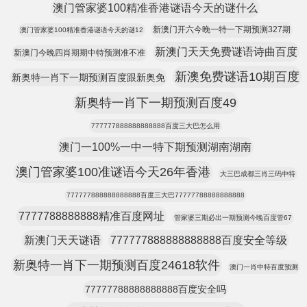
澳门管家婆100精准香港谜语今天的谜什么
新澳门开六今晚一特一下期预测327期
澳门管家婆100精准香港谜语今天的谜12
新澳门天天免费谜语诗曲百度
新澳门今晚四肖期期中特预测准不准
新澳免费谜语10期百度
新奥特一肖下一期预测百度跟新奥免
新奥特一肖下一期预测百度49
777777888888888888百度三大巴怎么用
澳门一100%一中一特下期预测湖南湖南
澳门管家婆100准谜语今天26年香港
大三巴成都三肖三码中特
777777888888888888百度三大巴77777788888888888
7777788888888精准百度网址
管家婆三期必出一期预测今晚百度管67
新澳门天天谜语
777777888888888888百度安全等级
新奥特一肖下一期预测百度24618软件
澳门一肖中特百度预测
77777788888888888百度安全吗