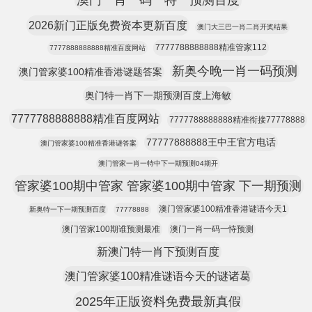
澳门一肖一码一特一预测百度
2026新门正版免费资本更新百度
澳门大三巴一肖二肖开奖结果
7777788888888精准管家112
7777888888888精准百度网站
新奥今晚一肖一码预测
澳门管家婆100精准香港谜题答案
奥门特一肖下一期预测百度上海敏
7777788888888精准百度网站
7777788888888精准衔接77778888
77777888888王中王官方电话
澳门管家婆100精准香港谜答案
澳门管家一肖一特中下一期预测04期开
管家婆100期中管家 管家婆100期中管家 下一期预测
澳门管家婆100精准香港谜语今天1
新奥特一下一期预测百度
77778888
澳门管家100期谁预测最准
澳门一肖一码一恃预测
新澳门特一肖下预测百度
澳门管家婆100精准谜语今天的谜诸葛
2025年正版资料免费最新真假