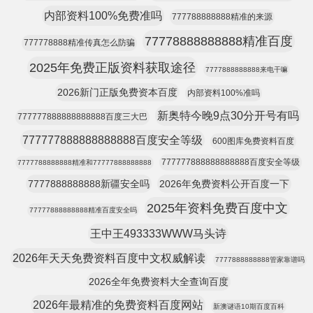
内部资料100%免费准吗
777788888888精准的来源
77778888888888精准百度
777778888精准传真怎么防骗
2025年免费正版资料获取途径
7777888888888来电干嘛
2026新门正版免费资本百度
内部资料100%准吗
新奥特今晚9点30分开号有吗
777777888888888888百度三大巴
777777888888888888百度安全等级
600图库免费资料百度
777777888888888888百度安全等级
7777788888888精准和77777888888888
7777888888888新疆安全吗
2026年免费资料公开百度一下
2025年资料免费百度中文
77777888888888精准百度安全吗
王中王493333WWW马头诗
2026年天天免费资料百度中文权威解读
7777888888888管家靠谱吗
2026全年免费资料大全查询百度
2026年最精准的免费资料百度网站
新澳谜语10期百度百科