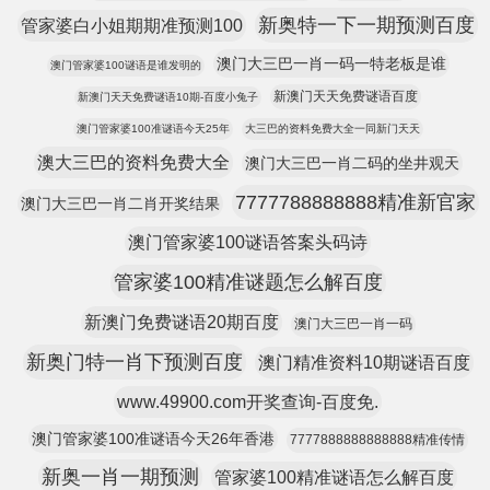
新奥特一下一期预测百度
管家婆白小姐期期准预测100
澳门大三巴一肖一码一特老板是谁
澳门管家婆100谜语是谁发明的
新澳门天天免费谜语百度
新澳门天天免费谜语10期-百度小兔子
澳门管家婆100准谜语今天25年
大三巴的资料免费大全一同新门天天
澳大三巴的资料免费大全
澳门大三巴一肖二码的坐井观天
7777788888888精准新官家
澳门大三巴一肖二肖开奖结果
澳门管家婆100谜语答案头码诗
管家婆100精准谜题怎么解百度
新澳门免费谜语20期百度
澳门大三巴一肖一码
新奥门特一肖下预测百度
澳门精准资料10期谜语百度
www.49900.com开奖查询-百度免.
澳门管家婆100准谜语今天26年香港
7777888888888888精准传情
新奥一肖一期预测
管家婆100精准谜语怎么解百度