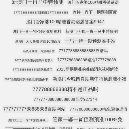
新澳门一肖马中特预测
澳门管家婆100精准香港谜语
奥特一肖下一期预测百度
7777788888888精准街接777778888888
澳门管家婆100精准香港谜题答案9947
澳门一肖一特今晚预测资料
新澳门今晚一肖一马中特预测
一码一特一期预测准不准
新澳门天天免费谜语10期百度
7777788888888888靠谱吗
新奥今晚特一肖预测百度
7777788888888精准777778888
2025新期期准的准确率有多大
2025新期期准的准确消息视频解读
7777888888888精准防骗技巧
新澳门今晚四肖期期中特预测准不准
2025新期期准的准确消息视频解析
777788888888精准是正品吗
777777888888888888百度927344
77777777788888888百度网站
77778888888888精准,避免虚假
管家一婆一肖预测预准100%免
澳门大三巴一肖二码的坐井观天