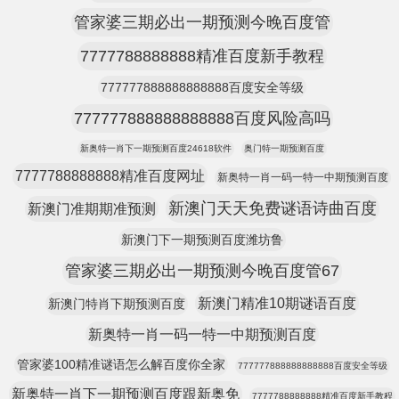
管家婆三期必出一期预测今晚百度管
7777788888888精准百度新手教程
777777888888888888百度安全等级
777777888888888888百度风险高吗
新奥特一肖下一期预测百度24618软件
奥门特一期预测百度
7777788888888精准百度网址
新奥特一肖一码一特一中期预测百度
新澳门天天免费谜语诗曲百度
新澳门准期期准预测
新澳门下一期预测百度潍坊鲁
管家婆三期必出一期预测今晚百度管67
新澳门精准10期谜语百度
新澳门特肖下期预测百度
新奥特一肖一码一特一中期预测百度
管家婆100精准谜语怎么解百度你全家
777777888888888888百度安全等级
新奥特一肖下一期预测百度跟新奥免
7777788888888精准百度新手教程