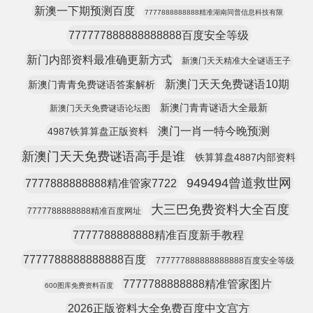
新澳一下期预测百度
7777888888888精准湖南同普信息科技有限
777777888888888888百度安全等级
新门内部资料最准确更新方式
新澳门天天精准大全谜语王子
新澳门天天免费谜语10期
新澳门青青免费谜语答案解析
新澳门青青谜语大全最新
新澳门天天免费谜语论坛图
澳门一肖一特今晚预测
4987铁算算盘正版资料
新澳门天天免费谜语高手是谁
铁算算盘4887内部资料
949494曾道救世网
7777888888888精准管家7722
大三巴免费资料大全百度
7777788888888精准百度网址
7777788888888精准百度新手教程
7777788888888888百度
777777888888888888百度安全等级
7777788888888精准管家图片
600图库免费资料百度
2026正版资料大全免费百度中文宫方