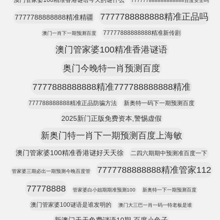
澳门管家婆100精准香港谜语今天的谜什么
777777888888888888百度安全吗
7777788888888精准正品吗
7777788888888精准精疆
77777888888888精准新传剧
澳门一肖下一期预测百度
澳门管家婆100精准香港谜语
奥门今晚特一肖预测百度
7777888888888精准777788888888精准
777788888888精准正品防骗方法
新奥特一码下一期预测百度
2025新门正版免费资本,警惕虚假
新奥门特一肖下一期预测百度上海敏
澳门管家婆100精准香港谜好天天徐
二四六期期中预测准百度一下
7777788888888精准管家112
管家婆三期必出一期预测今晚百度管
77778888
管家婆白小姐期期准预测100
新奥特一下一期预测百度
澳门管家婆100谜语是谁发明的
澳门大三巴一肖一码一特老板是谁