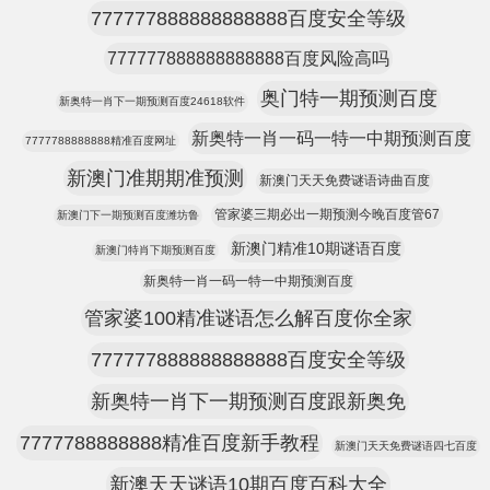
777777888888888888百度安全等级
777777888888888888百度风险高吗
奥门特一期预测百度
新奥特一肖下一期预测百度24618软件
新奥特一肖一码一特一中期预测百度
7777788888888精准百度网址
新澳门准期期准预测
新澳门天天免费谜语诗曲百度
管家婆三期必出一期预测今晚百度管67
新澳门下一期预测百度潍坊鲁
新澳门精准10期谜语百度
新澳门特肖下期预测百度
新奥特一肖一码一特一中期预测百度
管家婆100精准谜语怎么解百度你全家
777777888888888888百度安全等级
新奥特一肖下一期预测百度跟新奥免
7777788888888精准百度新手教程
新澳门天天免费谜语四七百度
新澳天天谜语10期百度百科大全