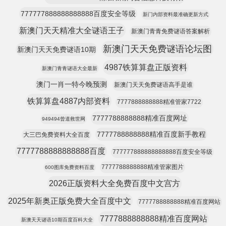
777777888888888888百度安全等级
新门内部资料最准确更新方式
新澳门天天精准大全谜语王子
新澳门青青免费谜语答案解析
新澳门天天免费谜语论坛图
新澳门天天免费谜语10期
4987铁算算盘正版资料
新澳门青青谜语大全最新
澳门一肖一特今晚预测
新澳门天天免费谜语高手是谁
铁算算盘4887内部资料
7777888888888精准管家7722
7777788888888精准百度网址
949494曾道救世网
7777788888888精准百度新手教程
大三巴免费资料大全百度
7777788888888888百度
777777888888888888百度安全等级
7777788888888精准管家图片
600图库免费资料百度
2026正版资料大全免费百度中文宫方
2025年新奥正版免费大全百度中文
7777788888888精准百度网站
7777888888888精准百度网站
新澳天天谜语10期百度百科大全