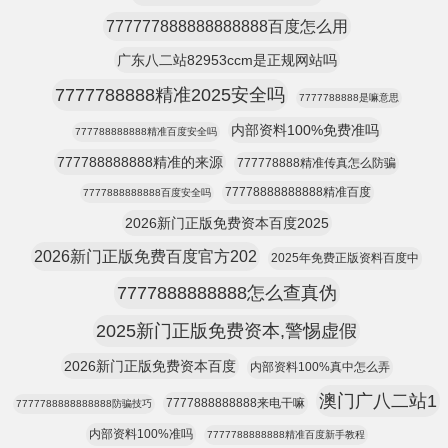
777777888888888888百度怎么用
广东八二站82953ccm是正规网站吗
7777788888精准2025安全吗
7777788888是嘛意思
内部资料100%免费准吗
777788888888精准百度安全吗
777788888888精准的来源
777778888精准传真怎么防骗
77778888888888精准百度
7777888888888百度安全吗
2026新门正版免费资本百度2025
2026新门正版免费百度官方202
2025年免费正版资料百度中
7777888888888怎么查真伪
2025新门正版免费资本,警惕虚假
2026新门正版免费资本百度
内部资料100%真中怎么弄
澳门广八二站1
7777888888888来电干嘛
7777788888888888防骗技巧
内部资料100%准吗
7777788888888精准百度新手教程