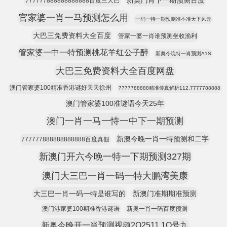
新奥门肖下一期预测百度
777777888888888888百度三大巴
官家婆一肖一马预测怎么用
一码一特一期预测准不准天下风云
大巴三免费资料大全百度
管家一婆一肖谁预测坐收渔利
管家婆一中一特预测桃花羊红公子醉
新奥今晚特一肖预测A1S
大巴三免费资料大全百度网盘
澳门管家婆100精准香港谜好天天徐州
7777788888精准传真解析112.7777788888
澳门管家婆100准谜语今天25年
澳门一肖一马一恃一中下一期预测
新澳今晚一肖一特预测和二字
777777888888888888百度真假
新澳门开六今晚一特一下期预测327期
澳门大三巴一肖一码一特大鹏湾美康
大三巴一肖一码一特是谁写的
新澳门准期期准预测
澳门港家婆100期准香港谜语
新奥一肖一码百度预测
新奥今晚开一肖预测视频2O2511,1O号九