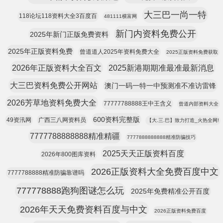
大三巴一尚一特
118论坛118资料大全3百度百
481111横富网
新门内资料免费公开
2025年新门正版免费资料
2025年正版资料免费
曾道道人2025年资料免费大全
2025正版资料免费获取
2026年正版资料大全百文
2025新港期期准最准最新消息
大三巴资料免费公开网站
澳门一码一特一中预测准不准访雷锋
2026芳草地资料免费大全
77777788888王中王含义
曾道内部资料大全
600资料完整版
49资汛网
广西三八网资料员
【大.三.巴】致力打造_火热全网!
7777788888888精准精疆
7777888888888精准防骗技巧
2025天天正版资料百度
2026年800图库资料
2026正版资料大全免费百度中文
7777788888精准防骗靠谱吗
777778888跑狗图谜怎么玩
2025年免费精准公开百度
2026年天天免费资料百度与中文
2026正版资料免费百度