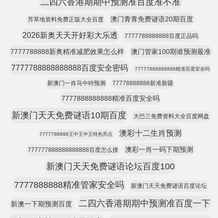
二四六香港期期中预测准百度准不准
澳门青青免费谜语20期百度
芳草地资料免费正版大全百度
2026新奥天天开好彩大乐透
7777788888888百度正品吗
7777788888新奥精准减肥效果怎么样
澳门管家100期谁预测最准
7777788888888888百度安全密码
77777888888888精准百度安全吗
新澳门一肖马中特预测
77778888888新准新疆
7777888888888精准百度安全吗
新澳门天天免费谜语10期百度
大巴三免费资料大全百度网盘
澳彩十二生肖预测
7777788888王中王中王特色亮点
澳彩一肖一码下期预测
777777888888888888百度怎么搜
新澳门天天免费谜语论坛百度100
7777888888精准管家安全吗
新澳门天天免费谜语百度论坛
二四六香港期期中预测准百度一下
新澳一下期预测百度