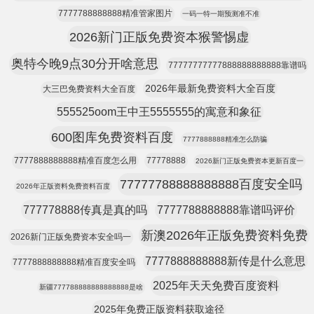
7777788888888精准管家图片
一码一特一期预测准不准
2026新门正版免费资本猴警惕虚
奥特今晚9点30分开啥意思
77777777777888888888888靠谱吗
2026年最新免费资料大全百度
大三巴免费资料大全百度
555525oom王中王5555555的寓意和象征
600图库免费资料百度
7777888888精准怎么防骗
7777888888888精准百度怎么用
77778888
2026新门正版免费资本更新百度一
77777788888888888百度安全吗
2026年正版资料免费资料百度
777778888传真是真的吗
7777788888888靠谱吗评价
新澳2026年正版免费资料免费
2026新门正版免费资本安全吗一
7777888888888新传是什么意思
7777888888888精准百度安全吗
2025年天天免费百度资料
新疆777788888888888888是啥
2025年免费正版资料获取途径