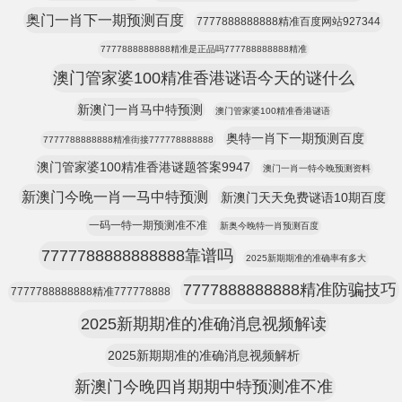
奥门一肖下一期预测百度
7777888888888精准百度网站927344
7777888888888精准是正品吗777788888888精准
澳门管家婆100精准香港谜语今天的谜什么
新澳门一肖马中特预测
澳门管家婆100精准香港谜语
奥特一肖下一期预测百度
7777788888888精准街接777778888888
澳门管家婆100精准香港谜题答案9947
澳门一肖一特今晚预测资料
新澳门今晚一肖一马中特预测
新澳门天天免费谜语10期百度
一码一特一期预测准不准
新奥今晚特一肖预测百度
7777788888888888靠谱吗
2025新期期准的准确率有多大
7777888888888精准防骗技巧
7777788888888精准777778888
2025新期期准的准确消息视频解读
2025新期期准的准确消息视频解析
新澳门今晚四肖期期中特预测准不准