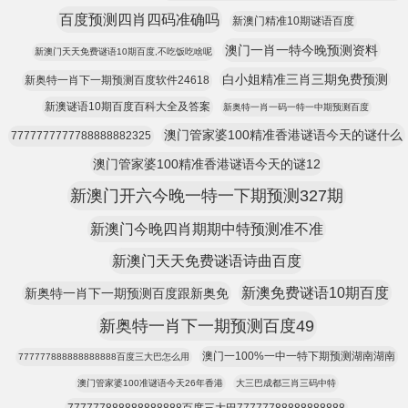
百度预测四肖四码准确吗
新澳门精准10期谜语百度
澳门一肖一特今晚预测资料
新澳门天天免费谜语10期百度,不吃饭吃啥呢
白小姐精准三肖三期免费预测
新奥特一肖下一期预测百度软件24618
新澳谜语10期百度百科大全及答案
新奥特一肖一码一特一中期预测百度
澳门管家婆100精准香港谜语今天的谜什么
7777777777788888882325
澳门管家婆100精准香港谜语今天的谜12
新澳门开六今晚一特一下期预测327期
新澳门今晚四肖期期中特预测准不准
新澳门天天免费谜语诗曲百度
新澳免费谜语10期百度
新奥特一肖下一期预测百度跟新奥免
新奥特一肖下一期预测百度49
澳门一100%一中一特下期预测湖南湖南
777777888888888888百度三大巴怎么用
澳门管家婆100准谜语今天26年香港
大三巴成都三肖三码中特