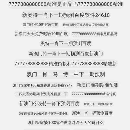
7777888888888精准是正品吗777788888888精准
新奥特一肖下一期预测百度软件24618
澳门精准10期谜语百度
新澳门历史开奖记录大乐透查询表双
新澳门天天免费谜语10期百度
777788888888精准是正品吗
奥特一肖下一期预测百度
新澳门特一肖下一期预测百度新澳门
7777788888888精准衔接和777788888888精准新
澳门一肖一马一恃一中下一期预测
新澳门准期期准预测
澳门管家婆100精准香港谜题答案9947
二四六香港期期中预测准百度一下
777777888888888精准传真
新澳门今晚特一肖下预测百度
新澳门下一期预测百度
新澳一肖一码预测百度
澳门管家婆100精准香港谜下一期中垦
澳门管家婆100精准香港谜语今天的谜什么