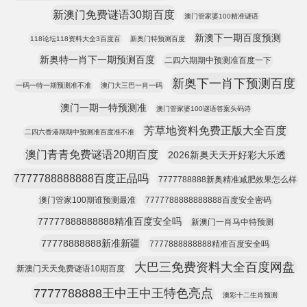
新澳门免费谜语30期百度
澳门管家婆100精准谜语
新澳下一期百度预测
118论坛118资料大全3百度百
新奥门特预测百度
新奥特一肖下一期预测百度
二四六期期中预测准百度一下
新奥下一肖下预测百度
一码一特一期预测准不准
澳门大三巴一肖一码
澳门一期一特预测准
澳门管家婆100谜语答案头码诗
芳草地资料免费正版大全百度
二四六香港期期中预测准百度准不准
澳门青青免费谜语20期百度
2026新奥天天开好彩大乐透
7777788888888百度正品吗
7777788888新奥精准减肥效果怎么样
澳门管家100期谁预测最准
7777788888888888百度安全密码
77777888888888精准百度安全吗
新澳门一肖马中特预测
77778888888新准新疆
7777888888888精准百度安全吗
大巴三免费资料大全百度网盘
新澳门天天免费谜语10期百度
7777788888王中王中王特色亮点
澳彩十二生肖预测