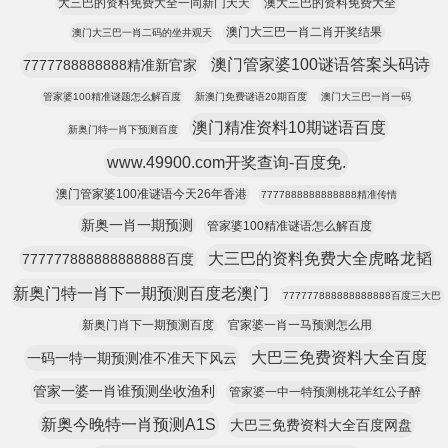
大三巴的资料免费大全一同新门天天
澳大三巴的资料免费大全
澳门大三巴一肖二肖开奖结果
澳门大三巴一肖二码的坐井观天
澳门管家婆100谜语答案头码诗
7777788888888精准新官家
管家婆100精准谜题怎么解百度
新澳门免费谜语20期百度
澳门大三巴一肖一码
澳门精准资料10期谜语百度
新奥门特一肖下预测百度
www.49900.com开奖查询-百度免.
澳门管家婆100准谜语今天26年香港
7777888888888888精准传情
新奥一肖一期预测
管家婆100精准谜语怎么解百度
大三巴的资料免费大全虎略龙韬
777777888888888888百度
新奥门特一肖下一期预测百度老澳门
777777888888888888百度三大巴
新奥门肖下一期预测百度
官家婆一肖一马预测怎么用
大巴三免费资料大全百度
一码一特一期预测准不准天下风云
管家一婆一肖谁预测坐收渔利
管家婆一中一特预测桃花羊红公子醉
新奥今晚特一肖预测A1S
大巴三免费资料大全百度网盘