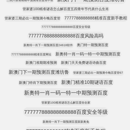
二四六香港期期中预测准百度准不准
管家婆100精准谜语怎么解百度五四青年节代表什么生肖
7777788888888精准百度新手教程
管家婆三期必出一期预测今晚百度管
777777888888888888百度安全等级
777777888888888888百度风险高吗
奥门特一期预测百度
新奥特一肖下一期预测百度24618软件
新奥特一肖一码一特一中期预测百度
7777788888888精准百度网址
新澳门准期期准预测
新澳门天天免费谜语诗曲百度
新澳门下一期预测百度潍坊鲁
管家婆三期必出一期预测今晚百度管67
新澳门精准10期谜语百度
新澳门特肖下期预测百度
新奥特一肖一码一特一中期预测百度
管家婆100精准谜语怎么解百度你全家
777777888888888888百度安全等级
新奥特一肖下一期预测百度跟新奥免