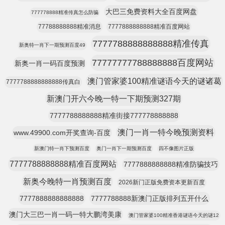
大巴三免费资料大全百度网盘
777778888精准传真怎么防骗
77788888888精准消息
7777888888888精准百度网站
7777788888888888精准传真
新奥特一肖下一期预测百度49
77777777788888888百度网站
新奥一肖一码百度预测
澳门管家婆100精准谜语今天的谜诸葛
7777788888888888传真白
新澳门开六今晚一特一下期预测327期
7777788888888精准街接777778888888
澳门一肖一特今晚预测资料
www.49900.com开奖查询-百度
新澳门特一肖下预测百度
奥门一肖下一期预测百度
四不像图片正版
7777788888888精准百度网站
7777888888888精准防骗技巧
新奥今晚特一肖预测百度
2026新门正版免费资本更新百度
7777888888888888
7777788888新澳门正版排列五开什么
澳门大三巴一肖一码一特大鹏湾美康
澳门管家婆100精准香港谜语今天的谜12