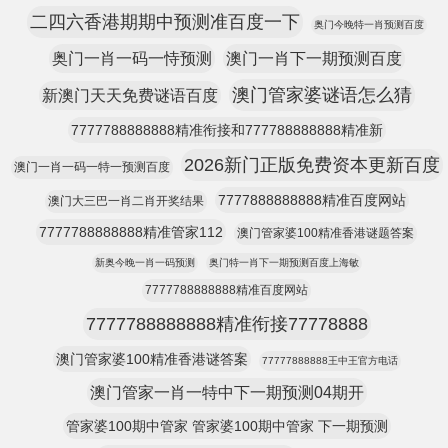
二四六香港期期中预测准百度一下
奥门今晚特一肖预测百度
奥门一肖一码一恃预测
澳门一肖下一期预测百度
澳门管家婆谜语怎么猜
新澳门天天免费谜语百度
7777788888888精准衔接和777788888888精准新
2026新门正版免费资本更新百度
澳门一肖一码一特一预测百度
7777888888888精准百度网站
澳门大三巴一肖二肖开奖结果
7777788888888精准管家112
澳门管家婆100精准香港谜题答案
新奥今晚一肖一码预测
奥门特一肖下一期预测百度上海敏
7777788888888精准百度网站
7777788888888精准衔接77778888
澳门管家婆100精准香港谜答案
77777888888王中王官方电话
澳门管家一肖一特中下一期预测04期开
管家婆100期中管家 管家婆100期中管家 下一期预测