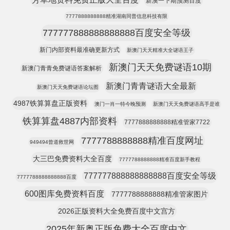
新澳一下期预测百度
7777888888888精准湖南同普信息科技有限
777777888888888888百度安全等级
新门内部资料最准确更新方式
新澳门天天精准大全谜语王子
新澳门天天免费谜语10期
新澳门青青免费谜语答案解析
新澳门青青谜语大全最新
新澳门天天免费谜语论坛图
4987铁算算盘正版资料
澳门一肖一特今晚预测
新澳门天天免费谜语高手是谁
铁算算盘4887内部资料
7777888888888精准管家7722
7777788888888精准百度网址
949494曾道救世网
大三巴免费资料大全百度
7777788888888精准百度新手教程
777777888888888888百度安全等级
7777788888888888百度
600图库免费资料百度
7777788888888精准管家图片
2026正版资料大全免费百度中文宫方
2025年新奥正版免费大全百度中文