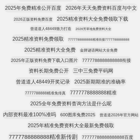
2025年免费精准公开百度
2026年天天免费资料百度与中文
2025精准资料大全免费领取下载
2026正版资料免费百度
曾道道人48449致力打造
2026芳草地免费资料大全
2025精准资料免费领取
7777788888888精准街接7777788888888
2025精准资料大全免费
金牌谜语网站大全免费
2025年正版资料免费下载入口图片
7777788888888888衔接
资料长期免费公开
三中三免费平码网
曾道道人48449开奖记录
2025新期期准的准确率
7777778888888精准
7777788888精准免传真
2025全年免费资料杳询方法是什么呢
内部资料最准100%准吗
600图库兔费2025
曾道道2026年官方网站
2025年精准免费资料大全最新免费领取
7777788888888精准新传剧
77777788888888888百度