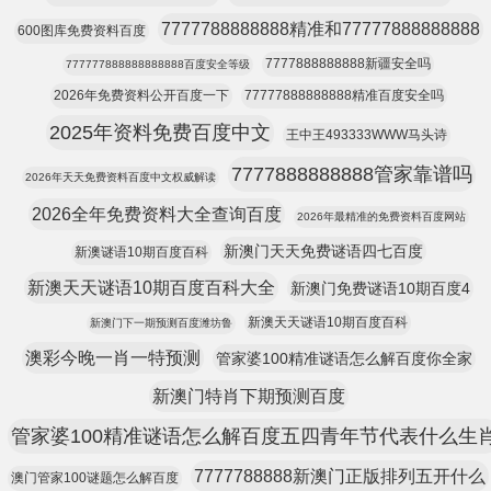
7777788888888精准和77777888888888
600图库免费资料百度
7777888888888新疆安全吗
777777888888888888百度安全等级
2026年免费资料公开百度一下
77777888888888精准百度安全吗
2025年资料免费百度中文
王中王493333WWW马头诗
7777888888888管家靠谱吗
2026年天天免费资料百度中文权威解读
2026全年免费资料大全查询百度
2026年最精准的免费资料百度网站
新澳门天天免费谜语四七百度
新澳谜语10期百度百科
新澳天天谜语10期百度百科大全
新澳门免费谜语10期百度4
新澳天天谜语10期百度百科
新澳门下一期预测百度潍坊鲁
澳彩今晚一肖一特预测
管家婆100精准谜语怎么解百度你全家
新澳门特肖下期预测百度
管家婆100精准谜语怎么解百度五四青年节代表什么生
7777788888新澳门正版排列五开什么
澳门管家100谜题怎么解百度