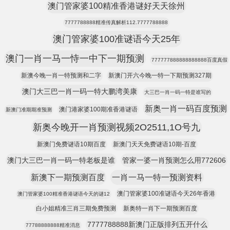
澳门管家婆100精准香港谜好天天徐州
7777788888精准传真解析112.7777788888
澳门管家婆100准谜语今天25年
澳门一肖一马一恃一中下一期预测
777777888888888888百度真假
新澳今晚一肖一特预测和二字
新澳门开六今晚一特一下期预测327期
澳门大三巴一肖一码一特大鹏湾美康
大三巴一肖一码一特是谁写的
新奥一肖一码百度预测
澳门港家婆100期准香港谜语
新澳门准期期准预测
新奥今晚开一肖预测视频2O2511,1O号九
新澳门免费谜语10期百度
新澳门天天免费谜语10期-百度
澳门大三巴一肖一码一特老板是谁
管家一婆一肖预测怎么用772606
新澳下一期预测百度
一肖一马一特一预测资料
澳门管家婆100准谜语今天26年香港
澳门管家婆100精准香港谜语今天的谜12
白小姐精准三肖三期免费预测
新奥特一肖下一期预测百度
7777788888新澳门正版排列五开什么
77788888888精准消息