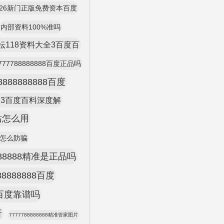
026新门正版免费资本百度
内部资料100%准吗
论坛118资料大全3百度百
777788888888百度正品吗
78888888888百度
大全3百度百料深度解
网站怎么用
精准怎么防骗
888888精准是正品吗
888888888百度
88百度靠谱吗
析
7777788888888精准管家图片