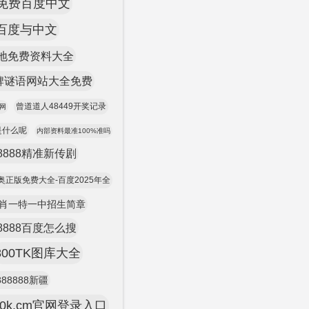
全免费百度中文
料百度与中文
草地免费资料大全
牌谜语网站大全免费
曾道道人48449开奖记录
网
是什么呢
内部资料最准100%准吗
888888精准新传剧
新奥正版免费大全-百度2025年全
肖一特一中招生简章
888888百度怎么搜
800TK图库大全
8888888新疆
00k.cm官网登录入口