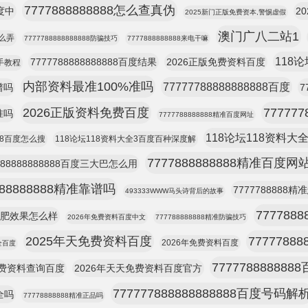
7777888888888怎么查真伪
度中
2
2025新门正版免费资本,警惕虚假
澳门广八二站1
么弄
7777788888888888防骗技巧
7777888888888来电干嘛
118
7777788888888888百度结果
2026正版免费资料百度
新手教程
内部资料最准100%准吗
77777788888888888百度
谱吗
7
2026正版资料免费百度
77777
准吗
7777788888888精准百度网址
118论坛118资料
8888百度怎么搜
118论坛118资料大全3百度百种深度解
7777888888888精准百度
7888888888888百度三大巴怎么用
888888888精准靠谱吗
7777788888
493333WWW马头诗背后的故事
777788
准减肥效果怎么样
2026年免费资料百度中文
777788888888精准防骗技巧
2025年天免费资料百度
7777788
2026年免费资料百度
全百度
77777888888
免费资料查询百度
2026年天天免费资料百度官方
777777888888888888百度号码解
安全吗
77778888888精准正品吗