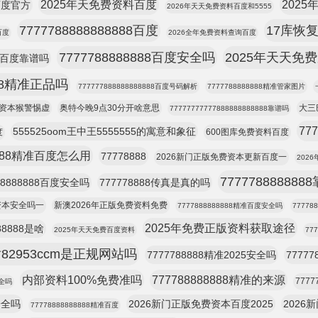
2025年天免费资料百度
202
百度官方
2026年天天免费资料百度和5555
7777788888888888百度
17库恢
百度
2026全年免费资料查询百度
7777788888888百度安全吗
2025年天天免
888百度靠谱吗
888精准正品吗
777777888888888888百度号码解析
7777788888888精准管家图片
费资本猴警惕虚
奥特今晚9点30分开啥意思
大三
77777777777888888888888靠谱吗
77
555525oom王中王5555555的寓意和象征
度
600图库免费资料百度
88888精准百度怎么用
77778888
2026新门正版免费资本更新百度一
202
77777888888
888888888百度安全吗
777778888传真是真的吗
资本安全吗一
新澳2026年正版免费资料免费
7777888888888精准百度安全吗
7777
2025年免费正版资料获取途径
88888是啥
2025年天天免费百度资料
77
82953ccm是正规网站吗
7777788888精准2025安全吗
7777
内部资料100%免费准吗
777788888888精准的来源
777
安全吗
安全吗
2026新门正版免费资本百度2025
2026
77778888888888精准百度