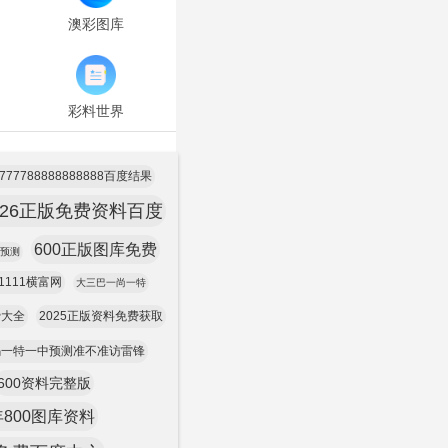
澳彩图库
彩料世界
777788888888888百度结果
026正版免费资料百度
600正版图库免费
预测
81111横富网
大三巴一尚一特
费大全
2025正版资料免费获取
码一特一中预测准不准访雷锋
600资料完整版
年800图库资料