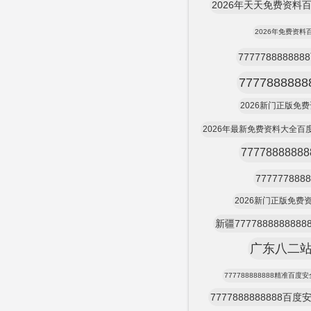
2026年天天免费资料
2026年免费资料
7777788888
77778888
2026新门正版免
2026年最新免费资料大全百
77778888
77777788
2026新门正版免费
新疆7777888888888
广东八二站
777788888888精准百度
7777888888888百度