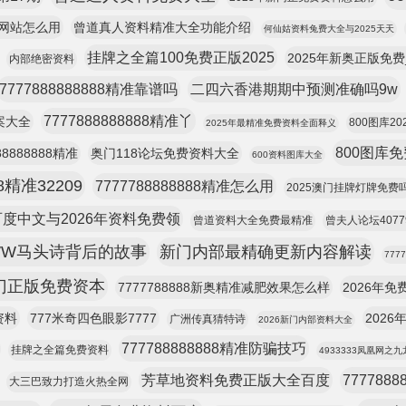
百度网站怎么用
曾道真人资料精准大全功能介绍
何仙姑资料兔费大全与2025天天
挂牌之全篇100免费正版2025
2025年新奥正版免
内部绝密资料
7777888888888精准靠谱吗
二四六香港期期中预测准确吗9w
7777888888888精准丫
案大全
800图库20
2025年最精准免费资料全面释义
800图库免
88888888精准
奥门118论坛免费资料大全
600资料图库大全
88精准32209
7777788888888精准怎么用
2025澳门挂牌灯牌免费
百度中文与2026年资料免费领
曾道资料大全免费最精准
曾夫人论坛4077
WWW马头诗背后的故事
新门内部最精确更新内容解读
777
新门正版免费资本
7777788888新奥精准减肥效果怎么样
2026年
资料
777米奇四色眼影7777
202
广洲传真猜特诗
2026新门内部资料大全
777788888888精准防骗技巧
挂牌之全篇免费资料
4933333凤凰网之九
芳草地资料免费正版大全百度
777788
大三巴致力打造火热全网