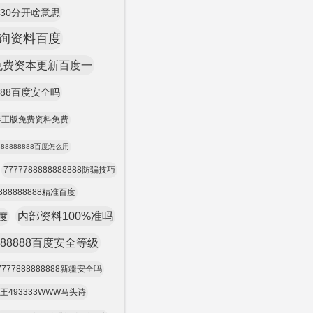
30分开啥意思
查询资料百度
版免费资本更新百度一
88888百度安全吗
6年正版免费资料免费
8888888888百度怎么用
7777788888888888防骗技巧
8888888888精准百度
内部资料100%准吗
度
88888888百度安全等级
7777888888888新疆安全吗
王493333WWW马头诗