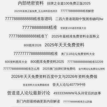
内部绝密资料
挂牌之全篇100免费正版2025
7777788888888精准解密
2025年新奥正版免费_五点来料双色球开
7777888888888精准靠谱吗
二四六香港期期中预测准确吗9w
77778888888精准
管家婆100谜语答案大全
7777888888888精准丫
2025年最精准免费资料全面释义
2025年天天免费资料
800图库2026
77777777888888888精准
奥门118论坛免费资料大全
800图库免费资料2025
600资料图库大全
7777888888888精准32209
7777788888888精准怎么用
2025澳门挂牌灯牌免费吗
金牛网论坛免费论坛资料
2026年天天免费资料百度中文与2026年资料免费领
曾夫人论坛40779中特
曾道资料大全免费最精准
曾道道人论坛最新讨论
493333WWW马头诗背后的故事
新门内部最精确更新内容解读
7777788888精准怎么防骗