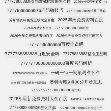
7777788888新奥精准减肥效果怎么样
2026年免费资料百度中文
777788888888精准防骗技巧
777788888888精准是正品吗
2025年天免费资料百度
芳草地资料免费正版大全百度
2026年免费资料百度
7777788888888888百度
2026全年免费资料查询百度
2026年天天免费资料百度官方
7777788888888百度靠谱吗
7777788888888百度安全吗
77778888888精准正品吗
777777888888888888百度号码解析
一码一特一期预测准不准
7777788888888精准管家图片
奥特今晚9点30分开啥意思
2026新门正版免费资本猴警惕虚
77777777777888888888888靠谱吗
2026年最新免费资料大全百度
2025年天天免费查询资料百度
7777888888精准怎么防骗
7777888888888精准百度怎么用