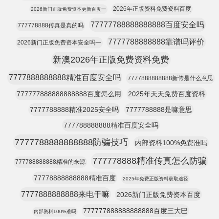
2026年正版资料免费资料百度
2026新门正版免费资本更新百度一
77777788888888888百度安全吗
777778888传真是真的吗
7777788888888靠谱吗评价
2026新门正版免费资本安全吗一
新澳2026年正版免费资料免费
7777888888888精准百度安全吗
7777888888888新传是什么意思
777777888888888888百度怎么用
2025年天天免费百度资料
7777788888精准2025安全吗
7777788888是嘛意思
777788888888精准百度安全吗
7777788888888888防骗技巧
内部资料100%免费准吗
777778888精准传真怎么防骗
777788888888精准的来源
77778888888888精准百度
2025年免费正版资料获取途径
7777888888888来电干嘛
2026新门正版免费资本百度
777777888888888888百度三大巴
内部资料100%准吗