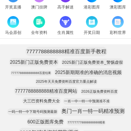
开奖直播
澳门挂牌
高手解迷
港彩图库
澳彩图库
马会原创
全年资料
生肖属性
开奖日期
彩料世界
7777788888888精准百度新手教程
2025新门正版免费资本
2025新门正版免费资本_警惕虚假
2025新期期准的准确的消息视频
7777788888888888百度结果
2025年天天免费资料百度官力重点解读
7777788888888精准百度网站
2026正版免费资料百度
大三巴资料免费大全
一肖一中一特一中预测准不准
奥门一肖一特一码精准预测
一码一特一中下期号码预测最新
600正版图库免费
777777778888888888精准