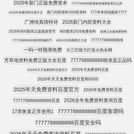
2026年新门正版免费资本
7777788888新奥精准减肥效果怎么样
新门内部资料与内部资料
777米奇四色眼影7777
2026年免费资料百度中文
广洲传真猜特诗
2026新门内部资料大全
2026年800图库正版最新章节
800图库2026免费资料
挂牌之全篇免费资料
777777888888精准
777788888888精准防骗技巧
4933333凤凰网之九龙
一码一特预测免费
大三巴致力打造火热全网
芳草地资料免费正版大全百度
777788888888精准是正品吗
2025年天免费资料百度
2026年天天免费资料百度官方
2026年天天免费资料百度和5555
2025年天免费资料百度官方
2026年免费资料百度
2026全年免费资料查询百度
7777788888888888百度
7777788888888百度靠谱吗
17库恢复正常使用1
7777788888888百度安全吗