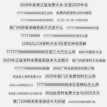
2026年新奥正版免费大全-百度2025年全
免费内部资料100%准吗
7777788888888百度正品吗
7777788888888精准百度网址
大三巴一肖一特一中招生简章
新门内部最准确更新方式是什么
7777778888888888百度
7777788888
777777888888888888百度怎么搜
118论坛118资料大全3百度百种深度解
777777888888888888百度三大巴怎么用
800TK图库大全
2025年正版资料免费最新版本大全图片
新门内部资料大全揭秘
777777888888888新疆
2026广州传真猜特诗第17期
2025年新门正免费资料怎么用
曾道道人资料免费大全
7777888888888精准百度网站怎么用
600k.cm官网登录入口
何仙姑资料兔费大全与2025天天
曾道真人资料精准大全功能介绍
澳门100精准香港谜语今天的谜
2025年800图库免费下载