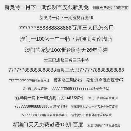
新奥特一肖下一期预测百度跟新奥免
新澳免费谜语10期百度
新奥特一肖下一期预测百度49
777777888888888888百度三大巴怎么用
澳门一100%一中一特下期预测湖南湖南
澳门管家婆100准谜语今天26年香港
大三巴成都三肖三码中特
777777888888888888百度三大巴77777788888888888
管家婆三期必出一期预测今晚百度管67
7777788888888精准百度网址
新澳门天天谜语
777777888888888888百度安全等级
新奥特一肖下一期预测百度24618软件
澳门一肖中特百度预测
77777788888888888百度安全吗
管家婆三期必出一期预测今晚百度管
7777788888888精准百度新手教程
管家婆100精准谜语怎么解百度
新澳门天天免费谜语10期-百度
新澳门谜语10期百度答案