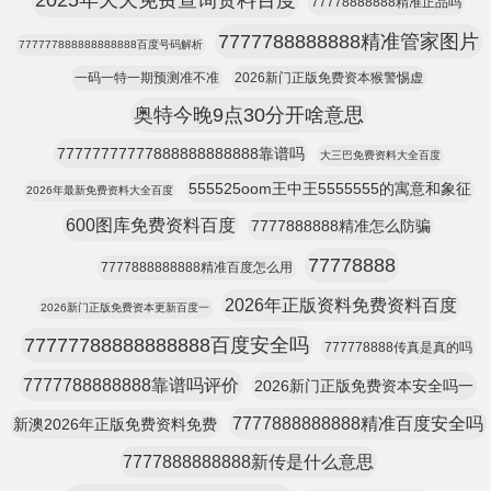
2025年天天免费查询资料百度
77778888888精准正品吗
7777788888888精准管家图片
777777888888888888百度号码解析
一码一特一期预测准不准
2026新门正版免费资本猴警惕虚
奥特今晚9点30分开啥意思
77777777777888888888888靠谱吗
大三巴免费资料大全百度
555525oom王中王5555555的寓意和象征
2026年最新免费资料大全百度
600图库免费资料百度
7777888888精准怎么防骗
77778888
7777888888888精准百度怎么用
2026年正版资料免费资料百度
2026新门正版免费资本更新百度一
77777788888888888百度安全吗
777778888传真是真的吗
7777788888888靠谱吗评价
2026新门正版免费资本安全吗一
7777888888888精准百度安全吗
新澳2026年正版免费资料免费
7777888888888新传是什么意思