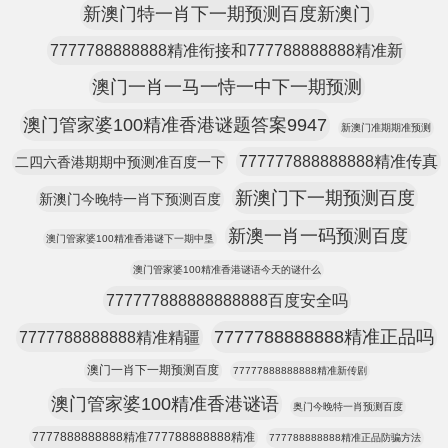
新澳门特一肖下一期预测百度新澳门
7777788888888精准衔接和777788888888精准新
澳门一肖一马一恃一中下一期预测
澳门管家婆100精准香港谜题答案9947
新澳门准期期准预测
777777888888888精准传真
二四六香港期期中预测准百度一下
新澳门下一期预测百度
新澳门今晚特一肖下预测百度
新澳一肖一码预测百度
澳门管家婆100精准香港谜下一期中垦
澳门管家婆100精准香港谜语今天的谜什么
777777888888888888百度安全吗
7777788888888精准正品吗
7777788888888精准精疆
澳门一肖下一期预测百度
77777888888888精准新传剧
澳门管家婆100精准香港谜语
奥门今晚特一肖预测百度
7777888888888精准777788888888精准
777788888888精准正品防骗方法