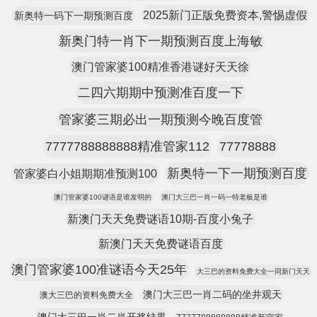
2025新门正版免费资本,警惕虚假
新奥特一码下一期预测百度
新奥门特一肖下一期预测百度上海敏
澳门管家婆100精准香港谜好天天徐
二四六期期中预测准百度一下
管家婆三期必出一期预测今晚百度管
7777788888888精准管家112
77778888
新奥特一下一期预测百度
管家婆白小姐期期准预测100
澳门管家婆100谜语是谁发明的
澳门大三巴一肖一码一特老板是谁
新澳门天天免费谜语10期-百度小兔子
新澳门天天免费谜语百度
澳门管家婆100准谜语今天25年
大三巴的资料免费大全一同新门天天
澳门大三巴一肖二码的坐井观天
澳大三巴的资料免费大全