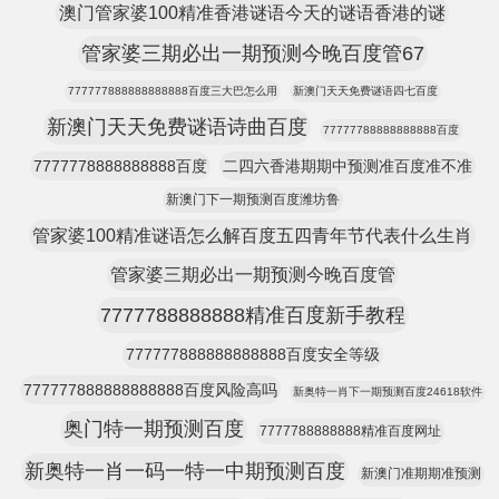
澳门管家婆100精准香港谜语今天的谜语香港的谜
管家婆三期必出一期预测今晚百度管67
777777888888888888百度三大巴怎么用
新澳门天天免费谜语四七百度
新澳门天天免费谜语诗曲百度
77777788888888888百度
7777778888888888百度
二四六香港期期中预测准百度准不准
新澳门下一期预测百度潍坊鲁
管家婆100精准谜语怎么解百度五四青年节代表什么生肖
管家婆三期必出一期预测今晚百度管
7777788888888精准百度新手教程
777777888888888888百度安全等级
777777888888888888百度风险高吗
新奥特一肖下一期预测百度24618软件
奥门特一期预测百度
7777788888888精准百度网址
新奥特一肖一码一特一中期预测百度
新澳门准期期准预测