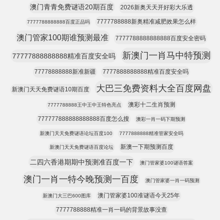
澳门青青免费谜语20期百度
2026新奥天天开好彩大乐透
7777788888新奥精准减肥效果怎么样
7777788888888百度正品吗
澳门管家100期谁预测最准
7777788888888888百度安全密码
新澳门一肖马中特预测
77777888888888精准百度安全吗
77778888888新准新疆
7777888888888精准百度安全吗
大巴三免费资料大全百度网盘
新澳门天天免费谜语10期百度
澳彩十二生肖预测
7777788888王中王中王特色亮点
777777888888888888百度怎么搜
澳彩一肖一码下期预测
新澳门天天免费谜语论坛百度100
7777888888精准管家安全吗
新澳一下期预测百度
新澳门天天免费谜语百度论坛
二四六香港期期中预测准百度一下
澳门管家婆100谜语答案
澳门一肖一特今晚预测一百度
澳门管家婆一肖一码预测
澳门管家婆100准谜语今天25年
新澳门大三巴600图库
7777788888精准一肖一码的背景故事没查