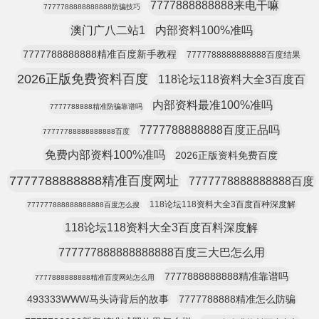
7777888888888来电干嘛
7777788888888888防骗技巧
澳门广八二站1
内部资料100%准吗
7777788888888精准百度新手教程
7777788888888888百度结果
2026正版免费资料百度
118论坛118资料大全3百度百
内部资料最准100%准吗
7777788888精准防骗靠谱吗
7777788888888百度正品吗
77777788888888888百度
免费内部资料100%准吗
2026正版资料免费百度
7777788888888精准百度网址
7777778888888888百度
118论坛118资料大全3百度百种深度解
777777888888888888百度怎么搜
118论坛118资料大全3百度百料深度解
777777888888888888百度三大巴怎么用
7777888888888精准靠谱吗
7777888888888精准百度网站怎么用
493333WWW马头诗背后的故事
7777788888精准怎么防骗