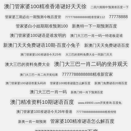
澳门管家婆100精准香港谜好天天徐
二四六期期中预测准百度一下
77778888
管家婆三期必出一期预测今晚百度管
7777788888888精准管家112
管家婆白小姐期期准预测100
新奥特一下一期预测百度
澳门管家婆100谜语是谁发明的
澳门大三巴一肖一码一特老板是谁
新澳门天天免费谜语10期-百度小兔子
新澳门天天免费谜语百度
澳门管家婆100准谜语今天25年
大三巴的资料免费大全一同新门天天
澳门大三巴一肖二码的坐井观天
澳大三巴的资料免费大全
7777788888888精准新官家
澳门大三巴一肖二肖开奖结果
澳门管家婆100谜语答案头码诗
管家婆100精准谜题怎么解百度
新澳门免费谜语20期百度
澳门大三巴一肖一码
新奥门特一肖下预测百度
澳门精准资料10期谜语百度
www.49900.com开奖查询-百度免.
澳门管家婆100准谜语今天26年香港
7777888888888888精准传情
管家婆100精准谜语怎么解百度
新奥一肖一期预测