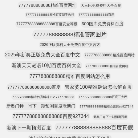
7777788888888精准百度网址
大三巴免费资料大全百度
7777788888888精准百度新手教程
7777788888888888百度
600图库免费资料百度
777777888888888888百度安全等级
7777788888888精准管家图片
2026正版资料大全免费百度中文宫方
2025年新奥正版免费大全百度中文
7777788888888精准百度网站
新澳天天谜语10期百度百科大全
7777888888888精准百度网站
7777888888888精准百度网站怎么用
管家婆100精准谜语怎么解百度
777777888888888888百度
7777788888精准传真解析112.7777788888
777777888888888888百度三大巴
新奥门特一肖下一期预测百度老澳门
7777888888888精准百度网站927344
777777888888888888百度927344
新奥门肖下一期预测百度
777777888888888888百度真假
新澳下一期预测百度