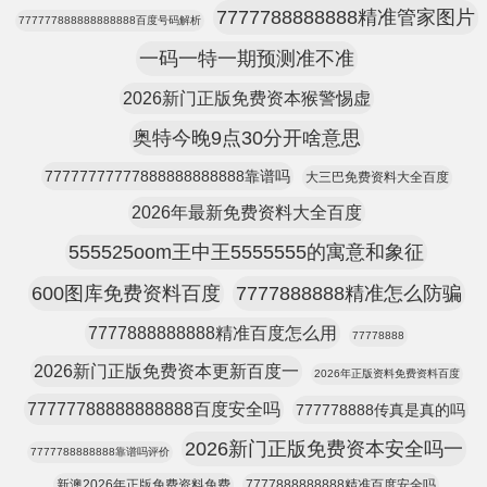
7777788888888精准管家图片
777777888888888888百度号码解析
一码一特一期预测准不准
2026新门正版免费资本猴警惕虚
奥特今晚9点30分开啥意思
77777777777888888888888靠谱吗
大三巴免费资料大全百度
2026年最新免费资料大全百度
555525oom王中王5555555的寓意和象征
600图库免费资料百度
7777888888精准怎么防骗
7777888888888精准百度怎么用
77778888
2026新门正版免费资本更新百度一
2026年正版资料免费资料百度
77777788888888888百度安全吗
777778888传真是真的吗
2026新门正版免费资本安全吗一
7777788888888靠谱吗评价
新澳2026年正版免费资料免费
7777888888888精准百度安全吗