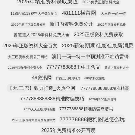
2025年精准资料获取渠道
2026免费正版资料大全
481111横富网
118论坛118资料大全3百度百
大三巴一尚一特
新门内资料免费公开
2025年新门正版免费资料
2025年正版资料免费
2025正版资料免费获取
曾道道人2025年资料免费大全
2025新港期期准最准最新消息
2026年正版资料大全百文
澳门一码一特一中预测准不准访雷锋
大三巴资料免费公开网站
77777788888王中王含义
2026芳草地资料免费大全
曾道内部资料大全
49资汛网
广西三八网资料员
600资料完整版
【大.三.巴】致力打造_火热全网!
7777788888888精准精疆
7777888888888精准防骗技巧
2026年800图库资料
7777788888精准防骗靠谱吗
2025天天正版资料百度
777778888跑狗图谜怎么玩
2026正版资料大全免费百度中文
2025年免费精准公开百度