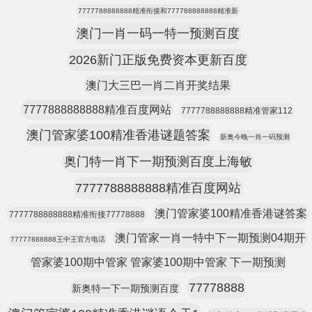
7777788888888精准衔接和777788888888精准新
澳门一肖一码一特一预测百度
2026新门正版免费资本更新百度
澳门大三巴一肖二肖开奖结果
7777888888888精准百度网站
7777788888888精准管家112
澳门管家婆100精准香港谜题答案
新奥今晚一肖一码预测
奥门特一肖下一期预测百度上海敏
7777788888888精准百度网站
澳门管家婆100精准香港谜答案
7777788888888精准衔接77778888
澳门管家一肖一特中下一期预测04期开
77777888888王中王官方电话
管家婆100期中管家 管家婆100期中管家 下一期预测
77778888
新奥特一下一期预测百度