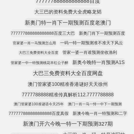
777777888888888888百度
大三巴的资料免费大全虎略龙韬
新奥门特一肖下一期预测百度老澳门
777777888888888888百度三大巴
新奥门肖下一期预测百度
一码一特一期预测准不准天下风云
官家婆一肖一马预测怎么用
管家一婆一肖谁预测坐收渔利
大巴三免费资料大全百度
新奥今晚特一肖预测A1S
管家婆一中一特预测桃花羊红公子醉
大巴三免费资料大全百度网盘
澳门管家婆100精准香港谜好天天徐州
7777788888精准传真解析112.7777788888
澳门管家婆100准谜语今天25年
澳门一肖一马一恃一中下一期预测
777777888888888888百度真假
新澳今晚一肖一特预测和二字
新澳门开六今晚一特一下期预测327期