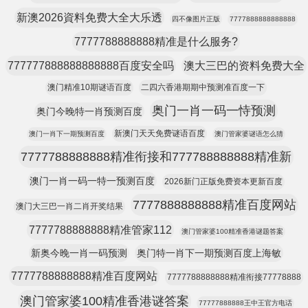
新澳2026資料免费大全大乐透
四不像图片正版
7777888888888888
7777788888888精准是什么服务?
777777888888888888百度安全吗
澳大三巴的资料免费大全
澳门精准10期谜语百度
二四六香港期期中预测准百度一下
奥门一肖一码一恃预测
奥门今晚特一肖预测百度
新澳门天天免费谜语百度
澳门一肖下一期预测百度
澳门管家婆谜语怎么猜
7777788888888精准衔接和777788888888精准新
澳门一肖一码一特一预测百度
2026新门正版免费资本更新百度
7777888888888精准百度网站
澳门大三巴一肖二肖开奖结果
7777788888888精准管家112
澳门管家婆100精准香港谜题答案
新奥今晚一肖一码预测
奥门特一肖下一期预测百度上海敏
7777788888888精准百度网站
7777788888888精准衔接77778888
澳门管家婆100精准香港谜答案
77777888888王中王官方电话