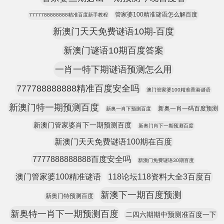
管家婆100精准谜语怎么解百度
7777788888888精准百度新手教程
新澳门天天免费谜语10期-百度
新澳门谜语10期百度答案
一肖一特下期谜语预测怎么用
777788888888精准百度安全吗
澳门管家婆100精准香港谜语
新澳门特一期预测百度
新奥一肖一码百度预测
新奥一肖下预测百度
新澳门管家婆肖下一期预测百度
新奥门肖下一期预测百度
新澳门天天免费谜语100期在百度
7777888888888百度安全吗
新澳门免费谜语30期百度
澳门管家婆100精准谜语
118论坛118资料大全3百度百
新澳下一期百度预测
新奥门特预测百度
新奥特一肖下一期预测百度
二四六期期中预测准百度一下