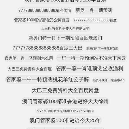
新奥一肖一期预测
7777888888888888精准传情
管家婆100精准谜语怎么解百度
777777888888888888百度
大三巴的资料免费大全虎略龙韬
新奥门特一肖下一期预测百度老澳门
777777888888888888百度三大巴
新奥门肖下一期预测百度
一码一特一期预测准不准天下风云
官家婆一肖一马预测怎么用
管家一婆一肖谁预测坐收渔利
大巴三免费资料大全百度
管家婆一中一特预测桃花羊红公子醉
新奥今晚特一肖预测A1S
大巴三免费资料大全百度网盘
澳门管家婆100精准香港谜好天天徐州
7777788888精准传真解析112.7777788888
澳门管家婆100准谜语今天25年