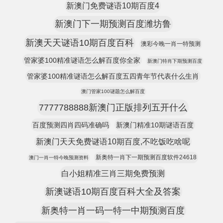
新澳门免费谜语10期百度4
新澳门下一期预测百度潍坊鲁
新澳天天谜语10期百度百科
澳彩今晚一肖一特预测
管家婆100精准谜语怎么解百度你全家
新澳门特肖下期预测百度
管家婆100精准谜语怎么解百度五四青年节代表什么生肖
澳门管家100谜题怎么解百度
7777788888新澳门正版排列五开什么
百度预测四肖四码准确吗
新澳门精准10期谜语百度
新澳门天天免费谜语10期百度,不吃饭吃啥呢
新奥特一肖下一期预测百度软件24618
澳门一肖一特今晚预测资料
白小姐精准三肖三期免费预测
新澳谜语10期百度百科大全及答案
新奥特一肖一码一特一中期预测百度