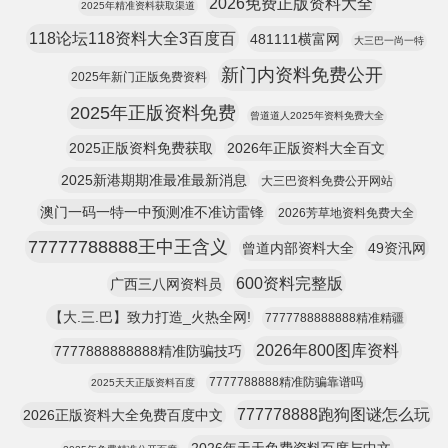
2026免费正版资料大全
2025年精准资料获取渠道
118论坛118资料大全3百度百
481111横富网
大三巴一尚一特
新门内资料免费公开
2025年新门正版免费资料
2025年正版资料免费
曾道道人2025年资料免费大全
2025正版资料免费获取
2026年正版资料大全百文
2025新港期期准最准最新消息
大三巴资料免费公开网站
澳门一码一特一中预测准不准访雷锋
2026芳草地资料免费大全
77777788888王中王含义
曾道内部资料大全
49资汛网
600资料完整版
广西三八网资料员
【大.三.巴】致力打造_火热全网!
7777788888888精准精疆
2026年800图库资料
7777888888888精准防骗技巧
7777788888精准防骗靠谱吗
2025天天正版资料百度
777778888跑狗图谜怎么玩
2026正版资料大全免费百度中文