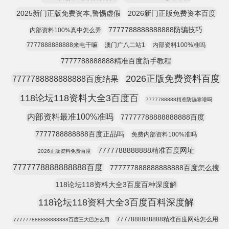
2025新门正版免费资本,警惕虚假
2026新门正版免费资本百度
7777788888888888防骗技巧
内部资料100%真中怎么弄
7777888888888来电干嘛
澳门广八二站1
内部资料100%准吗
7777788888888精准百度新手教程
2026正版免费资料百度
7777788888888888百度结果
118论坛118资料大全3百度百
7777788888精准防骗靠谱吗
内部资料最准100%准吗
77777788888888888百度
7777788888888百度正品吗
免费内部资料100%准吗
7777788888888精准百度网址
2026正版资料免费百度
7777778888888888百度
777777888888888888百度怎么搜
118论坛118资料大全3百度百种深度解
118论坛118资料大全3百度百料深度解
7777888888888精准百度网站怎么用
777777888888888888百度三大巴怎么用