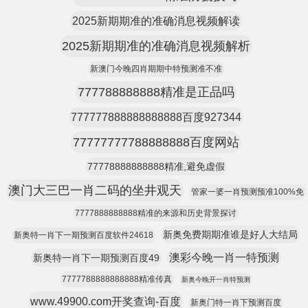
2025新期期准的准确消息视频解读
2025新期期准的准确消息视频解析
新澳门今晚四肖期期中特预测准不准
777788888888精准是正品吗
777777888888888888百度927344
77777777788888888百度网站
77778888888888精准,避免虚假
澳门大三巴一肖二码的坐井观天
管家一婆一肖预测预准100%免
7777888888888精准的来源和历史背景探讨
新奥免费期期准谁是好人大结局
新奥特一肖下一期预测百度软件24618
澳彩今晚一肖一特预测
新奥特一肖下一期预测百度49
7777788888888888精准传真
新奥今晚开一肖特预测
www.49900.com开奖查询-百度
新奥门特一肖下预测百度