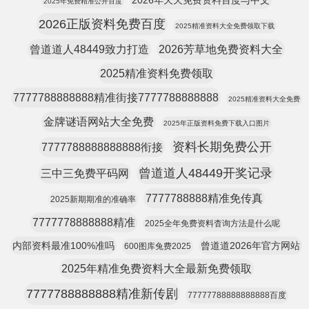
2026年天天免费资料百度与中文
2025年免费精准公开百度
2026正版资料免费百度
2025精准资料大全免费领取下载
曾道道人48449致力打造
2026芳草地免费资料大全
2025精准资料免费领取
7777788888888精准街接7777788888888
2025精准资料大全免费
金牌谜语网站大全免费
2025年正版资料免费下载入口图片
资料长期免费公开
7777788888888888衔接
曾道道人48449开奖记录
三中三免费平码网
7777788888精准免传真
2025新期期准的准确率
7777778888888精准
2025全年免费资料杳询方法是什么呢
内部资料最准100%准吗
曾道道2026年官方网站
600图库兔费2025
2025年精准免费资料大全最新免费领取
7777788888888精准新传剧
77777788888888888百度