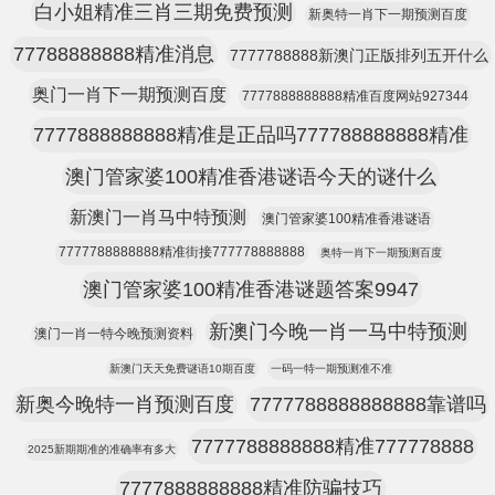
白小姐精准三肖三期免费预测
新奥特一肖下一期预测百度
77788888888精准消息
7777788888新澳门正版排列五开什么
奥门一肖下一期预测百度
7777888888888精准百度网站927344
7777888888888精准是正品吗777788888888精准
澳门管家婆100精准香港谜语今天的谜什么
新澳门一肖马中特预测
澳门管家婆100精准香港谜语
7777788888888精准街接777778888888
奥特一肖下一期预测百度
澳门管家婆100精准香港谜题答案9947
新澳门今晚一肖一马中特预测
澳门一肖一特今晚预测资料
新澳门天天免费谜语10期百度
一码一特一期预测准不准
新奥今晚特一肖预测百度
7777788888888888靠谱吗
7777788888888精准777778888
2025新期期准的准确率有多大
7777888888888精准防骗技巧