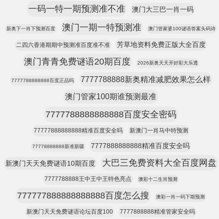
一码一特一期预测准不准
澳门大三巴一肖一码
澳门一期一特预测准
新奥下一肖下预测百度
澳门管家婆100谜语答案头码诗
芳草地资料免费正版大全百度
二四六香港期期中预测准百度准不准
澳门青青免费谜语20期百度
2026新奥天天开好彩大乐透
7777788888新奥精准减肥效果怎么样
7777788888888百度正品吗
澳门管家100期谁预测最准
7777788888888888百度安全密码
77777888888888精准百度安全吗
新澳门一肖马中特预测
7777888888888精准百度安全吗
77778888888新准新疆
大巴三免费资料大全百度网盘
新澳门天天免费谜语10期百度
7777788888王中王中王特色亮点
澳彩十二生肖预测
777777888888888888百度怎么搜
澳彩一肖一码下期预测
新澳门天天免费谜语论坛百度100
7777888888精准管家安全吗