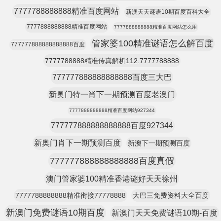
7777788888888精准百度网站
新澳天天谜语10期百度百科大全
7777888888888精准百度网站
7777888888888精准百度网站怎么用
管家婆100精准谜语怎么解百度
777777888888888888百度
7777788888精准传真解析112.7777788888
777777888888888888百度三大巴
新奥门特一肖下一期预测百度老澳门
7777888888888精准百度网站927344
777777888888888888百度927344
新奥门肖下一期预测百度
新澳下一期预测百度
777777888888888888百度真假
澳门管家婆100精准香港谜好天天徐州
7777788888888精准衔接77778888
大巴三免费资料大全百度
新澳门免费谜语10期百度
新澳门天天免费谜语10期-百度