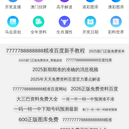
开奖直播
澳门挂牌
高手解迷
港彩图库
澳彩图库
马会原创
全年资料
生肖属性
开奖日期
彩料世界
7777788888888精准百度新手教程
2025新门正版免费资本
7777788888888888百度结果
2025新门正版免费资本_警惕虚假
2025新期期准的准确的消息视频
2025年天天免费资料百度官力重点解读
2026正版免费资料百度
7777788888888精准百度网站
大三巴资料免费大全
一肖一中一特一中预测准不准
一码一特一中下期号码预测最新
奥门一肖一特一码精准预测
600正版图库免费
777777778888888888精准