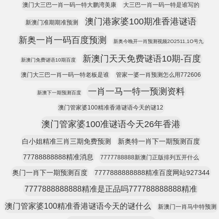
澳门大三巴一肖一码一特大鹏湾美康
大三巴一肖一码一特是谁写的
澳门港家婆100期准香港谜语
新澳门准期期准预测
新奥一肖一码百度预测
新奥今晚开一肖预测视频2O2511,1O号九
新澳门天天免费谜语10期-百度
新澳门免费谜语10期百度
澳门大三巴一肖一码一特老板是谁
管家一婆一肖预测怎么用772606
一肖一马一特一预测资料
新澳下一期预测百度
澳门管家婆100精准香港谜语今天的谜12
澳门管家婆100准谜语今天26年香港
白小姐精准三肖三期免费预测
新奥特一肖下一期预测百度
77788888888精准消息
7777788888新澳门正版排列五开什么
奥门一肖下一期预测百度
7777888888888精准百度网站927344
7777888888888精准是正品吗777788888888精准
澳门管家婆100精准香港谜语今天的谜什么
新澳门一肖马中特预测