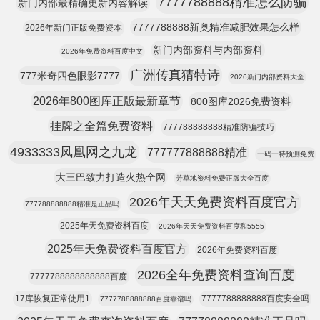
7777788888精准怎么防骗
新门内部最精确更新内容解读
7777788888新奥精准减肥效果怎么样
2026年新门正版免费资本
新门内部资料与内部资料
2026年免费资料百度中文
广洲传真猜特诗
777米奇四色眼影7777
2026新门内部资料大全
2026年800图库正版最新章节
800图库2026免费资料
挂牌之全篇免费资料
777788888888精准防骗技巧
4933333凤凰网之九龙
777777888888精准
一码一特预测免费
大三巴致力打造火热全网
芳草地资料免费正版大全百度
2026年天天免费资料百度官方
777788888888精准是正品吗
2025年天免费资料百度
2026年天天免费资料百度和5555
2025年天免费资料百度官方
2026年免费资料百度
2026全年免费资料查询百度
7777788888888888百度
17库恢复正常使用1
7777788888888百度安全吗
7777788888888百度靠谱吗