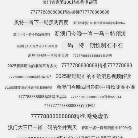
澳门管家婆100精准香港谜语
7777788888888精准街接777778888888
奥特一肖下一期预测百度
澳门管家婆100精准香港谜题答案9947
新澳门今晚一肖一马中特预测
澳门一肖一特今晚预测资料
一码一特一期预测准不准
新澳门天天免费谜语10期百度
新奥今晚特一肖预测百度
7777788888888888靠谱吗
7777788888888精准777778888
2025新期期准的准确率有多大
2025新期期准的准确消息视频解读
7777888888888精准防骗技巧
新澳门今晚四肖期期中特预测准不准
2025新期期准的准确消息视频解析
777788888888精准是正品吗
777777888888888888百度927344
77777777788888888百度网站
77778888888888精准,避免虚假
澳门大三巴一肖二码的坐井观天
管家一婆一肖预测预准100%免