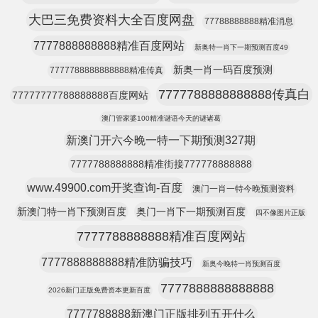
大巴三免费资料大全百度网盘
77788888888精准消息
7777888888888精准百度网站
新奥特一肖下一期预测百度49
新奥一肖一码百度预测
7777788888888888精准传真
7777788888888888传真白
77777777788888888百度网站
澳门管家婆100精准谜语今天的谜诸葛
新澳门开六今晚一特一下期预测327期
7777788888888精准街接777778888888
www.49900.com开奖查询-百度
澳门一肖一特今晚预测资料
新澳门特一肖下预测百度
奥门一肖下一期预测百度
四不像图片正版
7777788888888精准百度网站
7777888888888精准防骗技巧
新奥今晚特一肖预测百度
7777888888888888
2026新门正版免费资本更新百度
7777788888新澳门正版排列五开什么