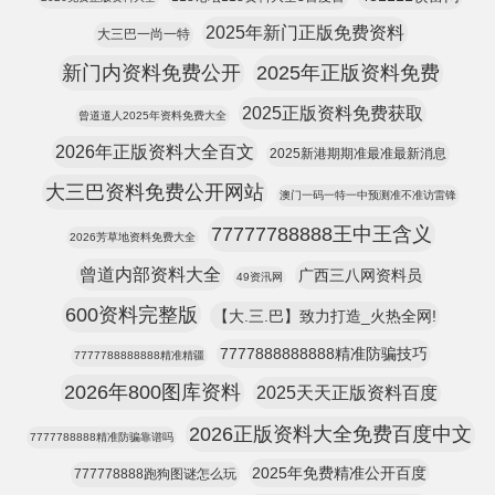
2025年新门正版免费资料
大三巴一尚一特
新门内资料免费公开
2025年正版资料免费
2025正版资料免费获取
曾道道人2025年资料免费大全
2026年正版资料大全百文
2025新港期期准最准最新消息
大三巴资料免费公开网站
澳门一码一特一中预测准不准访雷锋
77777788888王中王含义
2026芳草地资料免费大全
曾道内部资料大全
广西三八网资料员
49资汛网
600资料完整版
【大.三.巴】致力打造_火热全网!
7777888888888精准防骗技巧
7777788888888精准精疆
2026年800图库资料
2025天天正版资料百度
2026正版资料大全免费百度中文
7777788888精准防骗靠谱吗
2025年免费精准公开百度
777778888跑狗图谜怎么玩