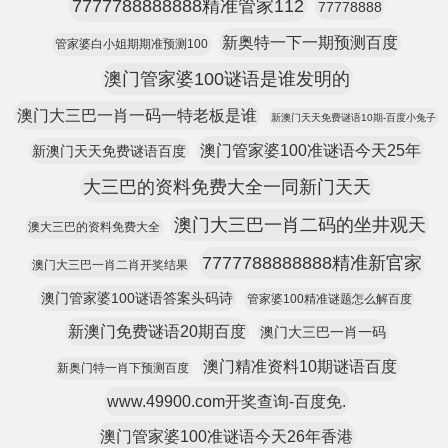
7777788888888精准管家112
77778888
新奥特一下一期预测百度
管家婆白小姐期期准预测100
澳门管家婆100谜语是谁发明的
澳门大三巴一肖一码一特老板是谁
新澳门天天免费谜语10期-百度小兔子
澳门管家婆100准谜语今天25年
新澳门天天免费谜语百度
大三巴的资料免费大全一同新门天天
澳门大三巴一肖二码的坐井观天
澳大三巴的资料免费大全
7777788888888精准新官家
澳门大三巴一肖二肖开奖结果
澳门管家婆100谜语答案头码诗
管家婆100精准谜题怎么解百度
新澳门免费谜语20期百度
澳门大三巴一肖一码
澳门精准资料10期谜语百度
新奥门特一肖下预测百度
www.49900.com开奖查询-百度免.
澳门管家婆100准谜语今天26年香港