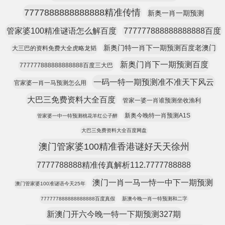
7777888888888888精准传情
新奥一肖一期预测
管家婆100精准谜语怎么解百度
777777888888888888百度
新奥门特一肖下一期预测百度老澳门
大三巴的资料免费大全虎略龙韬
新奥门肖下一期预测百度
777777888888888888百度三大巴
一码一特一期预测准不准天下风云
官家婆一肖一马预测怎么用
大巴三免费资料大全百度
管家一婆一肖谁预测坐收渔利
新奥今晚特一肖预测A1S
管家婆一中一特预测桃花羊红公子醉
大巴三免费资料大全百度网盘
澳门管家婆100精准香港谜好天天徐州
7777788888精准传真解析112.7777788888
澳门一肖一马一恃一中下一期预测
澳门管家婆100准谜语今天25年
777777888888888888百度真假
新澳今晚一肖一特预测和二字
新澳门开六今晚一特一下期预测327期