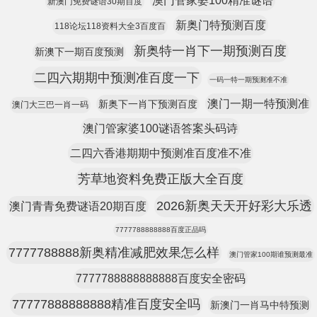
澳门管家婆100精准谜语
新澳门免费谜语30期百度
新奥门特预测百度
118论坛118资料大全3百度百
新奥特一肖下一期预测百度
新澳下一期百度预测
二四六期期中预测准百度一下
一码一特一期预测准不准
澳门一期一特预测准
新奥下一肖下预测百度
澳门大三巴一肖一码
澳门管家婆100谜语答案头码诗
二四六香港期期中预测准百度准不准
芳草地资料免费正版大全百度
2026新奥天天开好彩大乐透
澳门青青免费谜语20期百度
7777788888888百度正品吗
7777788888新奥精准减肥效果怎么样
澳门管家100期谁预测最准
7777788888888888百度安全密码
77777888888888精准百度安全吗
新澳门一肖马中特预测