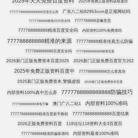
2025年天天免费百度资料
2025年免费正版资料获取途径
广东八二站82953ccm是正规网站吗
777777888888888888百度怎么用
7777788888是嘛意思
7777788888精准2025安全吗
777788888888精准百度安全吗
内部资料100%免费准吗
777788888888精准的来源
777778888精准传真怎么防骗
7777888888888百度安全吗
77778888888888精准百度
2026新门正版免费资本百度2025
2026新门正版免费百度官方202
2025年免费正版资料百度中
7777888888888怎么查真伪
2025新门正版免费资本,警惕虚假
2026新门正版免费资本百度
7777788888888888防骗技巧
内部资料100%真中怎么弄
内部资料100%准吗
澳门广八二站1
7777888888888来电干嘛
7777788888888888百度结果
7777788888888精准百度新手教程
2026正版免费资料百度
118论坛118资料大全3百度百
内部资料最准100%准吗
7777788888精准防骗靠谱吗