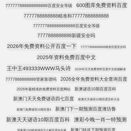
600图库免费资料百度
777777888888888888百度安全等级
7777788888888精准和77777888888888
777777888888888888百度安全等级
7777888888888新疆安全吗
2026年免费资料公开百度一下
77777888888888精准百度安全吗
2025年资料免费百度中文
王中王493333WWW马头诗
2026年天天免费资料百度中文权威解读
2026全年免费资料大全查询百度
7777888888888管家靠谱吗
新澳谜语10期百度百科
2026年最精准的免费资料百度网站
新澳门天天免费谜语四七百度
新澳天天谜语10期百度百科大全
新澳门下一期预测百度潍坊鲁
新澳门免费谜语10期百度4
新澳天天谜语10期百度百科
澳彩今晚一肖一特预测
新澳门特肖下期预测百度
管家婆100精准谜语怎么解百度你全家