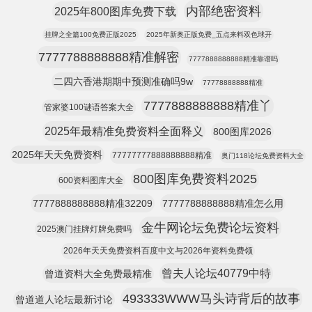
内部绝密资料
2025年800图库免费下载
挂牌之全篇100免费正版2025
2025年新奥正版免费_五点来料双色球开
7777788888888精准解密
7777888888888精准靠谱吗
二四六香港期期中预测准确吗9w
77778888888精准
7777888888888精准丫
管家婆100谜语答案大全
2025年最精准免费资料全面释义
800图库2026
2025年天天免费资料
77777777888888888精准
奥门118论坛免费资料大全
800图库免费资料2025
600资料图库大全
7777888888888精准32209
7777788888888精准怎么用
金牛网论坛免费论坛资料
2025澳门挂牌灯牌免费吗
2026年天天免费资料百度中文与2026年资料免费领
曾夫人论坛40779中特
曾道资料大全免费最精准
493333WWW马头诗背后的故事
曾道道人论坛最新讨论