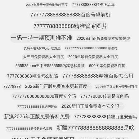
77778888888精准正品吗
2025年天天免费查询资料百度
777777888888888888百度号码解析
7777788888888精准管家图片
一码一特一期预测准不准
2026新门正版免费资本猴警惕虚
奥特今晚9点30分开啥意思
77777777777888888888888靠谱吗
大三巴免费资料大全百度
2026年最新免费资料大全百度
555525oom王中王5555555的寓意和象征
600图库免费资料百度
7777888888888精准百度怎么用
7777888888精准怎么防骗
2026新门正版免费资本更新百度一
77778888
2026年正版资料免费资料百度
77777788888888888百度安全吗
777778888传真是真的吗
2026新门正版免费资本安全吗一
7777788888888靠谱吗评价
新澳2026年正版免费资料免费
7777888888888精准百度安全吗
新疆777788888888888888是啥
7777888888888新传是什么意思