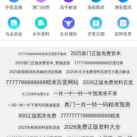
开奖直播
澳门挂牌
高手解迷
港彩图库
澳彩图库
马会原创
全年资料
生肖属性
开奖日期
彩料世界
2025新门正版免费资本
7777788888888精准百度新手教程
2025新门正版免费资本_警惕虚假
7777788888888888百度结果
2025新期期准的准确的消息视频
2025年天天免费资料百度官力重点解读
7777788888888精准百度网站
2026正版免费资料百度
一肖一中一特一中预测准不准
大三巴资料免费大全
奥门一肖一特一码精准预测
一码一特一中下期号码预测最新
600正版图库免费
777777778888888888精准
2026免费正版资料大全
2025年精准资料获取渠道