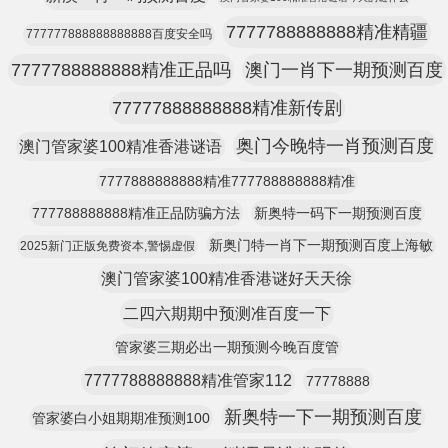
7777788888888精准精疆
777777888888888888百度安全吗
7777788888888精准正品吗
澳门一肖下一期预测百度
77777888888888精准新传剧
奥门今晚特一肖预测百度
澳门管家婆100精准香港谜语
7777888888888精准777788888888精准
777788888888精准正品防骗方法
新奥特一码下一期预测百度
新奥门特一肖下一期预测百度上海敏
2025新门正版免费资本,警惕虚假
澳门管家婆100精准香港谜好天天徐
二四六期期中预测准百度一下
管家婆三期必出一期预测今晚百度管
7777788888888精准管家112
77778888
新奥特一下一期预测百度
管家婆白小姐期期准预测100