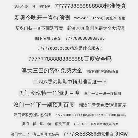
7777788888888888精准传真
澳彩今晚一肖一特预测
新奥今晚开一肖特预测
www.49900.com开奖查询-百度
新奥门特一肖下预测百度
新澳2026資料免费大全大乐透
7777888888888888
四不像图片正版
7777788888888精准是什么服务?
777777888888888888百度安全吗
澳大三巴的资料免费大全
澳门精准10期谜语百度
二四六香港期期中预测准百度一下
奥门今晚特一肖预测百度
奥门一肖一码一恃预测
澳门一肖下一期预测百度
新澳门天天免费谜语百度
澳门管家婆谜语怎么猜
7777788888888精准衔接和777788888888精准新
澳门一肖一码一特一预测百度
2026新门正版免费资本更新百度
7777888888888精准百度网站
澳门大三巴一肖二肖开奖结果