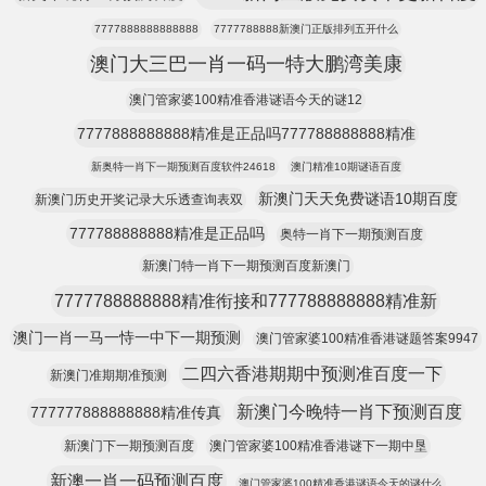
7777888888888888
7777788888新澳门正版排列五开什么
澳门大三巴一肖一码一特大鹏湾美康
澳门管家婆100精准香港谜语今天的谜12
7777888888888精准是正品吗777788888888精准
新奥特一肖下一期预测百度软件24618
澳门精准10期谜语百度
新澳门天天免费谜语10期百度
新澳门历史开奖记录大乐透查询表双
777788888888精准是正品吗
奥特一肖下一期预测百度
新澳门特一肖下一期预测百度新澳门
7777788888888精准衔接和777788888888精准新
澳门一肖一马一恃一中下一期预测
澳门管家婆100精准香港谜题答案9947
二四六香港期期中预测准百度一下
新澳门准期期准预测
新澳门今晚特一肖下预测百度
777777888888888精准传真
新澳门下一期预测百度
澳门管家婆100精准香港谜下一期中垦
新澳一肖一码预测百度
澳门管家婆100精准香港谜语今天的谜什么