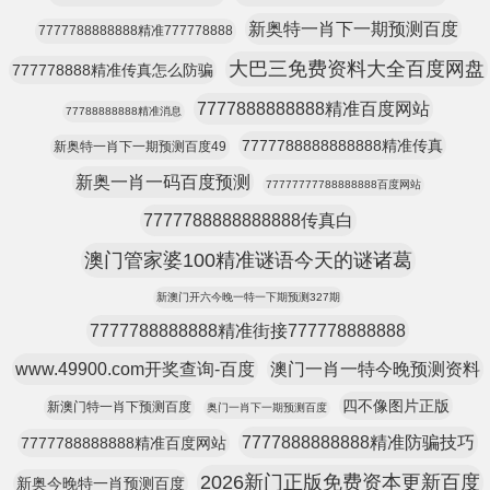
新奥特一肖下一期预测百度
7777788888888精准777778888
大巴三免费资料大全百度网盘
777778888精准传真怎么防骗
7777888888888精准百度网站
77788888888精准消息
7777788888888888精准传真
新奥特一肖下一期预测百度49
新奥一肖一码百度预测
77777777788888888百度网站
7777788888888888传真白
澳门管家婆100精准谜语今天的谜诸葛
新澳门开六今晚一特一下期预测327期
7777788888888精准街接777778888888
www.49900.com开奖查询-百度
澳门一肖一特今晚预测资料
四不像图片正版
新澳门特一肖下预测百度
奥门一肖下一期预测百度
7777888888888精准防骗技巧
7777788888888精准百度网站
2026新门正版免费资本更新百度
新奥今晚特一肖预测百度