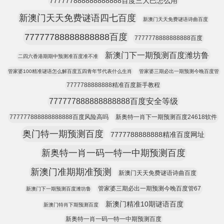
777777888888888888百度三大巴怎么用
新澳门天天免费谜语四七百度
新澳门天天免费谜语诗曲百度
77777788888888888百度
7777778888888888百度
新澳门下一期预测百度潍坊鲁
二四六香港期期中预测准百度准不准
管家婆100精准谜语怎么解百度五四青年节代表什么生肖
管家婆三期必出一期预测今晚百度管
7777788888888精准百度新手教程
777777888888888888百度安全等级
777777888888888888百度风险高吗
新奥特一肖下一期预测百度24618软件
奥门特一期预测百度
7777788888888精准百度网址
新奥特一肖一码一特一中期预测百度
新澳门准期期准预测
新澳门天天免费谜语诗曲百度
管家婆三期必出一期预测今晚百度管67
新澳门下一期预测百度潍坊鲁
新澳门精准10期谜语百度
新澳门特肖下期预测百度
新奥特一肖一码一特一中期预测百度