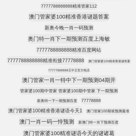
7777788888888精准管家112
澳门管家婆100精准香港谜题答案
新奥今晚一肖一码预测
奥门特一肖下一期预测百度上海敏
7777788888888精准百度网站
7777788888888精准衔接77778888
澳门管家婆100精准香港谜答案
77777888888王中王官方电话
澳门管家一肖一特中下一期预测04期开
管家婆100期中管家 管家婆100期中管家 下一期预测
77778888
新奥特一下一期预测百度
澳门管家婆100精准香港谜语今天1
澳门管家100期谁预测最准
澳门一肖一码一恃预测
新澳门特一肖下预测百度
澳门管家婆100精准谜语今天的谜诸葛