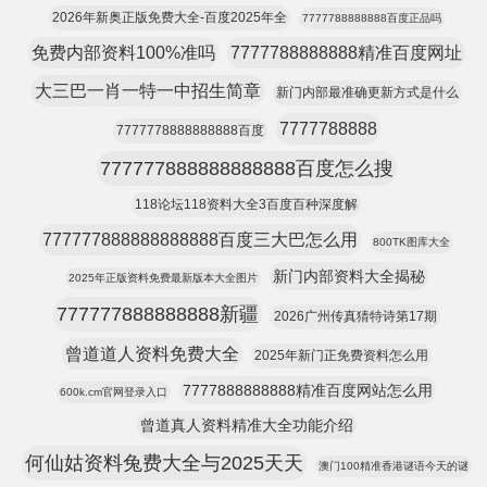
2026年新奥正版免费大全-百度2025年全
7777788888888百度正品吗
免费内部资料100%准吗
7777788888888精准百度网址
大三巴一肖一特一中招生简章
新门内部最准确更新方式是什么
7777788888
7777778888888888百度
777777888888888888百度怎么搜
118论坛118资料大全3百度百种深度解
777777888888888888百度三大巴怎么用
800TK图库大全
新门内部资料大全揭秘
2025年正版资料免费最新版本大全图片
777777888888888新疆
2026广州传真猜特诗第17期
曾道道人资料免费大全
2025年新门正免费资料怎么用
7777888888888精准百度网站怎么用
600k.cm官网登录入口
曾道真人资料精准大全功能介绍
何仙姑资料兔费大全与2025天天
澳门100精准香港谜语今天的谜