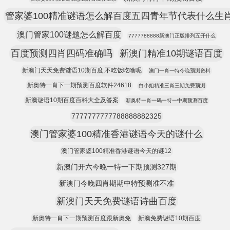
管家婆100精准谜语怎么解百度五四青年节代表什么生
澳门管家100谜题怎么解百度
7777788888新澳门正版排列五开什么
百度预测四肖四码准确吗
新澳门精准10期谜语百度
新澳门天天免费谜语10期百度,不吃饭吃啥呢
澳门一肖一特今晚预测资料
新奥特一肖下一期预测百度软件24618
白小姐精准三肖三期免费预测
新澳谜语10期百度百科大全及答案
新奥特一肖一码一特一中期预测百度
7777777777788888882325
澳门管家婆100精准香港谜语今天的谜什么
澳门管家婆100精准香港谜语今天的谜12
新澳门开六今晚一特一下期预测327期
新澳门今晚四肖期期中特预测准不准
新澳门天天免费谜语诗曲百度
新奥特一肖下一期预测百度跟新奥免
新澳免费谜语10期百度