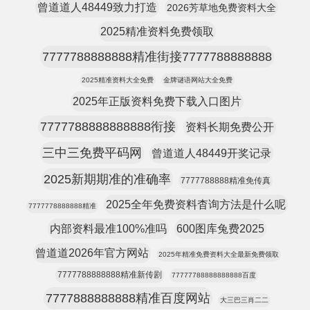
曾道道人48449致力打造
2026芳草地免费资料大全
2025精准资料免费领取
7777788888888精准街接7777788888888
2025精准资料大全免费
金牌谜语网站大全免费
2025年正版资料免费下载入口图片
7777788888888888衔接
资料长期免费公开
三中三免费平码网
曾道道人48449开奖记录
2025新期期准的准确率
7777788888精准免传真
2025全年免费资料杳询方法是什么呢
7777778888888精准
内部资料最准100%准吗
600图库兔费2025
曾道道2026年官方网站
2025年精准免费资料大全最新免费领取
7777788888888精准新传剧
77777788888888888百度
7777888888888精准百度网站
大三巴三肖二二