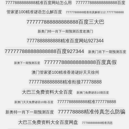
7777888888888精准百度网站怎么用
777777888888888888百度
管家婆100精准谜语怎么解百度
7777788888精准传真解析112.7777788888
777777888888888888百度三大巴
新奥门特一肖下一期预测百度老澳门
7777888888888精准百度网站927344
777777888888888888百度927344
新奥门肖下一期预测百度
777777888888888888百度真假
新澳下一期预测百度
澳门管家婆100精准香港谜好天天徐州
7777788888888精准衔接77778888
大巴三免费资料大全百度
新澳门免费谜语10期百度
7777788888888精准777778888
新澳门天天免费谜语10期-百度
777778888精准传真怎么防骗
新奥特一肖下一期预测百度
大巴三免费资料大全百度网盘
77788888888精准消息