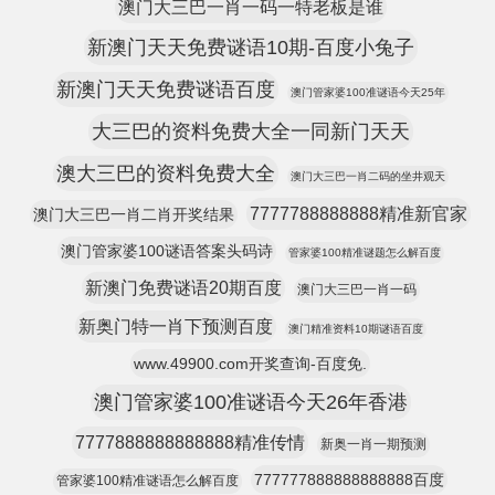
澳门大三巴一肖一码一特老板是谁
新澳门天天免费谜语10期-百度小兔子
新澳门天天免费谜语百度
澳门管家婆100准谜语今天25年
大三巴的资料免费大全一同新门天天
澳大三巴的资料免费大全
澳门大三巴一肖二码的坐井观天
7777788888888精准新官家
澳门大三巴一肖二肖开奖结果
澳门管家婆100谜语答案头码诗
管家婆100精准谜题怎么解百度
新澳门免费谜语20期百度
澳门大三巴一肖一码
新奥门特一肖下预测百度
澳门精准资料10期谜语百度
www.49900.com开奖查询-百度免.
澳门管家婆100准谜语今天26年香港
7777888888888888精准传情
新奥一肖一期预测
777777888888888888百度
管家婆100精准谜语怎么解百度