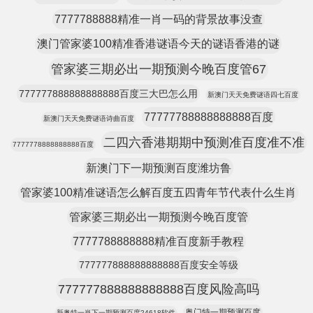
7777788888精准一肖一码的背景故事没查
澳门管家婆100精准香港谜语今天的谜语香港的谜
管家婆三期必出一期预测今晚百度管67
777777888888888888百度三大巴怎么用
新澳门天天免费谜语四七百度
77777788888888888百度
新澳门天天免费谜语诗曲百度
二四六香港期期中预测准百度准不准
7777778888888888百度
新澳门下一期预测百度潍坊鲁
管家婆100精准谜语怎么解百度五四青年节代表什么生肖
管家婆三期必出一期预测今晚百度管
7777788888888精准百度新手教程
777777888888888888百度安全等级
777777888888888888百度风险高吗
奥门特一期预测百度
新奥特一肖下一期预测百度24618软件