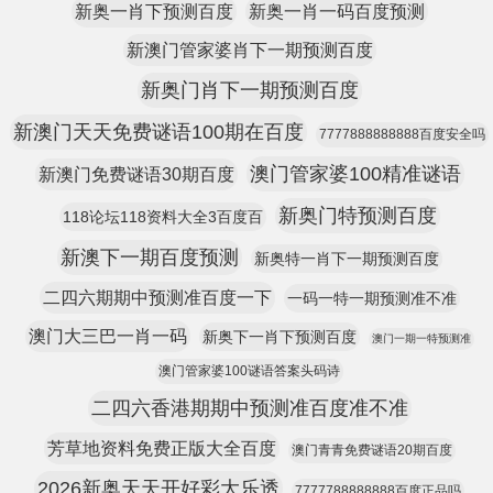
新奥一肖下预测百度
新奥一肖一码百度预测
新澳门管家婆肖下一期预测百度
新奥门肖下一期预测百度
新澳门天天免费谜语100期在百度
7777888888888百度安全吗
澳门管家婆100精准谜语
新澳门免费谜语30期百度
新奥门特预测百度
118论坛118资料大全3百度百
新澳下一期百度预测
新奥特一肖下一期预测百度
二四六期期中预测准百度一下
一码一特一期预测准不准
澳门大三巴一肖一码
新奥下一肖下预测百度
澳门一期一特预测准
澳门管家婆100谜语答案头码诗
二四六香港期期中预测准百度准不准
芳草地资料免费正版大全百度
澳门青青免费谜语20期百度
2026新奥天天开好彩大乐透
7777788888888百度正品吗