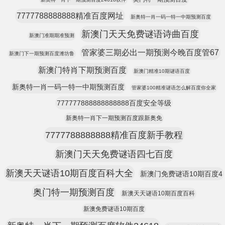
7777788888888精准百度网址
新奥特一肖一码一特一中期预测百度
新澳门天天免费谜语诗曲百度
新澳门准期期准预测
管家婆三期必出一期预测今晚百度管67
新澳门下一期预测百度潍坊鲁
新澳门特肖下期预测百度
新澳门精准10期谜语百度
新奥特一肖一码一特一中期预测百度
管家婆100精准谜语怎么解百度你全家
777777888888888888百度安全等级
新奥特一肖下一期预测百度跟新奥免
7777788888888精准百度新手教程
新澳门天天免费谜语四七百度
新澳天天谜语10期百度百科大全
新澳门免费谜语10期百度4
奥门特一期预测百度
新澳天天谜语10期百度百科
新澳免费谜语10期百度