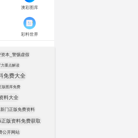
澳彩图库
彩料世界
费资本_警惕虚假
官力重点解读
料免费大全
0正版图库免费
版资料大全
5年新门正版免费资料
25正版资料免费获取
费公开网站