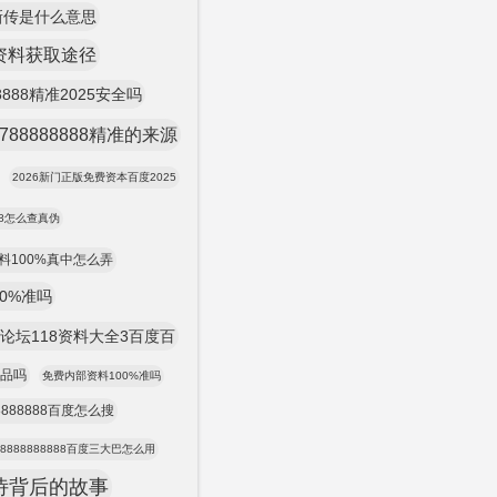
88新传是什么意思
版资料获取途径
88888精准2025安全吗
7788888888精准的来源
2026新门正版免费资本百度2025
888怎么查真伪
料100%真中怎么弄
0%准吗
8论坛118资料大全3百度百
正品吗
免费内部资料100%准吗
88888888百度怎么搜
888888888888百度三大巴怎么用
头诗背后的故事