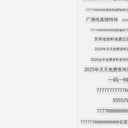
7777788888新奥精准减肥效果
广洲传真猜特诗
20
777788888888精准防骗技巧
芳草地资料免费正
2026年天天免费资料
2026全年免费资料查询
2025年天天免费查
一码一
77777777777
5555
777788888
77777788888888888