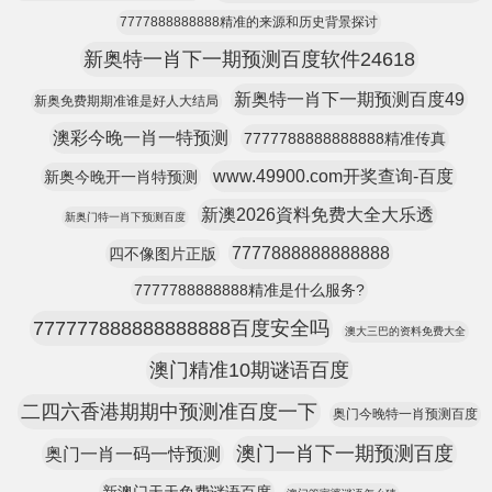
7777888888888精准的来源和历史背景探讨
新奥特一肖下一期预测百度软件24618
新奥特一肖下一期预测百度49
新奥免费期期准谁是好人大结局
澳彩今晚一肖一特预测
7777788888888888精准传真
www.49900.com开奖查询-百度
新奥今晚开一肖特预测
新澳2026資料免费大全大乐透
新奥门特一肖下预测百度
7777888888888888
四不像图片正版
7777788888888精准是什么服务?
777777888888888888百度安全吗
澳大三巴的资料免费大全
澳门精准10期谜语百度
二四六香港期期中预测准百度一下
奥门今晚特一肖预测百度
澳门一肖下一期预测百度
奥门一肖一码一恃预测