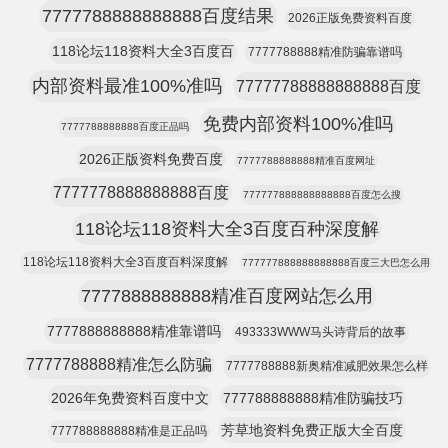
7777788888888888百度结果
2026正版免费资料百度
118论坛118资料大全3百度百
7777788888精准防骗靠谱吗
内部资料最准100%准吗
77777788888888888百度
免费内部资料100%准吗
7777788888888百度正品吗
2026正版资料免费百度
7777788888888精准百度网址
7777778888888888百度
777777888888888888百度怎么搜
118论坛118资料大全3百度百种深度解
118论坛118资料大全3百度百料深度解
777777888888888888百度三大巴怎么用
7777888888888精准百度网站怎么用
7777888888888精准靠谱吗
493333WWW马头诗背后的故事
7777788888精准怎么防骗
7777788888新奥精准减肥效果怎么样
2026年免费资料百度中文
777788888888精准防骗技巧
芳草地资料免费正版大全百度
777788888888精准是正品吗