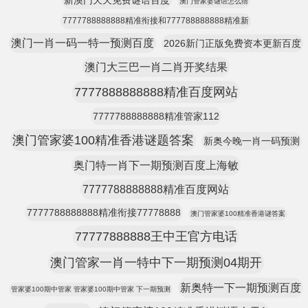
新澳门天天免费谜语百度
澳门管家婆谜语怎么猜
7777788888888精准衔接和777788888888精准新
澳门一肖一码一特一预测百度
2026新门正版免费资本更新百度
澳门大三巴一肖二肖开奖结果
7777888888888精准百度网站
7777788888888精准管家112
澳门管家婆100精准香港谜题答案
新奥今晚一肖一码预测
奥门特一肖下一期预测百度上海敏
7777788888888精准百度网站
7777788888888精准衔接77778888
澳门管家婆100精准香港谜答案
77777888888王中王官方电话
澳门管家一肖一特中下一期预测04期开
新奥特一下一期预测百度
管家婆100期中管家 管家婆100期中管家 下一期预测