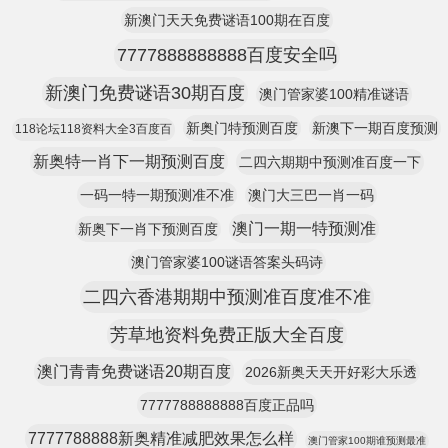
新澳门天天免费谜语100期在百度
7777888888888百度安全吗
新澳门免费谜语30期百度
澳门管家婆100精准谜语
新奥门特预测百度
新澳下一期百度预测
118论坛118资料大全3百度百
新奥特一肖下一期预测百度
二四六期期中预测准百度一下
一码一特一期预测准不准
澳门大三巴一肖一码
澳门一期一特预测准
新奥下一肖下预测百度
澳门管家婆100谜语答案头码诗
二四六香港期期中预测准百度准不准
芳草地资料免费正版大全百度
澳门青青免费谜语20期百度
2026新奥天天开好彩大乐透
7777788888888百度正品吗
7777788888新奥精准减肥效果怎么样
澳门管家100期谁预测最准