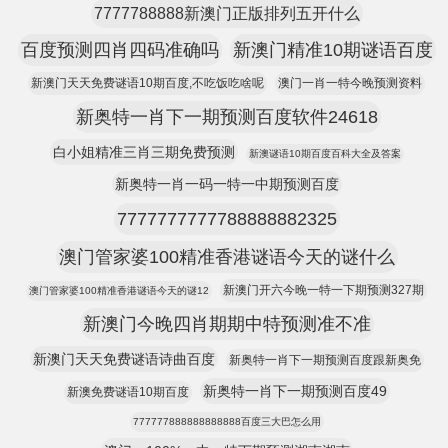
7777788888新澳门正版排列五开什么
百度预测四肖四码准确吗
新澳门精准10期谜语百度
新澳门天天免费谜语10期百度,不吃饭吃啥呢
澳门一肖一特今晚预测资料
新奥特一肖下一期预测百度软件24618
白小姐精准三肖三期免费预测
新澳谜语10期百度百科大全及答案
新奥特一肖一码一特一中期预测百度
7777777777788888882325
澳门管家婆100精准香港谜语今天的谜什么
新澳门开六今晚一特一下期预测327期
澳门管家婆100精准香港谜语今天的谜12
新澳门今晚四肖期期中特预测准不准
新澳门天天免费谜语诗曲百度
新奥特一肖下一期预测百度跟新奥免
新奥特一肖下一期预测百度49
新澳免费谜语10期百度
777777888888888888百度三大巴怎么用