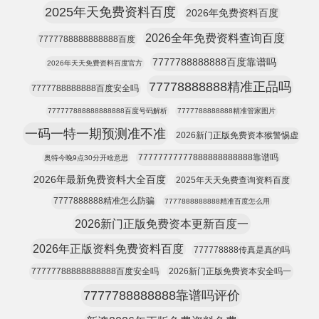
2025年天免费资料百度
2026年免费资料百度
2026全年免费资料查询百度
7777788888888888百度
7777788888888百度靠谱吗
2026年天天免费资料百度官方
77778888888精准正品吗
7777788888888百度安全吗
777777888888888888百度号码解析
7777788888888精准管家图片
一码一特一期预测准不准
2026新门正版免费资本猴警惕虚
77777777777888888888888靠谱吗
奥特今晚9点30分开啥意思
2026年最新免费资料大全百度
2025年天天免费查询资料百度
7777888888精准怎么防骗
7777888888888精准百度怎么用
2026新门正版免费资本更新百度一
2026年正版资料免费资料百度
777778888传真是真的吗
77777788888888888百度安全吗
2026新门正版免费资本安全吗一
7777788888888靠谱吗评价