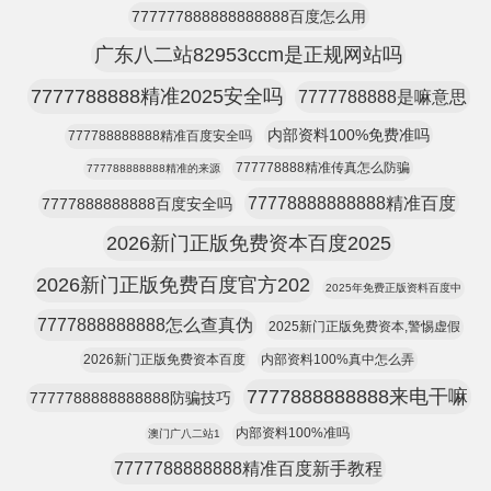
777777888888888888百度怎么用
广东八二站82953ccm是正规网站吗
7777788888精准2025安全吗
7777788888是嘛意思
内部资料100%免费准吗
777788888888精准百度安全吗
777778888精准传真怎么防骗
777788888888精准的来源
77778888888888精准百度
7777888888888百度安全吗
2026新门正版免费资本百度2025
2026新门正版免费百度官方202
2025年免费正版资料百度中
7777888888888怎么查真伪
2025新门正版免费资本,警惕虚假
2026新门正版免费资本百度
内部资料100%真中怎么弄
7777888888888来电干嘛
7777788888888888防骗技巧
内部资料100%准吗
澳门广八二站1
7777788888888精准百度新手教程