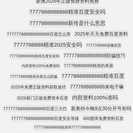
新澳2026年正版免费资料免费
7777888888888精准百度安全吗
7777888888888新传是什么意思
2025年天天免费百度资料
777777888888888888百度怎么用
7777788888精准2025安全吗
7777788888是嘛意思
7777788888888888防骗技巧
777788888888精准百度安全吗
777788888888精准的来源
内部资料100%免费准吗
77778888888888精准百度
777778888精准传真怎么防骗
7777888888888来电干嘛
2025年免费正版资料获取途径
内部资料100%准吗
2026新门正版免费资本百度
新奥特今晚9点30分开号有吗
777777888888888888百度三大巴
777777888888888888百度安全等级
600图库免费资料百度
7777788888888精准和77777888888888