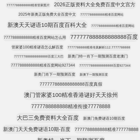
2026正版资料大全免费百度中文宫方
7777788888888精准管家图片
2025年新奥正版免费大全百度中文
7777788888888精准百度网站
新澳天天谜语10期百度百科大全
7777888888888精准百度网站
777777888888888888百度
7777888888888精准百度网站怎么用
管家婆100精准谜语怎么解百度
7777788888精准传真解析112.7777788888
新奥门特一肖下一期预测百度老澳门
777777888888888888百度三大巴
7777888888888精准百度网站927344
777777888888888888百度927344
新奥门肖下一期预测百度
新澳下一期预测百度
777777888888888888百度真假
澳门管家婆100精准香港谜好天天徐州
7777788888888精准衔接77778888
大巴三免费资料大全百度
新澳门免费谜语10期百度
新澳门天天免费谜语10期-百度
7777788888888精准777778888