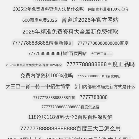
2025全年免费资料杳询方法是什么呢
内部资料最准100%准吗
曾道道2026年官方网站
600图库兔费2025
2025年精准免费资料大全最新免费领取
7777788888888精准新传剧
77777788888888888百度
7777888888888精准百度网站
大三巴三肖二二
7777788888888百度正品吗
2026年新奥正版免费大全-百度2025年全
免费内部资料100%准吗
7777788888888精准百度网址
大三巴一肖一特一中招生简章
新门内部最准确更新方式是什么
7777788888
7777778888888888百度
777777888888888888百度怎么搜
118论坛118资料大全3百度百种深度解
777777888888888888百度三大巴怎么用