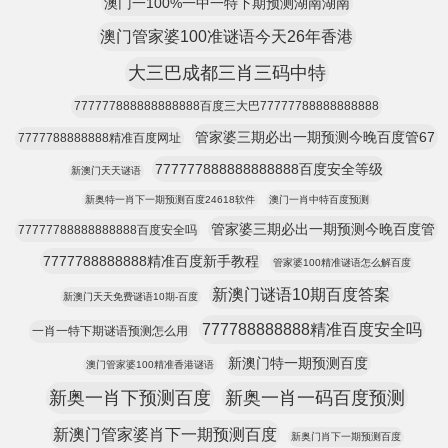
澳门一100%一中一特下期预测湖南湖南
澳门管家婆100准谜语今天26年香港
大三巴成都三肖三码中特
777777888888888888百度三大巴77777788888888888
管家婆三期必出一期预测今晚百度管67
7777788888888精准百度网址
777777888888888888百度安全等级
新澳门天天谜语
新奥特一肖下一期预测百度24618软件
澳门一肖中特百度预测
管家婆三期必出一期预测今晚百度管
77777788888888888百度安全吗
7777788888888精准百度新手教程
管家婆100精准谜语怎么解百度
新澳门谜语10期百度答案
新澳门天天免费谜语10期-百度
777788888888精准百度安全吗
一肖一特下期谜语预测怎么用
新澳门特一期预测百度
澳门管家婆100精准香港谜语
新奥一肖下预测百度
新奥一肖一码百度预测
新澳门管家婆肖下一期预测百度
新奥门肖下一期预测百度