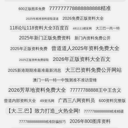
777777778888888888精准
600正版图库免费
2026免费正版资料大全
2025年精准资料获取渠道
118论坛118资料大全3百度百
大三巴一尚一特
481111横富网
2025年新门正版免费资料
新门内资料免费公开
曾道道人2025年资料免费大全
2025年正版资料免费
2026年正版资料大全百文
2025正版资料免费获取
大三巴资料免费公开网站
2025新港期期准最准最新消息
澳门一码一特一中预测准不准访雷锋
2026芳草地资料免费大全
77777788888王中王含义
广西三八网资料员
曾道内部资料大全
600资料完整版
49资汛网
【大.三.巴】致力打造_火热全网!
7777788888888精准精疆
2026年800图库资料
7777888888888精准防骗技巧