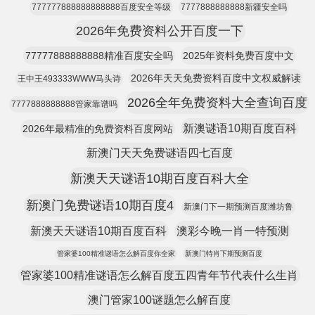
777777888888888888百度安全等级
7777888888888新疆安全吗
2026年免费资料公开百度一下
77777888888888精准百度安全吗
2025年资料免费百度中文
2026年天天免费资料百度中文权威解读
王中王493333WWW马头诗
2026全年免费资料大全查询百度
7777888888888管家靠谱吗
新澳谜语10期百度百科
2026年最精准的免费资料百度网站
新澳门天天免费谜语四七百度
新澳天天谜语10期百度百科大全
新澳门免费谜语10期百度4
新澳门下一期预测百度潍坊鲁
新澳天天谜语10期百度百科
澳彩今晚一肖一特预测
管家婆100精准谜语怎么解百度你全家
新澳门特肖下期预测百度
管家婆100精准谜语怎么解百度五四青年节代表什么生肖
澳门管家100谜题怎么解百度