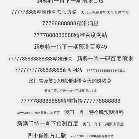
新奥特一肖下一期预测百度
777778888精准传真怎么防骗
大巴三免费资料大全百度网盘
77788888888精准消息
7777888888888精准百度网站
新奥特一肖下一期预测百度49
新奥一肖一码百度预测
7777788888888888精准传真
77777777788888888百度网站
7777788888888888传真白
澳门管家婆100精准谜语今天的谜诸葛
新澳门开六今晚一特一下期预测327期
7777788888888精准街接777778888888
澳门一肖一特今晚预测资料
www.49900.com开奖查询-百度
新澳门特一肖下预测百度
奥门一肖下一期预测百度
四不像图片正版
7777788888888精准百度网站