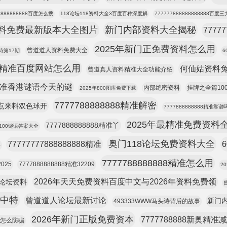
88888888888百度怎么搜
118论坛118资料大全3百度百种深度解
777777888888888888百
资料免费最新版本大全图片
新门内部资料大全揭秘
7777
2025年新门正免费资料怎么用
曾道道人资料免费大全
诗第17期
6
888精准百度网站怎么用
何仙姑资料兔
曾道真人资料精准大全功能介绍
精准香港谜语今天的谜
内部绝密资料
挂牌之全篇100
2025年800图库免费下载
7777788888888精准解密
五点来料双色球开
7777888888888精准靠谱
2025年最精准免费资料
7777888888888精准丫
100谜语答案大全
奥门118论坛免费资料大全
77777777888888888精准
料
7777788888888精准怎么用
025
7777888888888精准32209
2
2026年天天免费资料百度中文与2026年资料免费领
论坛资料
9中特
曾道道人论坛最新讨论
新门
493333WWW马头诗背后的故事
2026年新门正版免费资本
7777788888新奥精
精准怎么防骗