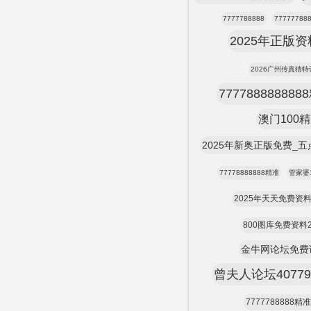
7777788888
7777778
2025年正版
2026广州传真猜特
7777888888
澳门100
2025年新奥正版免费_
77778888888精准
管家婆
2025年天天免费资
800图库免费资料2
金牛网论坛免费
曾夫人论坛4077
7777788888