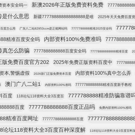
新澳2026年正版免费资料免费
免费资本安全吗一
777788888
8新传是什么意思
新疆777788888888888888是啥
2025年天天免费百度
77777
888百度怎么用
广东八二站82953ccm是正规网站吗
7777788888精准2025安全吗
内部资料100%免费准吗
88888精准百度安全吗
77778888
精准传真怎么防骗
7777888888888百度安全吗
77778888888888精准百度
2
门正版免费百度官方202
2025年免费正版资料百度中
7777888
费资本,警惕虚假
内部资料100%真中怎么弄
2026新门正版免费资本百度
澳门广八二站1
嘛
7777788888888精准百度新手教程
内部资料100%准吗
7777788888精准防骗靠谱
料百度
118论坛118资料大全3百度百
7777788888888百度正品吗
8888888百度
免费内部资料100%准吗
88888精准百度网址
7777778888888
7777778888888888百度
18论坛118资料大全3百度百种深度解
118论坛118资料大全3百度百料