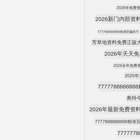
2026年免费
2026新门内部资
777788888888精准防骗技巧
芳草地资料免费正版
2026年天天
2026全年免费
202
7777788888
奥特今
2026年最新免费资
7777888888888精
777777