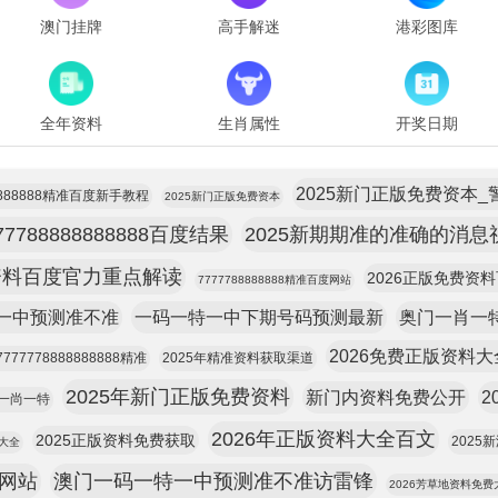
澳门挂牌
高手解迷
港彩图库
全年资料
生肖属性
开奖日期
2025新门正版免费资本_
88888888精准百度新手教程
2025新门正版免费资本
77788888888888百度结果
2025新期期准的准确的消息
费资料百度官力重点解读
2026正版免费资
7777788888888精准百度网站
一中预测准不准
一码一特一中下期号码预测最新
奥门一肖一
2026免费正版资料大
7777778888888888精准
2025年精准资料获取渠道
2025年新门正版免费资料
新门内资料免费公开
2
一尚一特
2026年正版资料大全百文
2025正版资料免费获取
202
费大全
网站
澳门一码一特一中预测准不准访雷锋
2026芳草地资料免费