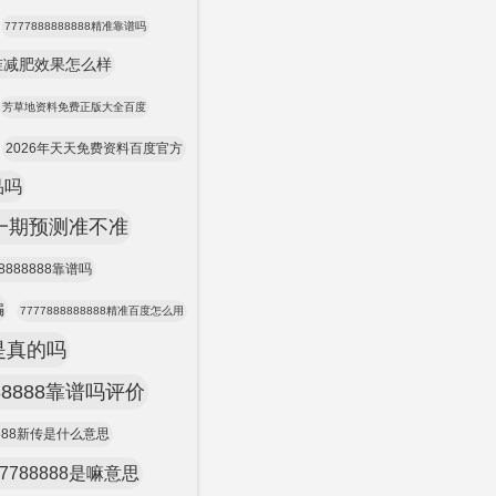
7777888888888精准靠谱吗
奥精准减肥效果怎么样
芳草地资料免费正版大全百度
2026年天天免费资料百度官方
品吗
一期预测准不准
88888888靠谱吗
骗
7777888888888精准百度怎么用
真是真的吗
888888靠谱吗评价
88888新传是什么意思
77788888是嘛意思