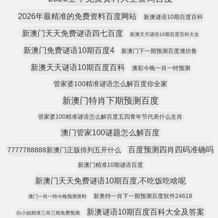
2026年最精准的免费资料百度网站
新澳谜语10期百度百科
新澳门天天免费谜语四七百度
新澳天天谜语10期百度百科大全
新澳门免费谜语10期百度4
新澳门下一期预测百度潍坊鲁
新澳天天谜语10期百度百科
澳彩今晚一肖一特预测
管家婆100精准谜语怎么解百度你全家
新澳门特肖下期预测百度
管家婆100精准谜语怎么解百度五四青年节代表什么生肖
澳门管家100谜题怎么解百度
百度预测四肖四码准确吗
7777788888新澳门正版排列五开什么
新澳门精准10期谜语百度
新澳门天天免费谜语10期百度,不吃饭吃啥呢
新奥特一肖下一期预测百度软件24618
澳门一肖一特今晚预测资料
新澳谜语10期百度百科大全及答案
白小姐精准三肖三期免费预测