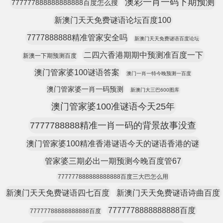
澳彩一肖一码下期预测
777777888888888888百度怎么搜
新澳门天天免费谜语论坛百度100
7777888888精准管家安全吗
新澳门天天免费谜语百度论坛
二四六香港期期中预测准百度一下
新澳一下期预测百度
澳门管家婆100谜语答案
澳门一肖一特今晚预测一百度
澳门管家婆一肖一码预测
新澳门大三巴600图库
澳门管家婆100准谜语今天25年
7777788888精准一肖一码的背景故事没查
澳门管家婆100精准香港谜语今天的谜语香港的谜
管家婆三期必出一期预测今晚百度管67
777777888888888888百度三大巴怎么用
新澳门天天免费谜语四七百度
新澳门天天免费谜语诗曲百度
7777778888888888百度
77777788888888888百度