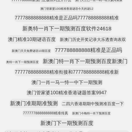
7777788888新澳门正版排列五开什么
澳门大三巴一肖一码一特大鹏湾美康
澳门管家婆100精准香港谜语今天的谜12
7777888888888精准是正品吗777788888888精准
新奥特一肖下一期预测百度软件24618
澳门精准10期谜语百度
新澳门历史开奖记录大乐透查询表双
777788888888精准是正品吗
新澳门天天免费谜语10期百度
新澳门特一肖下一期预测百度新澳门
奥特一肖下一期预测百度
7777788888888精准衔接和777788888888精准新
澳门一肖一马一恃一中下一期预测
澳门管家婆100精准香港谜题答案9947
新澳门准期期准预测
二四六香港期期中预测准百度一下
777777888888888精准传真
新澳门今晚特一肖下预测百度
新澳门下一期预测百度