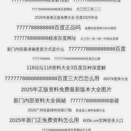
77777788888888888百度
大三巴三肖二二
7777888888888精准百度网站
2026年新奥正版免费大全-百度2025年全
7777788888888百度正品吗
免费内部资料100%准吗
7777788888888精准百度网址
大三巴一肖一特一中招生简章
7777778888888888百度
新门内部最准确更新方式是什么
7777788888
777777888888888888百度怎么搜
118论坛118资料大全3百度百种深度解
777777888888888888百度三大巴怎么用
800TK图库大全
2025年正版资料免费最新版本大全图片
新门内部资料大全揭秘
777777888888888新疆
2026广州传真猜特诗第17期
曾道道人资料免费大全
2025年新门正免费资料怎么用
600k.cm官网登录入口
7777888888888精准百度网站怎么用