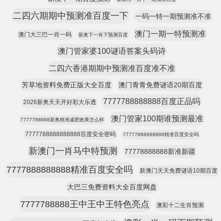
二四六期期中预测准百度一下
一码一特一期预测准不准
澳门一期一特预测准
澳门大三巴一肖一码
新奥下一肖下预测百度
澳门管家婆100谜语答案头码诗
二四六香港期期中预测准百度准不准
芳草地资料免费正版大全百度
澳门青青免费谜语20期百度
7777788888888百度正品吗
2026新奥天天开好彩大乐透
澳门管家100期谁预测最准
7777788888新奥精准减肥效果怎么样
7777788888888888百度安全密码
77777888888888精准百度安全吗
新澳门一肖马中特预测
77778888888新准新疆
7777888888888精准百度安全吗
新澳门天天免费谜语10期百度
大巴三免费资料大全百度网盘
7777788888王中王中王特色亮点
澳彩十二生肖预测