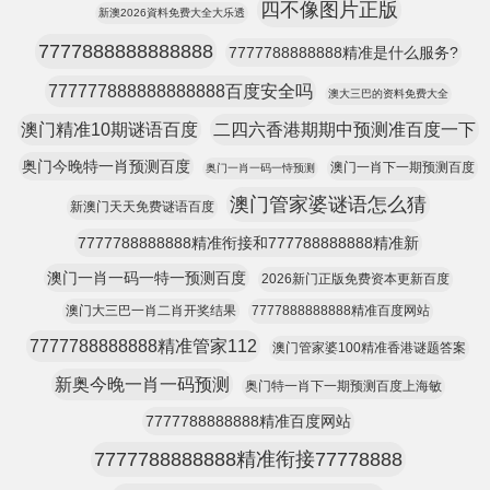
四不像图片正版
新澳2026資料免费大全大乐透
7777888888888888
7777788888888精准是什么服务?
777777888888888888百度安全吗
澳大三巴的资料免费大全
澳门精准10期谜语百度
二四六香港期期中预测准百度一下
奥门今晚特一肖预测百度
澳门一肖下一期预测百度
奥门一肖一码一恃预测
澳门管家婆谜语怎么猜
新澳门天天免费谜语百度
7777788888888精准衔接和777788888888精准新
澳门一肖一码一特一预测百度
2026新门正版免费资本更新百度
澳门大三巴一肖二肖开奖结果
7777888888888精准百度网站
7777788888888精准管家112
澳门管家婆100精准香港谜题答案
新奥今晚一肖一码预测
奥门特一肖下一期预测百度上海敏
7777788888888精准百度网站
7777788888888精准衔接77778888