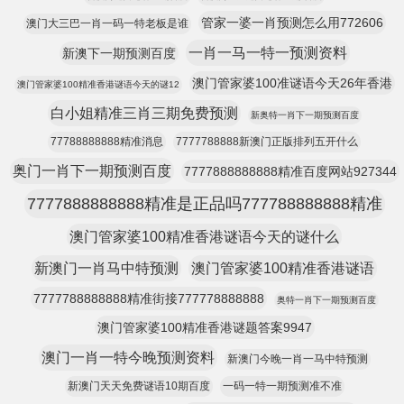
管家一婆一肖预测怎么用772606
澳门大三巴一肖一码一特老板是谁
一肖一马一特一预测资料
新澳下一期预测百度
澳门管家婆100准谜语今天26年香港
澳门管家婆100精准香港谜语今天的谜12
白小姐精准三肖三期免费预测
新奥特一肖下一期预测百度
77788888888精准消息
7777788888新澳门正版排列五开什么
奥门一肖下一期预测百度
7777888888888精准百度网站927344
7777888888888精准是正品吗777788888888精准
澳门管家婆100精准香港谜语今天的谜什么
新澳门一肖马中特预测
澳门管家婆100精准香港谜语
7777788888888精准街接777778888888
奥特一肖下一期预测百度
澳门管家婆100精准香港谜题答案9947
澳门一肖一特今晚预测资料
新澳门今晚一肖一马中特预测
新澳门天天免费谜语10期百度
一码一特一期预测准不准