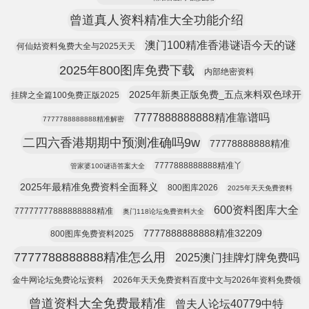
曾道真人资料精准大全功能介绍
澳门100精准香港谜语今天的谜
何仙姑资料兔费大全与2025天天
2025年800图库免费下载
内部绝密资料
2025年新奥正版免费_五点来料双色球开
挂牌之全篇100免费正版2025
7777888888888精准靠谱吗
7777788888888精准解密
二四六香港期期中预测准确吗9w
77778888888精准
7777888888888精准丫
管家婆100谜语答案大全
2025年最精准免费资料全面释义
800图库2026
2025年天天免费资料
600资料图库大全
77777777888888888精准
奥门118论坛免费资料大全
7777888888888精准32209
800图库免费资料2025
7777788888888精准怎么用
2025澳门挂牌灯牌免费吗
金牛网论坛免费论坛资料
2026年天天免费资料百度中文与2026年资料免费领
曾道资料大全免费最精准
曾夫人论坛40779中特