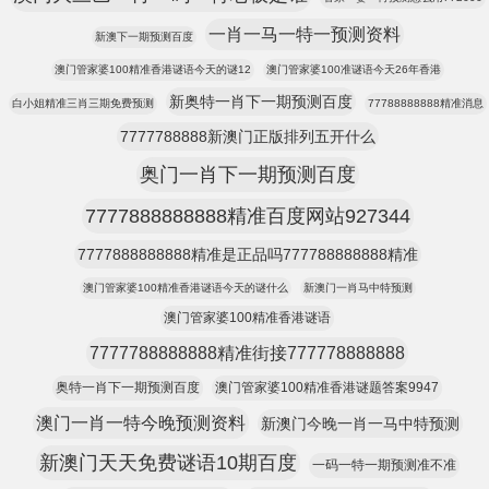
一肖一马一特一预测资料
新澳下一期预测百度
澳门管家婆100精准香港谜语今天的谜12
澳门管家婆100准谜语今天26年香港
新奥特一肖下一期预测百度
白小姐精准三肖三期免费预测
77788888888精准消息
7777788888新澳门正版排列五开什么
奥门一肖下一期预测百度
7777888888888精准百度网站927344
7777888888888精准是正品吗777788888888精准
澳门管家婆100精准香港谜语今天的谜什么
新澳门一肖马中特预测
澳门管家婆100精准香港谜语
7777788888888精准街接777778888888
奥特一肖下一期预测百度
澳门管家婆100精准香港谜题答案9947
澳门一肖一特今晚预测资料
新澳门今晚一肖一马中特预测
新澳门天天免费谜语10期百度
一码一特一期预测准不准