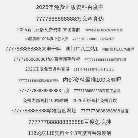
2025年免费正版资料百度中
7777888888888怎么查真伪
2025新门正版免费资本,警惕虚假
2026新门正版免费资本百度
内部资料100%真中怎么弄
7777788888888888防骗技巧
7777888888888来电干嘛
澳门广八二站1
内部资料100%准吗
7777788888888精准百度新手教程
7777788888888888百度结果
2026正版免费资料百度
118论坛118资料大全3百度百
内部资料最准100%准吗
7777788888精准防骗靠谱吗
77777788888888888百度
7777788888888百度正品吗
免费内部资料100%准吗
2026正版资料免费百度
7777788888888精准百度网址
7777778888888888百度
777777888888888888百度怎么搜
118论坛118资料大全3百度百种深度解