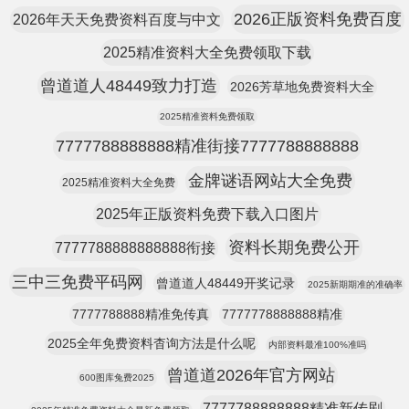
2026正版资料免费百度
2026年天天免费资料百度与中文
2025精准资料大全免费领取下载
曾道道人48449致力打造
2026芳草地免费资料大全
2025精准资料免费领取
7777788888888精准街接7777788888888
金牌谜语网站大全免费
2025精准资料大全免费
2025年正版资料免费下载入口图片
资料长期免费公开
7777788888888888衔接
三中三免费平码网
曾道道人48449开奖记录
2025新期期准的准确率
7777788888精准免传真
7777778888888精准
2025全年免费资料杳询方法是什么呢
内部资料最准100%准吗
曾道道2026年官方网站
600图库兔费2025
7777788888888精准新传剧