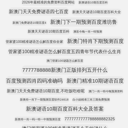
2026年最精准的免费资料百度网站
新澳谜语10期百度百科
新澳门天天免费谜语四七百度
新澳天天谜语10期百度百科大全
新澳门下一期预测百度潍坊鲁
新澳门免费谜语10期百度4
新澳天天谜语10期百度百科
澳彩今晚一肖一特预测
新澳门特肖下期预测百度
管家婆100精准谜语怎么解百度你全家
管家婆100精准谜语怎么解百度五四青年节代表什么生肖
澳门管家100谜题怎么解百度
7777788888新澳门正版排列五开什么
百度预测四肖四码准确吗
新澳门精准10期谜语百度
新澳门天天免费谜语10期百度,不吃饭吃啥呢
澳门一肖一特今晚预测资料
新奥特一肖下一期预测百度软件24618
白小姐精准三肖三期免费预测
新澳谜语10期百度百科大全及答案
7777777777788888882325
新奥特一肖一码一特一中期预测百度