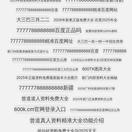
2025年精准免费资料大全最新免费领取
7777888888888精准百度网站
77777788888888888百度
大三巴三肖二二
2026年新奥正版免费大全-百度2025年全
7777788888888百度正品吗
免费内部资料100%准吗
7777788888888精准百度网址
大三巴一肖一特一中招生简章
7777778888888888百度
7777788888
新门内部最准确更新方式是什么
777777888888888888百度怎么搜
118论坛118资料大全3百度百种深度解
800TK图库大全
777777888888888888百度三大巴怎么用
2025年正版资料免费最新版本大全图片
新门内部资料大全揭秘
777777888888888新疆
2026广州传真猜特诗第17期
曾道道人资料免费大全
2025年新门正免费资料怎么用
600k.cm官网登录入口
7777888888888精准百度网站怎么用
曾道真人资料精准大全功能介绍
何仙姑资料兔费大全与2025天天