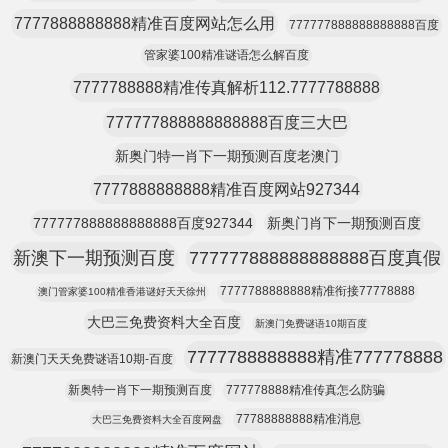
7777888888888精准百度网站怎么用
777777888888888888百度
管家婆100精准谜语怎么解百度
7777788888精准传真解析112.7777788888
777777888888888888百度三大巴
新奥门特一肖下一期预测百度老澳门
7777888888888精准百度网站927344
777777888888888888百度927344
新奥门肖下一期预测百度
新澳下一期预测百度
777777888888888888百度真假
7777788888888精准衔接77778888
澳门管家婆100精准香港谜好天天徐州
大巴三免费资料大全百度
新澳门免费谜语10期百度
7777788888888精准777778888
新澳门天天免费谜语10期-百度
新奥特一肖下一期预测百度
777778888精准传真怎么防骗
77788888888精准消息
大巴三免费资料大全百度网盘