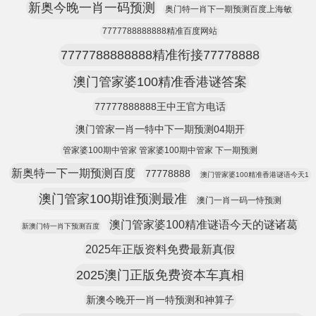
新奥今晚一肖一码预测
奥门特一肖下一期预测百度上海敏
7777788888888精准百度网站
7777788888888精准衔接77778888
澳门管家婆100精准香港谜答案
77777888888王中王官方电话
澳门管家一肖一特中下一期预测04期开
管家婆100期中管家 管家婆100期中管家 下一期预测
新奥特一下一期预测百度
77778888
澳门管家婆100精准香港谜语今天1
澳门管家100期谁预测最准
澳门一肖一码一恃预测
澳门管家婆100精准谜语今天的谜诸葛
新澳门特一肖下预测百度
2025年正版资料免费最新真假
2025澳门正版免费资本车真相
新澳今晚开一肖一特预测和神算子