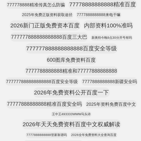
77778888888888精准百度
777778888精准传真怎么防骗
2025年免费正版资料获取途径
7777888888888来电干嘛
2026新门正版免费资本百度
内部资料100%准吗
777777888888888888百度三大巴
新奥特今晚9点30分开号有吗
777777888888888888百度安全等级
600图库免费资料百度
7777788888888精准和77777888888888
777777888888888888百度安全等级
7777888888888新疆安全吗
2026年免费资料公开百度一下
77777888888888精准百度安全吗
2025年资料免费百度中文
王中王493333WWW马头诗
2026年天天免费资料百度中文权威解读
7777888888888管家靠谱吗
2026全年免费资料大全查询百度