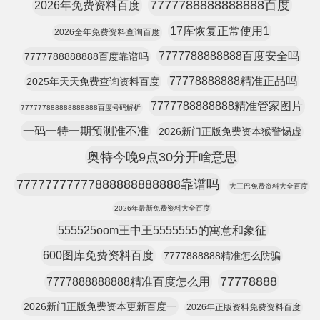
7777788888888888百度
2026年免费资料百度
17库恢复正常使用1
2026全年免费资料查询百度
7777788888888百度安全吗
7777788888888百度靠谱吗
77778888888精准正品吗
2025年天天免费查询资料百度
7777788888888精准管家图片
777777888888888888百度号码解析
一码一特一期预测准不准
2026新门正版免费资本猴警惕虚
奥特今晚9点30分开啥意思
77777777777888888888888靠谱吗
大三巴免费资料大全百度
2026年最新免费资料大全百度
555525oom王中王5555555的寓意和象征
600图库免费资料百度
7777888888精准怎么防骗
77778888
7777888888888精准百度怎么用
2026新门正版免费资本更新百度一
2026年正版资料免费资料百度