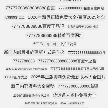
77777788888888888百度
7777888888888精准百度网站
2026年新奥正版免费大全-百度2025年全
大三巴三肖二二
7777788888888百度正品吗
免费内部资料100%准吗
7777788888888精准百度网址
大三巴一肖一特一中招生简章
新门内部最准确更新方式是什么
7777778888888888百度
7777788888
777777888888888888百度怎么搜
777777888888888888百度三大巴怎么用
118论坛118资料大全3百度百种深度解
2025年正版资料免费最新版本大全图片
800TK图库大全
新门内部资料大全揭秘
777777888888888新疆
曾道道人资料免费大全
2026广州传真猜特诗第17期
2025年新门正免费资料怎么用
600k.cm官网登录入口