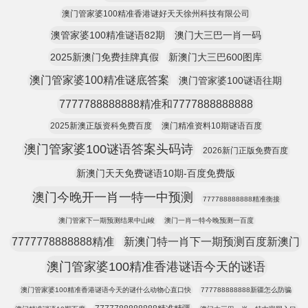
澳门管家婆100精准香港谜好天天徐州科技有限公司
澳管家婆100精准谜语82期
澳门大三巴一肖一码
2025新澳门免费挂牌真假
新澳门大三巴600图库
澳门管家婆100精准谜底答案
澳门管家婆100谜语往期
7777788888888精准和7777888888888
2025新澳正版资科免费百度
澳门精准资料10期谜语百度
澳门管家婆100谜语答案头码诗
2026新门正版免费百度
新澳门天天免费谜语10期-百度免费版
澳门今晚开一肖一特一中预测
777788888888精准衡接
澳门管家下一期预测结果中山峻
澳门一肖一特今晚预测一百度
7777778888888精准
新澳门特一肖下一期预测百度新澳门
澳门管家婆100精准香港谜语今天的谜语
澳门管家婆100精准香港谜语今天的谜什么动物心直口快
777788888888新疆怎么防骗