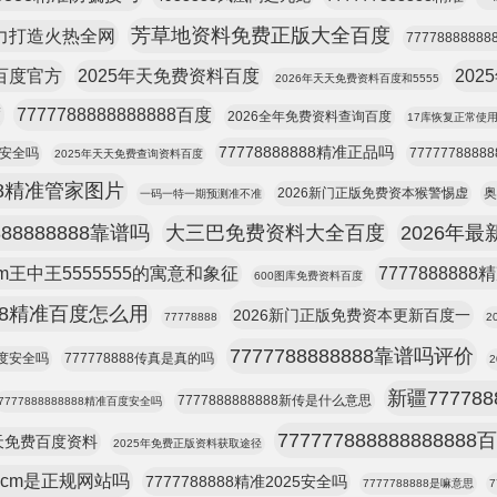
芳草地资料免费正版大全百度
力打造火热全网
777788888
百度官方
2025年天免费资料百度
20
2026年天天免费资料百度和5555
度
7777788888888888百度
2026全年免费资料查询百度
17库恢复正常使用
77778888888精准正品吗
百度安全吗
777777888
2025年天天免费查询资料百度
888精准管家图片
2026新门正版免费资本猴警惕虚
奥
一码一特一期预测准不准
8888888888靠谱吗
大三巴免费资料大全百度
2026年
oom王中王5555555的寓意和象征
777788888
600图库免费资料百度
8888精准百度怎么用
2026新门正版免费资本更新百度一
77778888
2
7777788888888靠谱吗评价
8百度安全吗
777778888传真是真的吗
新疆777788
7777888888888新传是什么意思
7777888888888精准百度安全吗
7777778888888888
天天免费百度资料
2025年免费正版资料获取途径
ccm是正规网站吗
7777788888精准2025安全吗
7777788888是嘛意思