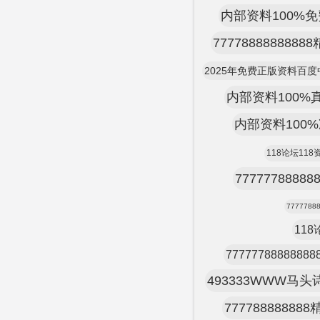
内部资料100%
777788888888
2025年免费正版资料百度
内部资料100%
内部资料100
118论坛11
7777778888
777778
11
77777788888
493333WWW马
7777888888