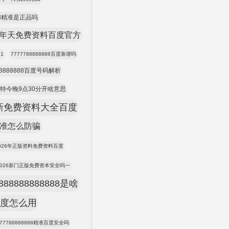
888精准是正品吗
25年天免费资料百度官方
1
7777788888888百度靠谱吗
888888888百度号码解析
特今晚9点30分开啥意思
最新免费资料大全百度
8精准怎么防骗
026年正版资料免费资料百度
2026新门正版免费资本安全吗一
888888888888是啥
88百度怎么用
777788888888精准百度安全吗