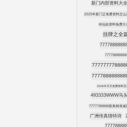
新门内部资料大
2025年新门正免费资料怎么
何仙姑资料兔费大全
挂牌之全篇
77778888
777788888
77777777888
77778888888
2026年天天免费资料百
493333WWW
7777788888新奥精
广洲传真猜特诗
777788