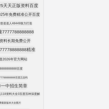
025天天正版资料百度
025年免费精准公开百度
曾道道人48449致力打造
7777788888888
资料长期免费公开
777778888888精准
道2026年官方网站
88888888888百度
77788888888百度正品吗
特一中招生简章
坛118资料大全3百度百种深度解
免费最新版本大全图片