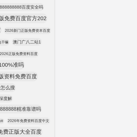
7888888888百度安全吗
正版免费百度官方202
假
2026新门正版免费资本百度
澳门广八二站1
来电干嘛
2026正版免费资料百度
00%准吗
正版资料免费百度
百度怎么搜
料深度解
88888888精准靠谱吗
2026年免费资料百度中文
么样
免费正版大全百度