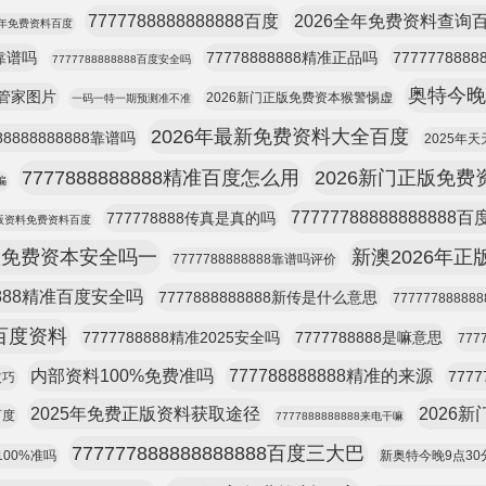
7777788888888888百度
2026全年免费资料查询
6年免费资料百度
度靠谱吗
77778888888精准正品吗
777777888
7777788888888百度安全吗
奥特今晚
精准管家图片
2026新门正版免费资本猴警惕虚
一码一特一期预测准不准
2026年最新免费资料大全百度
888888888888靠谱吗
2025年
7777888888888精准百度怎么用
2026新门正版免
骗
77777788888888888
777778888传真是真的吗
正版资料免费资料百度
正版免费资本安全吗一
新澳2026年
7777788888888靠谱吗评价
88888精准百度安全吗
7777888888888新传是什么意思
7777778888
百度资料
7777788888精准2025安全吗
7777788888是嘛意思
77
内部资料100%免费准吗
777788888888精准的来源
777
技巧
2025年免费正版资料获取途径
2026
百度
7777888888888来电干嘛
777777888888888888百度三大巴
00%准吗
新奥特今晚9点30