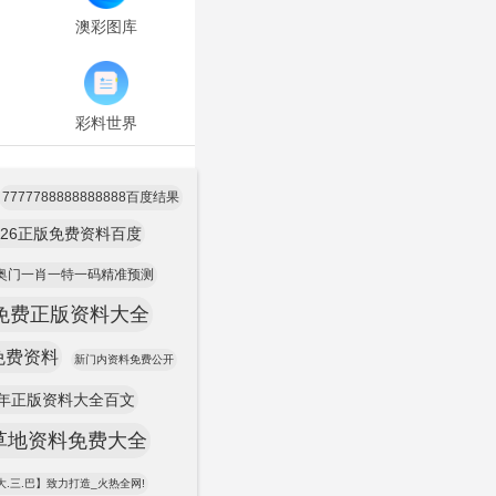
澳彩图库
彩料世界
7777788888888888百度结果
026正版免费资料百度
奥门一肖一特一码精准预测
6免费正版资料大全
免费资料
新门内资料免费公开
26年正版资料大全百文
芳草地资料免费大全
大.三.巴】致力打造_火热全网!