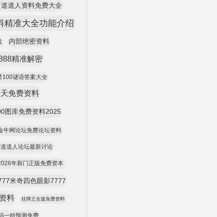
曾道道人资料免费大全
料精准大全功能介绍
内部绝密资料
载
88888精准解密
婆100谜语答案大全
天天免费资料
00图库免费资料2025
金牛网论坛免费论坛资料
曾道道人论坛最新讨论
2026年新门正版免费资本
777米奇四色眼影7777
费资料
挂牌之全篇免费资料
码一特预测免费