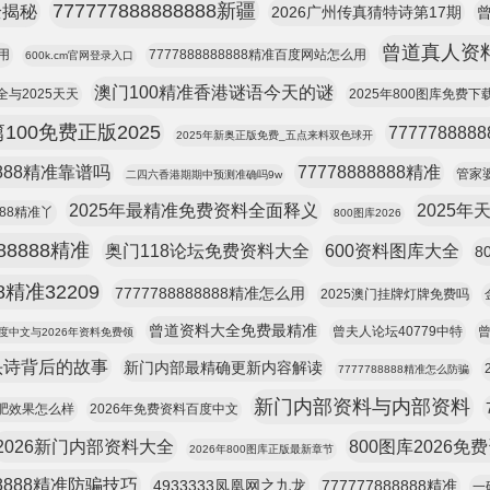
777777888888888新疆
全揭秘
2026广州传真猜特诗第17期
曾道真人资
用
7777888888888精准百度网站怎么用
600k.cm官网登录入口
澳门100精准香港谜语今天的谜
与2025天天
2025年800图库免费下
100免费正版2025
77777888
2025年新奥正版免费_五点来料双色球开
88888精准靠谱吗
77778888888精准
管家
二四六香港期期中预测准确吗9w
2025年最精准免费资料全面释义
2025年
8888精准丫
800图库2026
888888精准
奥门118论坛免费资料大全
600资料图库大全
8
88精准32209
7777788888888精准怎么用
2025澳门挂牌灯牌免费吗
曾道资料大全免费最精准
曾夫人论坛40779中特
度中文与2026年资料免费领
马头诗背后的故事
新门内部最精确更新内容解读
7777788888精准怎么防骗
新门内部资料与内部资料
准减肥效果怎么样
2026年免费资料百度中文
2026新门内部资料大全
800图库2026免
2026年800图库正版最新章节
888888精准防骗技巧
4933333凤凰网之九龙
777777888888精准
一