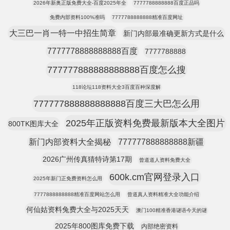
2026年新奥正版免费大全-百度2025年全
7777788888888百度正品吗
免费内部资料100%准吗
7777788888888精准百度网址
大三巴一肖一特一中招生简章
新门内部最准确更新方式是什么
7777778888888888百度
7777788888
777777888888888888百度怎么搜
118论坛118资料大全3百度百种深度解
777777888888888888百度三大巴怎么用
2025年正版资料免费最新版本大全图片
800TK图库大全
新门内部资料大全揭秘
777777888888888新疆
2026广州传真猜特诗第17期
曾道道人资料免费大全
600k.cm官网登录入口
2025年新门正免费资料怎么用
7777888888888精准百度网站怎么用
曾道真人资料精准大全功能介绍
何仙姑资料兔费大全与2025天天
澳门100精准香港谜语今天的谜
2025年800图库免费下载
内部绝密资料