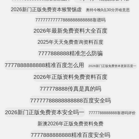
2026新门正版免费资本猴警惕虚
奥特今晚9点30分开啥意思
77777777777888888888888靠谱吗
2026年最新免费资料大全百度
2025年天天免费查询资料百度
7777888888精准怎么防骗
7777888888888精准百度怎么用
2026新门正版免费资本更新百度一
2026年正版资料免费资料百度
777778888传真是真的吗
77777788888888888百度安全吗
2026新门正版免费资本安全吗一
7777788888888靠谱吗评价
新澳2026年正版免费资料免费
7777888888888精准百度安全吗