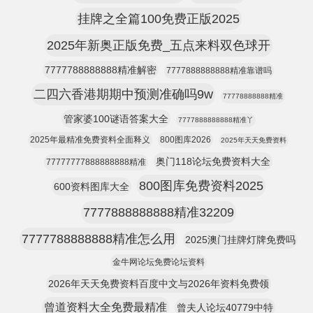
挂牌之全篇100免费正版2025
2025年新奥正版免费_五点来料双色球开
7777788888888精准解密
7777888888888精准靠谱吗
二四六香港期期中预测准确吗9w
77778888888精准
管家婆100谜语答案大全
7777888888888精准丫
2025年最精准免费资料全面释义
800图库2026
2025年天天免费资料
奥门118论坛免费资料大全
77777777888888888精准
800图库免费资料2025
600资料图库大全
7777888888888精准32209
7777788888888精准怎么用
2025澳门挂牌灯牌免费吗
金牛网论坛免费论坛资料
2026年天天免费资料百度中文与2026年资料免费领
曾道资料大全免费最精准
曾夫人论坛40779中特