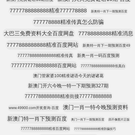
7777788888888精准777778888
新奥特一肖下一期预测百度
777778888精准传真怎么防骗
大巴三免费资料大全百度网盘
77788888888精准消息
7777888888888精准百度网站
新奥特一肖下一期预测百度49
7777788888888888精准传真
新奥一肖一码百度预测
77777777788888888百度网站
7777788888888888传真白
澳门管家婆100精准谜语今天的谜诸葛
新澳门开六今晚一特一下期预测327期
7777788888888精准街接777778888888
澳门一肖一特今晚预测资料
www.49900.com开奖查询-百度
新澳门特一肖下预测百度
奥门一肖下一期预测百度
四不像图片正版
7777788888888精准百度网站
7777888888888精准防骗技巧