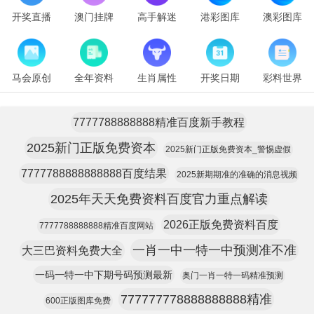
开奖直播
澳门挂牌
高手解迷
港彩图库
澳彩图库
马会原创
全年资料
生肖属性
开奖日期
彩料世界
7777788888888精准百度新手教程
2025新门正版免费资本
2025新门正版免费资本_警惕虚假
7777788888888888百度结果
2025新期期准的准确的消息视频
2025年天天免费资料百度官力重点解读
2026正版免费资料百度
7777788888888精准百度网站
一肖一中一特一中预测准不准
大三巴资料免费大全
一码一特一中下期号码预测最新
奥门一肖一特一码精准预测
777777778888888888精准
600正版图库免费