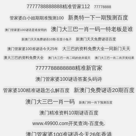
7777788888888精准管家112
77778888
新奥特一下一期预测百度
管家婆白小姐期期准预测100
澳门大三巴一肖一码一特老板是谁
澳门管家婆100谜语是谁发明的
新澳门天天免费谜语百度
新澳门天天免费谜语10期-百度小兔子
大三巴的资料免费大全一同新门天天
澳门管家婆100准谜语今天25年
澳大三巴的资料免费大全
澳门大三巴一肖二码的坐井观天
澳门大三巴一肖二肖开奖结果
7777788888888精准新官家
澳门管家婆100谜语答案头码诗
新澳门免费谜语20期百度
管家婆100精准谜题怎么解百度
澳门大三巴一肖一码
新奥门特一肖下预测百度
澳门精准资料10期谜语百度
www.49900.com开奖查询-百度免.
澳门管家婆100准谜语今天26年香港