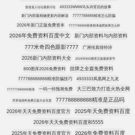
493333WWW马头诗背后的故事
曾道道人论坛最新讨论
新门内部最精确更新内容解读
7777788888精准怎么防骗
2026年新门正版免费资本
7777788888新奥精准减肥效果怎么样
2026年免费资料百度中文
新门内部资料与内部资料
777米奇四色眼影7777
广洲传真猜特诗
2026新门内部资料大全
2026年800图库正版最新章节
挂牌之全篇免费资料
800图库2026免费资料
777788888888精准防骗技巧
4933333凤凰网之九龙
大三巴致力打造火热全网
一码一特预测免费
777777888888精准
777788888888精准是正品吗
芳草地资料免费正版大全百度
2025年天免费资料百度
2026年天天免费资料百度官方
2026年天天免费资料百度和5555
2026年免费资料百度
2025年天免费资料百度官方