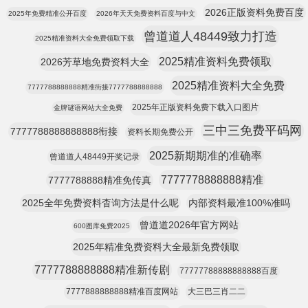
2026正版资料免费百度
2025年免费精准公开百度
2026年天天免费资料百度与中文
曾道道人48449致力打造
2025精准资料大全免费领取下载
2025精准资料免费领取
2026芳草地免费资料大全
2025精准资料大全免费
7777788888888精准街接7777788888888
2025年正版资料免费下载入口图片
金牌谜语网站大全免费
三中三免费平码网
7777788888888888衔接
资料长期免费公开
2025新期期准的准确率
曾道道人48449开奖记录
7777778888888精准
7777788888精准免传真
2025全年免费资料杳询方法是什么呢
内部资料最准100%准吗
曾道道2026年官方网站
600图库兔费2025
2025年精准免费资料大全最新免费领取
7777788888888精准新传剧
77777788888888888百度
7777888888888精准百度网站
大三巴三肖二二