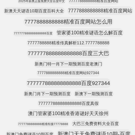
7777788888888精准百度网站
2025年新奥正版免费大全百度中文
7777888888888精准百度网站
新澳天天谜语10期百度百科大全
7777888888888精准百度网站怎么用
管家婆100精准谜语怎么解百度
777777888888888888百度
7777788888精准传真解析112.7777788888
777777888888888888百度三大巴
新奥门特一肖下一期预测百度老澳门
7777888888888精准百度网站927344
777777888888888888百度927344
新奥门肖下一期预测百度
新澳下一期预测百度
777777888888888888百度真假
澳门管家婆100精准香港谜好天天徐州
大巴三免费资料大全百度
7777788888888精准衔接77778888
新澳门天天免费谜语10期-百度
新澳门免费谜语10期百度