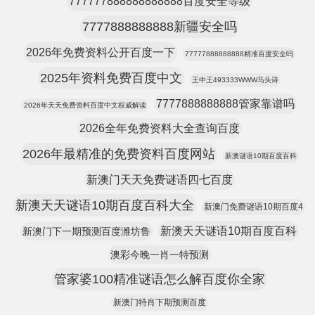
777777888888888888百度安全等级
7777888888888新疆安全吗
2026年免费资料公开百度一下
77777888888888精准百度安全吗
2025年资料免费百度中文
王中王493333WWW马头诗
7777888888888管家靠谱吗
2026年天天免费资料百度中文权威解读
2026全年免费资料大全查询百度
2026年最精准的免费资料百度网站
新澳谜语10期百度百科
新澳门天天免费谜语四七百度
新澳天天谜语10期百度百科大全
新澳门免费谜语10期百度4
新澳天天谜语10期百度百科
新澳门下一期预测百度潍坊鲁
澳彩今晚一肖一特预测
管家婆100精准谜语怎么解百度你全家
新澳门特肖下期预测百度