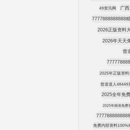
广西
49资汛网
77778888888
2026正版资
2026年天
曾
77777888
2025年正版资
曾道道人4844
2025全年
2025年精准免
7777888888
免费内部资料100%