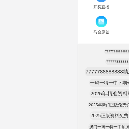
开奖直播
马会原创
77777888888
777778888
777778888888
一码一特一中下期
2025年精准资
2025年新门正版免费
2025正版资料免
澳门一码一特一中预