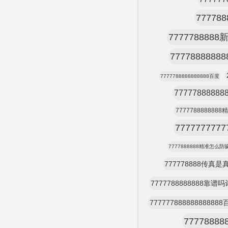
77778
77777888
777788888
7777788888888888百度
777778888
777778888888
777777777
7777888888精准怎么防
777778888传真是
7777788888888靠谱
7777778888888888
777788