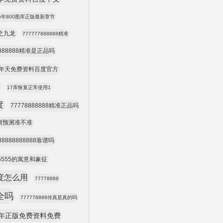
26年800图库正版最新章节
网之九龙
777777888888精准
8888888精准是正品吗
25年天免费资料百度官方
17库恢复正常使用1
度
77778888888精准正品吗
期预测准不准
888888888888靠谱吗
55555的寓意和象征
百度怎么用
77778888
安全吗
777778888传真是真的吗
6年正版免费资料免费