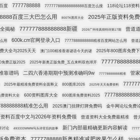
7777788888
8百度
118论坛118
777777888888888888百度怎么搜
8888888百度三大巴怎么用
2025年正版资料免
800TK图库大全
777777888888888新疆
全揭秘
曾道
2026广州传真猜特诗第17期
600k.cm官网登录入口
怎么用
7777888888888精准百度网站怎么用
曾道
费大全与2025天天
2025年800图库免费
澳门100精准香港谜语今天的谜
7777788888
0免费正版2025
2025年新奥正版免费_五点来料双色球开
8精准靠谱吗
二四六香港期期中预测准确吗9w
管家
77778888888精准
77777
2025年最精准免费资料全面释义
800图库2026
2025年天天免费资料
77778888888
600资料图库大全
免费资料大全
800图库免费资料2025
7788888888精准怎么用
2025澳门挂牌灯牌免费吗
金牛网论坛免费
费资料百度中文与2026年资料免费领
曾道资料大全免费最精准
曾
新门内部最精确更新内容解读
新讨论
493333WWW马头诗背后的故事
777
正版免费资本
7777788888新奥精准减肥效果怎么样
202