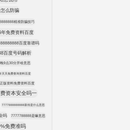
精准怎么防骗
88888888精准防骗技巧
26年免费资料百度
788888888百度靠谱吗
88888百度号码解析
晚9点30分开啥意思
5年天天免费查询资料百度
6年正版资料免费资料百度
免费资本安全吗一
7777888888888新传是什么意思
安全吗
7777788888是嘛意思
0%免费准吗