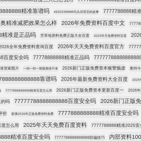
88888888精准靠谱吗
7777788888
493333WWW马头诗背后的故事
88新奥精准减肥效果怎么样
2026年免费资料百度中文
7777
888精准是正品吗
20
芳草地资料免费正版大全百度
2025年天免费资料百度
2026年天天免费资料百度官方
2026全年免费资料查询百度
7777
8888百度安全吗
77778888888精准正品吗
7777778888888
2026新门正版免费资本猴警惕虚
8精准管家图片
奥特今
一码一特一期预测准不准
77888888888888靠谱吗
2026年最新免费资料大全百度
202
2026新门正版免费资本更新百度一
202
骗
7777888888888精准百度怎么用
77777788888888888百度安全吗
2026新门正版
真的吗
7777888888888精准百度安全吗
吗评价
新澳2026年正版免费资料免费
2025年天天免费百度资料
88百度怎么用
7777788888精准2025
888888精准百度安全吗
内部资料10
7777788888888888防骗技巧