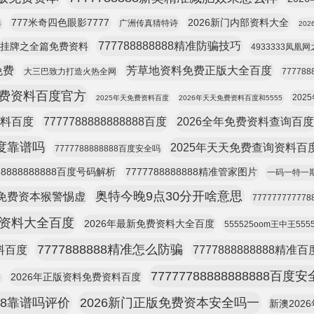
777米奇四色眼影7777
2026新门内部资料大全
广洲传真猜特诗
料
20
777788888888精准防骗技巧
挂牌之全篇免费资料
4933333凤凰
免费
芳草地资料免费正版大全百度
大三巴致力打造火热全网
77778
免费资料百度官方
20
2025年天免费资料百度
2026年天天免费资料百度和5555
资料百度
7777788888888888百度
2026全年免费资料查询百度
8百度靠谱吗
2025年天天免费查询资料百
7777788888888百度安全吗
888888888888百度号码解析
7777788888888精准管家图片
一码一特一
奥特今晚9点30分开啥意思
版免费资本猴警惕虚
77777777777
资料大全百度
2026年最新免费资料大全百度
555525oom王中王55
7777888888精准怎么防骗
料百度
7777888888888精准
77777788888888888百度
2026年正版资料免费资料百度
一
8888靠谱吗评价
2026新门正版免费资本安全吗一
新澳202