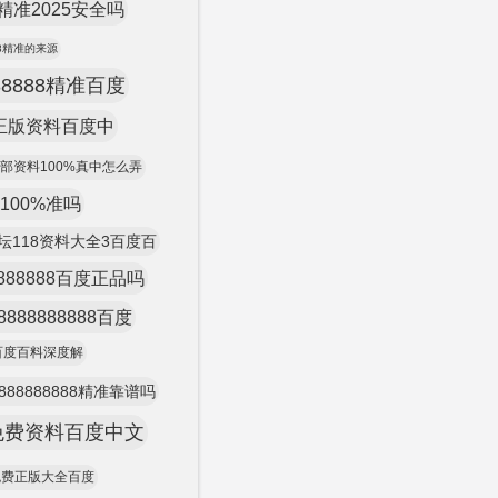
88精准2025安全吗
888精准的来源
888888精准百度
费正版资料百度中
部资料100%真中怎么弄
100%准吗
论坛118资料大全3百度百
8888888百度正品吗
78888888888百度
3百度百料深度解
7888888888精准靠谱吗
年免费资料百度中文
免费正版大全百度