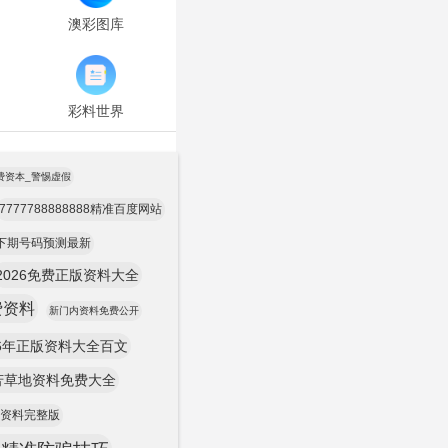
澳彩图库
彩料世界
费资本_警惕虚假
7777788888888精准百度网站
下期号码预测最新
2026免费正版资料大全
费资料
新门内资料免费公开
26年正版资料大全百文
6芳草地资料免费大全
0资料完整版