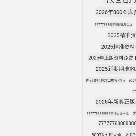
【大.三.巴】
2026年800图
777778888跑狗图谜怎么玩
2025精
2025精准资
2025年正版资料免
2025新期期准
内部资料最准100%准吗
600
7
2026年新奥正版
7777788888888精准百度网址
77777788888
20
800TK图库大全