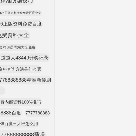
888精准防骗技巧
026正版资料大全免费百度中文
026正版资料免费百度
地免费资料大全
金牌谜语网站大全免费
道道人48449开奖记录
费资料杳询方法是什么呢
77788888888精准新传剧
二
费内部资料100%准吗
888888百度
7777788888
88888百度三大巴怎么用
777888888888新疆