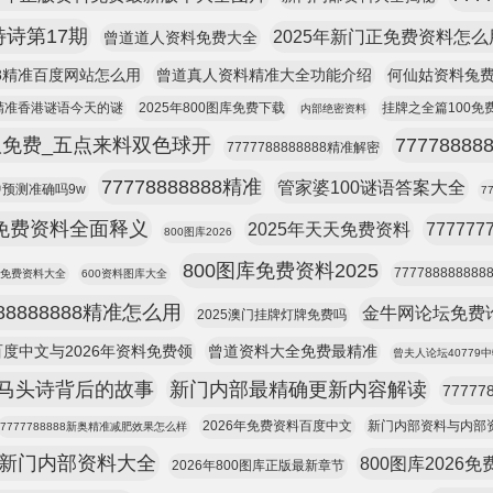
特诗第17期
2025年新门正免费资料怎么
曾道道人资料免费大全
8888精准百度网站怎么用
曾道真人资料精准大全功能介绍
何仙姑资料兔费
0精准香港谜语今天的谜
2025年800图库免费下载
挂牌之全篇100免费
内部绝密资料
版免费_五点来料双色球开
7777888
7777788888888精准解密
77778888888精准
管家婆100谜语答案大全
预测准确吗9w
7
准免费资料全面释义
2025年天天免费资料
777777
800图库2026
800图库免费资料2025
777788888888
坛免费资料大全
600资料图库大全
788888888精准怎么用
金牛网论坛免费
2025澳门挂牌灯牌免费吗
百度中文与2026年资料免费领
曾道资料大全免费最精准
曾夫人论坛40779
WW马头诗背后的故事
新门内部最精确更新内容解读
7777
2026年免费资料百度中文
新门内部资料与内部
7777788888新奥精准减肥效果怎么样
26新门内部资料大全
800图库2026
2026年800图库正版最新章节