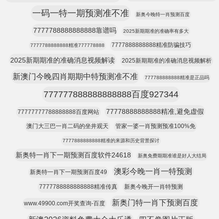
一码一特一期预测准不准
新奥今晚特一肖预测百度
7777788888888888靠谱吗
2025新期期准的准确率有多大
7777888888888精准防骗技巧
7777788888888精准777778888
2025新期期准的准确消息视频解读
2025新期期准的准确消息视频解析
新澳门今晚四肖期期中特预测准不准
777788888888精准是正品吗
777777888888888888百度927344
77778888888888精准,避免虚假
77777777788888888百度网站
澳门大三巴一肖二码的坐井观天
管家一婆一肖预测预准100%免
7777888888888精准的来源和历史背景探讨
新奥特一肖下一期预测百度软件24618
新奥免费期期准谁是好人大结局
澳彩今晚一肖一特预测
新奥特一肖下一期预测百度49
7777788888888888精准传真
新奥今晚开一肖特预测
新奥门特一肖下预测百度
www.49900.com开奖查询-百度