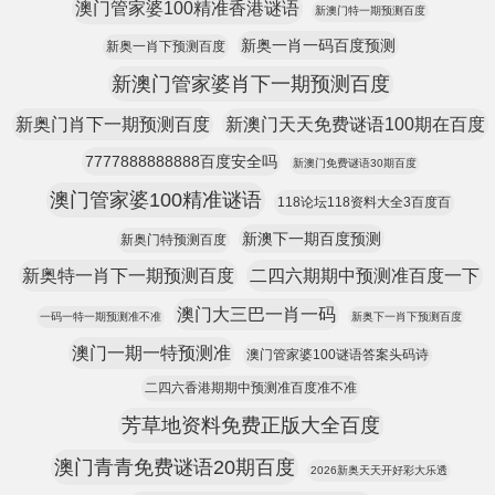
澳门管家婆100精准香港谜语
新澳门特一期预测百度
新奥一肖一码百度预测
新奥一肖下预测百度
新澳门管家婆肖下一期预测百度
新奥门肖下一期预测百度
新澳门天天免费谜语100期在百度
7777888888888百度安全吗
新澳门免费谜语30期百度
澳门管家婆100精准谜语
118论坛118资料大全3百度百
新澳下一期百度预测
新奥门特预测百度
新奥特一肖下一期预测百度
二四六期期中预测准百度一下
澳门大三巴一肖一码
一码一特一期预测准不准
新奥下一肖下预测百度
澳门一期一特预测准
澳门管家婆100谜语答案头码诗
二四六香港期期中预测准百度准不准
芳草地资料免费正版大全百度
澳门青青免费谜语20期百度
2026新奥天天开好彩大乐透