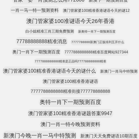
新澳下一期预测百度
一肖一马一特一预测资料
澳门管家婆100精准香港谜语今天的谜12
澳门管家婆100准谜语今天26年香港
白小姐精准三肖三期免费预测
新奥特一肖下一期预测百度
77788888888精准消息
7777788888新澳门正版排列五开什么
奥门一肖下一期预测百度
7777888888888精准百度网站927344
7777888888888精准是正品吗777788888888精准
澳门管家婆100精准香港谜语今天的谜什么
新澳门一肖马中特预测
澳门管家婆100精准香港谜语
7777788888888精准街接777778888888
奥特一肖下一期预测百度
澳门管家婆100精准香港谜题答案9947
澳门一肖一特今晚预测资料
新澳门今晚一肖一马中特预测
新澳门天天免费谜语10期百度