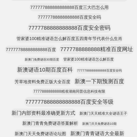
777777888888888888百度三大巴怎么用
77777788888888888百度安全吗
7777788888888888百度安全密码
管家婆100精准谜语怎么解百度五四青年节代表什么生肖
7777788888888精准百度网址
77777788888888888百度
管家婆100精准谜语怎么解百度
新澳门免费谜语30期百度
新澳谜语10期百度百科
7777788888888888百度安全吗
新澳一下期预测百度
芳草地资料免费正版大全百度
7777888888888精准湖南同普信息科技有限
777777888888888888百度安全等级
新门内部资料最准确更新方式
新澳门天天精准大全谜语王子
新澳门青青免费谜语答案解析
新澳门天天免费谜语10期
新澳门青青谜语大全最新
新澳门天天免费谜语论坛图