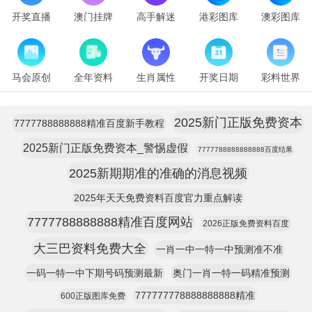
开奖直播
澳门挂牌
高手解迷
港彩图库
澳彩图库
马会原创
全年资料
生肖属性
开奖日期
彩料世界
2025新门正版免费资本
7777788888888精准百度新手教程
2025新门正版免费资本_警惕虚假
7777788888888888百度结果
2025新期期准的准确的消息视频
2025年天天免费资料百度官力重点解读
7777788888888精准百度网站
2026正版免费资料百度
大三巴资料免费大全
一肖一中一特一中预测准不准
一码一特一中下期号码预测最新
奥门一肖一特一码精准预测
777777778888888888精准
600正版图库免费