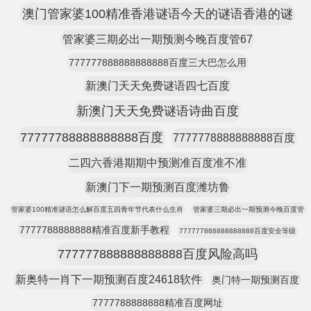
澳门管家婆100精准香港谜语今天的谜语香港的谜
管家婆三期必出一期预测今晚百度管67
777777888888888888百度三大巴怎么用
新澳门天天免费谜语四七百度
新澳门天天免费谜语诗曲百度
77777788888888888百度
7777778888888888百度
二四六香港期期中预测准百度准不准
新澳门下一期预测百度潍坊鲁
管家婆100精准谜语怎么解百度五四青年节代表什么生肖
管家婆三期必出一期预测今晚百度管
7777788888888精准百度新手教程
777777888888888888百度安全等级
777777888888888888百度风险高吗
新奥特一肖下一期预测百度24618软件
奥门特一期预测百度
7777788888888精准百度网址