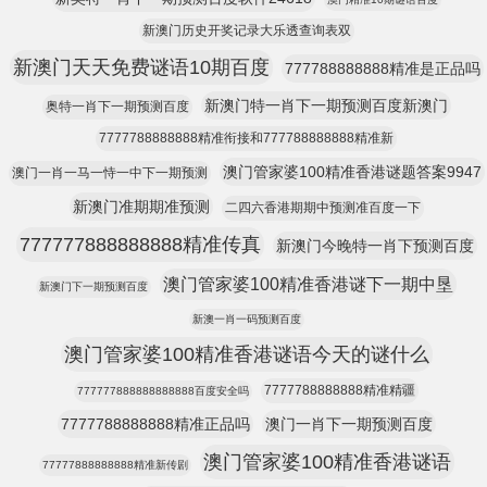
新澳门历史开奖记录大乐透查询表双
新澳门天天免费谜语10期百度
777788888888精准是正品吗
新澳门特一肖下一期预测百度新澳门
奥特一肖下一期预测百度
7777788888888精准衔接和777788888888精准新
澳门管家婆100精准香港谜题答案9947
澳门一肖一马一恃一中下一期预测
新澳门准期期准预测
二四六香港期期中预测准百度一下
777777888888888精准传真
新澳门今晚特一肖下预测百度
澳门管家婆100精准香港谜下一期中垦
新澳门下一期预测百度
新澳一肖一码预测百度
澳门管家婆100精准香港谜语今天的谜什么
7777788888888精准精疆
777777888888888888百度安全吗
7777788888888精准正品吗
澳门一肖下一期预测百度
澳门管家婆100精准香港谜语
77777888888888精准新传剧