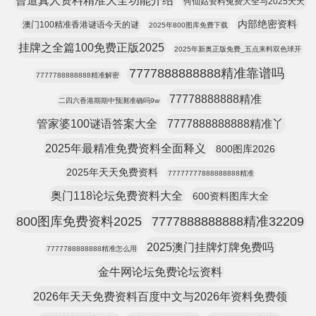
曾道真人资料精准大全功能介绍
何仙姑资料兔费大全与2025天天
内部绝密资料
澳门100精准香港谜语今天的谜
2025年800图库免费下载
挂牌之全篇100免费正版2025
2025年新奥正版免费_五点来料双色球开
7777888888888精准靠谱吗
7777788888888精准解密
77778888888精准
二四六香港期期中预测准确吗9w
管家婆100谜语答案大全
7777888888888精准丫
2025年最精准免费资料全面释义
800图库2026
2025年天天免费资料
77777777888888888精准
奥门118论坛免费资料大全
600资料图库大全
800图库免费资料2025
7777888888888精准32209
2025澳门挂牌灯牌免费吗
7777788888888精准怎么用
金牛网论坛免费论坛资料
2026年天天免费资料百度中文与2026年资料免费领