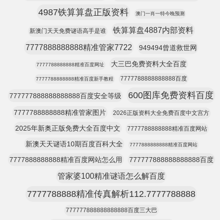
4987铁算算盘正版资料
澳门一肖一特今晚预测
铁算算盘4887内部资料
新澳门天天免费谜语高手是谁
7777888888888精准管家7722
949494曾道救世网
大三巴免费资料大全百度
7777788888888精准百度网址
7777788888888888百度
7777788888888精准百度新手教程
600图库免费资料百度
777777888888888888百度安全等级
7777788888888精准管家图片
2026正版资料大全免费百度中文宫方
2025年新奥正版免费大全百度中文
7777788888888精准百度网站
新澳天天谜语10期百度百科大全
7777888888888精准百度网站
7777888888888精准百度网站怎么用
777777888888888888百度
管家婆100精准谜语怎么解百度
7777788888精准传真解析112.7777788888
777777888888888888百度三大巴