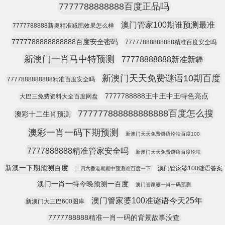
7777788888888百度正品吗
澳门管家100期谁预测最准
7777788888新奥精准减肥效果怎么样
7777788888888888百度安全密码
77777888888888精准百度安全吗
新澳门一肖马中特预测
77778888888新准新疆
新澳门天天免费谜语10期百度
7777888888888精准百度安全吗
7777788888王中王中王特色亮点
大巴三免费资料大全百度网盘
777777888888888888百度怎么搜
澳彩十二生肖预测
澳彩一肖一码下期预测
新澳门天天免费谜语论坛百度100
7777888888精准管家安全吗
新澳门天天免费谜语百度论坛
新澳一下期预测百度
澳门管家婆100谜语答案
二四六香港期期中预测准百度一下
澳门一肖一特今晚预测一百度
澳门管家婆一肖一码预测
澳门管家婆100准谜语今天25年
新澳门大三巴600图库
7777788888精准一肖一码的背景故事没查