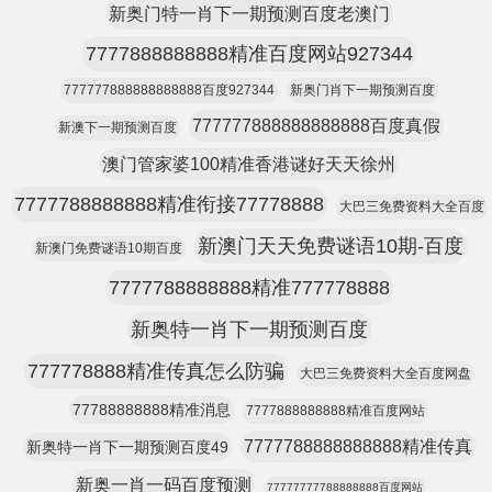
新奥门特一肖下一期预测百度老澳门
7777888888888精准百度网站927344
777777888888888888百度927344
新奥门肖下一期预测百度
777777888888888888百度真假
新澳下一期预测百度
澳门管家婆100精准香港谜好天天徐州
7777788888888精准衔接77778888
大巴三免费资料大全百度
新澳门天天免费谜语10期-百度
新澳门免费谜语10期百度
7777788888888精准777778888
新奥特一肖下一期预测百度
777778888精准传真怎么防骗
大巴三免费资料大全百度网盘
77788888888精准消息
7777888888888精准百度网站
7777788888888888精准传真
新奥特一肖下一期预测百度49
新奥一肖一码百度预测
77777777788888888百度网站