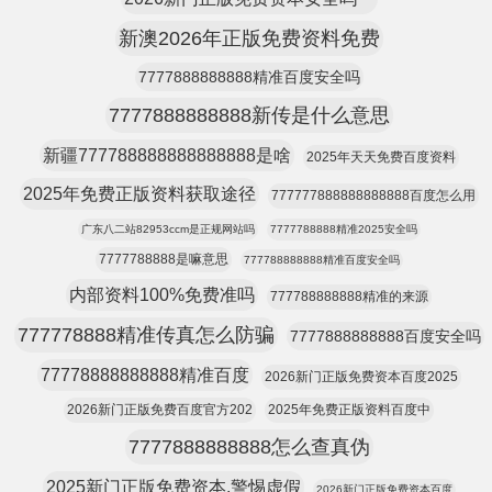
新澳2026年正版免费资料免费
7777888888888精准百度安全吗
7777888888888新传是什么意思
新疆777788888888888888是啥
2025年天天免费百度资料
2025年免费正版资料获取途径
777777888888888888百度怎么用
广东八二站82953ccm是正规网站吗
7777788888精准2025安全吗
7777788888是嘛意思
777788888888精准百度安全吗
内部资料100%免费准吗
777788888888精准的来源
777778888精准传真怎么防骗
7777888888888百度安全吗
77778888888888精准百度
2026新门正版免费资本百度2025
2026新门正版免费百度官方202
2025年免费正版资料百度中
7777888888888怎么查真伪
2025新门正版免费资本,警惕虚假
2026新门正版免费资本百度