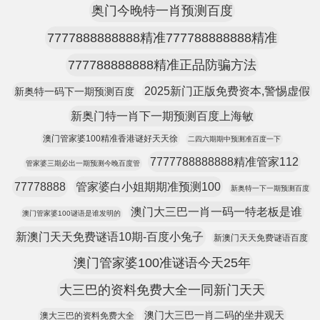
奥门今晚特一肖预测百度
7777888888888精准777788888888精准
777788888888精准正品防骗方法
2025新门正版免费资本,警惕虚假
新奥特一码下一期预测百度
新奥门特一肖下一期预测百度上海敏
澳门管家婆100精准香港谜好天天徐
二四六期期中预测准百度一下
7777788888888精准管家112
管家婆三期必出一期预测今晚百度管
77778888
管家婆白小姐期期准预测100
新奥特一下一期预测百度
澳门大三巴一肖一码一特老板是谁
澳门管家婆100谜语是谁发明的
新澳门天天免费谜语10期-百度小兔子
新澳门天天免费谜语百度
澳门管家婆100准谜语今天25年
大三巴的资料免费大全一同新门天天
澳门大三巴一肖二码的坐井观天
澳大三巴的资料免费大全