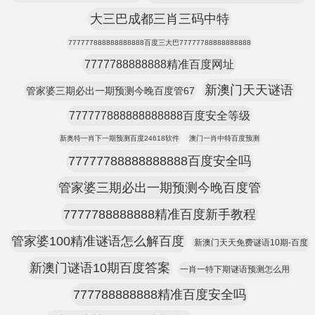
大三巴成都三肖三码中特
777777888888888888百度三大巴77777788888888888
7777788888888精准百度网址
新澳门天天谜语
管家婆三期必出一期预测今晚百度管67
777777888888888888百度安全等级
新奥特一肖下一期预测百度24618软件
澳门一肖中特百度预测
77777788888888888百度安全吗
管家婆三期必出一期预测今晚百度管
7777788888888精准百度新手教程
管家婆100精准谜语怎么解百度
新澳门天天免费谜语10期-百度
新澳门谜语10期百度答案
一肖一特下期谜语预测怎么用
777788888888精准百度安全吗