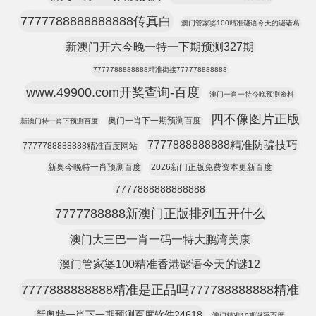
7777788888888888传真白
澳门管家婆100精准谜语今天的谜诸葛
新澳门开六今晚一特一下期预测327期
7777788888888精准街接777778888888
www.49900.com开奖查询-百度
澳门一肖一特今晚预测资料
四不像图片正版
奥门一肖下一期预测百度
新澳门特一肖下预测百度
7777888888888精准防骗技巧
7777788888888精准百度网站
新奥今晚特一肖预测百度
2026新门正版免费资本更新百度
7777888888888888
7777788888新澳门正版排列五开什么
澳门大三巴一肖一码一特大鹏湾美康
澳门管家婆100精准香港谜语今天的谜12
7777888888888精准是正品吗777788888888精准
新奥特一肖下一期预测百度软件24618
澳门精准10期谜语百度