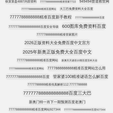
949494曾道救世网
铁算算盘4887内部资料
7777888888888精准管家7722
大三巴免费资料大全百度
7777788888888精准百度网址
7777788888888精准百度新手教程
7777788888888888百度
600图库免费资料百度
777777888888888888百度安全等级
7777788888888精准管家图片
2026正版资料大全免费百度中文宫方
2025年新奥正版免费大全百度中文
7777788888888精准百度网站
新澳天天谜语10期百度百科大全
7777888888888精准百度网站怎么用
7777888888888精准百度网站
管家婆100精准谜语怎么解百度
777777888888888888百度
7777788888精准传真解析112.7777788888
777777888888888888百度三大巴
新奥门特一肖下一期预测百度老澳门
7777888888888精准百度网站927344
777777888888888888百度927344