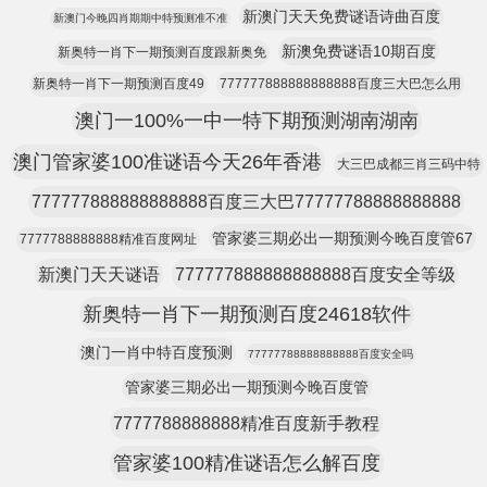
新澳门天天免费谜语诗曲百度
新澳门今晚四肖期期中特预测准不准
新澳免费谜语10期百度
新奥特一肖下一期预测百度跟新奥免
新奥特一肖下一期预测百度49
777777888888888888百度三大巴怎么用
澳门一100%一中一特下期预测湖南湖南
澳门管家婆100准谜语今天26年香港
大三巴成都三肖三码中特
777777888888888888百度三大巴77777788888888888
管家婆三期必出一期预测今晚百度管67
7777788888888精准百度网址
新澳门天天谜语
777777888888888888百度安全等级
新奥特一肖下一期预测百度24618软件
澳门一肖中特百度预测
77777788888888888百度安全吗
管家婆三期必出一期预测今晚百度管
7777788888888精准百度新手教程
管家婆100精准谜语怎么解百度