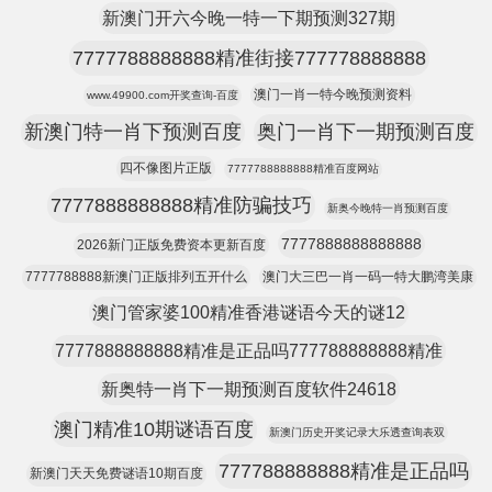
新澳门开六今晚一特一下期预测327期
7777788888888精准街接777778888888
澳门一肖一特今晚预测资料
www.49900.com开奖查询-百度
新澳门特一肖下预测百度
奥门一肖下一期预测百度
四不像图片正版
7777788888888精准百度网站
7777888888888精准防骗技巧
新奥今晚特一肖预测百度
7777888888888888
2026新门正版免费资本更新百度
7777788888新澳门正版排列五开什么
澳门大三巴一肖一码一特大鹏湾美康
澳门管家婆100精准香港谜语今天的谜12
7777888888888精准是正品吗777788888888精准
新奥特一肖下一期预测百度软件24618
澳门精准10期谜语百度
新澳门历史开奖记录大乐透查询表双
777788888888精准是正品吗
新澳门天天免费谜语10期百度