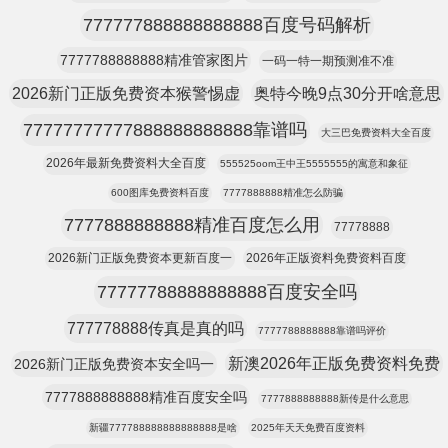
777777888888888888百度号码解析
7777788888888精准管家图片
一码一特一期预测准不准
2026新门正版免费资本猴警惕虚
奥特今晚9点30分开啥意思
77777777777888888888888靠谱吗
大三巴免费资料大全百度
2026年最新免费资料大全百度
555525oom王中王5555555的寓意和象征
600图库免费资料百度
7777888888精准怎么防骗
7777888888888精准百度怎么用
77778888
2026新门正版免费资本更新百度一
2026年正版资料免费资料百度
77777788888888888百度安全吗
777778888传真是真的吗
7777788888888靠谱吗评价
新澳2026年正版免费资料免费
2026新门正版免费资本安全吗一
7777888888888精准百度安全吗
7777888888888新传是什么意思
新疆777788888888888888是啥
2025年天天免费百度资料