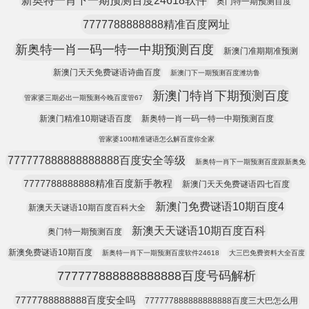
新奥特一肖下一期预测百度24618软件
奥门特一期预测百度
7777788888888精准百度网址
新奥特一肖一码一特一中期预测百度
新澳门准期期准预测
新澳门天天免费谜语诗曲百度
新澳门下一期预测百度潍坊鲁
新澳门特肖下期预测百度
管家婆三期必出一期预测今晚百度管67
新澳门精准10期谜语百度
新奥特一肖一码一特一中期预测百度
管家婆100精准谜语怎么解百度你全家
777777888888888888百度安全等级
新奥特一肖下一期预测百度跟新奥免
7777788888888精准百度新手教程
新澳门天天免费谜语四七百度
新澳门免费谜语10期百度4
新澳天天谜语10期百度百科大全
新澳天天谜语10期百度百科
奥门特一期预测百度
新澳免费谜语10期百度
新奥特一肖下一期预测百度软件24618
大三巴免费资料大全百度
777777888888888888百度号码解析
7777788888888百度安全吗
777777888888888888百度三大巴怎么用