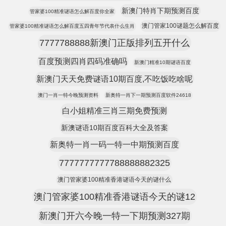
新澳门特肖下期预测百度
管家婆100精准谜语怎么解百度你全家
澳门管家100谜题怎么解百度
管家婆100精准谜语怎么解百度五四青年节代表什么生肖
7777788888新澳门正版排列五开什么
百度预测四肖四码准确吗
新澳门精准10期谜语百度
新澳门天天免费谜语10期百度,不吃饭吃啥呢
澳门一肖一特今晚预测资料
新奥特一肖下一期预测百度软件24618
白小姐精准三肖三期免费预测
新澳谜语10期百度百科大全及答案
新奥特一肖一码一特一中期预测百度
7777777777788888882325
澳门管家婆100精准香港谜语今天的谜什么
澳门管家婆100精准香港谜语今天的谜12
新澳门开六今晚一特一下期预测327期