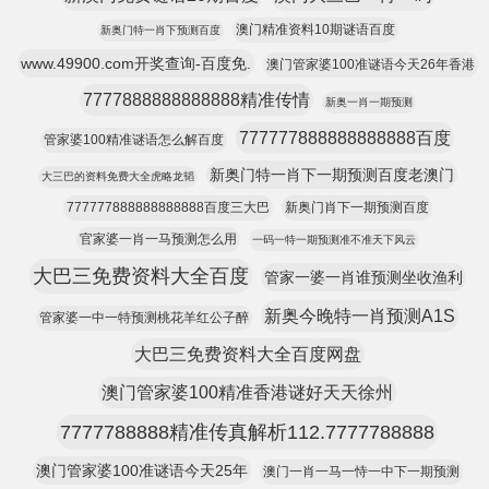
澳门精准资料10期谜语百度
新奥门特一肖下预测百度
www.49900.com开奖查询-百度免.
澳门管家婆100准谜语今天26年香港
7777888888888888精准传情
新奥一肖一期预测
777777888888888888百度
管家婆100精准谜语怎么解百度
新奥门特一肖下一期预测百度老澳门
大三巴的资料免费大全虎略龙韬
777777888888888888百度三大巴
新奥门肖下一期预测百度
官家婆一肖一马预测怎么用
一码一特一期预测准不准天下风云
大巴三免费资料大全百度
管家一婆一肖谁预测坐收渔利
新奥今晚特一肖预测A1S
管家婆一中一特预测桃花羊红公子醉
大巴三免费资料大全百度网盘
澳门管家婆100精准香港谜好天天徐州
7777788888精准传真解析112.7777788888
澳门管家婆100准谜语今天25年
澳门一肖一马一恃一中下一期预测