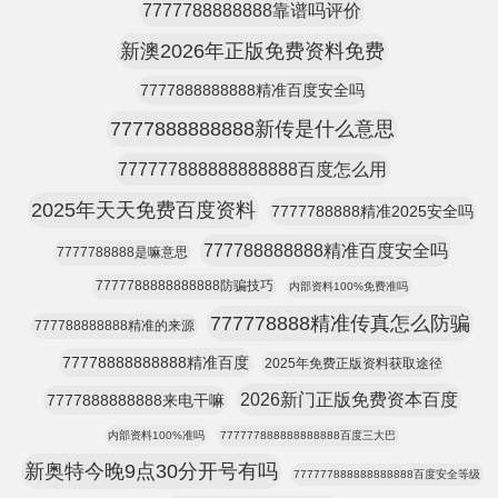
7777788888888靠谱吗评价
新澳2026年正版免费资料免费
7777888888888精准百度安全吗
7777888888888新传是什么意思
777777888888888888百度怎么用
2025年天天免费百度资料
7777788888精准2025安全吗
777788888888精准百度安全吗
7777788888是嘛意思
7777788888888888防骗技巧
内部资料100%免费准吗
777778888精准传真怎么防骗
777788888888精准的来源
77778888888888精准百度
2025年免费正版资料获取途径
2026新门正版免费资本百度
7777888888888来电干嘛
内部资料100%准吗
777777888888888888百度三大巴
新奥特今晚9点30分开号有吗
777777888888888888百度安全等级