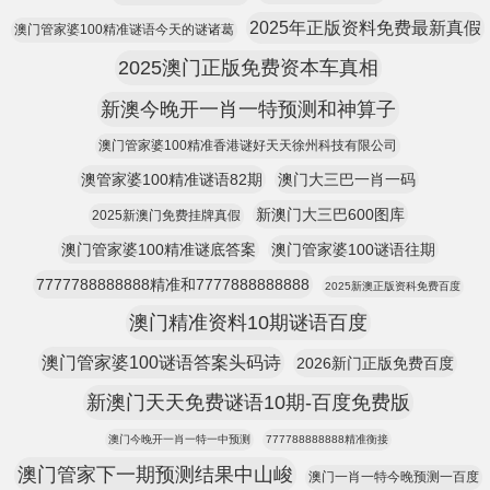
2025年正版资料免费最新真假
澳门管家婆100精准谜语今天的谜诸葛
2025澳门正版免费资本车真相
新澳今晚开一肖一特预测和神算子
澳门管家婆100精准香港谜好天天徐州科技有限公司
澳管家婆100精准谜语82期
澳门大三巴一肖一码
新澳门大三巴600图库
2025新澳门免费挂牌真假
澳门管家婆100精准谜底答案
澳门管家婆100谜语往期
7777788888888精准和7777888888888
2025新澳正版资科免费百度
澳门精准资料10期谜语百度
澳门管家婆100谜语答案头码诗
2026新门正版免费百度
新澳门天天免费谜语10期-百度免费版
澳门今晚开一肖一特一中预测
777788888888精准衡接
澳门管家下一期预测结果中山峻
澳门一肖一特今晚预测一百度