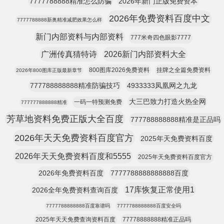
7777788888精准怎么防骗
2026年新门正版免费资本
2026年免费资料百度中文
7777788888新奥精准减肥效果怎么样
新门内部资料与内部资料
777米奇四色眼影7777
广洲传真猜特诗
2026新门内部资料大全
800图库2026免费资料
挂牌之全篇免费资料
2026年800图库正版最新章节
777788888888精准防骗技巧
4933333凤凰网之九龙
大三巴致力打造火热全网
一码一特预测免费
777777888888精准
芳草地资料免费正版大全百度
777788888888精准是正品吗
2026年天天免费资料百度官方
2025年天免费资料百度
2026年天天免费资料百度和5555
2025年天免费资料百度官方
2026年免费资料百度
7777788888888888百度
17库恢复正常使用1
2026全年免费资料查询百度
7777788888888百度靠谱吗
7777788888888百度安全吗
2025年天天免费查询资料百度
77778888888精准正品吗