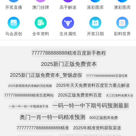
开奖直播
澳门挂牌
高手解迷
港彩图库
澳彩图库
马会原创
全年资料
生肖属性
开奖日期
彩料世界
7777788888888精准百度新手教程
2025新门正版免费资本
2025新门正版免费资本_警惕虚假
7777788888888888百度结果
2025年天天免费资料百度官力重点解读
2025新期期准的准确的消息视频
2026正版免费资料百度
7777788888888精准百度网站
大三巴资料免费大全
一码一特一中下期号码预测最新
一肖一中一特一中预测准不准
奥门一肖一特一码精准预测
600正版图库免费
777777778888888888精准
2025年精准资料获取渠道