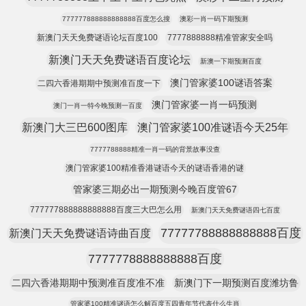
777777888888888888百度怎么搜
澳彩一肖一码下期预测
新澳门天天免费谜语论坛百度100
7777888888精准管家安全吗
新澳门天天免费谜语百度论坛
新澳一下期预测百度
澳门管家婆100谜语答案
二四六香港期期中预测准百度一下
澳门管家婆一肖一码预测
澳门一肖一特今晚预测一百度
新澳门大三巴600图库
澳门管家婆100准谜语今天25年
7777788888精准一肖一码的背景故事没查
澳门管家婆100精准香港谜语今天的谜语香港的谜
管家婆三期必出一期预测今晚百度管67
777777888888888888百度三大巴怎么用
新澳门天天免费谜语四七百度
77777788888888888百度
新澳门天天免费谜语诗曲百度
7777778888888888百度
二四六香港期期中预测准百度准不准
新澳门下一期预测百度潍坊鲁
管家婆100精准谜语怎么解百度五四青年节代表什么生肖