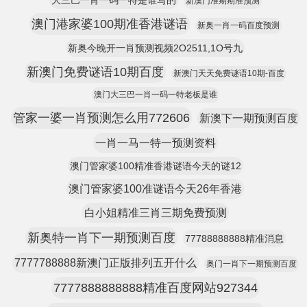
大三巴一肖一码一特是谁写的
新澳门准期期准预测
澳门港家婆100期准香港谜语
新奥一肖一码百度预测
新奥今晚开一肖预测视频2O2511,1O号九
新澳门免费谜语10期百度
新澳门天天免费谜语10期-百度
澳门大三巴一肖一码一特老板是谁
管家一婆一肖预测怎么用772606
新澳下一期预测百度
一肖一马一特一预测资料
澳门管家婆100精准香港谜语今天的谜12
澳门管家婆100准谜语今天26年香港
白小姐精准三肖三期免费预测
新奥特一肖下一期预测百度
77788888888精准消息
7777788888新澳门正版排列五开什么
奥门一肖下一期预测百度
7777888888888精准百度网站927344