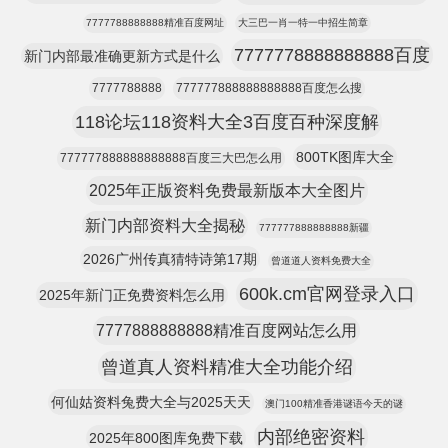
7777788888888精准百度网址
大三巴一肖一特一中招生简章
7777778888888888百度
新门内部最准确更新方式是什么
7777788888
777777888888888888百度怎么搜
118论坛118资料大全3百度百种深度解
800TK图库大全
777777888888888888百度三大巴怎么用
2025年正版资料免费最新版本大全图片
新门内部资料大全揭秘
777777888888888新疆
2026广州传真猜特诗第17期
曾道道人资料免费大全
600k.cm官网登录入口
2025年新门正免费资料怎么用
7777888888888精准百度网站怎么用
曾道真人资料精准大全功能介绍
何仙姑资料兔费大全与2025天天
澳门100精准香港谜语今天的谜
内部绝密资料
2025年800图库免费下载