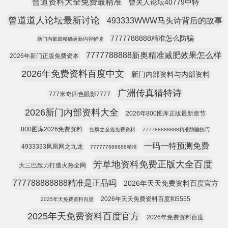
曾道资料大全免费最精准
曾夫人论坛40779中特
曾道道人论坛最新讨论
493333WWW马头诗背后的故事
7777788888精准怎么防骗
新门内部最精确更新内容解读
7777788888新奥精准减肥效果怎么样
2026年新门正版免费资本
2026年免费资料百度中文
新门内部资料与内部资料
广洲传真猜特诗
777米奇四色眼影7777
2026新门内部资料大全
2026年800图库正版最新章节
800图库2026免费资料
挂牌之全篇免费资料
777788888888精准防骗技巧
一码一特预测免费
4933333凤凰网之九龙
777777888888精准
芳草地资料免费正版大全百度
大三巴致力打造火热全网
777788888888精准是正品吗
2026年天天免费资料百度官方
2026年天天免费资料百度和5555
2025年天免费资料百度
2025年天免费资料百度官方
2026年免费资料百度