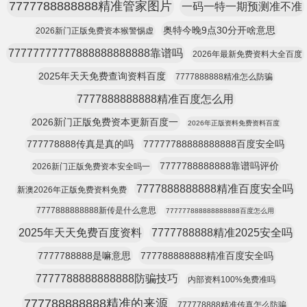
7777788888888精准管家图片
一码一特一期预测准不准
奥特今晚9点30分开啥意思
2026新门正版免费资本猴警惕虚
77777777777888888888888靠谱吗
2026年最新免费资料大全百度
2025年天天免费查询资料百度
7777888888精准怎么防骗
7777888888888精准百度怎么用
2026新门正版免费资本更新百度一
2026年正版资料免费资料百度
777778888传真是真的吗
77777788888888888百度安全吗
7777788888888靠谱吗评价
2026新门正版免费资本安全吗一
7777888888888精准百度安全吗
新澳2026年正版免费资料免费
7777888888888新传是什么意思
777777888888888888百度怎么用
2025年天天免费百度资料
7777788888精准2025安全吗
7777788888是嘛意思
777788888888精准百度安全吗
7777788888888888防骗技巧
内部资料100%免费准吗
777788888888精准的来源
777778888精准传真怎么防骗