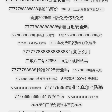
77777788888888888百度安全吗
777778888传真是真的吗
7777788888888靠谱吗评价
2026新门正版免费资本安全吗一
新澳2026年正版免费资料免费
7777888888888精准百度安全吗
7777888888888新传是什么意思
新疆777788888888888888是啥
2025年免费正版资料获取途径
2025年天天免费百度资料
777777888888888888百度怎么用
广东八二站82953ccm是正规网站吗
7777788888精准2025安全吗
7777788888是嘛意思
内部资料100%免费准吗
777788888888精准百度安全吗
777778888精准传真怎么防骗
777788888888精准的来源
7777888888888百度安全吗
77778888888888精准百度
2026新门正版免费资本百度2025