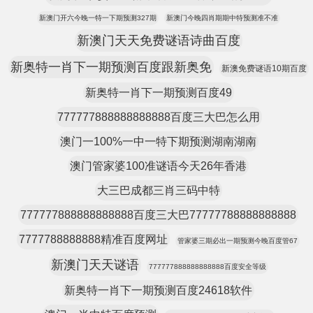
新澳门开六今晚一特一下期预测327期
新澳门今晚四肖期期中特预测准不准
新澳门天天免费谜语诗曲百度
新奥特一肖下一期预测百度跟新奥免
新澳免费谜语10期百度
新奥特一肖下一期预测百度49
777777888888888888百度三大巴怎么用
澳门一100%一中一特下期预测湖南湖南
澳门管家婆100准谜语今天26年香港
大三巴成都三肖三码中特
777777888888888888百度三大巴77777788888888888
7777788888888精准百度网址
管家婆三期必出一期预测今晚百度管67
新澳门天天谜语
777777888888888888百度安全等级
新奥特一肖下一期预测百度24618软件