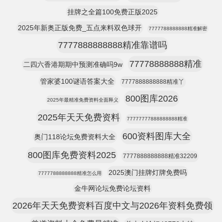
挂牌之全篇100免费正版2025
2025年新奥正版免费_五点来料双色球开
7777788888888精准解密
7777888888888精准靠谱吗
77778888888精准
二四六香港期期中预测准确吗9w
管家婆100谜语答案大全
7777888888888精准丫
800图库2026
2025年最精准免费资料全面释义
2025年天天免费资料
77777777888888888精准
600资料图库大全
奥门118论坛免费资料大全
800图库免费资料2025
7777888888888精准32209
2025澳门挂牌灯牌免费吗
7777788888888精准怎么用
金牛网论坛免费论坛资料
2026年天天免费资料百度中文与2026年资料免费领