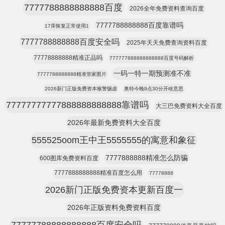
7777788888888888百度
2026全年免费资料查询百度
7777788888888百度靠谱吗
17库恢复正常使用1
7777788888888百度安全吗
2025年天天免费查询资料百度
77778888888精准正品吗
777777888888888888百度号码解析
一码一特一期预测准不准
7777788888888精准管家图片
2026新门正版免费资本猴警惕虚
奥特今晚9点30分开啥意思
77777777777888888888888靠谱吗
大三巴免费资料大全百度
2026年最新免费资料大全百度
555525oom王中王5555555的寓意和象征
7777888888精准怎么防骗
600图库免费资料百度
7777888888888精准百度怎么用
77778888
2026新门正版免费资本更新百度一
2026年正版资料免费资料百度