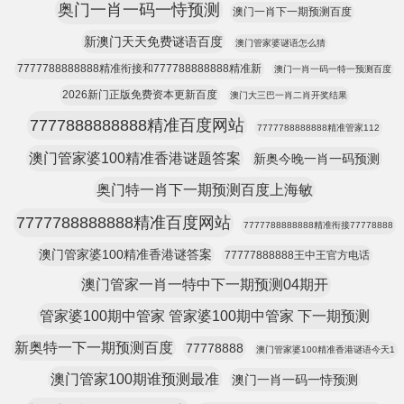
奥门一肖一码一恃预测
澳门一肖下一期预测百度
新澳门天天免费谜语百度
澳门管家婆谜语怎么猜
7777788888888精准衔接和777788888888精准新
澳门一肖一码一特一预测百度
2026新门正版免费资本更新百度
澳门大三巴一肖二肖开奖结果
7777888888888精准百度网站
7777788888888精准管家112
澳门管家婆100精准香港谜题答案
新奥今晚一肖一码预测
奥门特一肖下一期预测百度上海敏
7777788888888精准百度网站
7777788888888精准衔接77778888
澳门管家婆100精准香港谜答案
77777888888王中王官方电话
澳门管家一肖一特中下一期预测04期开
管家婆100期中管家 管家婆100期中管家 下一期预测
新奥特一下一期预测百度
77778888
澳门管家婆100精准香港谜语今天1
澳门管家100期谁预测最准
澳门一肖一码一恃预测