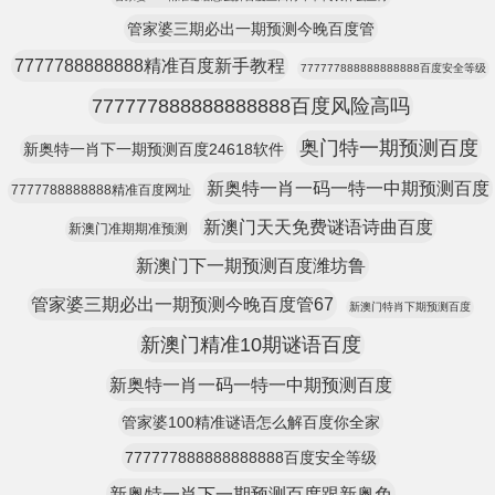
管家婆三期必出一期预测今晚百度管
7777788888888精准百度新手教程
777777888888888888百度安全等级
777777888888888888百度风险高吗
奥门特一期预测百度
新奥特一肖下一期预测百度24618软件
新奥特一肖一码一特一中期预测百度
7777788888888精准百度网址
新澳门天天免费谜语诗曲百度
新澳门准期期准预测
新澳门下一期预测百度潍坊鲁
管家婆三期必出一期预测今晚百度管67
新澳门特肖下期预测百度
新澳门精准10期谜语百度
新奥特一肖一码一特一中期预测百度
管家婆100精准谜语怎么解百度你全家
777777888888888888百度安全等级
新奥特一肖下一期预测百度跟新奥免