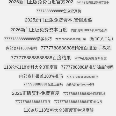
2026新门正版免费百度官方202
2025年免费正版资料百度中
7777888888888怎么查真伪
2025新门正版免费资本,警惕虚假
2026新门正版免费资本百度
内部资料100%真中怎么弄
7777788888888888防骗技巧
澳门广八二站1
7777888888888来电干嘛
7777788888888精准百度新手教程
内部资料100%准吗
7777788888888888百度结果
2026正版免费资料百度
118论坛118资料大全3百度百
7777788888精准防骗靠谱吗
内部资料最准100%准吗
77777788888888888百度
7777788888888百度正品吗
免费内部资料100%准吗
2026正版资料免费百度
7777788888888精准百度网址
7777778888888888百度
777777888888888888百度怎么搜
118论坛118资料大全3百度百种深度解