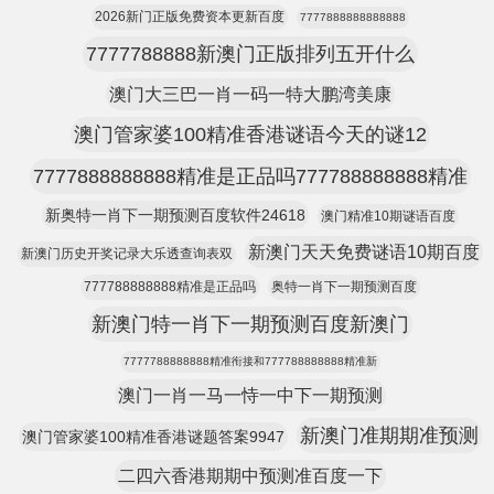
2026新门正版免费资本更新百度
7777888888888888
7777788888新澳门正版排列五开什么
澳门大三巴一肖一码一特大鹏湾美康
澳门管家婆100精准香港谜语今天的谜12
7777888888888精准是正品吗777788888888精准
新奥特一肖下一期预测百度软件24618
澳门精准10期谜语百度
新澳门天天免费谜语10期百度
新澳门历史开奖记录大乐透查询表双
777788888888精准是正品吗
奥特一肖下一期预测百度
新澳门特一肖下一期预测百度新澳门
7777788888888精准衔接和777788888888精准新
澳门一肖一马一恃一中下一期预测
新澳门准期期准预测
澳门管家婆100精准香港谜题答案9947
二四六香港期期中预测准百度一下