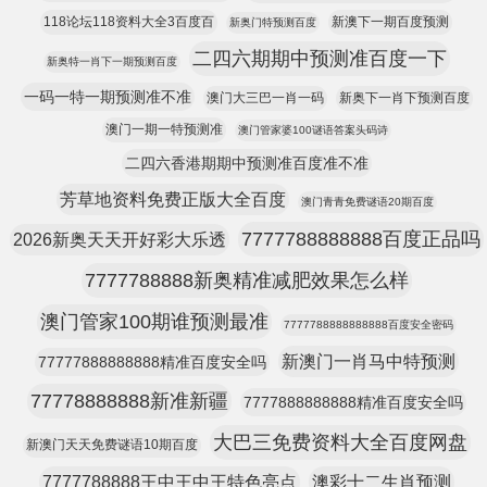
118论坛118资料大全3百度百
新澳下一期百度预测
新奥门特预测百度
二四六期期中预测准百度一下
新奥特一肖下一期预测百度
一码一特一期预测准不准
澳门大三巴一肖一码
新奥下一肖下预测百度
澳门一期一特预测准
澳门管家婆100谜语答案头码诗
二四六香港期期中预测准百度准不准
芳草地资料免费正版大全百度
澳门青青免费谜语20期百度
7777788888888百度正品吗
2026新奥天天开好彩大乐透
7777788888新奥精准减肥效果怎么样
澳门管家100期谁预测最准
7777788888888888百度安全密码
新澳门一肖马中特预测
77777888888888精准百度安全吗
77778888888新准新疆
7777888888888精准百度安全吗
大巴三免费资料大全百度网盘
新澳门天天免费谜语10期百度
7777788888王中王中王特色亮点
澳彩十二生肖预测