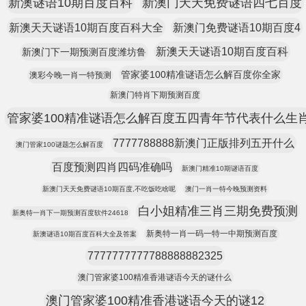
新澳谜语10期百度百科
新澳门天天免费谜语四七百度
新澳天天谜语10期百度百科大全
新澳门免费谜语10期百度4
新澳天天谜语10期百度百科
新澳门下一期预测百度潍坊鲁
管家婆100精准谜语怎么解百度你全家
澳彩今晚一肖一特预测
新澳门特肖下期预测百度
管家婆100精准谜语怎么解百度五四青年节代表什么生
7777788888新澳门正版排列五开什么
澳门管家100谜题怎么解百度
百度预测四肖四码准确吗
新澳门精准10期谜语百度
新澳门天天免费谜语10期百度,不吃饭吃啥呢
澳门一肖一特今晚预测资料
白小姐精准三肖三期免费预测
新奥特一肖下一期预测百度软件24618
新奥特一肖一码一特一中期预测百度
新澳谜语10期百度百科大全及答案
7777777777788888882325
澳门管家婆100精准香港谜语今天的谜什么
澳门管家婆100精准香港谜语今天的谜12