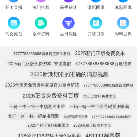
开奖直播
澳门挂牌
高手解迷
港彩图库
澳彩图库
马会原创
全年资料
生肖属性
开奖日期
彩料世界
2025新门正版免费资本
7777788888888精准百度新手教程
2025新门正版免费资本_警惕虚假
7777788888888888百度结果
2025新期期准的准确的消息视频
2025年天天免费资料百度官力重点解读
7777788888888精准百度网站
2026正版免费资料百度
大三巴资料免费大全
一肖一中一特一中预测准不准
一码一特一中下期号码预测最新
奥门一肖一特一码精准预测
600正版图库免费
777777778888888888精准
2025年精准资料获取渠道
2026免费正版资料大全
481111横富网
118论坛118资料大全3百度百