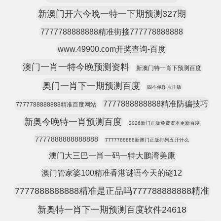
新澳门开六今晚一特一下期预测327期
7777788888888精准街接777778888888
www.49900.com开奖查询-百度
澳门一肖一特今晚预测资料
新澳门特一肖下预测百度
奥门一肖下一期预测百度
四不像图片正版
7777888888888精准防骗技巧
7777788888888精准百度网站
新奥今晚特一肖预测百度
2026新门正版免费资本更新百度
7777888888888888
7777788888新澳门正版排列五开什么
澳门大三巴一肖一码一特大鹏湾美康
澳门管家婆100精准香港谜语今天的谜12
7777888888888精准是正品吗777788888888精准
新奥特一肖下一期预测百度软件24618