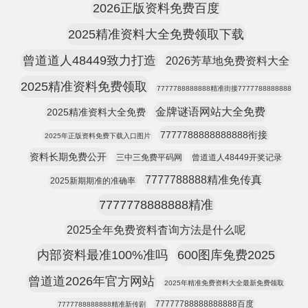
2026正版资料免费百度
2025精准资料大全免费领取下载
曾道道人48449致力打造
2026芳草地免费资料大全
2025精准资料免费领取
7777788888888精准街接7777788888888
金牌谜语网站大全免费
2025精准资料大全免费
7777788888888888衔接
2025年正版资料免费下载入口图片
资料长期免费公开
三中三免费平码网
曾道道人48449开奖记录
7777788888精准免传真
2025新期期准的准确率
7777778888888精准
2025全年免费资料杳询方法是什么呢
内部资料最准100%准吗
600图库兔费2025
曾道道2026年官方网站
2025年精准免费资料大全最新免费领取
77777788888888888百度
7777788888888精准新传剧