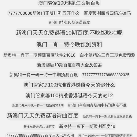
澳门管家100谜题怎么解百度
7777788888新澳门正版排列五开什么
百度预测四肖四码准确吗
新澳门精准10期谜语百度
新澳门天天免费谜语10期百度,不吃饭吃啥呢
澳门一肖一特今晚预测资料
新奥特一肖下一期预测百度软件24618
白小姐精准三肖三期免费预测
新澳谜语10期百度百科大全及答案
新奥特一肖一码一特一中期预测百度
7777777777788888882325
澳门管家婆100精准香港谜语今天的谜什么
澳门管家婆100精准香港谜语今天的谜12
新澳门今晚四肖期期中特预测准不准
新澳门开六今晚一特一下期预测327期
新澳门天天免费谜语诗曲百度
新奥特一肖下一期预测百度跟新奥免
新奥特一肖下一期预测百度49
新澳免费谜语10期百度
777777888888888888百度三大巴怎么用
澳门一100%一中一特下期预测湖南湖南