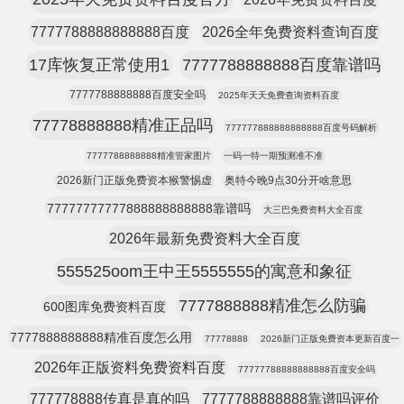
7777788888888888百度
2026全年免费资料查询百度
17库恢复正常使用1
7777788888888百度靠谱吗
7777788888888百度安全吗
2025年天天免费查询资料百度
77778888888精准正品吗
777777888888888888百度号码解析
7777788888888精准管家图片
一码一特一期预测准不准
2026新门正版免费资本猴警惕虚
奥特今晚9点30分开啥意思
77777777777888888888888靠谱吗
大三巴免费资料大全百度
2026年最新免费资料大全百度
555525oom王中王5555555的寓意和象征
7777888888精准怎么防骗
600图库免费资料百度
7777888888888精准百度怎么用
77778888
2026新门正版免费资本更新百度一
2026年正版资料免费资料百度
77777788888888888百度安全吗
777778888传真是真的吗
7777788888888靠谱吗评价