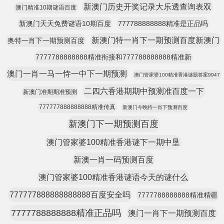
新澳门历史开奖记录大乐透查询表双
澳门精准10期谜语百度
新澳门天天免费谜语10期百度
777788888888精准是正品吗
新澳门特一肖下一期预测百度新澳门
奥特一肖下一期预测百度
7777788888888精准衔接和777788888888精准新
澳门一肖一马一恃一中下一期预测
澳门管家婆100精准香港谜题答案9947
二四六香港期期中预测准百度一下
新澳门准期期准预测
777777888888888精准传真
新澳门今晚特一肖下预测百度
新澳门下一期预测百度
澳门管家婆100精准香港谜下一期中垦
新澳一肖一码预测百度
澳门管家婆100精准香港谜语今天的谜什么
777777888888888888百度安全吗
7777788888888精准精疆
7777788888888精准正品吗
澳门一肖下一期预测百度