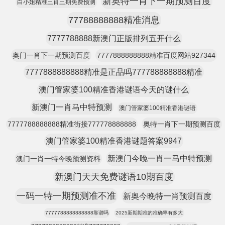
新奥特一肖下一期预测百度
白小姐精准三肖三期免费预测
77788888888精准消息
7777788888新澳门正版排列五开什么
奥门一肖下一期预测百度
7777888888888精准百度网站927344
7777888888888精准是正品吗777788888888精准
澳门管家婆100精准香港谜语今天的谜什么
新澳门一肖马中特预测
澳门管家婆100精准香港谜语
7777788888888精准街接777778888888
奥特一肖下一期预测百度
澳门管家婆100精准香港谜题答案9947
新澳门今晚一肖一马中特预测
澳门一肖一特今晚预测资料
新澳门天天免费谜语10期百度
一码一特一期预测准不准
新奥今晚特一肖预测百度
7777788888888888靠谱吗
2025新期期准的准确率有多大