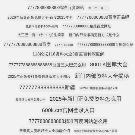
7777888888888精准百度网站
大三巴三肖二二
7777788888888百度正品吗
2026年新奥正版免费大全-百度2025年全
7777788888888精准百度网址
免费内部资料100%准吗
大三巴一肖一特一中招生简章
新门内部最准确更新方式是什么
7777778888888888百度
777777888888888888百度怎么搜
7777788888
118论坛118资料大全3百度百种深度解
800TK图库大全
777777888888888888百度三大巴怎么用
新门内部资料大全揭秘
2025年正版资料免费最新版本大全图片
777777888888888新疆
2026广州传真猜特诗第17期
2025年新门正免费资料怎么用
曾道道人资料免费大全
600k.cm官网登录入口
7777888888888精准百度网站怎么用
曾道真人资料精准大全功能介绍
何仙姑资料兔费大全与2025天天