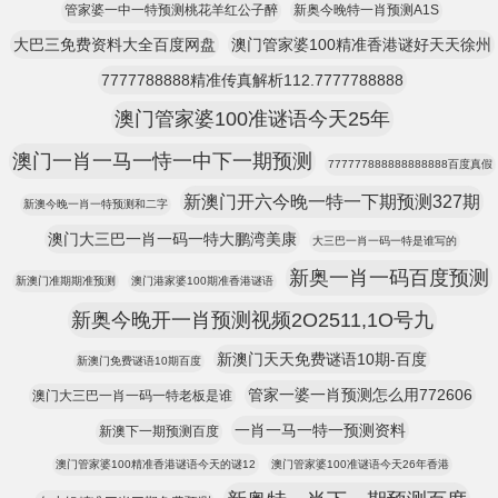
管家婆一中一特预测桃花羊红公子醉
新奥今晚特一肖预测A1S
大巴三免费资料大全百度网盘
澳门管家婆100精准香港谜好天天徐州
7777788888精准传真解析112.7777788888
澳门管家婆100准谜语今天25年
澳门一肖一马一恃一中下一期预测
777777888888888888百度真假
新澳门开六今晚一特一下期预测327期
新澳今晚一肖一特预测和二字
澳门大三巴一肖一码一特大鹏湾美康
大三巴一肖一码一特是谁写的
新奥一肖一码百度预测
新澳门准期期准预测
澳门港家婆100期准香港谜语
新奥今晚开一肖预测视频2O2511,1O号九
新澳门天天免费谜语10期-百度
新澳门免费谜语10期百度
管家一婆一肖预测怎么用772606
澳门大三巴一肖一码一特老板是谁
一肖一马一特一预测资料
新澳下一期预测百度
澳门管家婆100精准香港谜语今天的谜12
澳门管家婆100准谜语今天26年香港