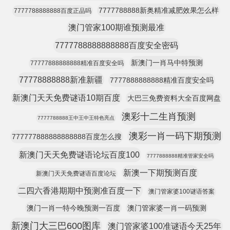
7777788888新奥精准减肥效果怎么样
7777788888888百度正品吗
澳门管家100期谁预测最准
7777788888888888百度安全密码
新澳门一肖马中特预测
77777888888888精准百度安全吗
77778888888新准新疆
7777888888888精准百度安全吗
新澳门天天免费谜语10期百度
大巴三免费资料大全百度网盘
澳彩十二生肖预测
7777788888王中王中王特色亮点
澳彩一肖一码下期预测
777777888888888888百度怎么搜
新澳门天天免费谜语论坛百度100
7777888888精准管家安全吗
新澳一下期预测百度
新澳门天天免费谜语百度论坛
二四六香港期期中预测准百度一下
澳门管家婆100谜语答案
澳门一肖一特今晚预测一百度
澳门管家婆一肖一码预测
新澳门大三巴600图库
澳门管家婆100准谜语今天25年