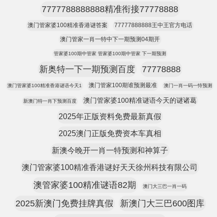
7777788888888精准衔接77778888
澳门管家婆100精准香港谜答案
77777888888王中王官方电话
澳门管家一肖一特中下一期预测04期开
管家婆100期中管家 管家婆100期中管家 下一期预测
新奥特一下一期预测百度
77778888
澳门管家100期谁预测最准
澳门管家婆100精准香港谜语今天1
澳门一肖一码一恃预测
澳门管家婆100精准谜语今天的谜诸葛
新澳门特一肖下预测百度
2025年正版资料免费最新真假
2025澳门正版免费资本车真相
新澳今晚开一肖一特预测和神算子
澳门管家婆100精准香港谜好天天徐州科技有限公司
澳管家婆100精准谜语82期
澳门大三巴一肖一码
2025新澳门免费挂牌真假
新澳门大三巴600图库