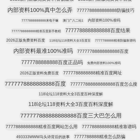
内部资料100%真中怎么弄
7777788888888888防骗技巧
内部资料100%准吗
7777888888888来电干嘛
澳门广八二站1
7777788888888888百度结果
7777788888888精准百度新手教程
2026正版免费资料百度
118论坛118资料大全3百度百
7777788888精准防骗靠谱吗
内部资料最准100%准吗
77777788888888888百度
7777788888888百度正品吗
免费内部资料100%准吗
7777788888888精准百度网址
2026正版资料免费百度
7777778888888888百度
777777888888888888百度怎么搜
118论坛118资料大全3百度百种深度解
118论坛118资料大全3百度百料深度解
777777888888888888百度三大巴怎么用
7777888888888精准百度网站怎么用
7777888888888精准靠谱吗
7777788888精准怎么防骗
493333WWW马头诗背后的故事