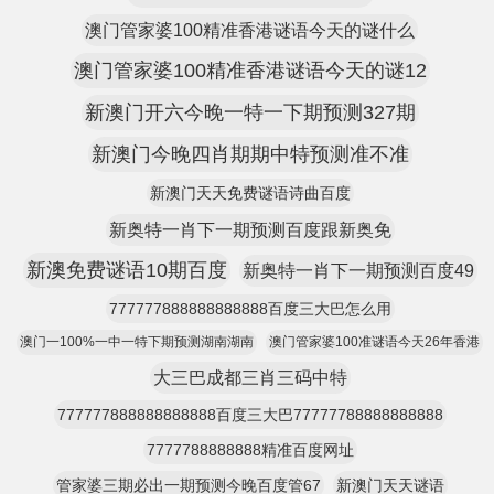
澳门管家婆100精准香港谜语今天的谜什么
澳门管家婆100精准香港谜语今天的谜12
新澳门开六今晚一特一下期预测327期
新澳门今晚四肖期期中特预测准不准
新澳门天天免费谜语诗曲百度
新奥特一肖下一期预测百度跟新奥免
新澳免费谜语10期百度
新奥特一肖下一期预测百度49
777777888888888888百度三大巴怎么用
澳门一100%一中一特下期预测湖南湖南
澳门管家婆100准谜语今天26年香港
大三巴成都三肖三码中特
777777888888888888百度三大巴77777788888888888
7777788888888精准百度网址
管家婆三期必出一期预测今晚百度管67
新澳门天天谜语