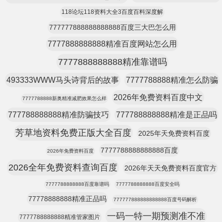
118论坛118资料大全3百度百料深度解
777777888888888888百度三大巴怎么用
7777888888888精准百度网站怎么用
7777888888888精准靠谱吗
493333WWW马头诗背后的故事
7777788888精准怎么防骗
2026年免费资料百度中文
7777788888新奥精准减肥效果怎么样
777788888888精准防骗技巧
777788888888精准是正品吗
芳草地资料免费正版大全百度
2025年天免费资料百度
7777788888888888百度
2026年免费资料百度
2026全年免费资料查询百度
2026年天天免费资料百度官方
7777788888888百度靠谱吗
7777788888888百度安全吗
77778888888精准正品吗
777777888888888888百度号码解析
一码一特一期预测准不准
7777788888888精准管家图片