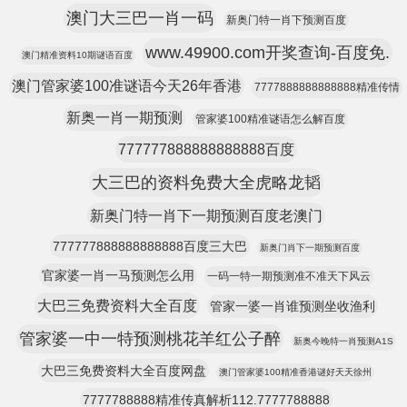
澳门大三巴一肖一码
新奥门特一肖下预测百度
www.49900.com开奖查询-百度免.
澳门精准资料10期谜语百度
澳门管家婆100准谜语今天26年香港
7777888888888888精准传情
新奥一肖一期预测
管家婆100精准谜语怎么解百度
777777888888888888百度
大三巴的资料免费大全虎略龙韬
新奥门特一肖下一期预测百度老澳门
777777888888888888百度三大巴
新奥门肖下一期预测百度
官家婆一肖一马预测怎么用
一码一特一期预测准不准天下风云
大巴三免费资料大全百度
管家一婆一肖谁预测坐收渔利
管家婆一中一特预测桃花羊红公子醉
新奥今晚特一肖预测A1S
大巴三免费资料大全百度网盘
澳门管家婆100精准香港谜好天天徐州
7777788888精准传真解析112.7777788888