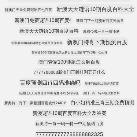
新澳天天谜语10期百度百科大全
新澳门天天免费谜语四七百度
新澳门免费谜语10期百度4
新澳门下一期预测百度潍坊鲁
新澳天天谜语10期百度百科
澳彩今晚一肖一特预测
新澳门特肖下期预测百度
管家婆100精准谜语怎么解百度你全家
管家婆100精准谜语怎么解百度五四青年节代表什么生肖
澳门管家100谜题怎么解百度
7777788888新澳门正版排列五开什么
百度预测四肖四码准确吗
新澳门精准10期谜语百度
新澳门天天免费谜语10期百度,不吃饭吃啥呢
澳门一肖一特今晚预测资料
白小姐精准三肖三期免费预测
新奥特一肖下一期预测百度软件24618
新澳谜语10期百度百科大全及答案
新奥特一肖一码一特一中期预测百度
7777777777788888882325