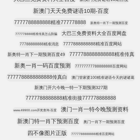
新澳门天天免费谜语10期-百度
7777788888888精准777778888
新奥特一肖下一期预测百度
大巴三免费资料大全百度网盘
777778888精准传真怎么防骗
7777888888888精准百度网站
77788888888精准消息
7777788888888888精准传真
新奥特一肖下一期预测百度49
新奥一肖一码百度预测
77777777788888888百度网站
7777788888888888传真白
澳门管家婆100精准谜语今天的谜诸葛
新澳门开六今晚一特一下期预测327期
7777788888888精准街接777778888888
澳门一肖一特今晚预测资料
www.49900.com开奖查询-百度
新澳门特一肖下预测百度
奥门一肖下一期预测百度
四不像图片正版
7777788888888精准百度网站