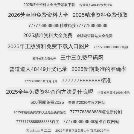
2025精准资料大全免费领取下载
曾道道人48449致力打造
2026芳草地免费资料大全
2025精准资料免费领取
7777788888888精准街接7777788888888
2025精准资料大全免费
金牌谜语网站大全免费
2025年正版资料免费下载入口图片
7777788888888888衔接
三中三免费平码网
资料长期免费公开
曾道道人48449开奖记录
2025新期期准的准确率
7777778888888精准
7777788888精准免传真
2025全年免费资料杳询方法是什么呢
内部资料最准100%准吗
600图库兔费2025
曾道道2026年官方网站
7777788888888精准新传剧
2025年精准免费资料大全最新免费领取
7777888888888精准百度网站
77777788888888888百度
大三巴三肖二二
2026年新奥正版免费大全-百度2025年全