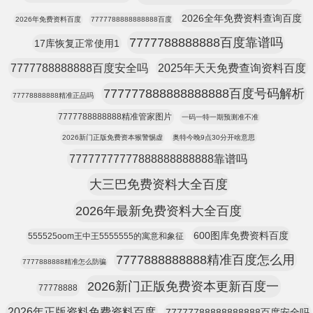
2026全年免费资料查询百度
2026年免费资料百度
7777788888888888百度
7777788888888百度靠谱吗
17库恢复正常使用1
7777788888888百度安全吗
2025年天天免费查询资料百度
777777888888888888百度号码解析
77778888888精准正品吗
7777788888888精准管家图片
一码一特一期预测准不准
2026新门正版免费资本猴警惕虚
奥特今晚9点30分开啥意思
77777777777888888888888靠谱吗
大三巴免费资料大全百度
2026年最新免费资料大全百度
600图库免费资料百度
555525oom王中王5555555的寓意和象征
7777888888888精准百度怎么用
7777888888精准怎么防骗
2026新门正版免费资本更新百度一
77778888
2026年正版资料免费资料百度
77777788888888888百度安全吗