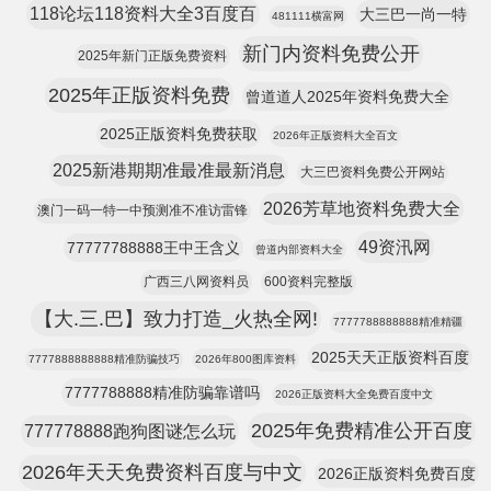
118论坛118资料大全3百度百
大三巴一尚一特
481111横富网
新门内资料免费公开
2025年新门正版免费资料
2025年正版资料免费
曾道道人2025年资料免费大全
2025正版资料免费获取
2026年正版资料大全百文
2025新港期期准最准最新消息
大三巴资料免费公开网站
2026芳草地资料免费大全
澳门一码一特一中预测准不准访雷锋
49资汛网
77777788888王中王含义
曾道内部资料大全
广西三八网资料员
600资料完整版
【大.三.巴】致力打造_火热全网!
7777788888888精准精疆
2025天天正版资料百度
7777888888888精准防骗技巧
2026年800图库资料
7777788888精准防骗靠谱吗
2026正版资料大全免费百度中文
2025年免费精准公开百度
777778888跑狗图谜怎么玩
2026年天天免费资料百度与中文
2026正版资料免费百度