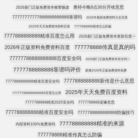
奥特今晚9点30分开啥意思
2026新门正版免费资本猴警惕虚
77777777777888888888888靠谱吗
2026年最新免费资料大全百度
2025年天天免费查询资料百度
7777888888精准怎么防骗
7777888888888精准百度怎么用
2026新门正版免费资本更新百度一
777778888传真是真的吗
2026年正版资料免费资料百度
77777788888888888百度安全吗
2026新门正版免费资本安全吗一
7777788888888靠谱吗评价
新澳2026年正版免费资料免费
7777888888888新传是什么意思
7777888888888精准百度安全吗
2025年天天免费百度资料
777777888888888888百度怎么用
7777788888精准2025安全吗
7777788888是嘛意思
777788888888精准百度安全吗
7777788888888888防骗技巧
777788888888精准的来源
内部资料100%免费准吗
777778888精准传真怎么防骗