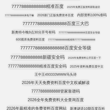
77778888888888精准百度
2025年免费正版资料获取途径
内部资料100%准吗
2026新门正版免费资本百度
7777888888888来电干嘛
777777888888888888百度三大巴
新奥特今晚9点30分开号有吗
777777888888888888百度安全等级
600图库免费资料百度
7777788888888精准和77777888888888
777777888888888888百度安全等级
7777888888888新疆安全吗
2026年免费资料公开百度一下
77777888888888精准百度安全吗
2025年资料免费百度中文
王中王493333WWW马头诗
2026年天天免费资料百度中文权威解读
7777888888888管家靠谱吗
2026全年免费资料大全查询百度
2026年最精准的免费资料百度网站
新澳谜语10期百度百科