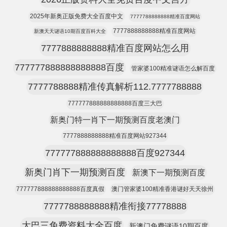
2025年新奥正版免费大全百度中文
7777788888888精准百度网站
7777888888888精准百度网站
新澳天天谜语10期百度百科大全
7777888888888精准百度网站怎么用
777777888888888888百度
管家婆100精准谜语怎么解百度
7777788888精准传真解析112.7777788888
777777888888888888百度三大巴
新奥门特一肖下一期预测百度老澳门
7777888888888精准百度网站927344
777777888888888888百度927344
新奥门肖下一期预测百度
新澳下一期预测百度
777777888888888888百度真假
澳门管家婆100精准香港谜好天天徐州
7777788888888精准衔接77778888
大巴三免费资料大全百度
新澳门免费谜语10期百度