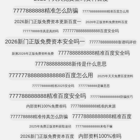
7777888888精准怎么防骗
7777888888888精准百度怎么用
2026新门正版免费资本更新百度一
2026年正版资料免费资料百度
77777788888888888百度安全吗
777778888传真是真的吗
2026新门正版免费资本安全吗一
7777788888888靠谱吗评价
7777888888888精准百度安全吗
新澳2026年正版免费资料免费
7777888888888新传是什么意思
777777888888888888百度怎么用
2025年天天免费百度资料
7777788888精准2025安全吗
7777788888是嘛意思
777788888888精准百度安全吗
7777788888888888防骗技巧
内部资料100%免费准吗
777788888888精准的来源
77778888888888精准百度
777778888精准传真怎么防骗
2025年免费正版资料获取途径
7777888888888来电干嘛
内部资料100%准吗
2026新门正版免费资本百度