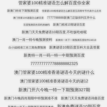
管家婆100精准谜语怎么解百度你全家
新澳门特肖下期预测百度
管家婆100精准谜语怎么解百度五四青年节代表什么生肖
7777788888新澳门正版排列五开什么
澳门管家100谜题怎么解百度
新澳门精准10期谜语百度
百度预测四肖四码准确吗
新澳门天天免费谜语10期百度,不吃饭吃啥呢
澳门一肖一特今晚预测资料
新奥特一肖下一期预测百度软件24618
新澳谜语10期百度百科大全及答案
白小姐精准三肖三期免费预测
新奥特一肖一码一特一中期预测百度
7777777777788888882325
澳门管家婆100精准香港谜语今天的谜什么
澳门管家婆100精准香港谜语今天的谜12
新澳门开六今晚一特一下期预测327期
新澳门今晚四肖期期中特预测准不准
新澳门天天免费谜语诗曲百度
新澳免费谜语10期百度