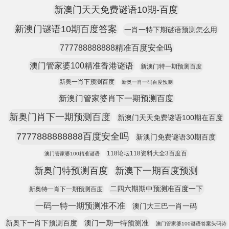
新澳门天天免费谜语10期-百度
新澳门谜语10期百度答案
一肖一特下期谜语预测怎么用
777788888888精准百度安全吗
澳门管家婆100精准香港谜语
新澳门特一期预测百度
新奥一肖下预测百度
新奥一肖一码百度预测
新澳门管家婆肖下一期预测百度
新奥门肖下一期预测百度
新澳门天天免费谜语100期在百度
7777888888888百度安全吗
新澳门免费谜语30期百度
118论坛118资料大全3百度百
澳门管家婆100精准谜语
新奥门特预测百度
新澳下一期百度预测
二四六期期中预测准百度一下
新奥特一肖下一期预测百度
一码一特一期预测准不准
澳门大三巴一肖一码
新奥下一肖下预测百度
澳门一期一特预测准
澳门管家婆100谜语答案头码诗