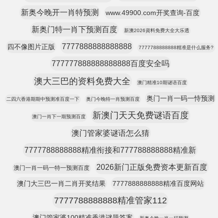
新奥今晚开一肖特预测
www.49900.com开奖查询-百度
新奥门特一肖下预测百度
新澳2026資料免费大全大乐透
7777888888888888
四不像图片正版
7777788888888精准是什么服务?
777777888888888888百度安全吗
澳大三巴的资料免费大全
澳门精准10期谜语百度
奥门一肖一码一恃预测
二四六香港期期中预测准百度一下
奥门今晚特一肖预测百度
新澳门天天免费谜语百度
澳门一肖下一期预测百度
澳门管家婆谜语怎么猜
7777788888888精准衔接和777788888888精准新
2026新门正版免费资本更新百度
澳门一肖一码一特一预测百度
澳门大三巴一肖二肖开奖结果
7777888888888精准百度网站
7777788888888精准管家112
澳门管家婆100精准香港谜题答案