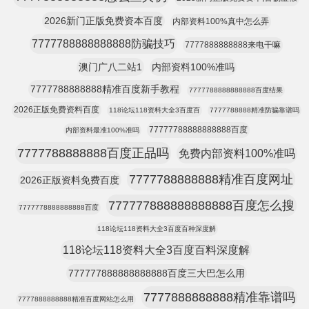
2026新门正版免费资本百度
内部资料100%真中怎么弄
7777788888888888防骗技巧
7777888888888来电干嘛
澳门广八二站1
内部资料100%准吗
7777788888888精准百度新手教程
7777788888888888百度结果
2026正版免费资料百度
118论坛118资料大全3百度百
7777788888精准防骗靠谱吗
77777788888888888百度
内部资料最准100%准吗
7777788888888百度正品吗
免费内部资料100%准吗
7777788888888精准百度网址
2026正版资料免费百度
777777888888888888百度怎么搜
7777778888888888百度
118论坛118资料大全3百度百种深度解
118论坛118资料大全3百度百料深度解
777777888888888888百度三大巴怎么用
7777888888888精准靠谱吗
7777888888888精准百度网站怎么用