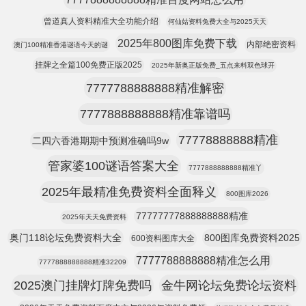
曾道真人资料精准大全功能介绍
何仙姑资料兔费大全与2025天天
2025年800图库免费下载
内部绝密资料
澳门100精准香港谜语今天的谜
挂牌之全篇100免费正版2025
2025年新奥正版免费_五点来料双色球开
7777788888888精准解密
7777888888888精准靠谱吗
77778888888精准
二四六香港期期中预测准确吗9w
管家婆100谜语答案大全
7777888888888精准丫
2025年最精准免费资料全面释义
800图库2026
77777777888888888精准
2025年天天免费资料
奥门118论坛免费资料大全
800图库免费资料2025
600资料图库大全
7777788888888精准怎么用
7777888888888精准32209
2025澳门挂牌灯牌免费吗
金牛网论坛免费论坛资料