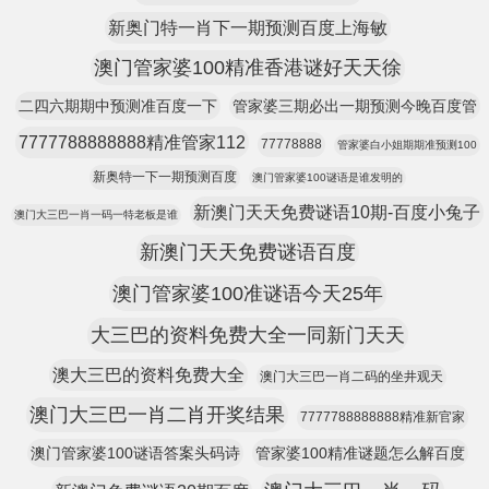
新奥门特一肖下一期预测百度上海敏
澳门管家婆100精准香港谜好天天徐
二四六期期中预测准百度一下
管家婆三期必出一期预测今晚百度管
7777788888888精准管家112
77778888
管家婆白小姐期期准预测100
新奥特一下一期预测百度
澳门管家婆100谜语是谁发明的
新澳门天天免费谜语10期-百度小兔子
澳门大三巴一肖一码一特老板是谁
新澳门天天免费谜语百度
澳门管家婆100准谜语今天25年
大三巴的资料免费大全一同新门天天
澳大三巴的资料免费大全
澳门大三巴一肖二码的坐井观天
澳门大三巴一肖二肖开奖结果
7777788888888精准新官家
澳门管家婆100谜语答案头码诗
管家婆100精准谜题怎么解百度