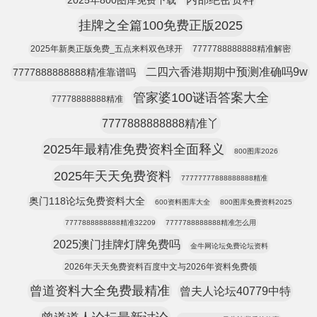
2025年800图库免费下载
挂牌之全篇100免费正版2025
2025年新奥正版免费_五点来料双色球开
7777788888888精准解密
二四六香港期期中预测准确吗9w
7777888888888精准靠谱吗
管家婆100谜语答案大全
77778888888精准
7777888888888精准丫
2025年最精准免费资料全面释义
800图库2026
2025年天天免费资料
77777777888888888精准
奥门118论坛免费资料大全
600资料图库大全
800图库免费资料2025
7777888888888精准32209
7777788888888精准怎么用
2025澳门挂牌灯牌免费吗
金牛网论坛免费论坛资料
2026年天天免费资料百度中文与2026年资料免费领
曾道资料大全免费最精准
曾夫人论坛40779中特