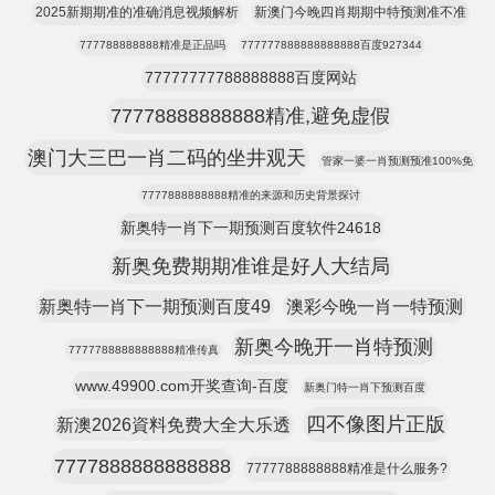
2025新期期准的准确消息视频解析
新澳门今晚四肖期期中特预测准不准
777788888888精准是正品吗
777777888888888888百度927344
77777777788888888百度网站
77778888888888精准,避免虚假
澳门大三巴一肖二码的坐井观天
管家一婆一肖预测预准100%免
7777888888888精准的来源和历史背景探讨
新奥特一肖下一期预测百度软件24618
新奥免费期期准谁是好人大结局
新奥特一肖下一期预测百度49
澳彩今晚一肖一特预测
新奥今晚开一肖特预测
7777788888888888精准传真
www.49900.com开奖查询-百度
新奥门特一肖下预测百度
四不像图片正版
新澳2026資料免费大全大乐透
7777888888888888
7777788888888精准是什么服务?