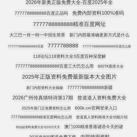
2026年新奥正版免费大全-百度2025年全
免费内部资料100%准吗
7777788888888百度正品吗
7777788888888精准百度网址
大三巴一肖一特一中招生简章
新门内部最准确更新方式是什么
7777788888
7777778888888888百度
777777888888888888百度怎么搜
118论坛118资料大全3百度百种深度解
777777888888888888百度三大巴怎么用
800TK图库大全
2025年正版资料免费最新版本大全图片
777777888888888新疆
新门内部资料大全揭秘
2026广州传真猜特诗第17期
曾道道人资料免费大全
600k.cm官网登录入口
2025年新门正免费资料怎么用
7777888888888精准百度网站怎么用
曾道真人资料精准大全功能介绍
澳门100精准香港谜语今天的谜
何仙姑资料兔费大全与2025天天
内部绝密资料