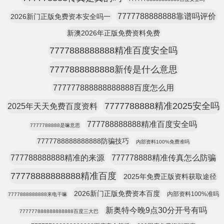
7777788888888靠谱吗评价
2026新门正版免费资本安全吗一
新澳2026年正版免费资料免费
7777888888888精准百度安全吗
7777888888888新传是什么意思
777777888888888888百度怎么用
7777788888精准2025安全吗
2025年天天免费百度资料
777788888888精准百度安全吗
7777788888是嘛意思
7777788888888888防骗技巧
内部资料100%免费准吗
777788888888精准的来源
777778888精准传真怎么防骗
77778888888888精准百度
2025年免费正版资料获取途径
2026新门正版免费资本百度
内部资料100%准吗
7777888888888来电干嘛
新奥特今晚9点30分开号有吗
777777888888888888百度三大巴