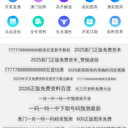
开奖直播
澳门挂牌
高手解迷
港彩图库
澳彩图库
马会原创
全年资料
生肖属性
开奖日期
彩料世界
2025新门正版免费资本
7777788888888精准百度新手教程
2025新门正版免费资本_警惕虚假
7777788888888888百度结果
2025新期期准的准确的消息视频
2025年天天免费资料百度官力重点解读
7777788888888精准百度网站
2026正版免费资料百度
大三巴资料免费大全
一肖一中一特一中预测准不准
一码一特一中下期号码预测最新
奥门一肖一特一码精准预测
600正版图库免费