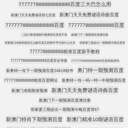
777777888888888888百度三大巴怎么用
新澳门天天免费谜语诗曲百度
新澳门天天免费谜语四七百度
77777788888888888百度
7777778888888888百度
二四六香港期期中预测准百度准不准
新澳门下一期预测百度潍坊鲁
管家婆100精准谜语怎么解百度五四青年节代表什么生肖
管家婆三期必出一期预测今晚百度管
7777788888888精准百度新手教程
777777888888888888百度安全等级
777777888888888888百度风险高吗
奥门特一期预测百度
新奥特一肖下一期预测百度24618软件
7777788888888精准百度网址
新奥特一肖一码一特一中期预测百度
新澳门天天免费谜语诗曲百度
新澳门准期期准预测
新澳门下一期预测百度潍坊鲁
管家婆三期必出一期预测今晚百度管67
新澳门特肖下期预测百度
新澳门精准10期谜语百度