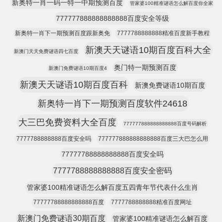
新奥特一肖一码一特一中期预测百度
管家婆100精准谜语怎么解百度你全家
777777888888888888百度安全等级
新奥特一肖下一期预测百度跟新奥免
7777788888888精准百度新手教程
新澳天天谜语10期百度百科大全
新澳门天天免费谜语四七百度
奥门特一期预测百度
新澳门免费谜语10期百度4
新澳天天谜语10期百度百科
新澳免费谜语10期百度
新奥特一肖下一期预测百度软件24618
大三巴免费资料大全百度
777777888888888888百度号码解析
7777788888888百度安全吗
777777888888888888百度三大巴怎么用
77777788888888888百度安全吗
7777788888888888百度安全密码
管家婆100精准谜语怎么解百度五四青年节代表什么生肖
77777788888888888百度
7777788888888精准百度网址
新澳门免费谜语30期百度
管家婆100精准谜语怎么解百度