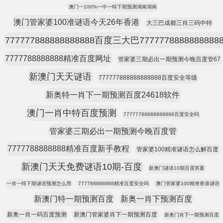
澳门一100%一中一特下期预测湖南湖南
澳门管家婆100准谜语今天26年香港
大三巴成都三肖三码中特
777777888888888888百度三大巴7777778888888888
7777788888888精准百度网址
管家婆三期必出一期预测今晚百度管67
新澳门天天谜语
777777888888888888百度安全等级
新奥特一肖下一期预测百度24618软件
澳门一肖中特百度预测
77777788888888888百度安全吗
管家婆三期必出一期预测今晚百度管
7777788888888精准百度新手教程
管家婆100精准谜语怎么解百度
新澳门天天免费谜语10期-百度
新澳门谜语10期百度答案
一肖一特下期谜语预测怎么用
777788888888精准百度安全吗
澳门管家婆100精准香港谜语
新澳门特一期预测百度
新奥一肖下预测百度
新奥一肖一码百度预测
新澳门管家婆肖下一期预测百度
新奥门肖下一期预测百度