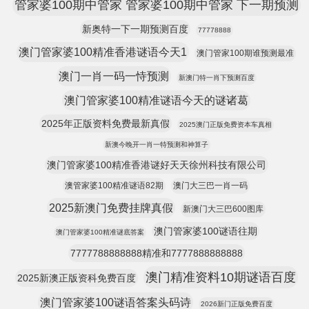
管家婆100期中管家 管家婆100期中管家 下一期预测
新奥特一下一期预测百度
77778888
澳门管家婆100精准香港谜语今天1
澳门管家100期谁预测最准
澳门一肖一码一恃预测
新澳门特一肖下预测百度
澳门管家婆100精准谜语今天的谜诸葛
2025年正版资料免费最新真假
2025澳门正版免费资本车真相
新澳今晚开一肖一特预测和神算子
澳门管家婆100精准香港谜好天天徐州科技有限公司
澳管家婆100精准谜语82期
澳门大三巴一肖一码
2025新澳门免费挂牌真假
新澳门大三巴600图库
澳门管家婆100谜语往期
澳门管家婆100精准谜底答案
7777788888888精准和7777888888888
澳门精准资料10期谜语百度
2025新澳正版资科免费百度
澳门管家婆100谜语答案头码诗
2026新门正版免费百度