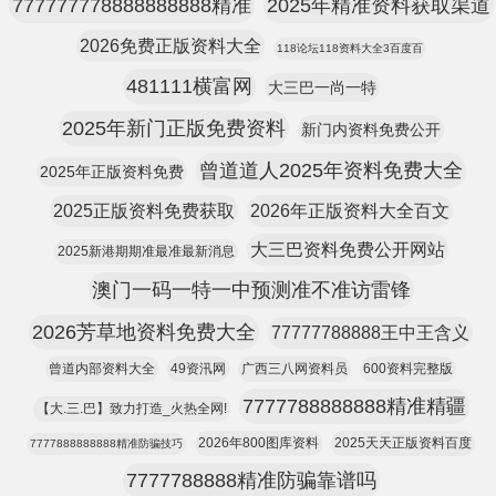
777777778888888888精准
2025年精准资料获取渠道
2026免费正版资料大全
118论坛118资料大全3百度百
481111横富网
大三巴一尚一特
2025年新门正版免费资料
新门内资料免费公开
曾道道人2025年资料免费大全
2025年正版资料免费
2025正版资料免费获取
2026年正版资料大全百文
大三巴资料免费公开网站
2025新港期期准最准最新消息
澳门一码一特一中预测准不准访雷锋
2026芳草地资料免费大全
77777788888王中王含义
曾道内部资料大全
49资汛网
广西三八网资料员
600资料完整版
7777788888888精准精疆
【大.三.巴】致力打造_火热全网!
2026年800图库资料
2025天天正版资料百度
7777888888888精准防骗技巧
7777788888精准防骗靠谱吗